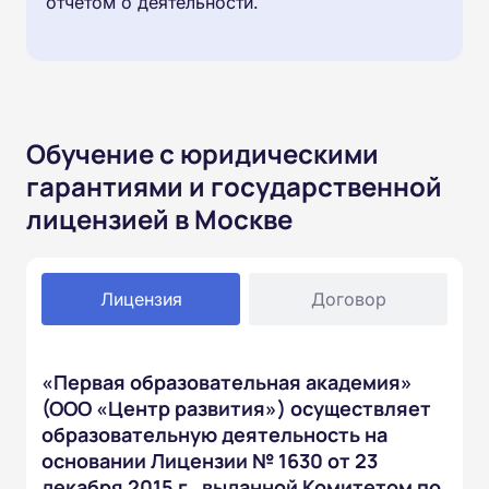
отчётом о деятельности.
Обучение с юридическими
гарантиями и государственной
лицензией в Москве
Лицензия
Договор
«Первая образовательная академия»
(ООО «Центр развития») осуществляет
образовательную деятельность на
основании Лицензии № 1630 от 23
декабря 2015 г., выданной Комитетом по