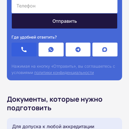
Где удобней ответить?
Нажимая на кнопку «Отправить», вы соглашаетесь с
условиями
политики конфиденциальности
Документы, которые нужно
подготовить
Для допуска к любой аккредитации