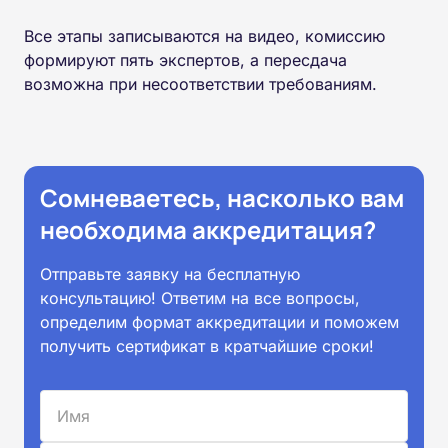
Все этапы записываются на видео, комиссию
формируют пять экспертов, а пересдача
возможна при несоответствии требованиям.
Сомневаетесь, насколько вам
необходима аккредитация?
Отправьте заявку на бесплатную
консультацию! Ответим на все вопросы,
определим формат аккредитации и поможем
получить сертификат в кратчайшие сроки!