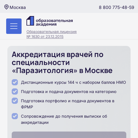
8 800 775-48-59
Москва
Образовательная лицензия
№ 1630 от 23.12.2015
Аккредитация врачей по
специальности
«Паразитология» в Москве
Дистанционные курсы 144 ч с набором баллов НМО
Подготовка и подача документов на категорию
Подготовка портфолио и подача документов в
ФРМР
Сопровождение до получения выписки об
аккредитации