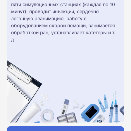
пяти симуляционных станциях (каждая по 10
минут): проводит инъекции, сердечно
лёгочную реанимацию, работу с
оборудованием скорой помощи, занимается
обработкой ран, устанавливает катетеры и т.
д.