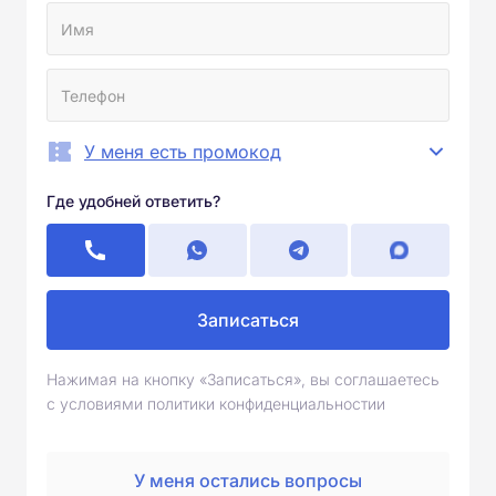
У меня есть промокод
Где удобней ответить?
Записаться
Нажимая на кнопку «Записаться», вы соглашаетесь
с условиями политики конфиденциальностии
У меня остались вопросы