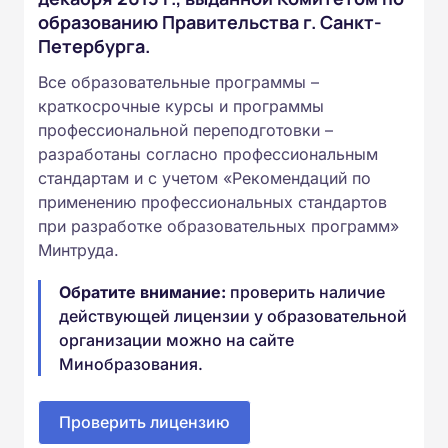
образованию Правительства г. Санкт-
Петербурга.
Все образовательные программы –
краткосрочные курсы и программы
профессиональной переподготовки –
разработаны согласно профессиональным
стандартам и с учетом «Рекомендаций по
применению профессиональных стандартов
при разработке образовательных программ»
Минтруда.
Обратите внимание:
проверить наличие
действующей лицензии у образовательной
организации можно на сайте
Минобразования.
Проверить лицензию