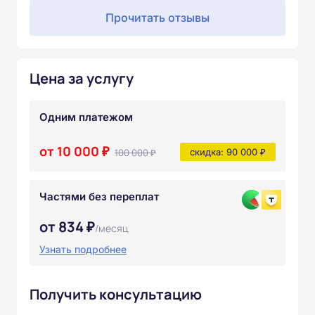
Прочитать отзывы
Цена за услугу
Одним платежом
от 10 000 ₽
100 000 ₽
скидка: 90 000 ₽
Частями без переплат
от 834 ₽
/месяц
Узнать подробнее
Получить консультацию