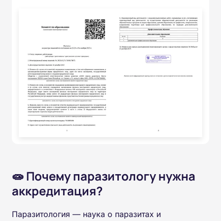
🧫 Почему паразитологу нужна
аккредитация?
Паразитология — наука о паразитах и