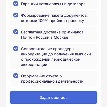
Гарантии установлены в договоре
Формирование пакета документов,
который 100% пройдет проверку
Бесплатная доставка оригиналов
Почтой России в Москве
Сопровождение процедуры
аккредитации до получения выписки
о прохождении периодической
аккредитации
Оформление отчета о
профессиональной деятельности
Задать вопрос