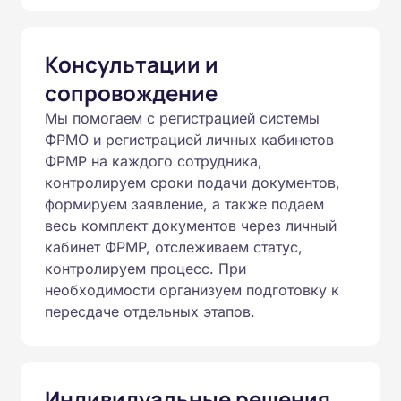
Консультации и
сопровождение
Мы помогаем с регистрацией системы
ФРМО и регистрацией личных кабинетов
ФРМР на каждого сотрудника,
контролируем сроки подачи документов,
формируем заявление, а также подаем
весь комплект документов через личный
кабинет ФРМР, отслеживаем статус,
контролируем процесс. При
необходимости организуем подготовку к
пересдаче отдельных этапов.
Индивидуальные решения