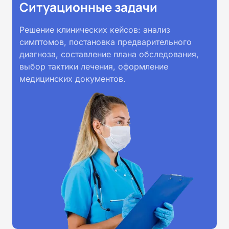
Ситуационные задачи
Решение клинических кейсов: анализ
симптомов, постановка предварительного
диагноза, составление плана обследования,
выбор тактики лечения, оформление
медицинских документов.