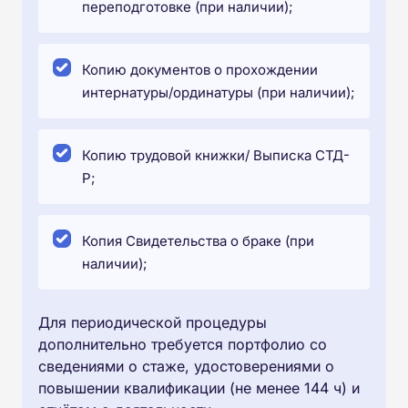
переподготовке (при наличии);
Копию документов о прохождении
интернатуры/ординатуры (при наличии);
Копию трудовой книжки/ Выписка СТД-
Р;
Копия Свидетельства о браке (при
наличии);
Для периодической процедуры
дополнительно требуется портфолио со
сведениями о стаже, удостоверениями о
повышении квалификации (не менее 144 ч) и