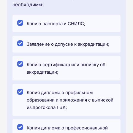
необходимы:
Копию паспорта и СНИЛС;
Заявление о допуске к аккредитации;
Копию сертификата или выписку об
аккредитации;
Копия диплома о профильном
образовании и приложения с выпиской
из протокола ГЭК;
Копия диплома о профессиональной