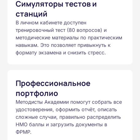
Симуляторы тестов и
станций
В личном кабинете доступен
тренировочный тест (80 вопросов) и
методические материалы по практическим
навыкам. Это позволяет привыкнуть к
формату экзамена и снизить стресс.
Профессиональное
портфолио
Методисты Академии помогут собрать все
удостоверения, оформить отчёт, описать
сложные случаи, правильно распределить
НМО баллы и загрузить документы в
ФРМР.