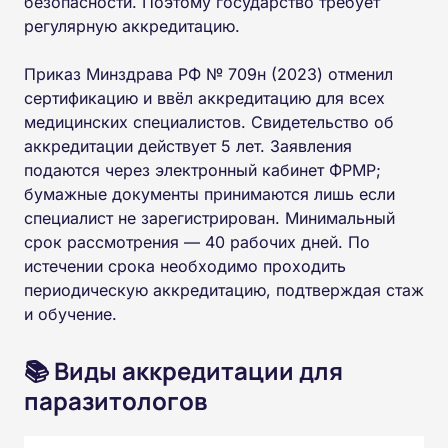
безопасности. Поэтому государство требует
регулярную аккредитацию.
Приказ Минздрава РФ № 709н (2023) отменил
сертификацию и ввёл аккредитацию для всех
медицинских специалистов. Свидетельство об
аккредитации действует 5 лет. Заявления
подаются через электронный кабинет ФРМР;
бумажные документы принимаются лишь если
специалист не зарегистрирован. Минимальный
срок рассмотрения — 40 рабочих дней. По
истечении срока необходимо проходить
периодическую аккредитацию, подтверждая стаж
и обучение.
📚 Виды аккредитации для
паразитологов