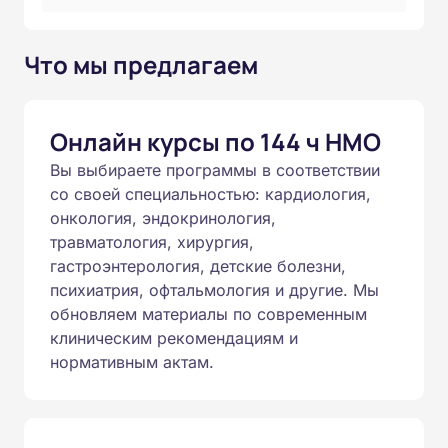
Что мы предлагаем
Онлайн курсы по 144 ч НМО
Вы выбираете программы в соответствии
со своей специальностью: кардиология,
онкология, эндокринология,
травматология, хирургия,
гастроэнтерология, детские болезни,
психиатрия, офтальмология и другие. Мы
обновляем материалы по современным
клиническим рекомендациям и
нормативным актам.