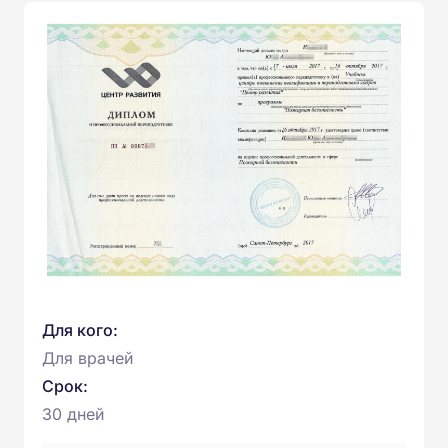
Для кого:
Для врачей
Срок:
30 дней