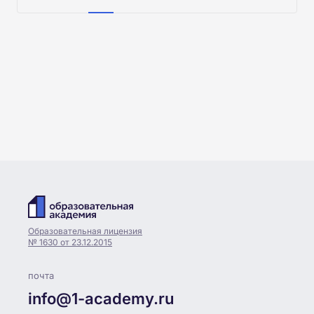
Образовательная лицензия
№ 1630 от 23.12.2015
почта
info@1-academy.ru