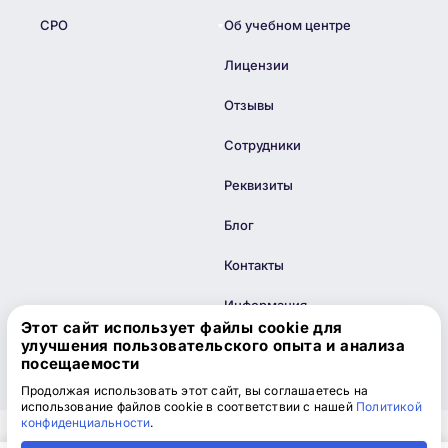
СРО
Об учебном центре
Лицензии
Отзывы
Сотрудники
Реквизиты
Блог
Контакты
Информация
Этот сайт использует файлы cookie для
улучшения пользовательского опыта и анализа
Карта сайта
посещаемости
Продолжая использовать этот сайт, вы соглашаетесь на
использование файлов cookie в соответствии с нашей
Политикой
конфиденциальности
.