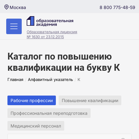
8 800 775-48-59
Москва
Образовательная лицензия
№ 1630 от 23.12.2015
Каталог по повышению
квалификации на букву К
/
/
Главная
Алфавитный указатель
К
Рабочие профессии
Повышение квалификации
Профессиональная переподготовка
Медицинский персонал