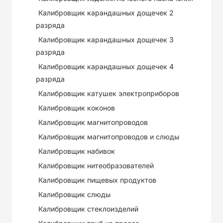
Калибровщик карандашных дощечек 2
разряда
Калибровщик карандашных дощечек 3
разряда
Калибровщик карандашных дощечек 4
разряда
Калибровщик катушек электроприборов
Калибровщик коконов
Калибровщик магнитопроводов
Калибровщик магнитопроводов и слюды
Калибровщик набивок
Калибровщик нитеобразователей
Калибровщик пищевых продуктов
Калибровщик слюды
Калибровщик стеклоизделий