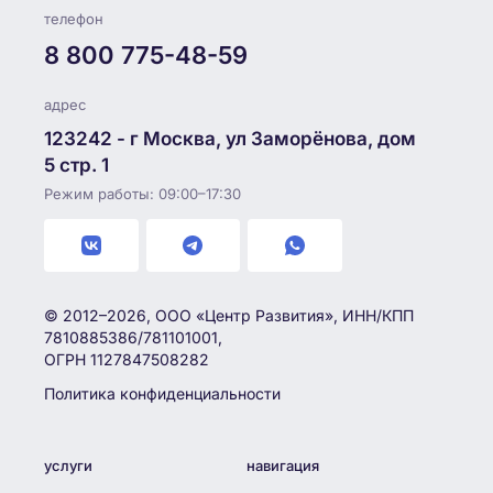
телефон
8 800 775-48-59
адрес
123242 - г Москва, ул Заморёнова, дом
5 стр. 1
Режим работы: 09:00–17:30
© 2012–2026, ООО «Центр Развития», ИНН/КПП
7810885386/781101001,
ОГРН 1127847508282
Политика конфиденциальности
услуги
навигация