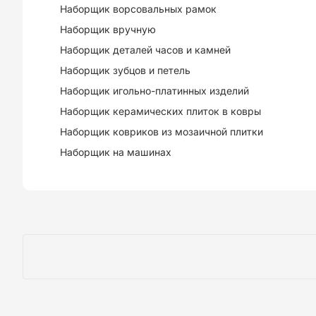
Наборщик ворсовальных рамок
Наборщик вручную
Наборщик деталей часов и камней
Наборщик зубцов и петель
Наборщик игольно-платинных изделий
Наборщик керамических плиток в ковры
Наборщик ковриков из мозаичной плитки
Наборщик на машинах