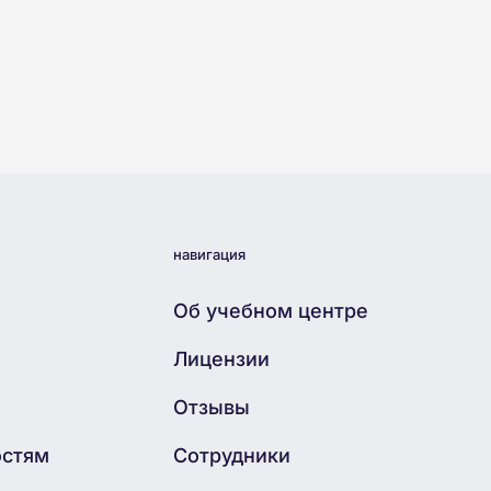
навигация
Об учебном центре
Лицензии
Отзывы
остям
Сотрудники