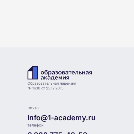
Образовательная лицензия
№ 1630 от 23.12.2015
почта
info@1-academy.ru
телефон