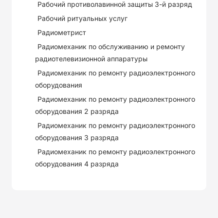
Рабочий противолавинной защиты 3-й разряд
Рабочий ритуальных услуг
Радиометрист
Радиомеханик по обслуживанию и ремонту
радиотелевизионной аппаратуры
Радиомеханик по ремонту радиоэлектронного
оборудования
Радиомеханик по ремонту радиоэлектронного
оборудования 2 разряда
Радиомеханик по ремонту радиоэлектронного
оборудования 3 разряда
Радиомеханик по ремонту радиоэлектронного
оборудования 4 разряда