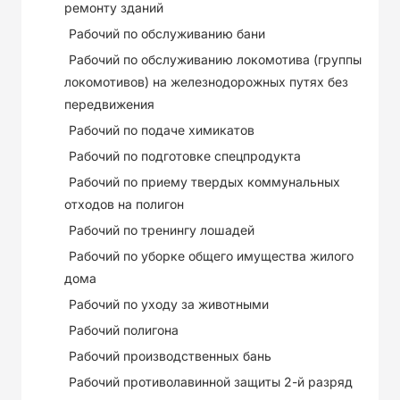
ремонту зданий
Рабочий по обслуживанию бани
Рабочий по обслуживанию локомотива (группы
локомотивов) на железнодорожных путях без
передвижения
Рабочий по подаче химикатов
Рабочий по подготовке спецпродукта
Рабочий по приему твердых коммунальных
отходов на полигон
Рабочий по тренингу лошадей
Рабочий по уборке общего имущества жилого
дома
Рабочий по уходу за животными
Рабочий полигона
Рабочий производственных бань
Рабочий противолавинной защиты 2-й разряд