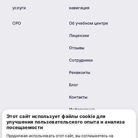
услуги
навигация
СРО
Об учебном центре
Лицензии
Отзывы
Сотрудники
Реквизиты
Блог
Контакты
Информация
Этот сайт использует файлы cookie для
улучшения пользовательского опыта и анализа
Карта сайта
посещаемости
Продолжая использовать этот сайт, вы соглашаетесь на