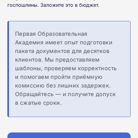
госпошлины. Заложите это в бюджет.
Первая Образовательная
Академия имеет опыт подготовки
пакета документов для десятков
клиентов. Мы предоставляем
шаблоны, проверяем корректность
и помогаем пройти приёмную
комиссию без лишних задержек.
Обращайтесь — и получите допуск
в сжатые сроки.