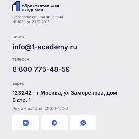
Образовательная лицензия
№ 1630 от 23.12.2015
почта
info@1-academy.ru
телефон
8 800 775-48-59
адрес
123242 - г Москва, ул Заморёнова, дом
5 стр. 1
Режим работы: 09:00–17:30