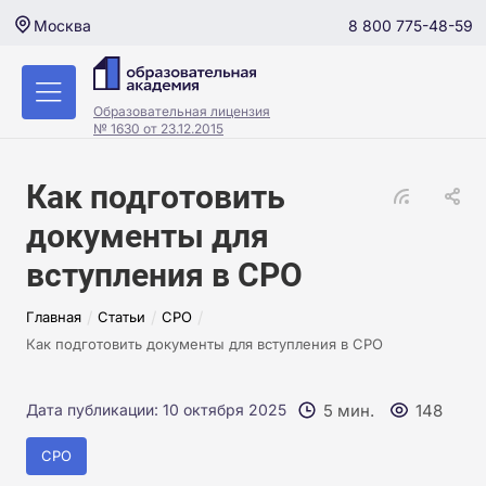
8 800 775-48-59
Москва
Образовательная лицензия
№ 1630 от 23.12.2015
Как подготовить
документы для
вступления в СРО
/
/
/
Главная
Статьи
СРО
Как подготовить документы для вступления в СРО
5 мин.
148
Дата публикации: 10 октября 2025
СРО