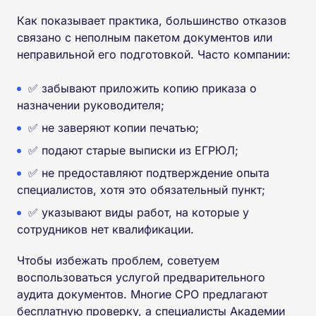
Как показывает практика, большинство отказов
связано с неполным пакетом документов или
неправильной его подготовкой. Часто компании:
✅ забывают приложить копию приказа о
назначении руководителя;
✅ не заверяют копии печатью;
✅ подают старые выписки из ЕГРЮЛ;
✅ не предоставляют подтверждение опыта
специалистов, хотя это обязательный пункт;
✅ указывают виды работ, на которые у
сотрудников нет квалификации.
Чтобы избежать проблем, советуем
воспользоваться услугой предварительного
аудита документов. Многие СРО предлагают
бесплатную проверку, а специалисты Академии