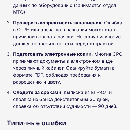
данных по оборудованию (занимается отдел
МТО).
Проверить корректность заполнения
. Ошибка
в ОГРН или опечатка в названии может стать
причиной возврата заявки. Нотариус или юрист
должен проверить пакеты перед отправкой.
Подготовить электронные копии
. Многие СРО
принимают документы в электронном виде
через личный кабинет. Сканируйте бумаги в
формате PDF, соблюдая требования к
разрешению и цвету.
Следите за сроками
: выписка из ЕГРЮЛ и
справка из банка действительны 30 дней;
справка об отсутствии судимости — 90 дней.
Типичные ошибки