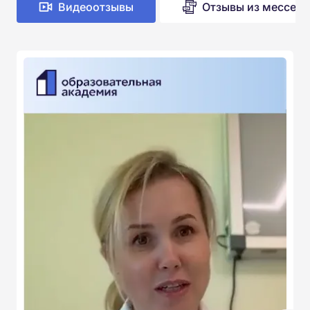
Видеоотзывы
Отзывы из мессен