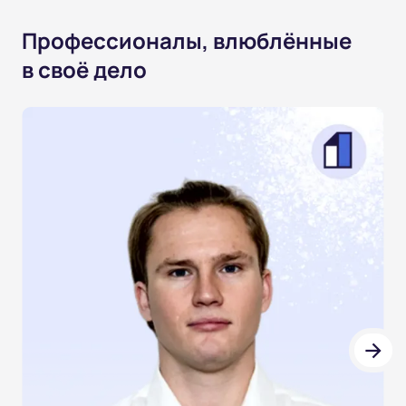
Профессионалы, влюблённые
в своё дело