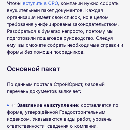
Чтобы
вступить в СРО
, компании нужно собрать
внушительный пакет документов. Каждая
организация имеет свой список, но в целом
требования унифицированы законодательством.
Разобраться в бумагах непросто, поэтому мы
подготовили пошаговое руководство. Следуя
ему, вы сможете собрать необходимые справки и
формы без помощи посредников.
Основной пакет
По данным портала СтройЮрист, базовый
перечень документов включает:
✅
Заявление на вступление
: составляется по
форме, утверждённой Градостроительным
кодексом. Указываются виды работ, уровень
ответственности, сведения о компании.