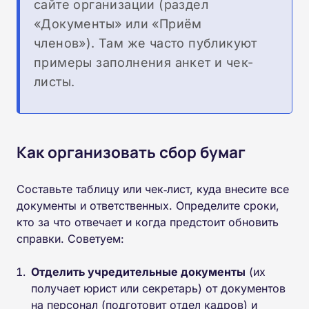
сайте организации (раздел
«Документы» или «Приём
членов»). Там же часто публикуют
примеры заполнения анкет и чек-
листы.
Как организовать сбор бумаг
Составьте таблицу или чек‑лист, куда внесите все
документы и ответственных. Определите сроки,
кто за что отвечает и когда предстоит обновить
справки. Советуем:
Отделить учредительные документы
(их
получает юрист или секретарь) от документов
на персонал (подготовит отдел кадров) и