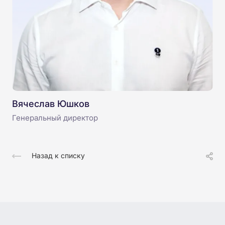
Вячеслав Юшков
Генеральный директор
Назад к списку