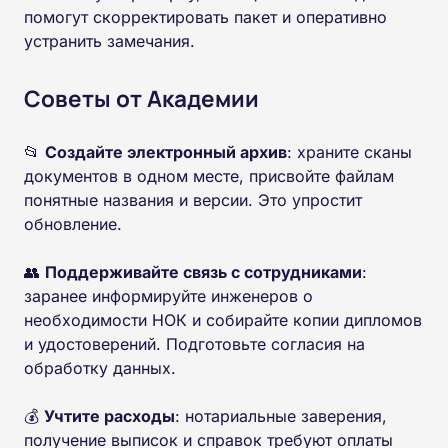
помогут скорректировать пакет и оперативно
устранить замечания.
Советы от Академии
📂
Создайте электронный архив
: храните сканы
документов в одном месте, присвойте файлам
понятные названия и версии. Это упростит
обновление.
👥
Поддерживайте связь с сотрудниками
:
заранее информируйте инженеров о
необходимости НОК и собирайте копии дипломов
и удостоверений. Подготовьте согласия на
обработку данных.
💰
Учтите расходы
: нотариальные заверения,
получение выписок и справок требуют оплаты