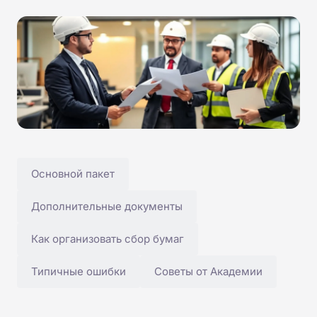
Основной пакет
Дополнительные документы
Как организовать сбор бумаг
Типичные ошибки
Советы от Академии