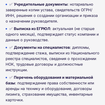
✅
Учредительные документы
: нотариально
заверенные копии устава, свидетельств ОГРН/
ИНН, решения о создании организации и приказа
о назначении руководителя.
✅
Выписка из ЕГРЮЛ
: актуальная (не старше
одного месяца), подтверждает статус компании и
данные о руководстве.
✅
Документы на специалистов
: дипломы,
подтверждение стажа, выписки из Национального
реестра специалистов, сведения о прохождении
НОК, трудовые договоры и должностные
инструкции.
✅
Перечень оборудования и материальной
базы
: подтверждение права собственности или
аренды на технику и оборудование, договоры
лизинга, страхование имущества, инвентарные
карточки.