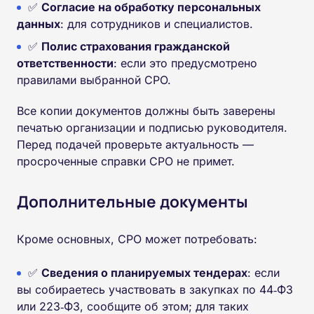
✅
Согласие на обработку персональных
данных
: для сотрудников и специалистов.
✅
Полис страхования гражданской
ответственности
: если это предусмотрено
правилами выбранной СРО.
Все копии документов должны быть заверены
печатью организации и подписью руководителя.
Перед подачей проверьте актуальность —
просроченные справки СРО не примет.
Дополнительные документы
Кроме основных, СРО может потребовать:
✅
Сведения о планируемых тендерах
: если
вы собираетесь участвовать в закупках по 44‑ФЗ
или 223‑ФЗ, сообщите об этом; для таких