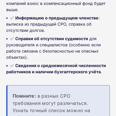
компаний взнос в компенсационный фонд будет
выше.
✅
Информацию о предыдущем членстве
:
выписка из предыдущей СРО, справка об
отсутствии долгов.
✅
Справки об отсутствии судимости
для
руководителя и специалистов (особенно если
работа связана с безопасностью на опасных
объектах).
✅
Сведения о среднемесячной численности
работников и наличии бухгалтерского учёта
.
Помните:
в разных СРО
требования могут различаться.
Узнать точный список можно на