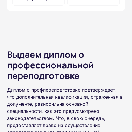
Выдаем диплом о
профессиональной
переподготовке
Диплом о профпереподготовке подтверждает,
что дополнительная квалификация, отраженная в
документе, равносильна основной
специальности, как это предусмотрено
законодательством. Что, в свою очередь,
предоставляет право на осуществление