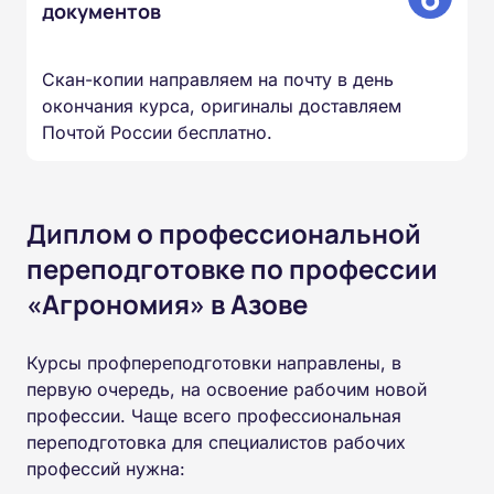
документов
Скан-копии направляем на почту в день
окончания курса, оригиналы доставляем
Почтой России бесплатно.
Диплом о профессиональной
переподготовке по профессии
«Агрономия» в Азове
Курсы профпереподготовки направлены, в
первую очередь, на освоение рабочим новой
профессии. Чаще всего профессиональная
переподготовка для специалистов рабочих
профессий нужна: