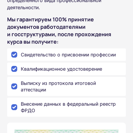
определенного вида профессиональной
деятельности.
Мы гарантируем 100% принятие
документов работодателями
и госструктурами, после прохождения
курса вы получите:
Свидетельство о присвоении профессии
Квалификационное удостоверение
Выписку из протокола итоговой
аттестации
Внесение данных в федеральный реестр
ФРДО