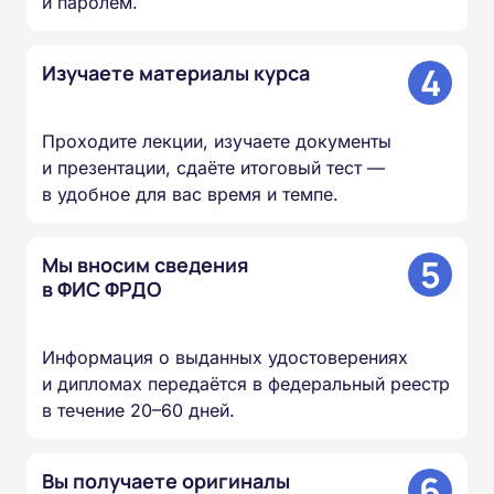
и паролем.
4
Изучаете материалы курса
Проходите лекции, изучаете документы
и презентации, сдаёте итоговый тест —
в удобное для вас время и темпе.
5
Мы вносим сведения
в ФИС ФРДО
Информация о выданных удостоверениях
и дипломах передаётся в федеральный реестр
в течение 20–60 дней.
6
Вы получаете оригиналы