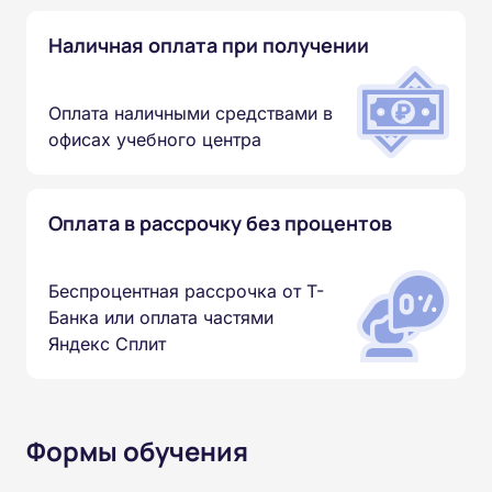
Наличная оплата при получении
Оплата наличными средствами в
офисах учебного центра
Оплата в рассрочку без процентов
Беспроцентная рассрочка от Т-
Банка или оплата частями
Яндекс Сплит
Формы обучения