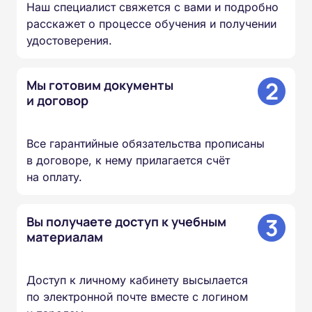
Наш специалист свяжется с вами и подробно
расскажет о процессе обучения и получении
удостоверения.
2
Мы готовим документы
и договор
Все гарантийные обязательства прописаны
в договоре, к нему прилагается счёт
на оплату.
3
Вы получаете доступ к учебным
материалам
Доступ к личному кабинету высылается
по электронной почте вместе с логином