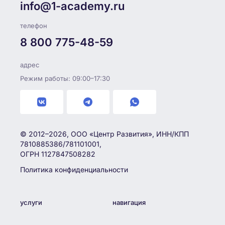
info@1-academy.ru
телефон
8 800 775-48-59
адрес
Режим работы: 09:00–17:30
© 2012–2026, ООО «Центр Развития», ИНН/КПП
7810885386/781101001,
ОГРН 1127847508282
Политика конфиденциальности
услуги
навигация