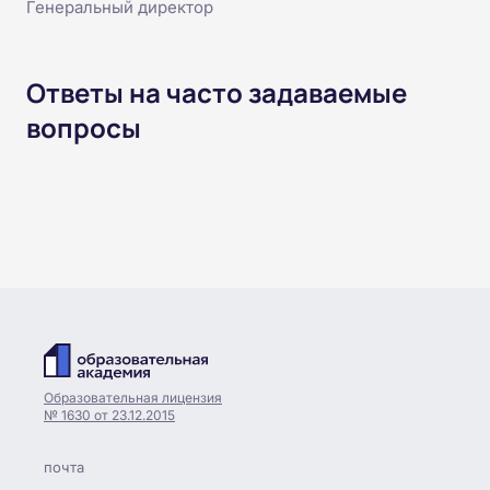
Генеральный директор
Ответы на часто задаваемые
вопросы
Образовательная лицензия
№ 1630 от 23.12.2015
почта