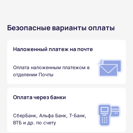
Безопасные варианты оплаты
Наложенный платеж на почте
Оплата наложенным платежом в
отделении Почты
Оплата через банки
СберБанк, Альфа Банк, Т-Банк,
ВТБ и др. по счету