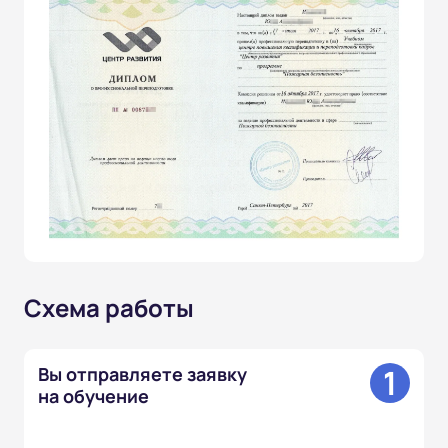
Схема работы
1
Вы отправляете заявку
на обучение