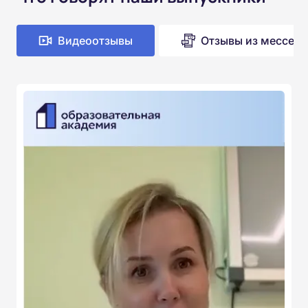
Видеоотзывы
Отзывы из мессен