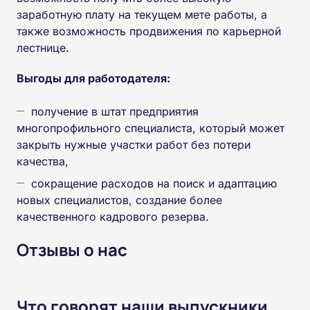
заработную плату на текущем мете работы, а
также возможность продвижения по карьерной
лестнице.
Выгоды для работодателя:
получение в штат предприятия
многопрофильного специалиста, который может
закрыть нужные участки работ без потери
качества,
сокращение расходов на поиск и адаптацию
новых специалистов, создание более
качественного кадрового резерва.
Отзывы о нас
Что говорят наши выпускники