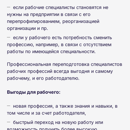
если рабочие специалисты становятся не
нужны на предприятии в связи с его
перепрофилированием, реорганизацией
организации и пр.
если у рабочего есть потребность сменить
профессию, например, в связи с отсутствием
работы по имеющейся специальности.
Профессиональная переподготовка специалистов
рабочих профессий всегда выгодня и самому
рабочему, и его работодателю.
Выгоды для рабочего:
новая профессия, а также знания и навыки, в
том числе и за счет работодателя,
быстрый переход на новую работу или
возможность получить более высокую