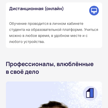
Дистанционная (онлайн)
Обучение проводится в личном кабинете
студента на образовательной платформе. Учиться
можно в любое время, в удобном месте и с
любого устройства.
Профессионалы, влюблённые
в своё дело