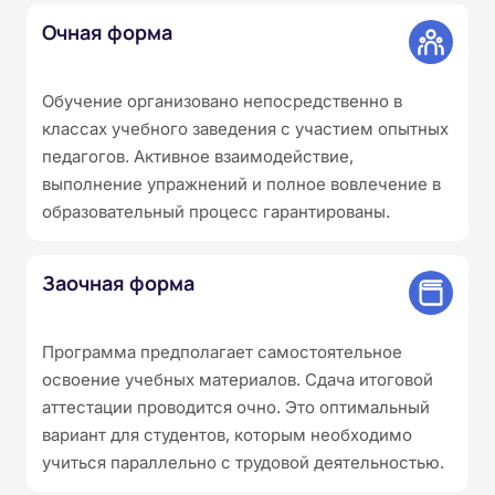
Очная форма
Обучение организовано непосредственно в
классах учебного заведения с участием опытных
педагогов. Активное взаимодействие,
выполнение упражнений и полное вовлечение в
образовательный процесс гарантированы.
Заочная форма
Программа предполагает самостоятельное
освоение учебных материалов. Сдача итоговой
аттестации проводится очно. Это оптимальный
вариант для студентов, которым необходимо
учиться параллельно с трудовой деятельностью.