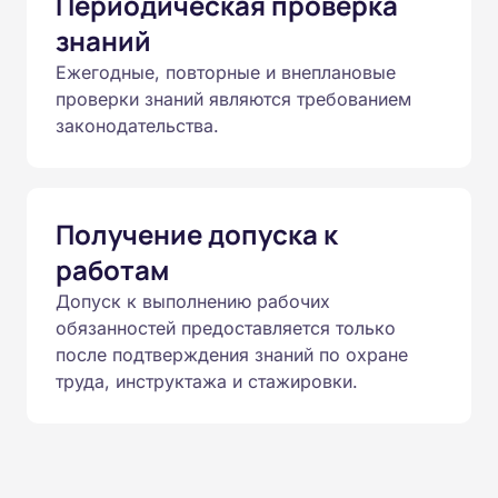
Периодическая проверка
знаний
Ежегодные, повторные и внеплановые
проверки знаний являются требованием
законодательства.
Получение допуска к
работам
Допуск к выполнению рабочих
обязанностей предоставляется только
после подтверждения знаний по охране
труда, инструктажа и стажировки.