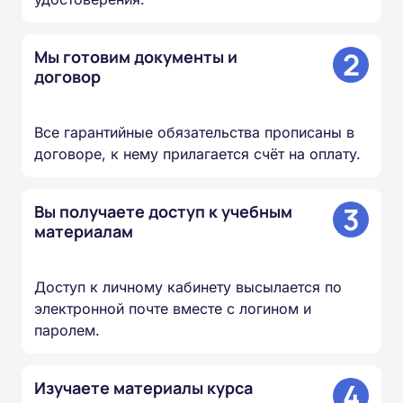
2
Мы готовим документы и
договор
Все гарантийные обязательства прописаны в
договоре, к нему прилагается счёт на оплату.
3
Вы получаете доступ к учебным
материалам
Доступ к личному кабинету высылается по
электронной почте вместе с логином и
паролем.
4
Изучаете материалы курса