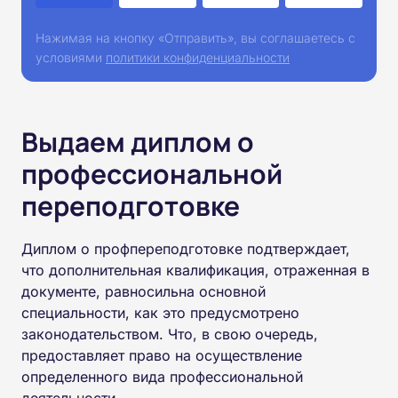
Нажимая на кнопку «Отправить», вы соглашаетесь с
условиями
политики конфиденциальности
Выдаем диплом о
профессиональной
переподготовке
Диплом о профпереподготовке подтверждает,
что дополнительная квалификация, отраженная в
документе, равносильна основной
специальности, как это предусмотрено
законодательством. Что, в свою очередь,
предоставляет право на осуществление
определенного вида профессиональной
деятельности.