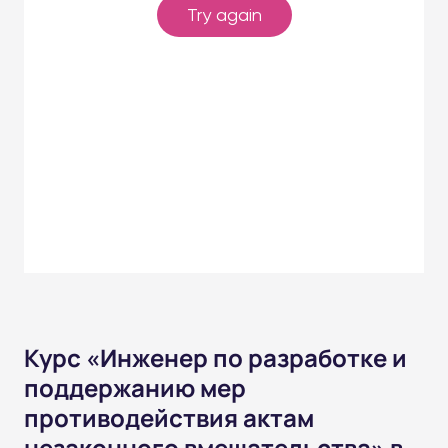
Курс «Инженер по разработке и
поддержанию мер
противодействия актам
незаконного вмешательства» в