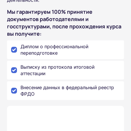
Мы гарантируем 100% принятие
документов работодателями и
госструктурами, после прохождения курса
вы получите:
Диплом о профессиональной
переподготовке
Выписку из протокола итоговой
аттестации
Внесение данных в федеральный реестр
ФРДО