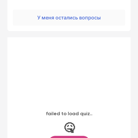
У меня остались вопросы