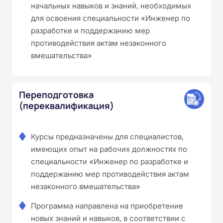
начальных навыков и знаний, необходимых
для освоения специальности «Инженер по
разработке и поддержанию мер
противодействия актам незаконного
вмешательства»
Переподготовка
(переквалификация)
Курсы предназначены для специалистов,
имеющих опыт на рабочих должностях по
специальности «Инженер по разработке и
поддержанию мер противодействия актам
незаконного вмешательства»
Программа направлена на приобретение
новых знаний и навыков, в соответствии с