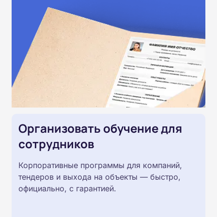
Организовать обучение для
сотрудников
Корпоративные программы для компаний,
тендеров и выхода на объекты — быстро,
официально, с гарантией.