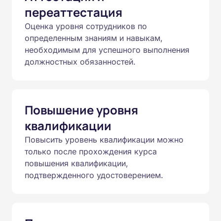
переаттестация
Оценка уровня сотрудников по
определенным знаниям и навыкам,
необходимым для успешного выполнения
должностных обязанностей.
Повышение уровня
квалификации
Повысить уровень квалификации можно
только после прохождения курса
повышения квалификации,
подтвержденного удостоверением.