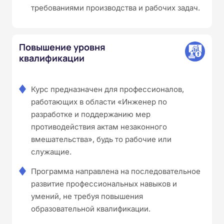
требованиями производства и рабочих задач.
Повышение уровня
квалификации
Курс предназначен для профессионалов,
работающих в области «Инженер по
разработке и поддержанию мер
противодействия актам незаконного
вмешательства», будь то рабочие или
служащие.
Программа направлена на последовательное
развитие профессиональных навыков и
умений, не требуя повышения
образовательной квалификации.