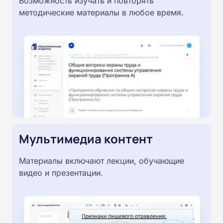
Возможность изучать и повторять
методические материалы в любое время.
Мультимедиа контент
Материалы включают лекции, обучающие
видео и презентации.