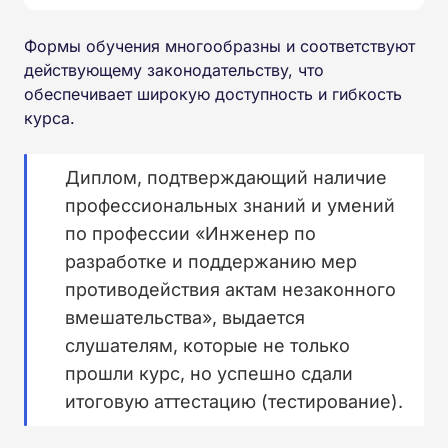
Формы обучения многообразны и соответствуют
действующему законодательству, что
обеспечивает широкую доступность и гибкость
курса.
Диплом, подтверждающий наличие
профессиональных знаний и умений
по профессии «Инженер по
разработке и поддержанию мер
противодействия актам незаконного
вмешательства», выдается
слушателям, которые не только
прошли курс, но успешно сдали
итоговую аттестацию (тестирование).