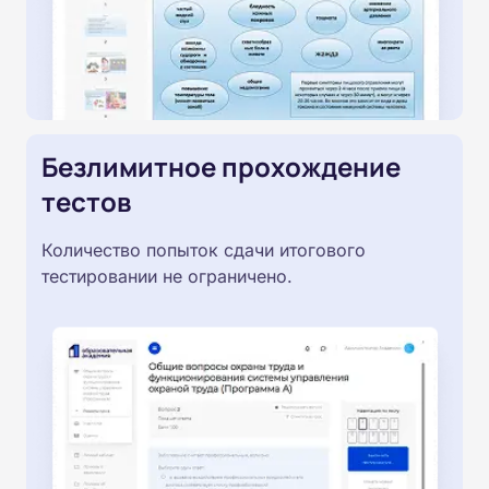
Безлимитное прохождение
тестов
Количество попыток сдачи итогового
тестировании не ограничено.