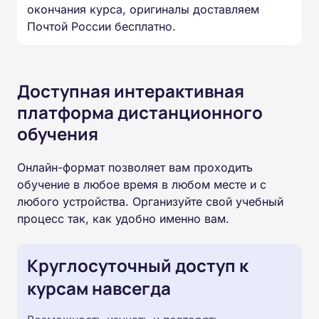
окончания курса, оригиналы доставляем
Почтой России бесплатно.
Доступная интерактивная
платформа дистанционного
обучения
Онлайн-формат позволяет вам проходить
обучение в любое время в любом месте и с
любого устройства. Организуйте свой учебный
процесс так, как удобно именно вам.
Круглосуточный доступ к
курсам навсегда