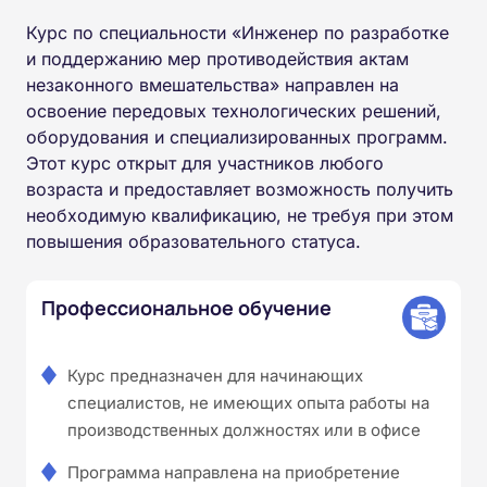
Курс по специальности «Инженер по разработке
и поддержанию мер противодействия актам
незаконного вмешательства» направлен на
освоение передовых технологических решений,
оборудования и специализированных программ.
Этот курс открыт для участников любого
возраста и предоставляет возможность получить
необходимую квалификацию, не требуя при этом
повышения образовательного статуса.
Профессиональное обучение
Курс предназначен для начинающих
специалистов, не имеющих опыта работы на
производственных должностях или в офисе
Программа направлена на приобретение