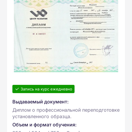
Запись на курс ежедневно
Выдаваемый документ:
Диплом о профессиональной переподготовке
установленного образца.
Объем и формат обучения: