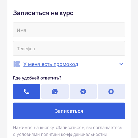
Записаться на курс
У меня есть промокод
Где удобней ответить?
Записаться
Нажимая на кнопку «Записаться», вы соглашаетесь
с условиями политики конфиденциальностии