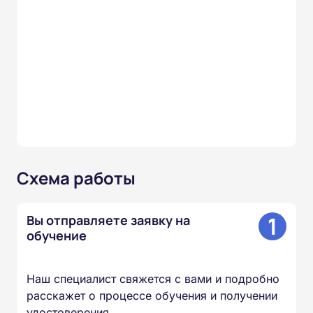
Схема работы
1
Вы отправляете заявку на
обучение
Наш специалист свяжется с вами и подробно
расскажет о процессе обучения и получении
удостоверения.