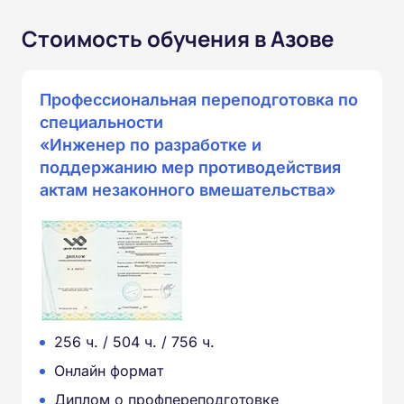
Стоимость обучения в Азове
Профессиональная переподготовка по
специальности
«Инженер по разработке и
поддержанию мер противодействия
актам незаконного вмешательства»
256 ч. / 504 ч. / 756 ч.
Онлайн формат
Диплом о профпереподготовке