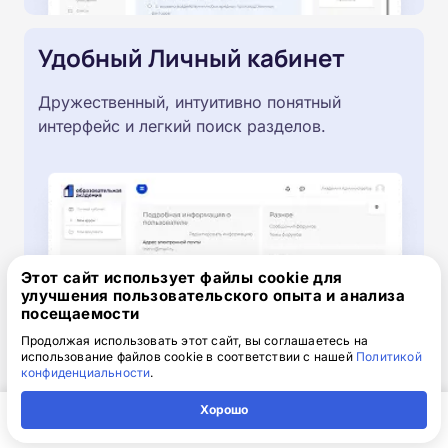
Удобный Личный кабинет
Дружественный, интуитивно понятный
интерфейс и легкий поиск разделов.
Этот сайт использует файлы cookie для
улучшения пользовательского опыта и анализа
посещаемости
Продолжая использовать этот сайт, вы соглашаетесь на
использование файлов cookie в соответствии с нашей
Политикой
конфиденциальности
.
Хорошо
Главная
Регион
Поиск
Контакты
Компания