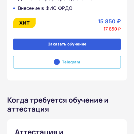
Внесение в ФИС ФРДО
15 850 ₽
17 850 ₽
Заказать обучение
Telegram
Когда требуется обучение и
аттестация
Аттестация и