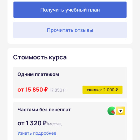
Получить учебный план
Прочитать отзывы
Стоимость курса
Одним платежом
от 15 850 ₽
17 850 ₽
скидка: 2 000 ₽
Частями без переплат
от 1 320 ₽
/месяц
Узнать подробнее