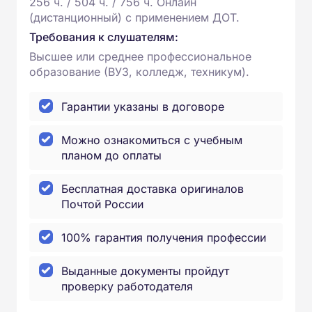
256 ч. / 504 ч. / 756 ч. Онлайн
(дистанционный) с применением ДОТ.
Требования к слушателям:
Высшее или среднее профессиональное
образование (ВУЗ, колледж, техникум).
Гарантии указаны в договоре
Можно ознакомиться с учебным
планом до оплаты
Бесплатная доставка оригиналов
Почтой России
100% гарантия получения профессии
Выданные документы пройдут
проверку работодателя