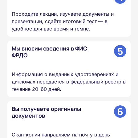
Проходите лекции, изучаете документы и
презентации, сдаёте итоговый тест — в
удобное для вас время и темпе.
5
Мы вносим сведения в ФИС
ФРДО
Информация о выданных удостоверениях и
дипломах передаётся в федеральный реестр в
течение 20–60 дней.
6
Вы получаете оригиналы
документов
Скан-копии направляем на почту в день