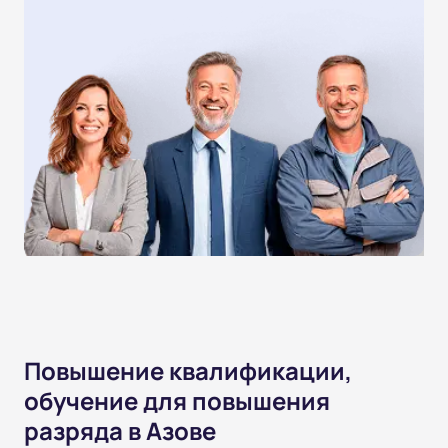
Повышение квалификации,
обучение для повышения
разряда в Азове