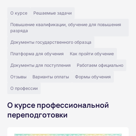
О курсе
Решаемые задачи
Повышение квалификации, обучение для повышения
разряда
Документы государственного образца
Платформа для обучения
Как пройти обучение
Документы для поступления
Работаем официально
Отзывы
Варианты оплаты
Формы обучения
О профессии
О курсе профессиональной
переподготовки