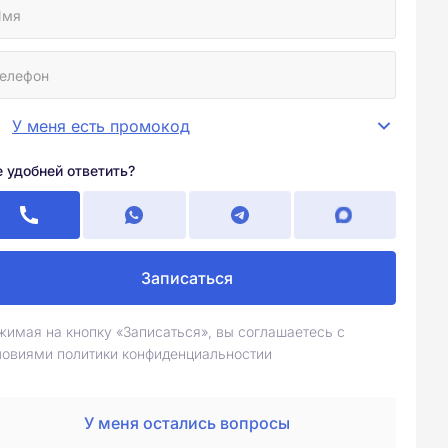
У меня есть промокод
е удобней ответить?
Записаться
жимая на кнопку «Записаться», вы соглашаетесь с
ловиями политики конфиденциальностии
У меня остались вопросы