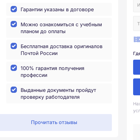
Гарантии указаны в договоре
Можно ознакомиться с учебным
планом до оплаты
Бесплатная доставка оригиналов
Почтой России
Гд
100% гарантия получения
профессии
Выданные документы пройдут
проверку работодателя
На
ус
Прочитать отзывы