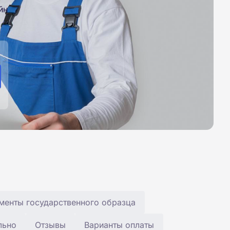
йн
менты государственного образца
льно
Отзывы
Варианты оплаты