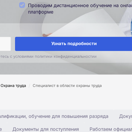
Проводим дистанционное обучение на онла
платформе
Узнать подробности
етесь с условиями политики конфиденциальностии
/
Охрана труда
Специалист в области охраны труда
лификации, обучение для повышения разряда
Доку
е
Документы для поступления
Работаем официа