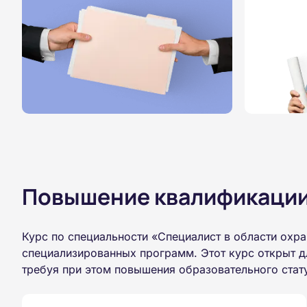
Повышение квалификации,
Курс по специальности «Специалист в области охр
специализированных программ. Этот курс открыт д
требуя при этом повышения образовательного стат