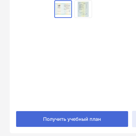
Получить учебный план