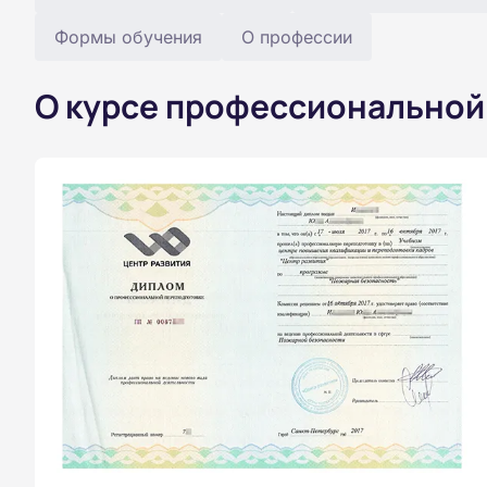
Формы обучения
О профессии
О курсе профессиональной