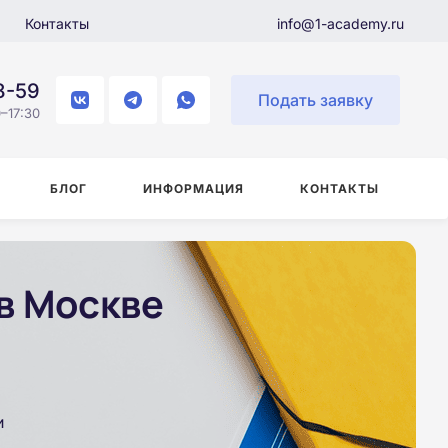
Контакты
info@1-academy.ru
8-59
Подать заявку
–17:30
БЛОГ
ИНФОРМАЦИЯ
КОНТАКТЫ
в Москве
и