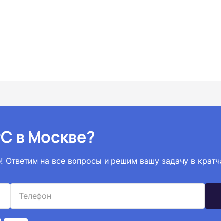
С в Москве?
! Ответим на все вопросы и решим вашу задачу в кратч