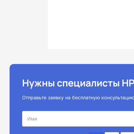
Нужны специалисты НР
Отправьте заявку на бесплатную консультацию