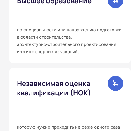
Высшее образование
по специальности или направлению подготовки
в области строительства,
архитектурно‑строительного проектирования
или инженерных изысканий.
Независимая оценка
квалификации (НОК)
которую нужно проходить не реже одного раза