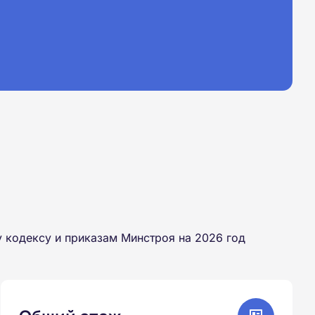
 кодексу и приказам Минстроя на 2026 год