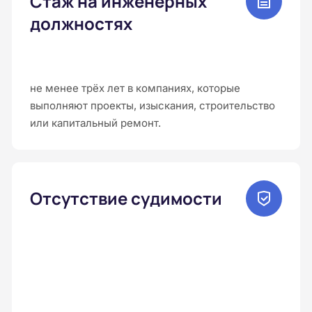
Стаж на инженерных
должностях
не менее трёх лет в компаниях, которые
выполняют проекты, изыскания, строительство
или капитальный ремонт.
Отсутствие судимости