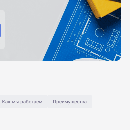
Как мы работаем
Преимущества