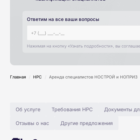
Ответим на все ваши вопросы
Нажимая на кнопку «Узнать подробности», вы соглаша
/
/
Главная
НРС
Аренда специалистов НОСТРОЙ и НОПРИЗ
Об услуге
Требования НРС
Документы дл
Отзывы о нас
Другие предложения