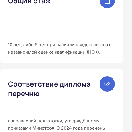
Общий стаж
10 лет, либо 5 лет при наличии свидетельства о
независимой оценке квалификации (НОК).
Соответствие диплома
перечню
направлений подготовки, утверждённому
приказами Минстроя. С 2024 года перечень