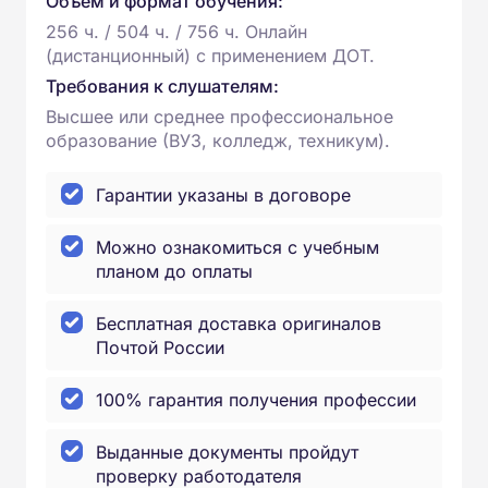
Объем и формат обучения:
256 ч. / 504 ч. / 756 ч. Онлайн
(дистанционный) с применением ДОТ.
Требования к слушателям:
Высшее или среднее профессиональное
образование (ВУЗ, колледж, техникум).
Гарантии указаны в договоре
Можно ознакомиться с учебным
планом до оплаты
Бесплатная доставка оригиналов
Почтой России
100% гарантия получения профессии
Выданные документы пройдут
проверку работодателя