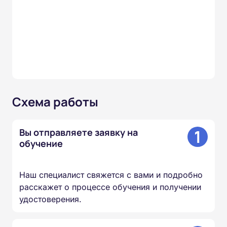
Схема работы
1
Вы отправляете заявку на
обучение
Наш специалист свяжется с вами и подробно
расскажет о процессе обучения и получении
удостоверения.