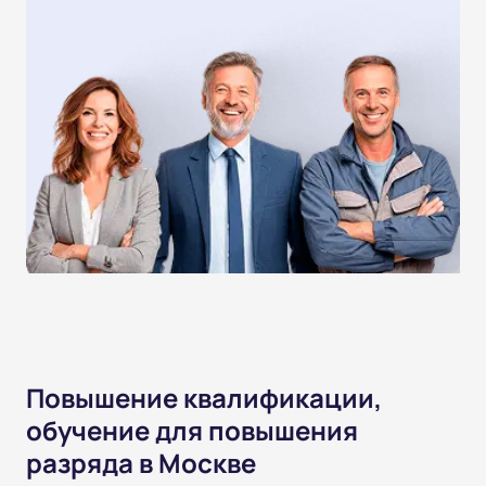
Повышение квалификации,
обучение для повышения
разряда в Москве