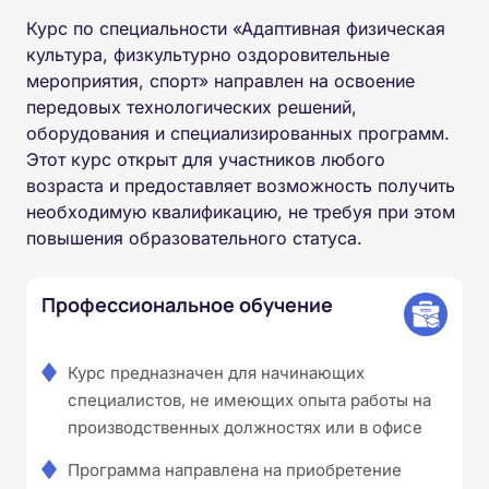
Курс по специальности «Адаптивная физическая
культура, физкультурно оздоровительные
мероприятия, спорт» направлен на освоение
передовых технологических решений,
оборудования и специализированных программ.
Этот курс открыт для участников любого
возраста и предоставляет возможность получить
необходимую квалификацию, не требуя при этом
повышения образовательного статуса.
Профессиональное обучение
Курс предназначен для начинающих
специалистов, не имеющих опыта работы на
производственных должностях или в офисе
Программа направлена на приобретение