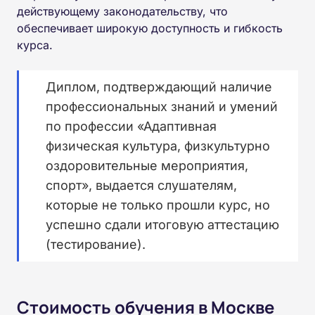
действующему законодательству, что
обеспечивает широкую доступность и гибкость
курса.
Диплом, подтверждающий наличие
профессиональных знаний и умений
по профессии «Адаптивная
физическая культура, физкультурно
оздоровительные мероприятия,
спорт», выдается слушателям,
которые не только прошли курс, но
успешно сдали итоговую аттестацию
(тестирование).
Стоимость обучения в Москве