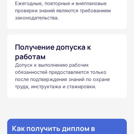
Ежегодные, повторные и внеплановые
проверки знаний являются требованием
законодательства.
Получение допуска к
работам
Допуск к выполнению рабочих
обязанностей предоставляется только
после подтверждения знаний по охране
труда, инструктажа и стажировки.
Как получить диплом в