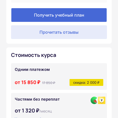
Получить учебный план
Прочитать отзывы
Стоимость курса
Одним платежом
от 15 850 ₽
17 850 ₽
скидка: 2 000 ₽
Частями без переплат
от 1 320 ₽
/месяц