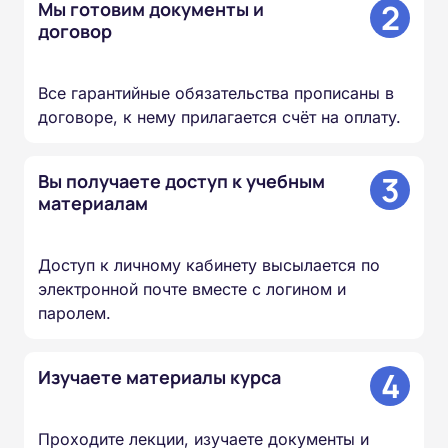
2
Мы готовим документы и
договор
Все гарантийные обязательства прописаны в
договоре, к нему прилагается счёт на оплату.
3
Вы получаете доступ к учебным
материалам
Доступ к личному кабинету высылается по
электронной почте вместе с логином и
паролем.
4
Изучаете материалы курса
Проходите лекции, изучаете документы и