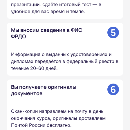
презентации, сдаёте итоговый тест — в
удобное для вас время и темпе.
5
Мы вносим сведения в ФИС
ФРДО
Информация о выданных удостоверениях и
дипломах передаётся в федеральный реестр в
течение 20–60 дней.
6
Вы получаете оригиналы
документов
Скан-копии направляем на почту в день
окончания курса, оригиналы доставляем
Почтой России бесплатно.