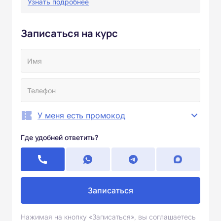
Узнать подробнее
Записаться на курс
У меня есть промокод
Где удобней ответить?
Записаться
Нажимая на кнопку «Записаться», вы соглашаетесь