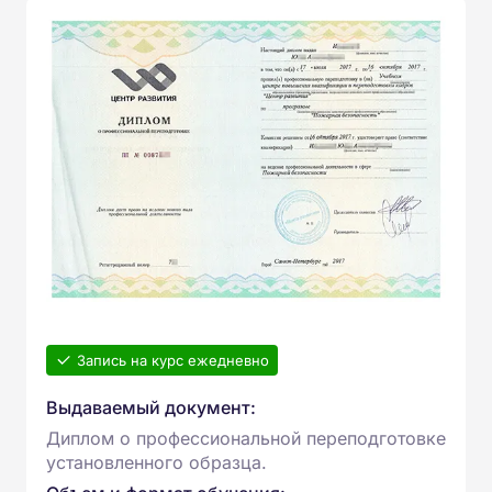
Запись на курс ежедневно
Выдаваемый документ:
Диплом о профессиональной переподготовке
установленного образца.