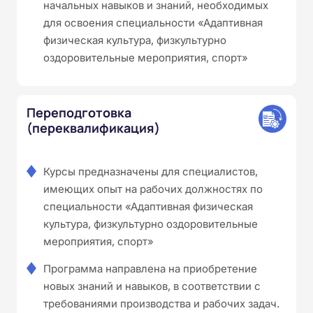
начальных навыков и знаний, необходимых
для освоения специальности «Адаптивная
физическая культура, физкультурно
оздоровительные мероприятия, спорт»
Переподготовка
(переквалификация)
Курсы предназначены для специалистов,
имеющих опыт на рабочих должностях по
специальности «Адаптивная физическая
культура, физкультурно оздоровительные
мероприятия, спорт»
Программа направлена на приобретение
новых знаний и навыков, в соответствии с
требованиями производства и рабочих задач.