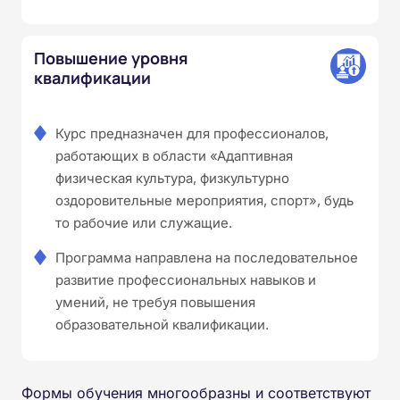
Повышение уровня
квалификации
Курс предназначен для профессионалов,
работающих в области «Адаптивная
физическая культура, физкультурно
оздоровительные мероприятия, спорт», будь
то рабочие или служащие.
Программа направлена на последовательное
развитие профессиональных навыков и
умений, не требуя повышения
образовательной квалификации.
Формы обучения многообразны и соответствуют