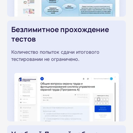
Безлимитное прохождение
тестов
Количество попыток сдачи итогового
тестировании не ограничено.