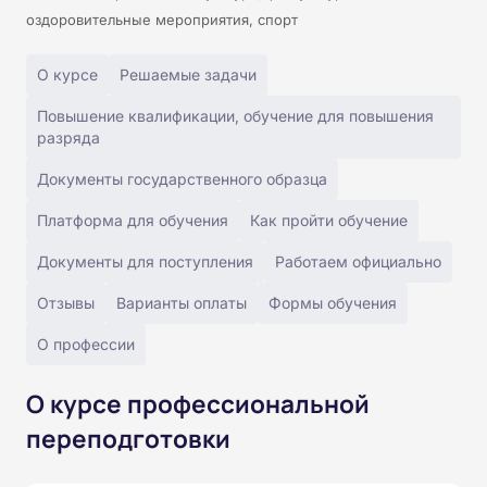
оздоровительные мероприятия, спорт
О курсе
Решаемые задачи
Повышение квалификации, обучение для повышения
разряда
Документы государственного образца
Платформа для обучения
Как пройти обучение
Документы для поступления
Работаем официально
Отзывы
Варианты оплаты
Формы обучения
О профессии
О курсе профессиональной
переподготовки