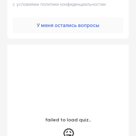
с условиями политики конфиденциальностии
У меня остались вопросы