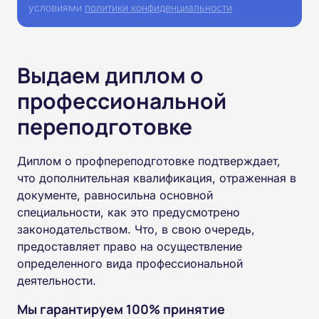
условиями
политики конфиденциальности
Выдаем диплом о
профессиональной
переподготовке
Диплом о профпереподготовке подтверждает,
что дополнительная квалификация, отраженная в
документе, равносильна основной
специальности, как это предусмотрено
законодательством. Что, в свою очередь,
предоставляет право на осуществление
определенного вида профессиональной
деятельности.
Мы гарантируем 100% принятие