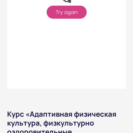
Курс «Адаптивная физическая
культура, физкультурно
оздоровительные