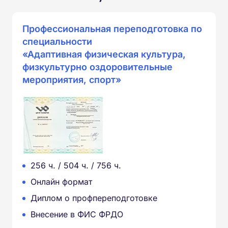
Профессиональная переподготовка по
специальности
«Адаптивная физическая культура,
физкультурно оздоровительные
мероприятия, спорт»
256 ч. / 504 ч. / 756 ч.
Онлайн формат
Диплом о профпереподготовке
Внесение в ФИС ФРДО