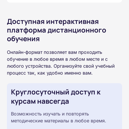
Доступная интерактивная
платформа дистанционного
обучения
Онлайн-формат позволяет вам проходить
обучение в любое время в любом месте и с
любого устройства. Организуйте свой учебный
процесс так, как удобно именно вам.
Круглосуточный доступ к
курсам навсегда
Возможность изучать и повторять
методические материалы в любое время.