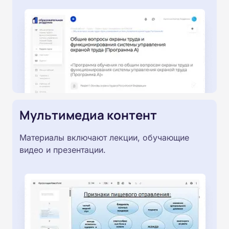
Мультимедиа контент
Материалы включают лекции, обучающие
видео и презентации.