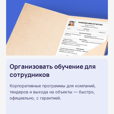
Организовать обучение для
сотрудников
Корпоративные программы для компаний,
тендеров и выхода на объекты — быстро,
официально, с гарантией.