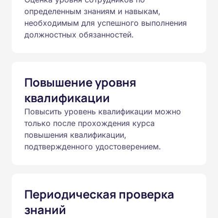
определенным знаниям и навыкам,
необходимым для успешного выполнения
должностных обязанностей.
Повышение уровня
квалификации
Повысить уровень квалификации можно
только после прохождения курса
повышения квалификации,
подтвержденного удостоверением.
Периодическая проверка
знаний