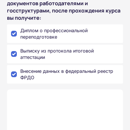
документов работодателями и
госструктурами, после прохождения курса
вы получите:
Диплом о профессиональной
переподготовке
Выписку из протокола итоговой
аттестации
Внесение данных в федеральный реестр
ФРДО