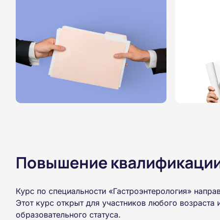
Повышение квалификации,
Курс по специальности «Гастроэнтерология» напра
Этот курс открыт для участников любого возраста
образовательного статуса.