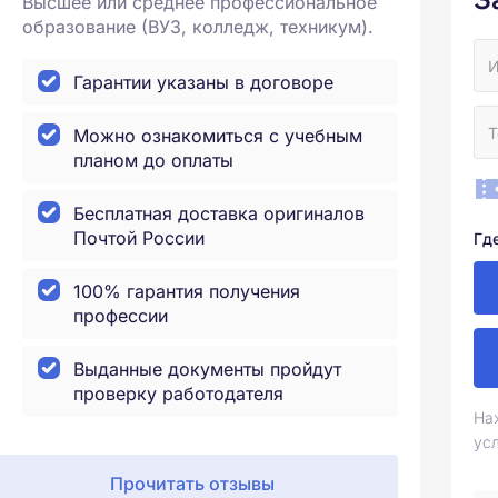
Высшее или среднее профессиональное
образование (ВУЗ, колледж, техникум).
Гарантии указаны в договоре
Можно ознакомиться с учебным
планом до оплаты
Бесплатная доставка оригиналов
Почтой России
Гд
100% гарантия получения
профессии
Выданные документы пройдут
проверку работодателя
На
ус
Прочитать отзывы