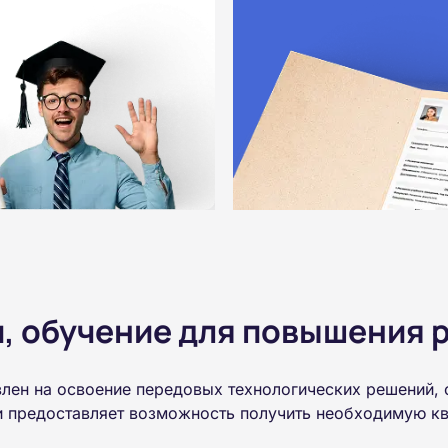
 обучение для повышения р
влен на освоение передовых технологических решений,
 и предоставляет возможность получить необходимую к