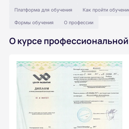
Платформа для обучения
Как пройти обучени
Формы обучения
О профессии
О курсе профессиональной