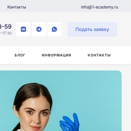
Контакты
info@1-academy.ru
8-59
Подать заявку
–17:30
БЛОГ
ИНФОРМАЦИЯ
КОНТАКТЫ