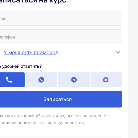
У меня есть промокод
е удобней ответить?
Записаться
жимая на кнопку «Записаться», вы соглашаетесь с
ловиями политики конфиденциальностии