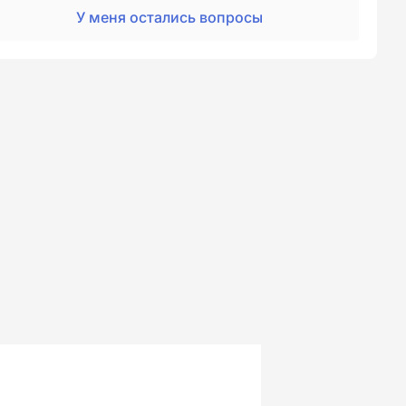
У меня остались вопросы