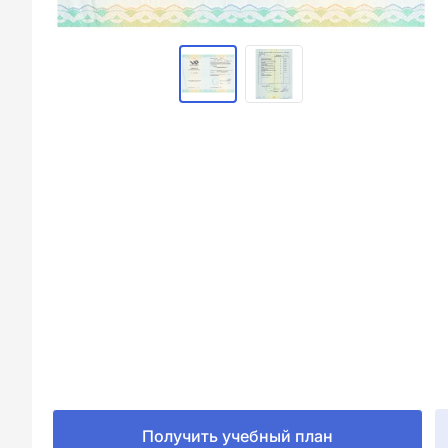
Получить учебный план