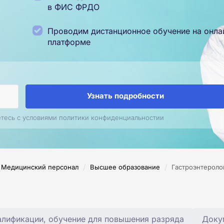
в ФИС ФРДО
Проводим дистанционное обучение на онла
платформе
Узнать подробности
етесь с условиями политики конфиденциальностии
/
/
Медицинский персонал
Высшее образование
Гастроэнтероло
лификации, обучение для повышения разряда
Доку