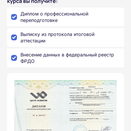
курса вы получите:
Диплом о профессиональной
переподготовке
Выписку из протокола итоговой
аттестации
Внесение данных в федеральный реестр
ФРДО