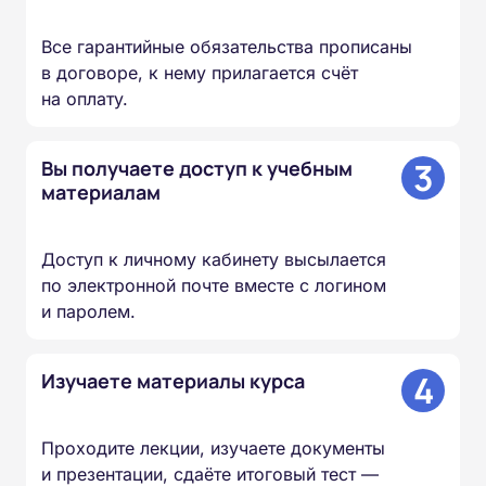
Все гарантийные обязательства прописаны
в договоре, к нему прилагается счёт
на оплату.
3
Вы получаете доступ к учебным
материалам
Доступ к личному кабинету высылается
по электронной почте вместе с логином
и паролем.
4
Изучаете материалы курса
Проходите лекции, изучаете документы
и презентации, сдаёте итоговый тест —