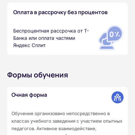
Оплата в рассрочку без процентов
Беспроцентная рассрочка от Т-
Банка или оплата частями
Яндекс Сплит
Формы обучения
Очная форма
Обучение организовано непосредственно в
классах учебного заведения с участием опытных
педагогов. Активное взаимодействие,