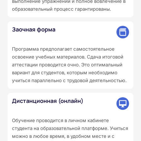
выполнение упражнений и полное вовлечение в
образовательный процесс гарантированы.
Заочная форма
Программа предполагает самостоятельное
освоение учебных материалов. Сдача итоговой
аттестации проводится очно. Это оптимальный
вариант для студентов, которым необходимо
учиться параллельно с трудовой деятельностью.
Дистанционная (онлайн)
Обучение проводится в личном кабинете
студента на образовательной платформе. Учиться
можно в любое время, в удобном месте и с