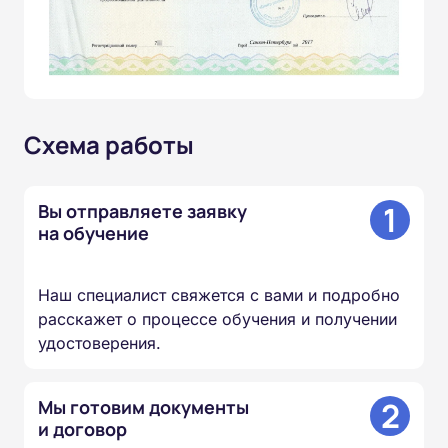
Схема работы
1
Вы отправляете заявку
на обучение
Наш специалист свяжется с вами и подробно
расскажет о процессе обучения и получении
удостоверения.
2
Мы готовим документы
и договор