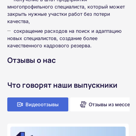
многопрофильного специалиста, который может
закрыть нужные участки работ без потери
качества,
сокращение расходов на поиск и адаптацию
новых специалистов, создание более
качественного кадрового резерва.
Отзывы о нас
Что говорят наши выпускники
Видеоотзывы
Отзывы из мессен