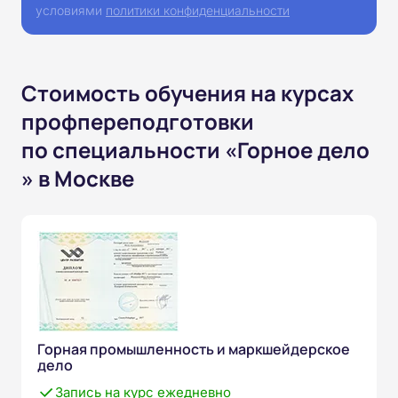
условиями
политики конфиденциальности
Стоимость обучения на курсах
профпереподготовки
по специальности «Горное дело
» в Москве
Горная промышленность и маркшейдерское
дело
Запись на курс ежедневно