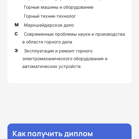
Горные машины и оборудование
Горный техник-технолог
М
Маркшейдерское дело
С
Современные проблемы науки и производства
в области горного дела
Э
Эксплуатация и ремонт горного
электромеханического оборудования и
автоматических устройств
Как получить диплом