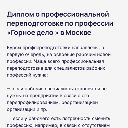
Диплом о профессиональной
переподготовке по профессии
«Горное дело » в Москве
Курсы профпереподготовки направлены, в
первую очередь, на освоение рабочим новой
профессии. Чаще всего профессиональная
переподготовка для специалистов рабочих
профессий нужна:
если рабочие специалисты становятся не
нужны на предприятии в связи с его
перепрофилированием, реорганизацией
организации и пр.
если у рабочего есть потребность сменить
профессию, например, в связи с отсутствием