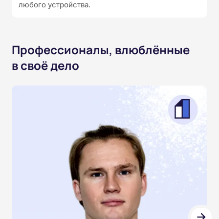
любого устройства.
Профессионалы, влюблённые
в своё дело