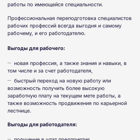
работы по имеющейся специальности.
Профессиональная переподготовка специалистов
рабочих профессий всегда выгодня и самому
рабочему, и его работодателю.
Выгоды для рабочего:
новая профессия, а также знания и навыки, в
том числе и за счет работодателя,
быстрый переход на новую работу или
возможность получить более высокую
заработную плату на текущем мете работы, а
также возможность продвижения по карьерной
лестнице.
Выгоды для работодателя:
получение в штат предприятия