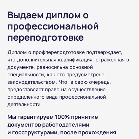
Выдаем диплом о
профессиональной
переподготовке
Диплом о профпереподготовке подтверждает,
что дополнительная квалификация, отраженная в
документе, равносильна основной
специальности, как это предусмотрено
законодательством. Что, в свою очередь,
предоставляет право на осуществление
определенного вида профессиональной
деятельности.
Мы гарантируем 100% принятие
документов работодателями
и госструктурами, после прохождения