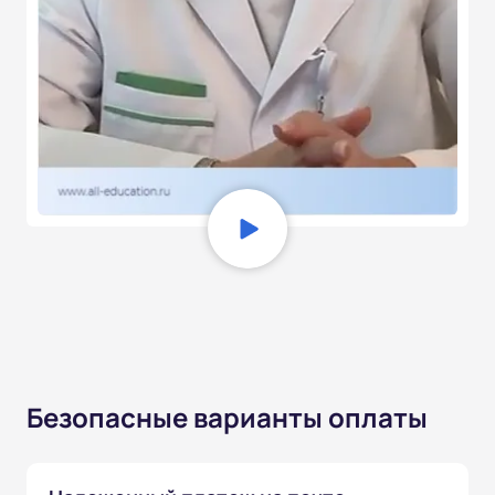
Безопасные варианты оплаты