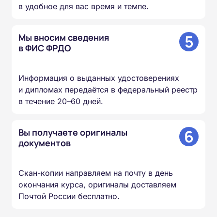
в удобное для вас время и темпе.
5
Мы вносим сведения
в ФИС ФРДО
Информация о выданных удостоверениях
и дипломах передаётся в федеральный реестр
в течение 20–60 дней.
6
Вы получаете оригиналы
документов
Скан-копии направляем на почту в день
окончания курса, оригиналы доставляем
Почтой России бесплатно.