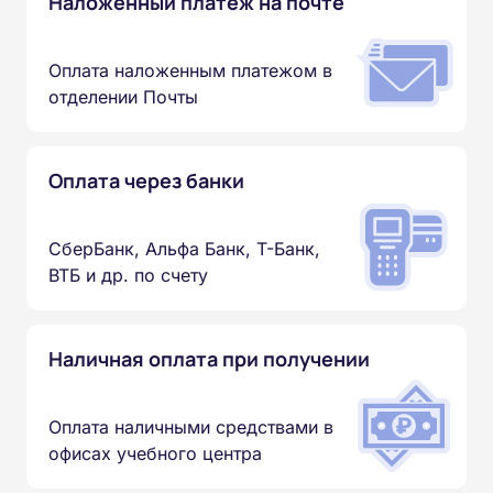
Наложенный платеж на почте
Оплата наложенным платежом в
отделении Почты
Оплата через банки
СберБанк, Альфа Банк, Т-Банк,
ВТБ и др. по счету
Наличная оплата при получении
Оплата наличными средствами в
офисах учебного центра