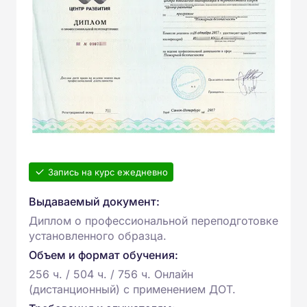
Запись на курс ежедневно
Выдаваемый документ:
Диплом о профессиональной переподготовке
установленного образца.
Объем и формат обучения:
256 ч. / 504 ч. / 756 ч. Онлайн
(дистанционный) с применением ДОТ.