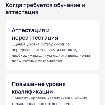
Когда требуется обучение и
аттестация
Аттестация и
переаттестация
Оценка уровня сотрудников по
определенным знаниям и навыкам,
необходимым для успешного выполнения
должностных обязанностей.
Повышение уровня
квалификации
Повысить уровень квалификации можно
только после прохождения курса