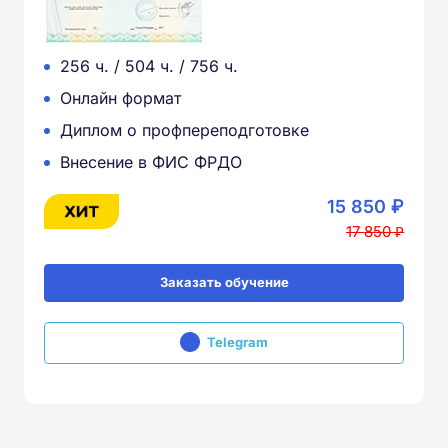
256 ч. / 504 ч. / 756 ч.
Онлайн формат
Диплом о профпереподготовке
Внесение в ФИС ФРДО
15 850 ₽
17 850 ₽
Заказать обучение
Telegram