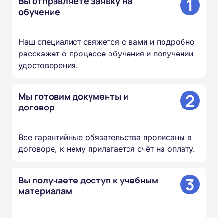
1
Вы отправляете заявку на
обучение
Наш специалист свяжется с вами и подробно
расскажет о процессе обучения и получении
удостоверения.
2
Мы готовим документы и
договор
Все гарантийные обязательства прописаны в
договоре, к нему прилагается счёт на оплату.
3
Вы получаете доступ к учебным
материалам