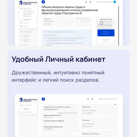
Удобный Личный кабинет
Дружественный, интуитивно понятный
интерфейс и легкий поиск разделов.