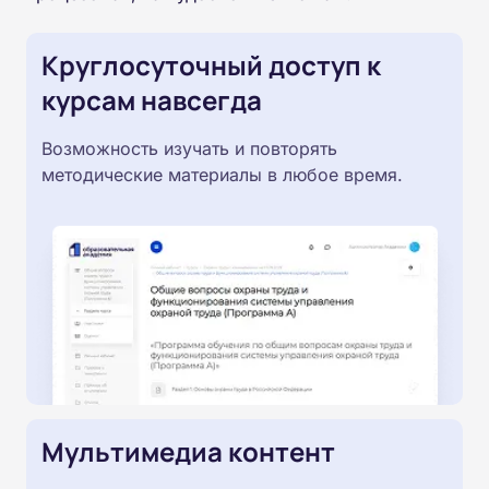
Круглосуточный доступ к
курсам навсегда
Возможность изучать и повторять
методические материалы в любое время.
Мультимедиа контент