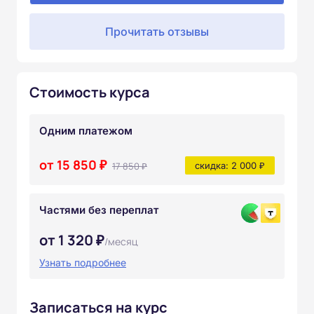
Прочитать отзывы
Стоимость курса
Одним платежом
от 15 850 ₽
17 850 ₽
скидка: 2 000 ₽
Частями без переплат
от 1 320 ₽
/месяц
Узнать подробнее
Записаться на курс