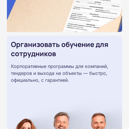
Организовать обучение для
сотрудников
Корпоративные программы для компаний,
тендеров и выхода на объекты — быстро,
официально, с гарантией.