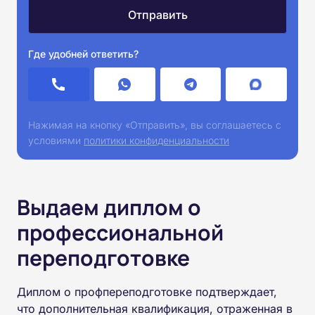
Где удобней ответить?
Нажимая на кнопку «Отправить», вы соглашаетесь с
условиями
политики конфиденциальности
Выдаем диплом о
профессиональной
переподготовке
Диплом о профпереподготовке подтверждает,
что дополнительная квалификация, отраженная в