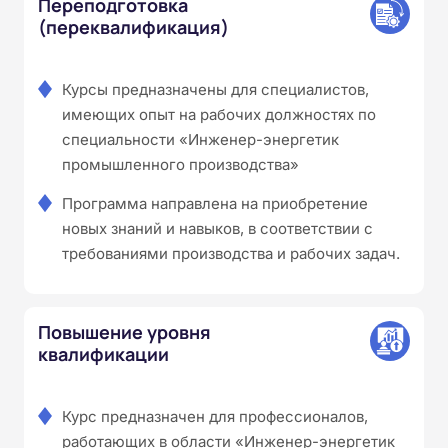
Переподготовка
(переквалификация)
Курсы предназначены для специалистов,
имеющих опыт на рабочих должностях по
специальности «Инженер-энергетик
промышленного производства»
Программа направлена на приобретение
новых знаний и навыков, в соответствии с
требованиями производства и рабочих задач.
Повышение уровня
квалификации
Курс предназначен для профессионалов,
работающих в области «Инженер-энергетик