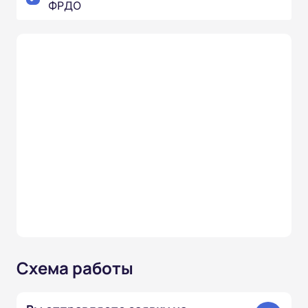
ФРДО
Схема работы