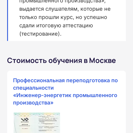
промышленного производства»,
выдается слушателям, которые не
только прошли курс, но успешно
сдали итоговую аттестацию
(тестирование).
Стоимость обучения в Москве
Профессиональная переподготовка по
специальности
«Инженер-энергетик промышленного
производства»