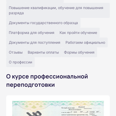
Повышение квалификации, обучение для повышения
разряда
Документы государственного образца
Платформа для обучения
Как пройти обучение
Документы для поступления
Работаем официально
Отзывы
Варианты оплаты
Формы обучения
О профессии
О курсе профессиональной
переподготовки