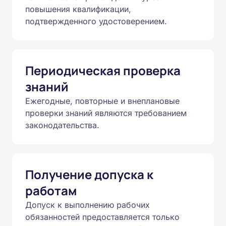
повышения квалификации,
подтвержденного удостоверением.
Периодическая проверка
знаний
Ежегодные, повторные и внеплановые
проверки знаний являются требованием
законодательства.
Получение допуска к
работам
Допуск к выполнению рабочих
обязанностей предоставляется только