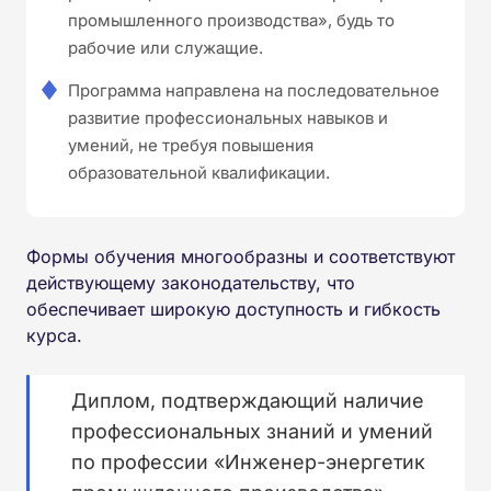
промышленного производства», будь то
рабочие или служащие.
Программа направлена на последовательное
развитие профессиональных навыков и
умений, не требуя повышения
образовательной квалификации.
Формы обучения многообразны и соответствуют
действующему законодательству, что
обеспечивает широкую доступность и гибкость
курса.
Диплом, подтверждающий наличие
профессиональных знаний и умений
по профессии «Инженер-энергетик