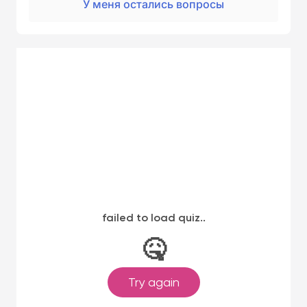
У меня остались вопросы