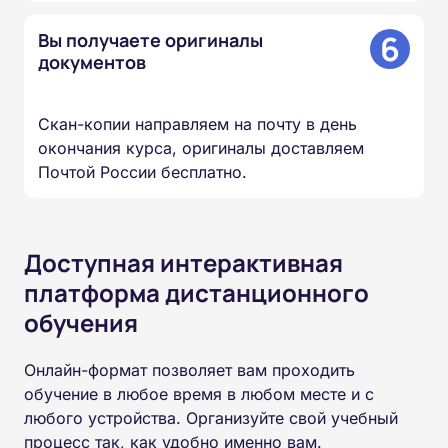
6
Вы получаете оригиналы
документов
Скан-копии направляем на почту в день
окончания курса, оригиналы доставляем
Почтой России бесплатно.
Доступная интерактивная
платформа дистанционного
обучения
Онлайн-формат позволяет вам проходить
обучение в любое время в любом месте и с
любого устройства. Организуйте свой учебный
процесс так, как удобно именно вам.