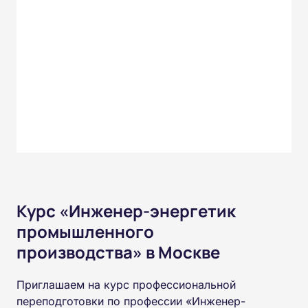
Курс «Инженер-энергетик
промышленного
производства» в Москве
Приглашаем на курс профессиональной
переподготовки по профессии «Инженер-