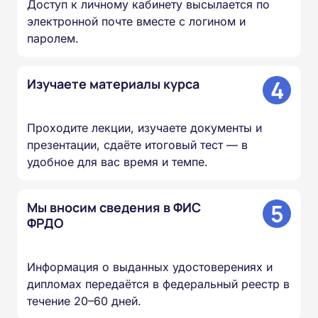
Доступ к личному кабинету высылается по
электронной почте вместе с логином и
паролем.
4
Изучаете материалы курса
Проходите лекции, изучаете документы и
презентации, сдаёте итоговый тест — в
удобное для вас время и темпе.
5
Мы вносим сведения в ФИС
ФРДО
Информация о выданных удостоверениях и
дипломах передаётся в федеральный реестр в
течение 20–60 дней.