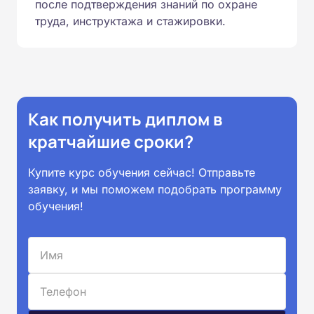
после подтверждения знаний по охране
труда, инструктажа и стажировки.
Как получить диплом в
кратчайшие сроки?
Купите курс обучения сейчас! Отправьте
заявку, и мы поможем подобрать программу
обучения!