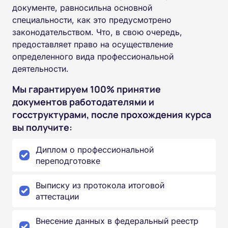
документе, равносильна основной
специальности, как это предусмотрено
законодательством. Что, в свою очередь,
предоставляет право на осуществление
определенного вида профессиональной
деятельности.
Мы гарантируем 100% принятие
документов работодателями и
госструктурами, после прохождения курса
вы получите:
Диплом о профессиональной
переподготовке
Выписку из протокола итоговой
аттестации
Внесение данных в федеральный реестр