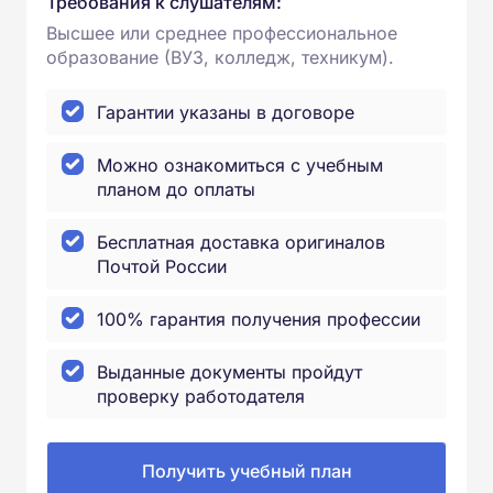
Требования к слушателям:
Высшее или среднее профессиональное
образование (ВУЗ, колледж, техникум).
Гарантии указаны в договоре
Можно ознакомиться с учебным
планом до оплаты
Бесплатная доставка оригиналов
Почтой России
100% гарантия получения профессии
Выданные документы пройдут
проверку работодателя
Получить учебный план