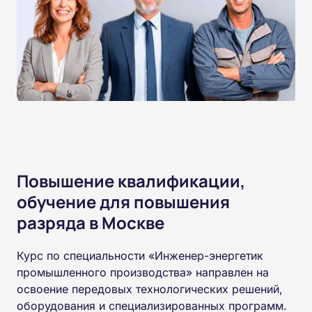
Повышение квалификации,
обучение для повышения
разряда в Москве
Курс по специальности «Инженер-энергетик
промышленного производства» направлен на
освоение передовых технологических решений,
оборудования и специализированных программ.