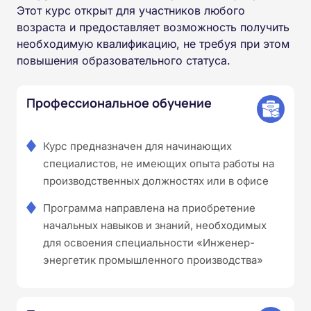
Этот курс открыт для участников любого
возраста и предоставляет возможность получить
необходимую квалификацию, не требуя при этом
повышения образовательного статуса.
Профессиональное обучение
Курс предназначен для начинающих
специалистов, не имеющих опыта работы на
производственных должностях или в офисе
Программа направлена на приобретение
начальных навыков и знаний, необходимых
для освоения специальности «Инженер-
энергетик промышленного производства»