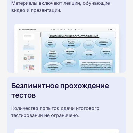
Материалы включают лекции, обучающие
видео и презентации.
Безлимитное прохождение
тестов
Количество попыток сдачи итогового
тестировании не ограничено.