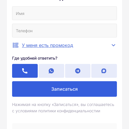
У меня есть промокод
Где удобней ответить?
Записаться
Нажимая на кнопку «Записаться», вы соглашаетесь
с условиями политики конфиденциальностии