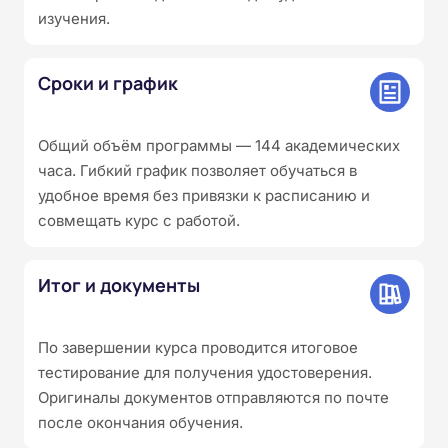
изучения.
Сроки и график
Общий объём программы — 144 академических
часа. Гибкий график позволяет обучаться в
удобное время без привязки к расписанию и
совмещать курс с работой.
Итог и документы
По завершении курса проводится итоговое
тестирование для получения удостоверения.
Оригиналы документов отправляются по почте
после окончания обучения.