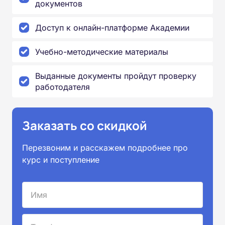
документов
Доступ к онлайн-платформе Академии
Учебно-методические материалы
Выданные документы пройдут проверку
работодателя
Заказать со скидкой
Перезвоним и расскажем подробнее про
курс и поступление