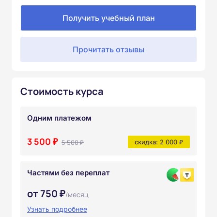
Получить учебный план
Прочитать отзывы
Стоимость курса
Одним платежом
3 500 ₽
5 500 ₽
скидка: 2 000 ₽
Частями без переплат
от 750 ₽
/месяц
Узнать подробнее