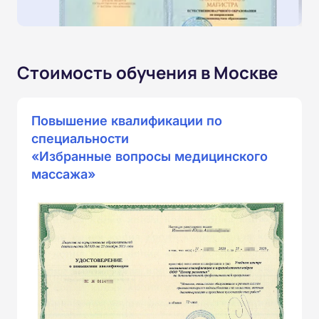
Стоимость обучения в Москве
Повышение квалификации по
специальности
«Избранные вопросы медицинского
массажа»