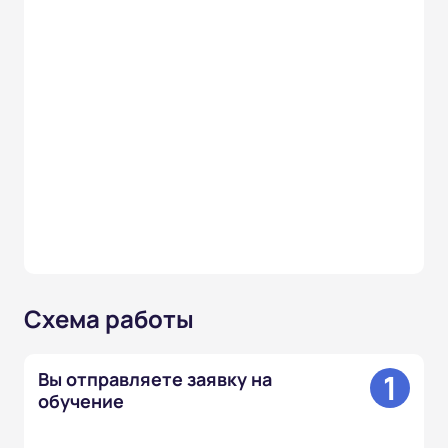
Схема работы
1
Вы отправляете заявку на
обучение