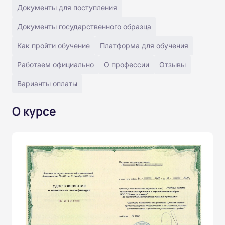
Документы для поступления
Документы государственного образца
Как пройти обучение
Платформа для обучения
Работаем официально
О профессии
Отзывы
Варианты оплаты
О курсе