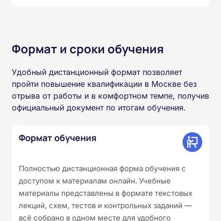
Формат и сроки обучения
Удобный дистанционный формат позволяет
пройти повышение квалификации в Москве без
отрыва от работы и в комфортном темпе, получив
официальный документ по итогам обучения.
Формат обучения
Полностью дистанционная форма обучения с
доступом к материалам онлайн. Учебные
материалы представлены в формате текстовых
лекций, схем, тестов и контрольных заданий —
всё собрано в одном месте для удобного