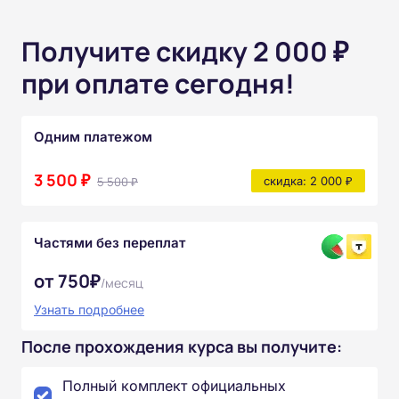
Получите скидку 2 000 ₽
при оплате сегодня!
Одним платежом
3 500 ₽
5 500 ₽
скидка: 2 000 ₽
Частями без переплат
от 750₽
/месяц
Узнать подробнее
После прохождения курса вы получите:
Полный комплект официальных