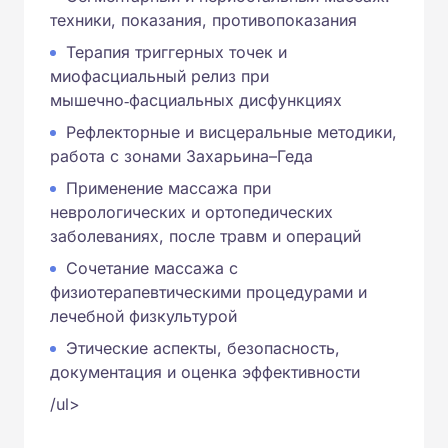
техники, показания, противопоказания
Терапия триггерных точек и
миофасциальный релиз при
мышечно‑фасциальных дисфункциях
Рефлекторные и висцеральные методики,
работа с зонами Захарьина–Геда
Применение массажа при
неврологических и ортопедических
заболеваниях, после травм и операций
Сочетание массажа с
физиотерапевтическими процедурами и
лечебной физкультурой
Этические аспекты, безопасность,
документация и оценка эффективности
/ul>