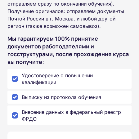
отправляем сразу по окончании обучения).
Получение оригиналов: отправляем документы
Почтой России в г. Москва, и любой другой
регион (также возможен самовывоз).
Мы гарантируем 100% принятие
документов работодателями и
госструктурами, после прохождения курса
вы получите:
Удостоверение о повышении
квалификации
Выписку из протокола обучения
Внесение данных в федеральный реестр
ФРДО