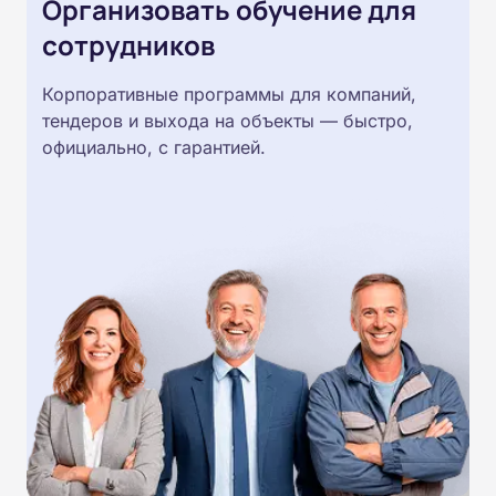
Организовать обучение для
сотрудников
Корпоративные программы для компаний,
тендеров и выхода на объекты — быстро,
официально, с гарантией.