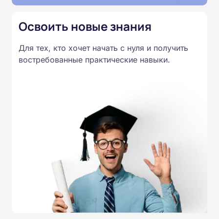
Освоить новые знания
Для тех, кто хочет начать с нуля и получить
востребованные практические навыки.