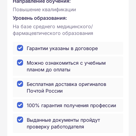
Направление обучения:
Повышение квалификации
Уровень образования:
На базе среднего медицинского/
фармацевтического образования
Гарантии указаны в договоре
Можно ознакомиться с учебным
планом до оплаты
Бесплатная доставка оригиналов
Почтой России
100% гарантия получения профессии
Выданные документы пройдут
проверку работодателя