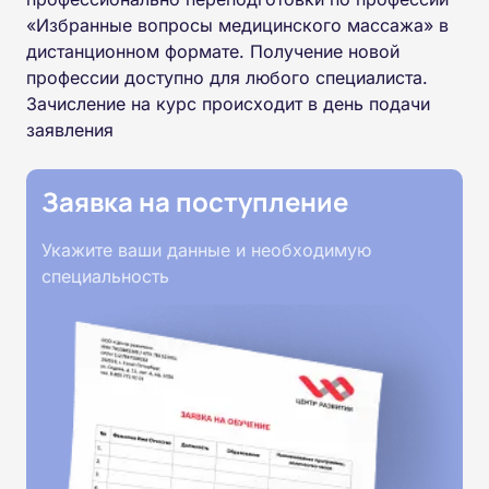
«Избранные вопросы медицинского массажа» в
дистанционном формате. Получение новой
профессии доступно для любого специалиста.
Зачисление на курс происходит в день подачи
заявления
Заявка на поступление
Укажите ваши данные и необходимую
специальность