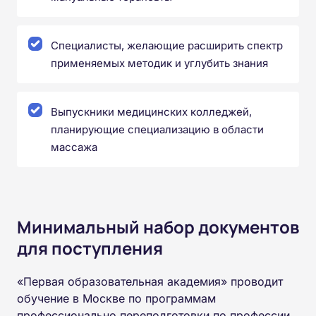
Специалисты, желающие расширить спектр
применяемых методик и углубить знания
Выпускники медицинских колледжей,
планирующие специализацию в области
массажа
Минимальный набор документов
для поступления
«Первая образовательная академия» проводит
обучение в Москве по программам
профессионально переподготовки по профессии