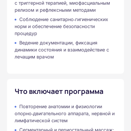
с триггерной терапией, миофасциальным
релизом и рефлексными методами
Соблюдение санитарно‑гигиенических
норм и обеспечение безопасности
процедур
Ведение документации, фиксация
динамики состояния и взаимодействие с
лечащим врачом
Что включает программа
Повторение анатомии и физиологии
опорно‑двигательного аппарата, нервной и
лимфатической систем
Сегментарный и периостальный массаж: