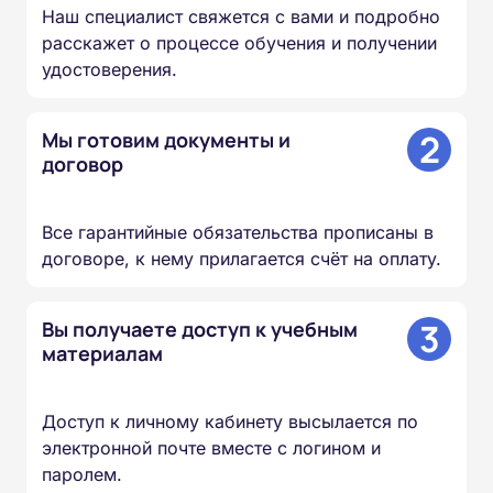
Наш специалист свяжется с вами и подробно
расскажет о процессе обучения и получении
удостоверения.
2
Мы готовим документы и
договор
Все гарантийные обязательства прописаны в
договоре, к нему прилагается счёт на оплату.
3
Вы получаете доступ к учебным
материалам
Доступ к личному кабинету высылается по
электронной почте вместе с логином и
паролем.