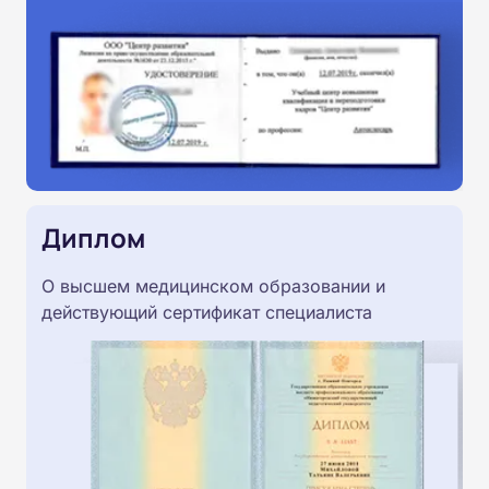
Диплом
О высшем медицинском образовании и
действующий сертификат специалиста