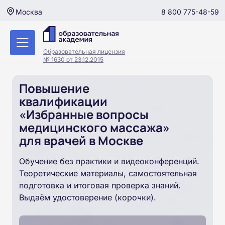
8 800 775-48-59
Москва
Образовательная лицензия
№ 1630 от 23.12.2015
Повышение
квалификации
«Избранные вопросы
медицинского массажа»
для врачей в Москве
Обучение без практики и видеоконференций.
Теоретические материалы, самостоятельная
подготовка и итоговая проверка знаний.
Выдаём удостоверение (корочки).