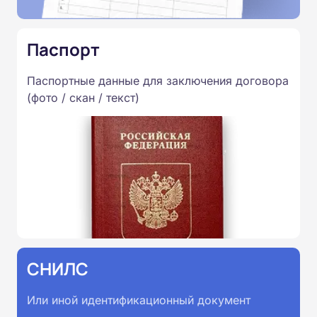
Паспорт
Паспортные данные для заключения договора
(фото / скан / текст)
СНИЛС
Или иной идентификационный документ