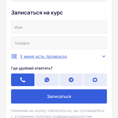
Записаться на курс
У меня есть промокод
Где удобней ответить?
Записаться
Нажимая на кнопку «Записаться», вы соглашаетесь
с условиями политики конфиденциальностии