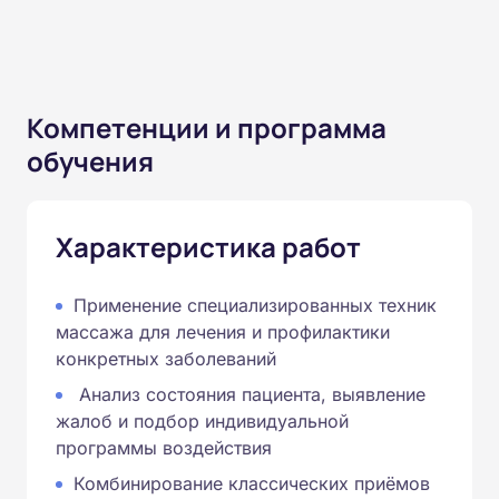
Компетенции и программа
обучения
Характеристика работ
Применение специализированных техник
массажа для лечения и профилактики
конкретных заболеваний
Анализ состояния пациента, выявление
жалоб и подбор индивидуальной
программы воздействия
Комбинирование классических приёмов