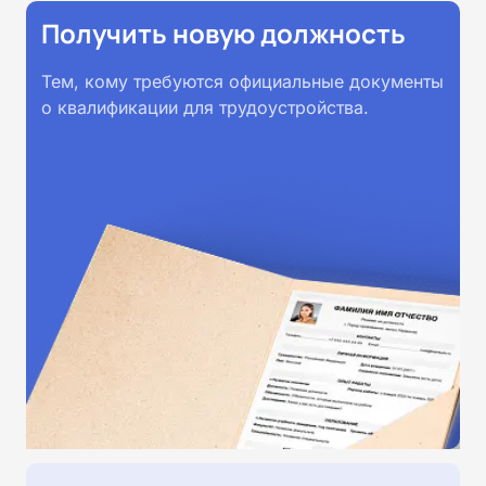
Получить новую должность
Тем, кому требуются официальные документы
о квалификации для трудоустройства.