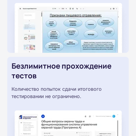
Безлимитное прохождение
тестов
Количество попыток сдачи итогового
тестировании не ограничено.