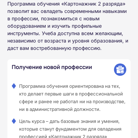
Программа обучения «Картонажник 2 разряда»
позволит вас овладеть современными навыками
в профессии, познакомиться с новым
оборудованием и изучить профильные
инструменты. Учеба доступна всем желающим,
независимо от возраста и уровня образования, и
даст вам востребованную профессию.
Получение новой профессии
Программа обучения ориентирована на тех,
кто делает первые шаги в профессиональной
сфере и ранее не работал ни на производстве,
ни в административной должности.
Цель курса – дать базовые знания и умения,
которые станут фундаментом для овладения
профессией «Картонажник 2 разряда»