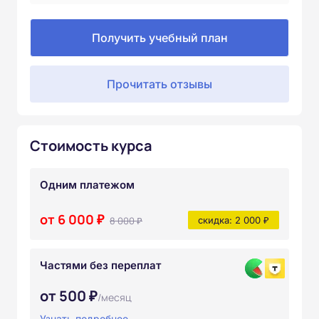
Получить учебный план
Прочитать отзывы
Стоимость курса
Одним платежом
от 6 000 ₽
8 000 ₽
скидка: 2 000 ₽
Частями без переплат
от 500 ₽
/месяц
Узнать подробнее