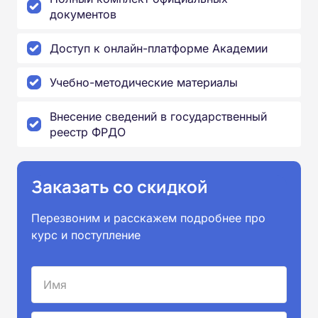
документов
Доступ к онлайн-платформе Академии
Учебно-методические материалы
Внесение сведений в государственный
реестр ФРДО
Заказать со скидкой
Перезвоним и расскажем подробнее про
курс и поступление