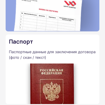
Паспорт
Паспортные данные для заключения договора
(фото / скан / текст)