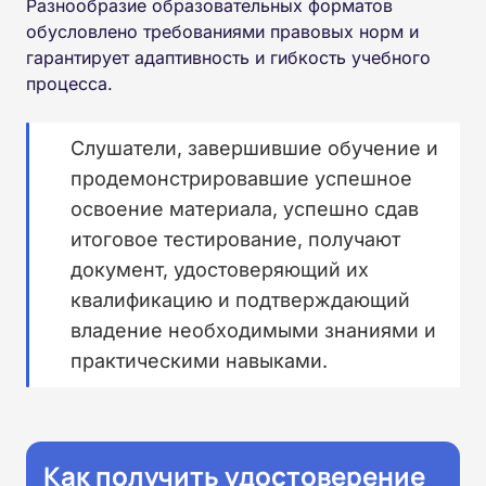
Разнообразие образовательных форматов
обусловлено требованиями правовых норм и
гарантирует адаптивность и гибкость учебного
процесса.
Слушатели, завершившие обучение и
продемонстрировавшие успешное
освоение материала, успешно сдав
итоговое тестирование, получают
документ, удостоверяющий их
квалификацию и подтверждающий
владение необходимыми знаниями и
практическими навыками.
Как получить удостоверение