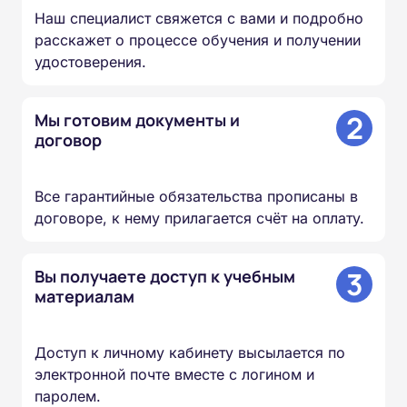
Наш специалист свяжется с вами и подробно
расскажет о процессе обучения и получении
удостоверения.
2
Мы готовим документы и
договор
Все гарантийные обязательства прописаны в
договоре, к нему прилагается счёт на оплату.
3
Вы получаете доступ к учебным
материалам
Доступ к личному кабинету высылается по
электронной почте вместе с логином и
паролем.