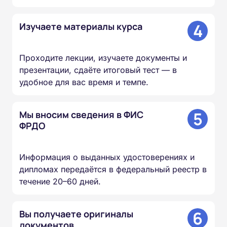
4
Изучаете материалы курса
Проходите лекции, изучаете документы и
презентации, сдаёте итоговый тест — в
удобное для вас время и темпе.
5
Мы вносим сведения в ФИС
ФРДО
Информация о выданных удостоверениях и
дипломах передаётся в федеральный реестр в
течение 20–60 дней.
6
Вы получаете оригиналы
документов