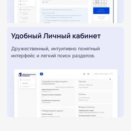
Удобный Личный кабинет
Дружественный, интуитивно понятный
интерфейс и легкий поиск разделов.