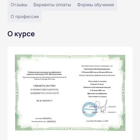
Отзывы
Варианты оплаты
Формы обучения
О профессии
О курсе