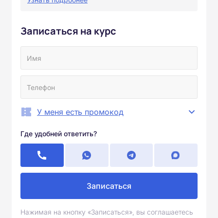
Записаться на курс
У меня есть промокод
Где удобней ответить?
Записаться
Нажимая на кнопку «Записаться», вы соглашаетесь