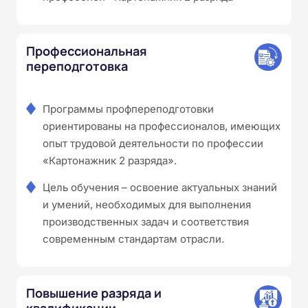
Профессиональная
переподготовка
Программы профпереподготовки
ориентированы на профессионалов, имеющих
опыт трудовой деятельности по профессии
«Картонажник 2 разряда».
Цель обучения – освоение актуальных знаний
и умений, необходимых для выполнения
производственных задач и соответствия
современным стандартам отрасли.
Повышение разряда и
квалификации