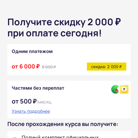
Получите скидку 2 000 ₽
при оплате сегодня!
Одним платежом
от 6 000 ₽
8 000 ₽
скидка: 2 000 ₽
Частями без переплат
от 500 ₽
/месяц
Узнать подробнее
После прохождения курса вы получите:
Полный комплект официальных