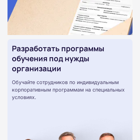
Разработать программы
обучения под нужды
организации
Обучайте сотрудников по индивидуальным
корпоративным программам на специальных
условиях.