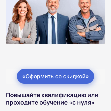
«Оформить со скидкой»
Повышайте квалификацию или
проходите обучение «с нуля»