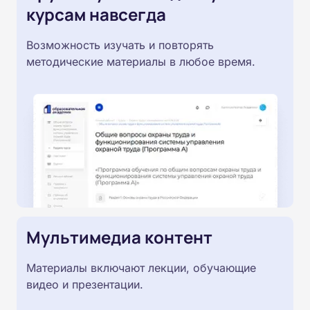
курсам навсегда
Возможность изучать и повторять
методические материалы в любое время.
Мультимедиа контент
Материалы включают лекции, обучающие
видео и презентации.