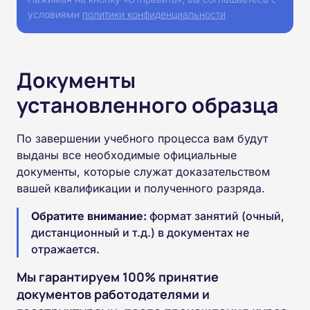
условиями
политики конфиденциальности
Документы
установленного образца
По завершении учебного процесса вам будут
выданы все необходимые официальные
документы, которые служат доказательством
вашей квалификации и полученного разряда.
Обратите внимание:
формат занятий (очный,
дистанционный и т.д.) в документах не
отражается.
Мы гарантируем 100% принятие
документов работодателями и