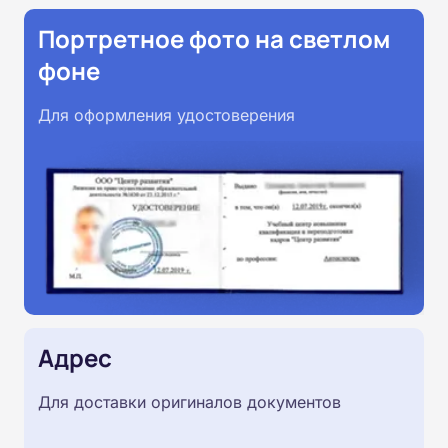
Портретное фото на светлом
фоне
Для оформления удостоверения
Адрес
Для доставки оригиналов документов