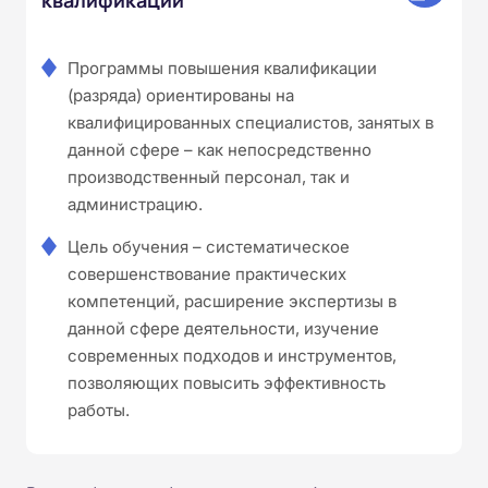
Программы повышения квалификации
(разряда) ориентированы на
квалифицированных специалистов, занятых в
данной сфере – как непосредственно
производственный персонал, так и
администрацию.
Цель обучения – систематическое
совершенствование практических
компетенций, расширение экспертизы в
данной сфере деятельности, изучение
современных подходов и инструментов,
позволяющих повысить эффективность
работы.