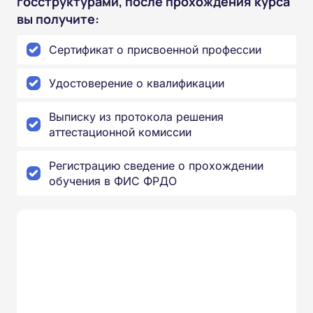
госструктурами, после прохождения курса
вы получите:
Сертификат о присвоенной профессии
Удостоверение о квалификации
Выписку из протокола решения
аттестационной комиссии
Регистрацию сведение о прохождении
обучения в ФИС ФРДО