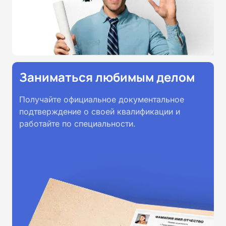
Заниматься любимым делом
Получайте официальное документальное
подтверждение о своей квалификации и
работайте по специальности.