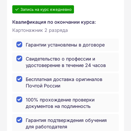
Запись на курс ежедневно
Квалификация по окончании курса:
Картонажник 2 разряда
Гарантии установлены в договоре
Свидетельство о профессии и
удостоверение в течение 24 часов
Бесплатная доставка оригиналов
Почтой России
100% прохождение проверки
документов на подлинность
Гарантия подтверждения обучения
для работодателя