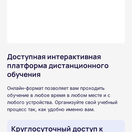
Доступная интерактивная
платформа дистанционного
обучения
Онлайн-формат позволяет вам проходить
обучение в любое время в любом месте и с
любого устройства. Организуйте свой учебный
процесс так, как удобно именно вам.
Круглосуточный доступ к