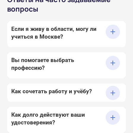
вопросы
Если я живу в области, могу ли
учиться в Москве?
Вы помогаете выбрать
профессию?
Как сочетать работу и учёбу?
Как долго действуют ваши
удостоверения?