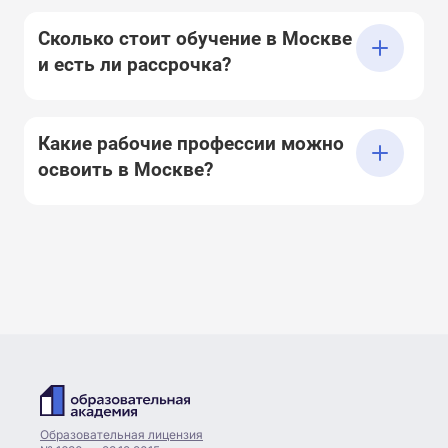
Сколько стоит обучение в Москве
и есть ли рассрочка?
Какие рабочие профессии можно
освоить в Москве?
Образовательная лицензия