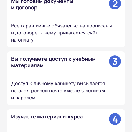
2
Мы готовим документы
и договор
Все гарантийные обязательства прописаны
в договоре, к нему прилагается счёт
на оплату.
3
Вы получаете доступ к учебным
материалам
Доступ к личному кабинету высылается
по электронной почте вместе с логином
и паролем.
4
Изучаете материалы курса