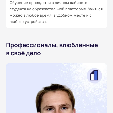
Обучение проводится в личном кабинете
студента на образовательной платформе. Учиться
можно в любое время, в удобном месте и с
любого устройства.
Профессионалы, влюблённые
в своё дело