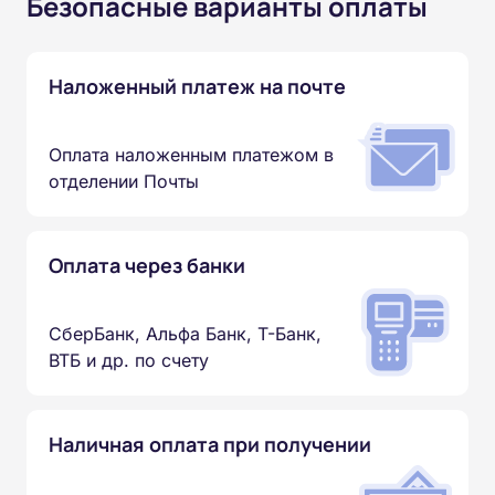
Безопасные варианты оплаты
Наложенный платеж на почте
Оплата наложенным платежом в
отделении Почты
Оплата через банки
СберБанк, Альфа Банк, Т-Банк,
ВТБ и др. по счету
Наличная оплата при получении