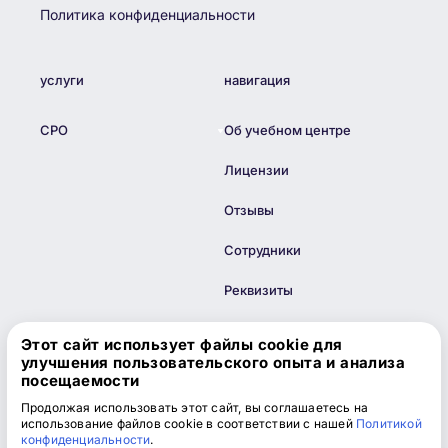
Политика конфиденциальности
услуги
навигация
СРО
Об учебном центре
Лицензии
Отзывы
Сотрудники
Реквизиты
Блог
Этот сайт использует файлы cookie для
улучшения пользовательского опыта и анализа
Контакты
посещаемости
Продолжая использовать этот сайт, вы соглашаетесь на
Информация
использование файлов cookie в соответствии с нашей
Политикой
конфиденциальности
.