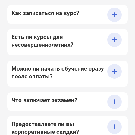
Как записаться на курс?
Есть ли курсы для
несовершеннолетних?
Можно ли начать обучение сразу
после оплаты?
Что включает экзамен?
Предоставляете ли вы
корпоративные скидки?