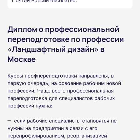
Почтой России бесплатно.
Диплом о профессиональной
переподготовке по профессии
«Ландшафтный дизайн» в
Москве
Курсы профпереподготовки направлены, в
первую очередь, на освоение рабочим новой
профессии. Чаще всего профессиональная
переподготовка для специалистов рабочих
профессий нужна:
если рабочие специалисты становятся не
нужны на предприятии в связи с его
перепрофилированием, реорганизацией