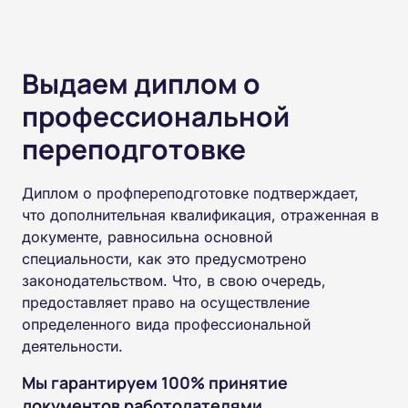
Выдаем диплом о
профессиональной
переподготовке
Диплом о профпереподготовке подтверждает,
что дополнительная квалификация, отраженная в
документе, равносильна основной
специальности, как это предусмотрено
законодательством. Что, в свою очередь,
предоставляет право на осуществление
определенного вида профессиональной
деятельности.
Мы гарантируем 100% принятие
документов работодателями