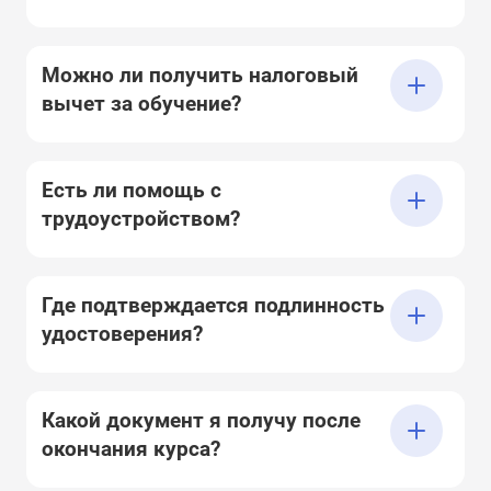
Можно ли получить налоговый
вычет за обучение?
Есть ли помощь с
трудоустройством?
Где подтверждается подлинность
удостоверения?
Какой документ я получу после
окончания курса?