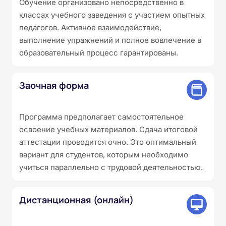
Обучение организовано непосредственно в
классах учебного заведения с участием опытных
педагогов. Активное взаимодействие,
выполнение упражнений и полное вовлечение в
образовательный процесс гарантированы.
Заочная форма
Программа предполагает самостоятельное
освоение учебных материалов. Сдача итоговой
аттестации проводится очно. Это оптимальный
вариант для студентов, которым необходимо
учиться параллельно с трудовой деятельностью.
Дистанционная (онлайн)