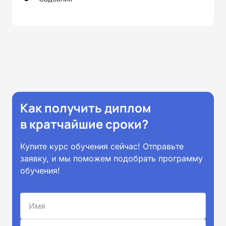
Как получить диплом
в кратчайшие сроки?
Купите курс обучения сейчас! Отправьте
заявку, и мы поможем подобрать программу
обучения!