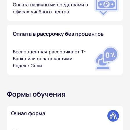
Оплата наличными средствами в
офисах учебного центра
Оплата в рассрочку без процентов
Беспроцентная рассрочка от Т-
Банка или оплата частями
Яндекс Сплит
Формы обучения
Очная форма