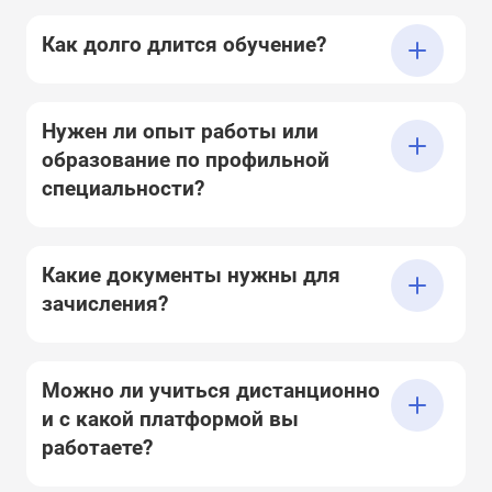
Как долго длится обучение?
Нужен ли опыт работы или
образование по профильной
специальности?
Какие документы нужны для
зачисления?
Можно ли учиться дистанционно
и с какой платформой вы
работаете?