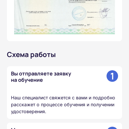
Схема работы
1
Вы отправляете заявку
на обучение
Наш специалист свяжется с вами и подробно
расскажет о процессе обучения и получении
удостоверения.