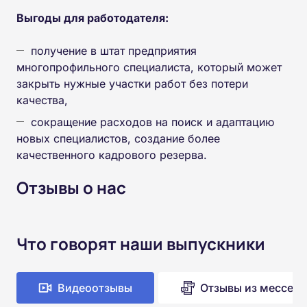
Выгоды для работодателя:
получение в штат предприятия
многопрофильного специалиста, который может
закрыть нужные участки работ без потери
качества,
сокращение расходов на поиск и адаптацию
новых специалистов, создание более
качественного кадрового резерва.
Отзывы о нас
Что говорят наши выпускники
Видеоотзывы
Отзывы из мессен