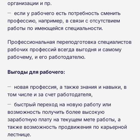
организации и пр.
если у рабочего есть потребность сменить
профессию, например, в связи с отсутствием
работы по имеющейся специальности.
Профессиональная переподготовка специалистов
рабочих профессий всегда выгодня и самому
рабочему, и его работодателю.
Выгоды для рабочего:
новая профессия, а также знания и навыки, в
том числе и за счет работодателя,
быстрый переход на новую работу или
возможность получить более высокую
заработную плату на текущем мете работы, а
также возможность продвижения по карьерной
лестнице.