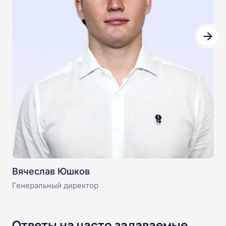
Вячеслав Юшков
Генеральный директор
Ответы на часто задаваемые