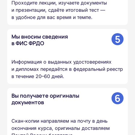
Проходите лекции, изучаете документы
и презентации, сдаёте итоговый тест —
в удобное для вас время и темпе.
5
Мы вносим сведения
в ФИС ФРДО
Информация о выданных удостоверениях
и дипломах передаётся в федеральный реестр
в течение 20–60 дней.
6
Вы получаете оригиналы
документов
Скан-копии направляем на почту в день
окончания курса, оригиналы доставляем