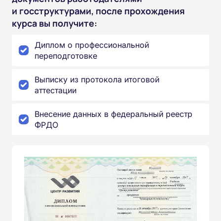
и госструктурами, после прохождения
курса вы получите:
Диплом о профессиональной
переподготовке
Выписку из протокола итоговой
аттестации
Внесение данных в федеральный реестр
ФРДО