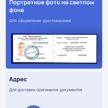
Портретное фото на светлом
фоне
Для оформления удостоверения
Адрес
Для доставки оригиналов документов