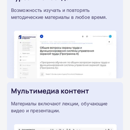
Возможность изучать и повторять
методические материалы в любое время.
Мультимедиа контент
Материалы включают лекции, обучающие
видео и презентации.