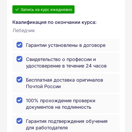
Запись на курс ежедневно
Квалификация по окончании курса:
Лебедчик
Гарантии установлены в договоре
Свидетельство о профессии и
удостоверение в течение 24 часов
Бесплатная доставка оригиналов
Почтой России
100% прохождение проверки
документов на подлинность
Гарантия подтверждения обучения
для работодателя