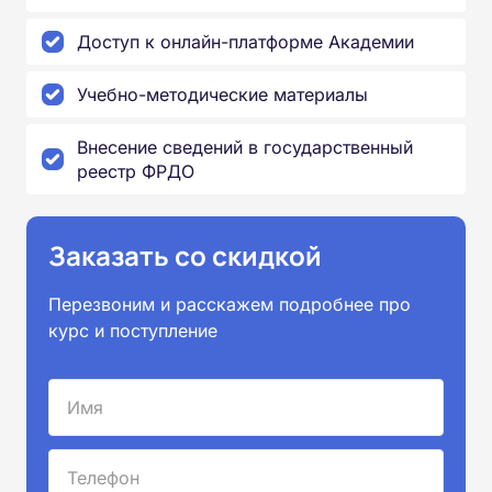
Доступ к онлайн-платформе Академии
Учебно-методические материалы
Внесение сведений в государственный
реестр ФРДО
Заказать со скидкой
Перезвоним и расскажем подробнее про
курс и поступление