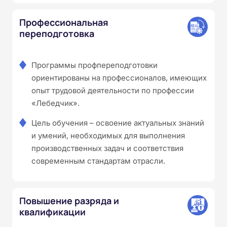
Профессиональная
переподготовка
Программы профпереподготовки
ориентированы на профессионалов, имеющих
опыт трудовой деятельности по профессии
«Лебедчик».
Цель обучения – освоение актуальных знаний
и умений, необходимых для выполнения
производственных задач и соответствия
современным стандартам отрасли.
Повышение разряда и
квалификации