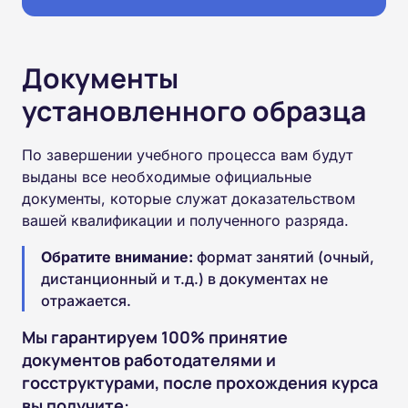
Документы
установленного образца
По завершении учебного процесса вам будут
выданы все необходимые официальные
документы, которые служат доказательством
вашей квалификации и полученного разряда.
Обратите внимание:
формат занятий (очный,
дистанционный и т.д.) в документах не
отражается.
Мы гарантируем 100% принятие
документов работодателями и
госструктурами, после прохождения курса
вы получите: