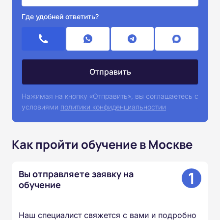
Где удобней ответить?
Нажимая на кнопку «Отправить», вы соглашаетесь с
условиями
политики конфиденциальностии
Как пройти обучение в Москве
1
Вы отправляете заявку на
обучение
Наш специалист свяжется с вами и подробно