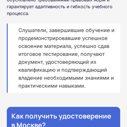
гарантирует адаптивность и гибкость учебного
процесса.
Слушатели, завершившие обучение и
продемонстрировавшие успешное
освоение материала, успешно сдав
итоговое тестирование, получают
документ, удостоверяющий их
квалификацию и подтверждающий
владение необходимыми знаниями и
практическими навыками.
Как получить удостоверение
в Москве?