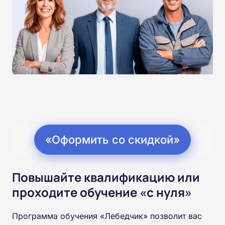
«Оформить со скидкой»
Повышайте квалификацию или
проходите обучение «с нуля»
Программа обучения «Лебедчик» позволит вас