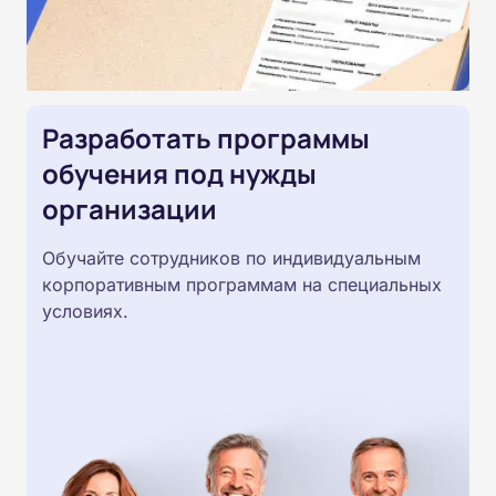
Разработать программы
обучения под нужды
организации
Обучайте сотрудников по индивидуальным
корпоративным программам на специальных
условиях.