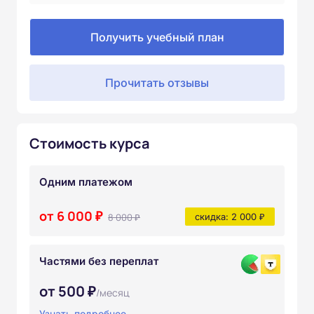
Получить учебный план
Прочитать отзывы
Стоимость курса
Одним платежом
от 6 000 ₽
8 000 ₽
скидка: 2 000 ₽
Частями без переплат
от 500 ₽
/месяц
Узнать подробнее