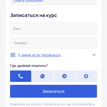
Записаться на курс
У меня есть промокод
Где удобней ответить?
Записаться
Нажимая на кнопку «Записаться», вы соглашаетесь