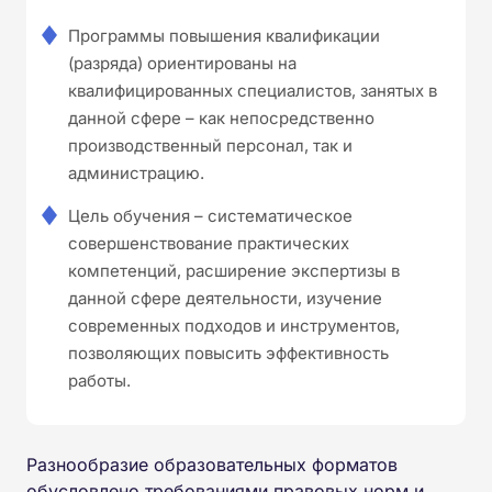
Программы повышения квалификации
(разряда) ориентированы на
квалифицированных специалистов, занятых в
данной сфере – как непосредственно
производственный персонал, так и
администрацию.
Цель обучения – систематическое
совершенствование практических
компетенций, расширение экспертизы в
данной сфере деятельности, изучение
современных подходов и инструментов,
позволяющих повысить эффективность
работы.
Разнообразие образовательных форматов
обусловлено требованиями правовых норм и