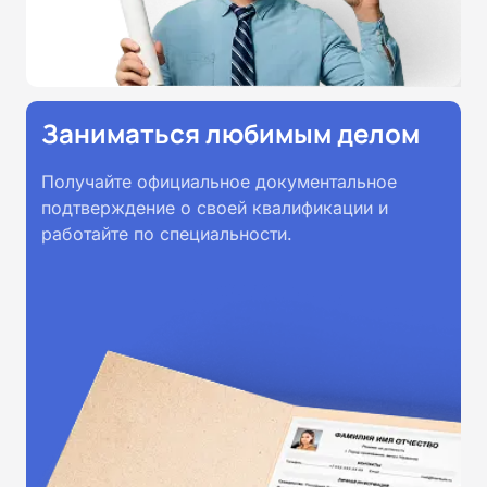
Заниматься любимым делом
Получайте официальное документальное
подтверждение о своей квалификации и
работайте по специальности.