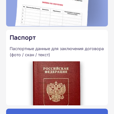
Паспорт
Паспортные данные для заключения договора
(фото / скан / текст)