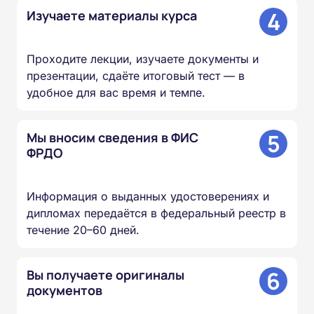
4
Изучаете материалы курса
Проходите лекции, изучаете документы и
презентации, сдаёте итоговый тест — в
удобное для вас время и темпе.
5
Мы вносим сведения в ФИС
ФРДО
Информация о выданных удостоверениях и
дипломах передаётся в федеральный реестр в
течение 20–60 дней.
6
Вы получаете оригиналы
документов