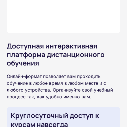
Доступная интерактивная
платформа дистанционного
обучения
Онлайн-формат позволяет вам проходить
обучение в любое время в любом месте и с
любого устройства. Организуйте свой учебный
процесс так, как удобно именно вам.
Круглосуточный доступ к
курсам навсегда