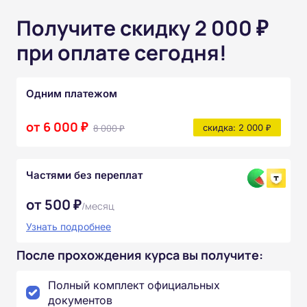
Получите скидку 2 000 ₽
при оплате сегодня!
Одним платежом
от 6 000 ₽
8 000 ₽
скидка: 2 000 ₽
Частями без переплат
от 500 ₽
/месяц
Узнать подробнее
После прохождения курса вы получите:
Полный комплект официальных
документов