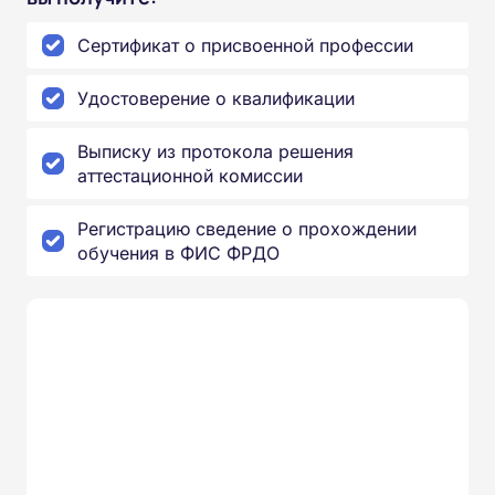
Сертификат о присвоенной профессии
Удостоверение о квалификации
Выписку из протокола решения
аттестационной комиссии
Регистрацию сведение о прохождении
обучения в ФИС ФРДО