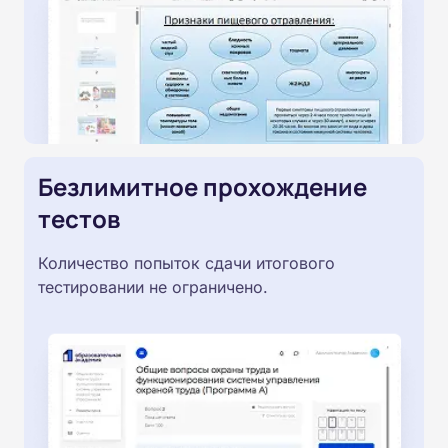
Безлимитное прохождение
тестов
Количество попыток сдачи итогового
тестировании не ограничено.