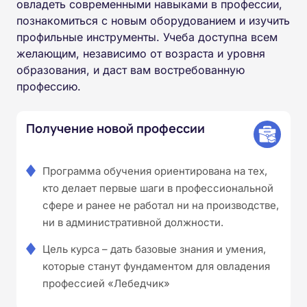
овладеть современными навыками в профессии,
познакомиться с новым оборудованием и изучить
профильные инструменты. Учеба доступна всем
желающим, независимо от возраста и уровня
образования, и даст вам востребованную
профессию.
Получение новой профессии
Программа обучения ориентирована на тех,
кто делает первые шаги в профессиональной
сфере и ранее не работал ни на производстве,
ни в административной должности.
Цель курса – дать базовые знания и умения,
которые станут фундаментом для овладения
профессией «Лебедчик»