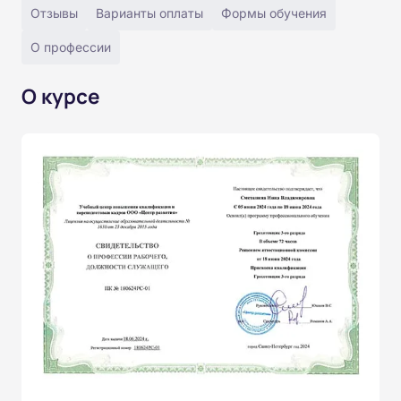
Отзывы
Варианты оплаты
Формы обучения
О профессии
О курсе