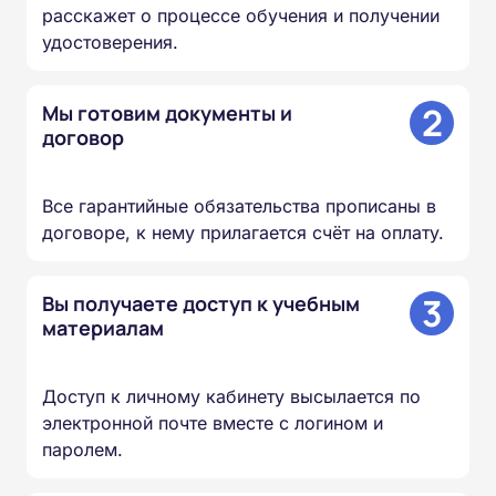
расскажет о процессе обучения и получении
удостоверения.
2
Мы готовим документы и
договор
Все гарантийные обязательства прописаны в
договоре, к нему прилагается счёт на оплату.
3
Вы получаете доступ к учебным
материалам
Доступ к личному кабинету высылается по
электронной почте вместе с логином и
паролем.