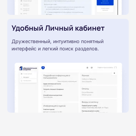
Удобный Личный кабинет
Дружественный, интуитивно понятный
интерфейс и легкий поиск разделов.