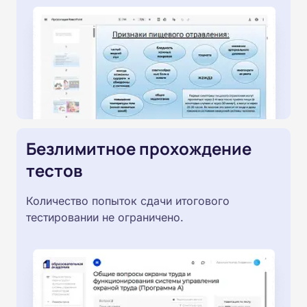
Безлимитное прохождение
тестов
Количество попыток сдачи итогового
тестировании не ограничено.