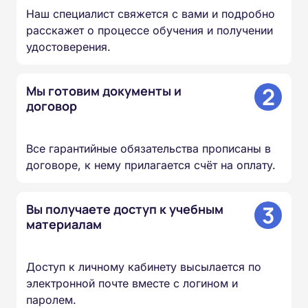
Наш специалист свяжется с вами и подробно
расскажет о процессе обучения и получении
удостоверения.
2
Мы готовим документы и
договор
Все гарантийные обязательства прописаны в
договоре, к нему прилагается счёт на оплату.
3
Вы получаете доступ к учебным
материалам
Доступ к личному кабинету высылается по
электронной почте вместе с логином и
паролем.