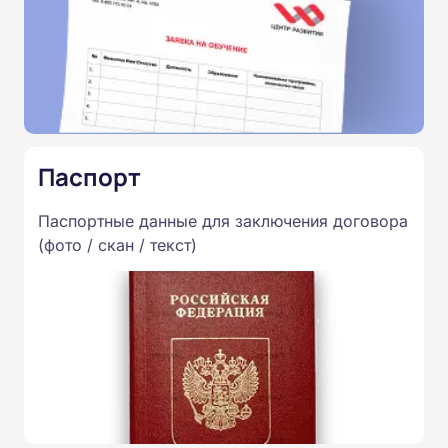
Паспорт
Паспортные данные для заключения договора
(фото / скан / текст)