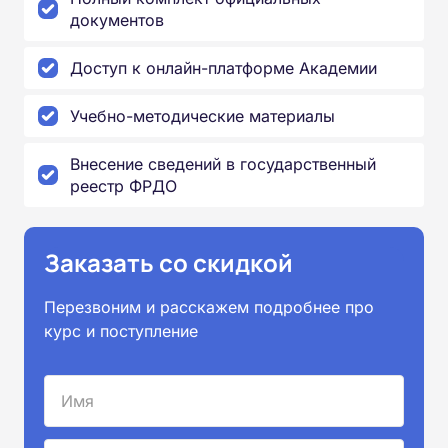
документов
Доступ к онлайн-платформе Академии
Учебно-методические материалы
Внесение сведений в государственный
реестр ФРДО
Заказать со скидкой
Перезвоним и расскажем подробнее про
курс и поступление