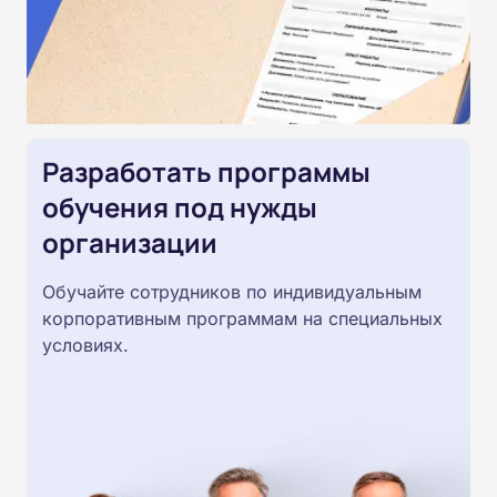
Разработать программы
обучения под нужды
организации
Обучайте сотрудников по индивидуальным
корпоративным программам на специальных
условиях.