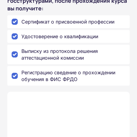
госструктурами, после прохождения курса
вы получите:
Сертификат о присвоенной профессии
Удостоверение о квалификации
Выписку из протокола решения
аттестационной комиссии
Регистрацию сведение о прохождении
обучения в ФИС ФРДО