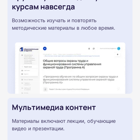
курсам навсегда
Возможность изучать и повторять
методические материалы в любое время.
Мультимедиа контент
Материалы включают лекции, обучающие
видео и презентации.