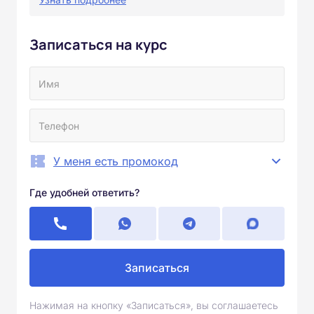
Записаться на курс
У меня есть промокод
Где удобней ответить?
Записаться
Нажимая на кнопку «Записаться», вы соглашаетесь