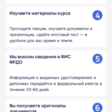
4
Изучаете материалы курса
Проходите лекции, изучаете документы и
презентации, сдаёте итоговый тест — в
удобное для вас время и темпе.
5
Мы вносим сведения в ФИС
ФРДО
Информация о выданных удостоверениях и
дипломах передаётся в федеральный реестр в
течение 20–60 дней.
6
Вы получаете оригиналы
документов