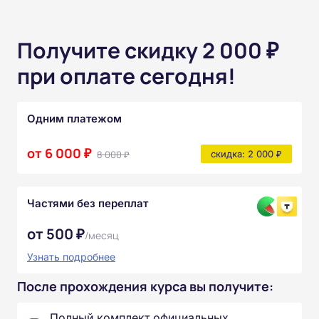
Получите скидку 2 000 ₽
при оплате сегодня!
Одним платежом
от 6 000 ₽
8 000 ₽
скидка: 2 000 ₽
Частями без переплат
от 500 ₽
/месяц
Узнать подробнее
После прохождения курса вы получите:
Полный комплект официальных