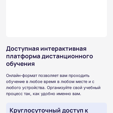
Доступная интерактивная
платформа дистанционного
обучения
Онлайн-формат позволяет вам проходить
обучение в любое время в любом месте и с
любого устройства. Организуйте свой учебный
процесс так, как удобно именно вам.
Круглосуточный доступ к