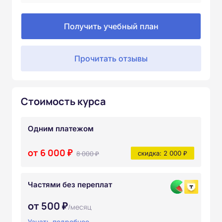
Получить учебный план
Прочитать отзывы
Стоимость курса
Одним платежом
от 6 000 ₽
8 000 ₽
скидка: 2 000 ₽
Частями без переплат
от 500 ₽
/месяц
Узнать подробнее