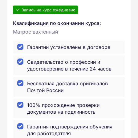
Запись на курс ежедневно
Квалификация по окончании курса:
Матрос вахтенный
Гарантии установлены в договоре
Свидетельство о профессии и
удостоверение в течение 24 часов
Бесплатная доставка оригиналов
Почтой России
100% прохождение проверки
документов на подлинность
Гарантия подтверждения обучения
для работодателя