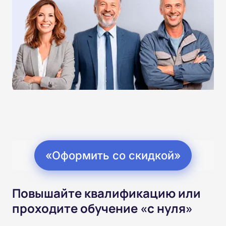
«Оформить со скидкой»
Повышайте квалификацию или
проходите обучение «с нуля»