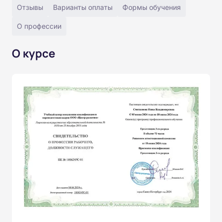
Отзывы
Варианты оплаты
Формы обучения
О профессии
О курсе