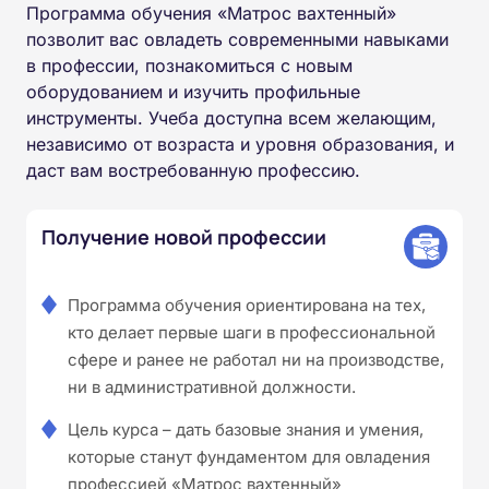
Программа обучения «Матрос вахтенный»
позволит вас овладеть современными навыками
в профессии, познакомиться с новым
оборудованием и изучить профильные
инструменты. Учеба доступна всем желающим,
независимо от возраста и уровня образования, и
даст вам востребованную профессию.
Получение новой профессии
Программа обучения ориентирована на тех,
кто делает первые шаги в профессиональной
сфере и ранее не работал ни на производстве,
ни в административной должности.
Цель курса – дать базовые знания и умения,
которые станут фундаментом для овладения
профессией «Матрос вахтенный»