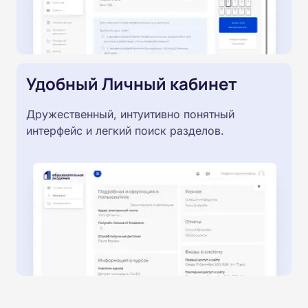
Удобный Личный кабинет
Дружественный, интуитивно понятный
интерфейс и легкий поиск разделов.