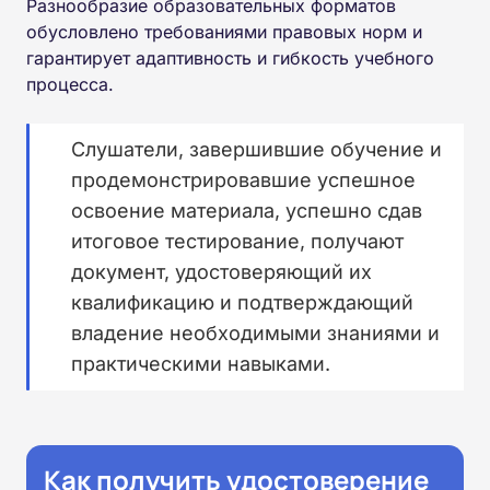
Разнообразие образовательных форматов
обусловлено требованиями правовых норм и
гарантирует адаптивность и гибкость учебного
процесса.
Слушатели, завершившие обучение и
продемонстрировавшие успешное
освоение материала, успешно сдав
итоговое тестирование, получают
документ, удостоверяющий их
квалификацию и подтверждающий
владение необходимыми знаниями и
практическими навыками.
Как получить удостоверение