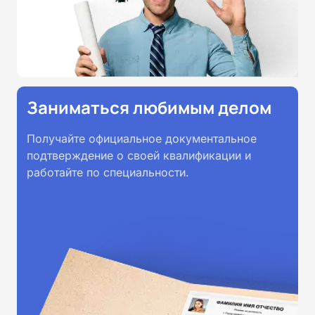
Заниматься любимым делом
Получайте официальное документальное
подтверждение о своей квалификации и
работайте по специальности.