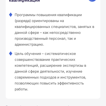
Программы повышения квалификации
(разряда) ориентированы на
квалифицированных специалистов, занятых в
данной сфере – как непосредственно
производственный персонал, так и
администрацию.
Цель обучения – систематическое
совершенствование практических
компетенций, расширение экспертизы в
данной сфере деятельности, изучение
современных подходов и инструментов,
позволяющих повысить эффективность
работы.