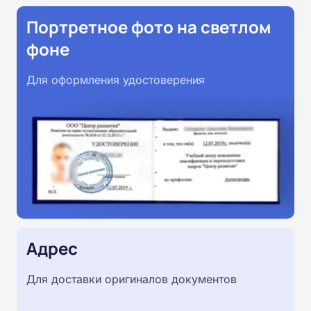
Портретное фото на светлом
фоне
Для оформления удостоверения
Адрес
Для доставки оригиналов документов