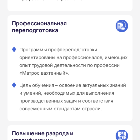
Профессиональная
переподготовка
Программы профпереподготовки
ориентированы на профессионалов, имеющих
опыт трудовой деятельности по профессии
«Матрос вахтенный».
Цель обучения – освоение актуальных знаний
и умений, необходимых для выполнения
производственных задач и соответствия
современным стандартам отрасли.
Повышение разряда и
квалификации