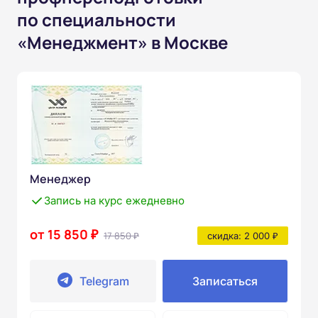
по специальности
«Менеджмент» в Москве
Менеджер
Запись на курс ежедневно
от 15 850 ₽
17 850 ₽
скидка: 2 000 ₽
Telegram
Записаться