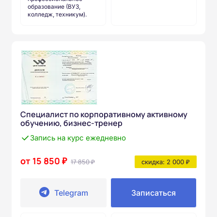
образование (ВУЗ,
колледж, техникум).
Специалист по корпоративному активному
обучению, бизнес-тренер
Запись на курс ежедневно
от 15 850 ₽
17 850 ₽
скидка: 2 000 ₽
Telegram
Записаться