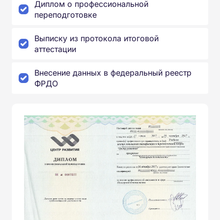
Диплом о профессиональной
переподготовке
Выписку из протокола итоговой
аттестации
Внесение данных в федеральный реестр
ФРДО