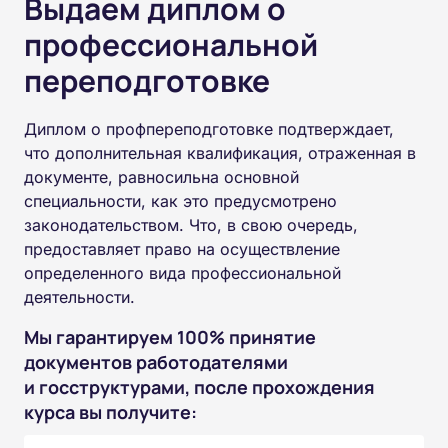
Выдаем диплом о
профессиональной
переподготовке
Диплом о профпереподготовке подтверждает,
что дополнительная квалификация, отраженная в
документе, равносильна основной
специальности, как это предусмотрено
законодательством. Что, в свою очередь,
предоставляет право на осуществление
определенного вида профессиональной
деятельности.
Мы гарантируем 100% принятие
документов работодателями
и госструктурами, после прохождения
курса вы получите: