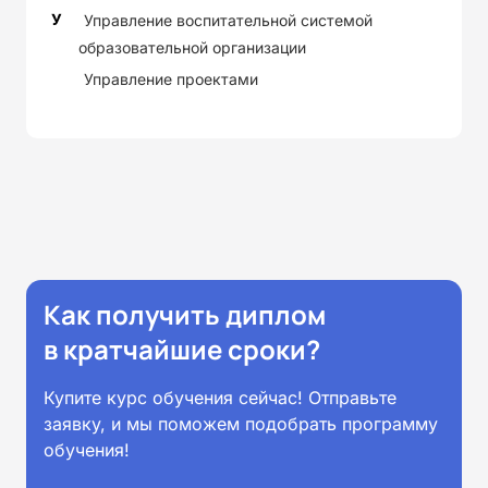
У
Управление воспитательной системой
образовательной организации
Управление проектами
Как получить диплом
в кратчайшие сроки?
Купите курс обучения сейчас! Отправьте
заявку, и мы поможем подобрать программу
обучения!