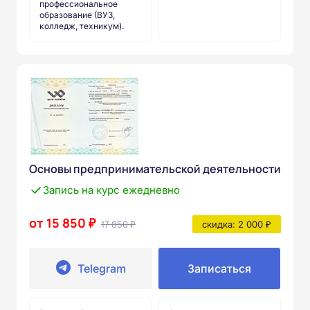
профессиональное
образование (ВУЗ,
колледж, техникум).
Основы предпринимательской деятельности
Запись на курс ежедневно
от 15 850 ₽
17 850 ₽
скидка: 2 000 ₽
Telegram
Записаться