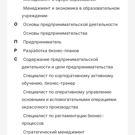
Менеджмент и экономика в образовательном
учреждении
О
Основы предпринимательской деятельности
Основы предпринимательства
П
Предприниматель
Р
Разработка бизнес-планов
С
Содержание предпринимательской
деятельности и цели предпринимательства
Специалист по корпоративному активному
обучению, бизнес-тренер
Специалист по оперативному управлению
основными и вспомогательными операциями
окрасочного производства
Специалист по регламентации бизнес-
процессов
Стратегический менеджмент