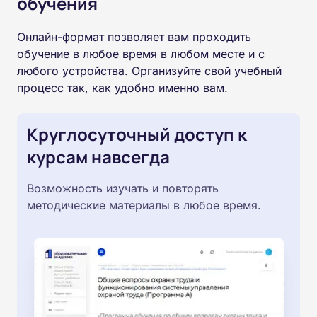
обучения
Онлайн-формат позволяет вам проходить
обучение в любое время в любом месте и с
любого устройства. Организуйте свой учебный
процесс так, как удобно именно вам.
Круглосуточный доступ к
курсам навсегда
Возможность изучать и повторять
методические материалы в любое время.