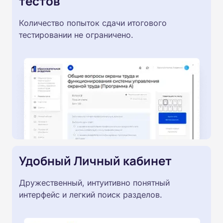
тестов
Количество попыток сдачи итогового
тестировании не ограничено.
Удобный Личный кабинет
Дружественный, интуитивно понятный
интерфейс и легкий поиск разделов.