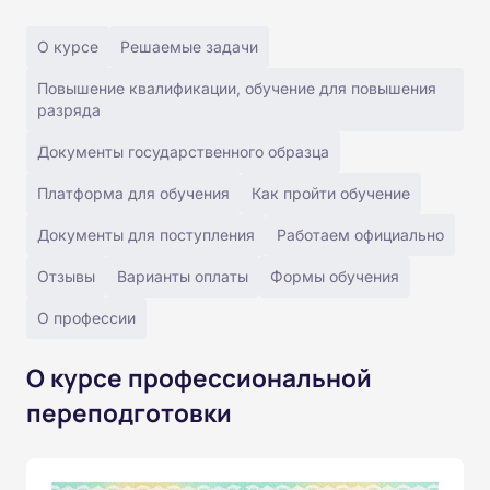
О курсе
Решаемые задачи
Повышение квалификации, обучение для повышения
разряда
Документы государственного образца
Платформа для обучения
Как пройти обучение
Документы для поступления
Работаем официально
Отзывы
Варианты оплаты
Формы обучения
О профессии
О курсе профессиональной
переподготовки