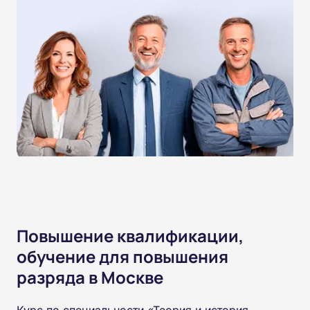
Повышение квалификации,
обучение для повышения
разряда в Москве
Курс по специальности «Теория и история