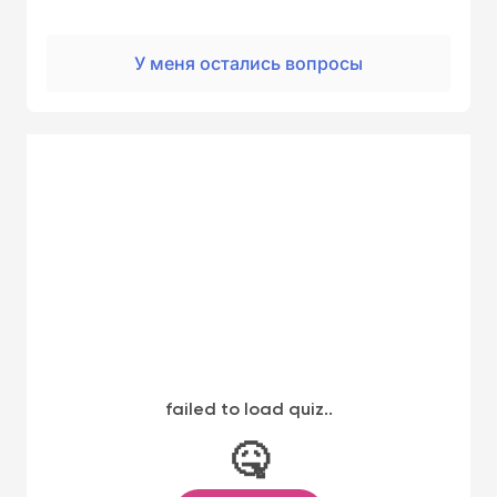
У меня остались вопросы