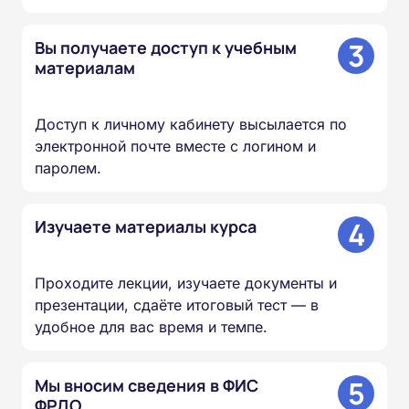
3
Вы получаете доступ к учебным
материалам
Доступ к личному кабинету высылается по
электронной почте вместе с логином и
паролем.
4
Изучаете материалы курса
Проходите лекции, изучаете документы и
презентации, сдаёте итоговый тест — в
удобное для вас время и темпе.
5
Мы вносим сведения в ФИС
ФРДО