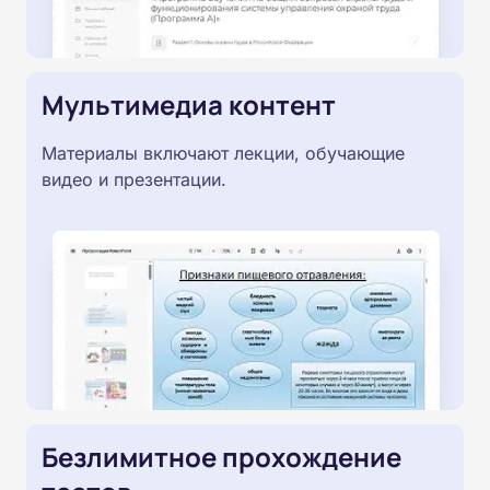
Мультимедиа контент
Материалы включают лекции, обучающие
видео и презентации.
Безлимитное прохождение