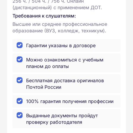
256 ч. / 504 ч. / 756 ч. Онлайн
(дистанционный) с применением ДОТ.
Требования к слушателям:
Высшее или среднее профессиональное
образование (ВУЗ, колледж, техникум).
Гарантии указаны в договоре
Можно ознакомиться с учебным
планом до оплаты
Бесплатная доставка оригиналов
Почтой России
100% гарантия получения профессии
Выданные документы пройдут
проверку работодателя