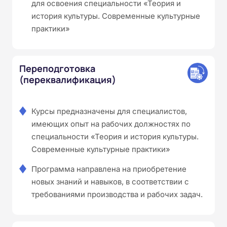
для освоения специальности «Теория и
история культуры. Современные культурные
практики»
Переподготовка
(переквалификация)
Курсы предназначены для специалистов,
имеющих опыт на рабочих должностях по
специальности «Теория и история культуры.
Современные культурные практики»
Программа направлена на приобретение
новых знаний и навыков, в соответствии с
требованиями производства и рабочих задач.