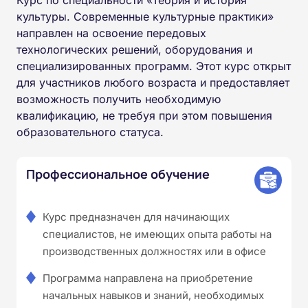
культуры. Современные культурные практики»
направлен на освоение передовых
технологических решений, оборудования и
специализированных программ. Этот курс открыт
для участников любого возраста и предоставляет
возможность получить необходимую
квалификацию, не требуя при этом повышения
образовательного статуса.
Профессиональное обучение
Курс предназначен для начинающих
специалистов, не имеющих опыта работы на
производственных должностях или в офисе
Программа направлена на приобретение
начальных навыков и знаний, необходимых