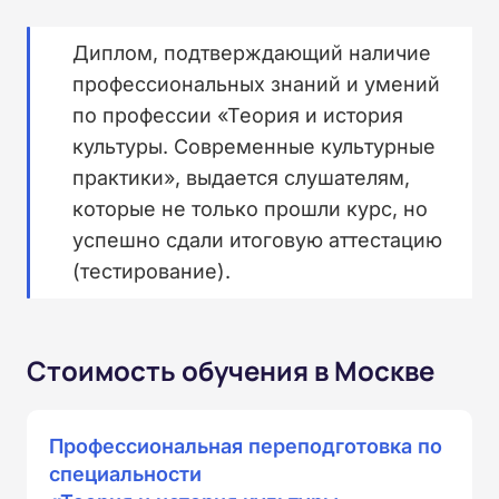
Диплом, подтверждающий наличие
профессиональных знаний и умений
по профессии «Теория и история
культуры. Современные культурные
практики», выдается слушателям,
которые не только прошли курс, но
успешно сдали итоговую аттестацию
(тестирование).
Стоимость обучения в Москве
Профессиональная переподготовка по
специальности