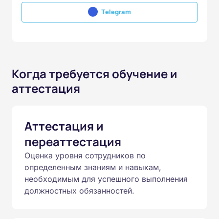
Telegram
Когда требуется обучение и
аттестация
Аттестация и
переаттестация
Оценка уровня сотрудников по
определенным знаниям и навыкам,
необходимым для успешного выполнения
должностных обязанностей.