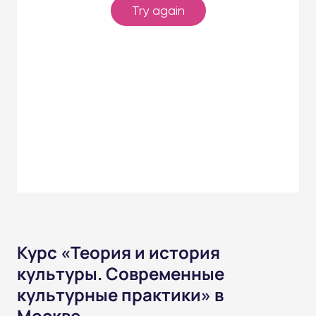
Курс «Теория и история
культуры. Современные
культурные практики» в
Москве