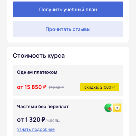
Получить учебный план
Прочитать отзывы
Стоимость курса
Одним платежом
от 15 850 ₽
17 850 ₽
скидка: 2 000 ₽
Частями без переплат
от 1 320 ₽
/месяц
Узнать подробнее