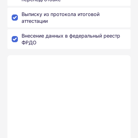
Выписку из протокола итоговой
аттестации
Внесение данных в федеральный реестр
ФРДО