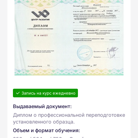
Запись на курс ежедневно
Выдаваемый документ:
Диплом о профессиональной переподготовке
установленного образца.
Объем и формат обучения: