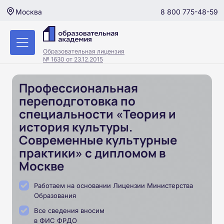
8 800 775-48-59
Москва
Образовательная лицензия
№ 1630 от 23.12.2015
Профессиональная
переподготовка по
специальности «Теория и
история культуры.
Современные культурные
практики» с дипломом в
Москве
Работаем на основании Лицензии Министерства
Образования
Все сведения вносим
в ФИС ФРДО