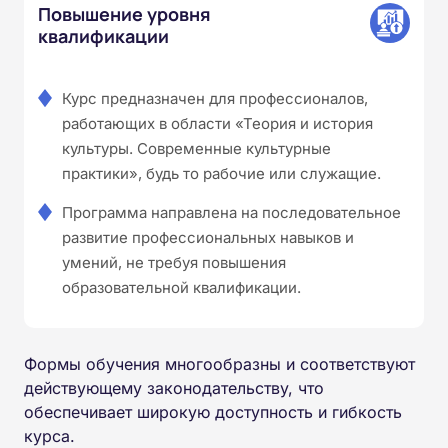
Повышение уровня
квалификации
Курс предназначен для профессионалов,
работающих в области «Теория и история
культуры. Современные культурные
практики», будь то рабочие или служащие.
Программа направлена на последовательное
развитие профессиональных навыков и
умений, не требуя повышения
образовательной квалификации.
Формы обучения многообразны и соответствуют
действующему законодательству, что
обеспечивает широкую доступность и гибкость
курса.