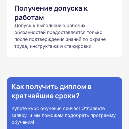
Получение допуска к
работам
Допуск к выполнению рабочих
обязанностей предоставляется только
после подтверждения знаний по охране
труда, инструктажа и стажировки.
Как получить диплом в
кратчайшие сроки?
Купите курс обучения сейчас! Отправьте
заявку, и мы поможем подобрать программу
обучения!