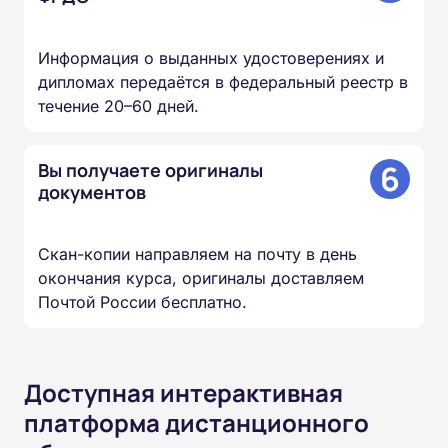
Информация о выданных удостоверениях и
дипломах передаётся в федеральный реестр в
течение 20–60 дней.
6
Вы получаете оригиналы
документов
Скан-копии направляем на почту в день
окончания курса, оригиналы доставляем
Почтой России бесплатно.
Доступная интерактивная
платформа дистанционного