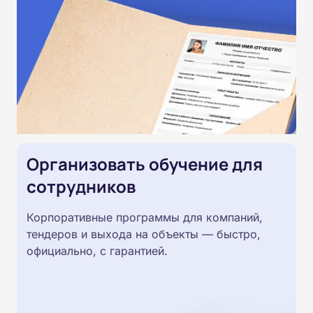
Организовать обучение для
сотрудников
Корпоративные программы для компаний,
тендеров и выхода на объекты — быстро,
официально, с гарантией.