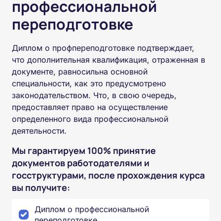
профессиональной
переподготовке
Диплом о профпереподготовке подтверждает,
что дополнительная квалификация, отраженная в
документе, равносильна основной
специальности, как это предусмотрено
законодательством. Что, в свою очередь,
предоставляет право на осуществление
определенного вида профессиональной
деятельности.
Мы гарантируем 100% принятие
документов работодателями и
госструктурами, после прохождения курса
вы получите:
Диплом о профессиональной
переподготовке