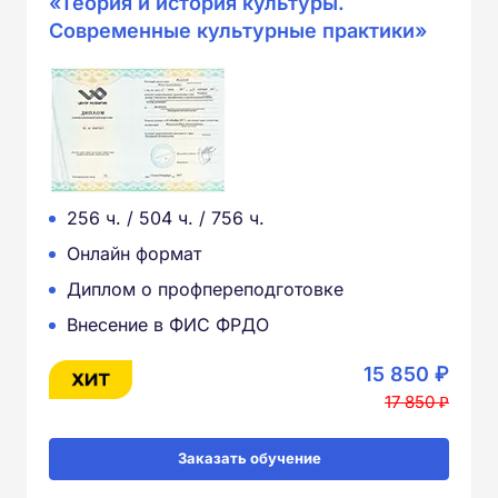
«Теория и история культуры.
Современные культурные практики»
256 ч. / 504 ч. / 756 ч.
Онлайн формат
Диплом о профпереподготовке
Внесение в ФИС ФРДО
15 850 ₽
17 850 ₽
Заказать обучение