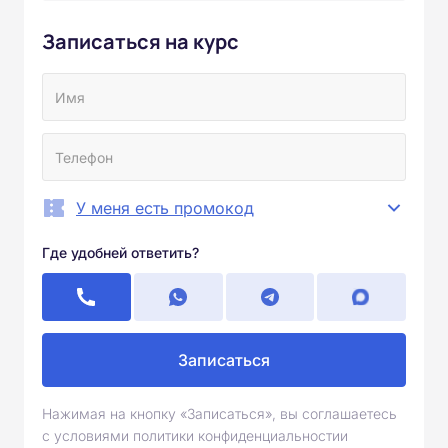
Записаться на курс
У меня есть промокод
Где удобней ответить?
Записаться
Нажимая на кнопку «Записаться», вы соглашаетесь
с условиями политики конфиденциальностии