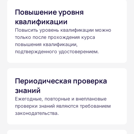
Повышение уровня
квалификации
Повысить уровень квалификации можно
только после прохождения курса
повышения квалификации,
подтвержденного удостоверением.
Периодическая проверка
знаний
Ежегодные, повторные и внеплановые
проверки знаний являются требованием
законодательства.