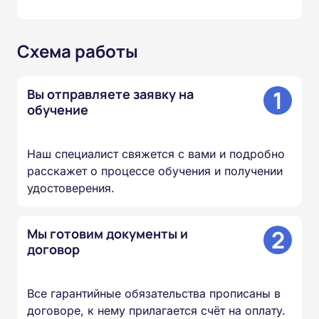
Схема работы
1
Вы отправляете заявку на
обучение
Наш специалист свяжется с вами и подробно
расскажет о процессе обучения и получении
удостоверения.
2
Мы готовим документы и
договор
Все гарантийные обязательства прописаны в
договоре, к нему прилагается счёт на оплату.