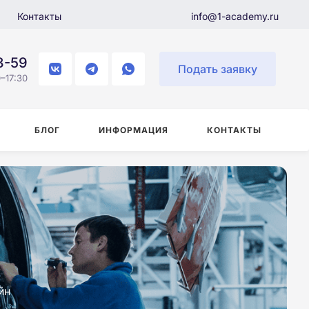
Контакты
info@1-academy.ru
8-59
Подать заявку
–17:30
БЛОГ
ИНФОРМАЦИЯ
КОНТАКТЫ
йн