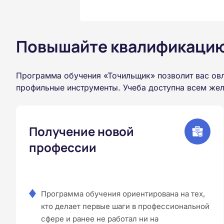
Повышайте квалификацию 
Программа обучения «Точильщик» позволит вас ов
профильные инструменты. Учеба доступна всем жел
Получение новой
профессии
Программа обучения ориентирована на тех,
кто делает первые шаги в профессиональной
сфере и ранее не работал ни на