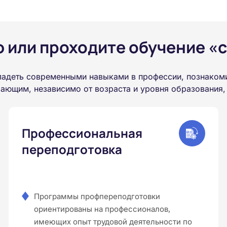
или проходите обучение «с
ладеть современными навыками в профессии, познакоми
ающим, независимо от возраста и уровня образования,
Профессиональная
переподготовка
Программы профпереподготовки
ориентированы на профессионалов,
имеющих опыт трудовой деятельности по