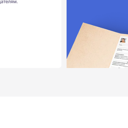
ателям.