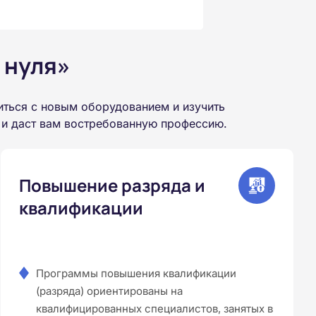
 нуля»
ться с новым оборудованием и изучить
 и даст вам востребованную профессию.
Повышение разряда и
квалификации
Программы повышения квалификации
(разряда) ориентированы на
квалифицированных специалистов, занятых в