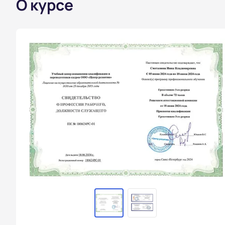
О курсе