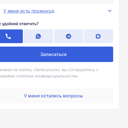
У меня есть промокод
е удобней ответить?
Записаться
жимая на кнопку «Записаться», вы соглашаетесь с
ловиями политики конфиденциальностии
У меня остались вопросы