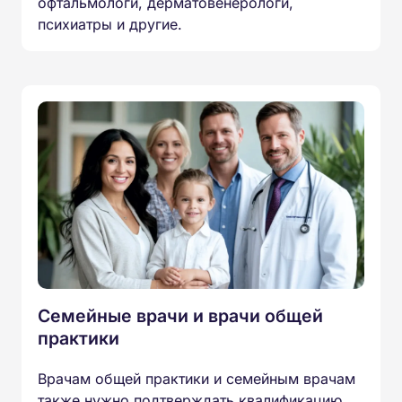
офтальмологи, дерматовенерологи,
психиатры и другие.
Семейные врачи и врачи общей
практики
Врачам общей практики и семейным врачам
также нужно подтверждать квалификацию