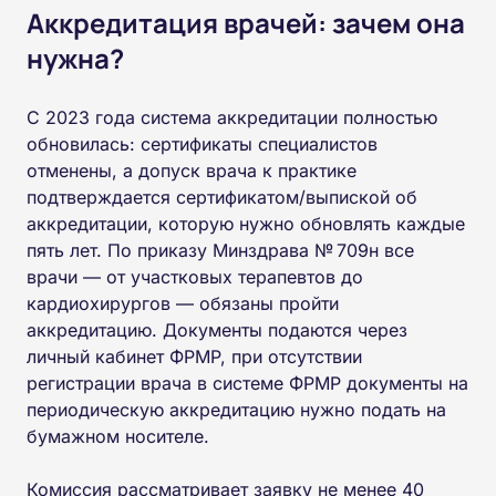
Аккредитация врачей: зачем она
нужна?
С 2023 года система аккредитации полностью
обновилась: сертификаты специалистов
отменены, а допуск врача к практике
подтверждается сертификатом/выпиской об
аккредитации, которую нужно обновлять каждые
пять лет. По приказу Минздрава № 709н все
врачи — от участковых терапевтов до
кардиохирургов — обязаны пройти
аккредитацию. Документы подаются через
личный кабинет ФРМР, при отсутствии
регистрации врача в системе ФРМР документы на
периодическую аккредитацию нужно подать на
бумажном носителе.
Комиссия рассматривает заявку не менее 40