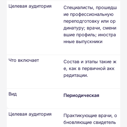
Целевая аудитория
Специалисты, прошедш
ие профессиональную
переподготовку или ор
динатуру; врачи, смени
вшие профиль; иностра
нные выпускники
Что включает
Состав и этапы такие ж
е, как в первичной акк
редитации.
Вид
Периодическая
Целевая аудитория
Практикующие врачи, о
бновляющие свидетель