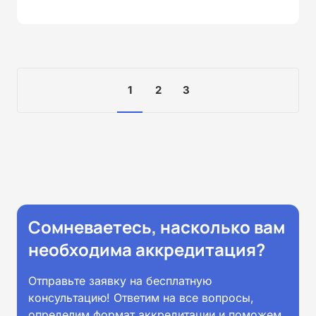
1
2
3
Сомневаетесь, насколько вам
необходима аккредитация?
Отправьте заявку на бесплатную
консультацию! Ответим на все вопросы,
определим формат аккредитации и поможем