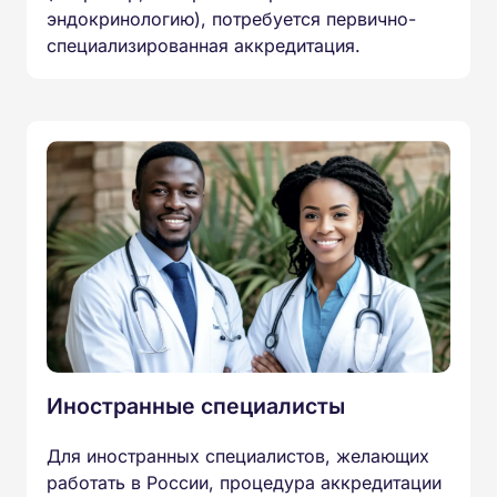
эндокринологию), потребуется первично-
специализированная аккредитация.
Иностранные специалисты
Для иностранных специалистов, желающих
работать в России, процедура аккредитации