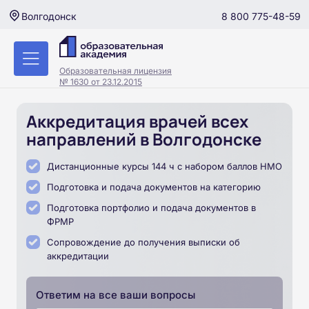
8 800 775-48-59
Волгодонск
Образовательная лицензия
№ 1630 от 23.12.2015
Аккредитация врачей всех
направлений в Волгодонске
Дистанционные курсы 144 ч с набором баллов НМО
Подготовка и подача документов на категорию
Подготовка портфолио и подача документов в
ФРМР
Сопровождение до получения выписки об
аккредитации
Ответим на все ваши вопросы