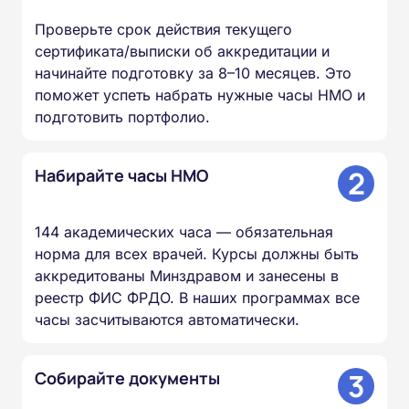
Проверьте срок действия текущего
сертификата/выписки об аккредитации и
начинайте подготовку за 8–10 месяцев. Это
поможет успеть набрать нужные часы НМО и
подготовить портфолио.
2
Набирайте часы НМО
144 академических часа — обязательная
норма для всех врачей. Курсы должны быть
аккредитованы Минздравом и занесены в
реестр ФИС ФРДО. В наших программах все
часы засчитываются автоматически.
3
Собирайте документы