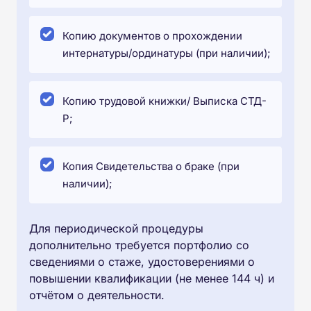
Копию документов о прохождении
интернатуры/ординатуры (при наличии);
Копию трудовой книжки/ Выписка СТД-
Р;
Копия Свидетельства о браке (при
наличии);
Для периодической процедуры
дополнительно требуется портфолио со
сведениями о стаже, удостоверениями о
повышении квалификации (не менее 144 ч) и
отчётом о деятельности.