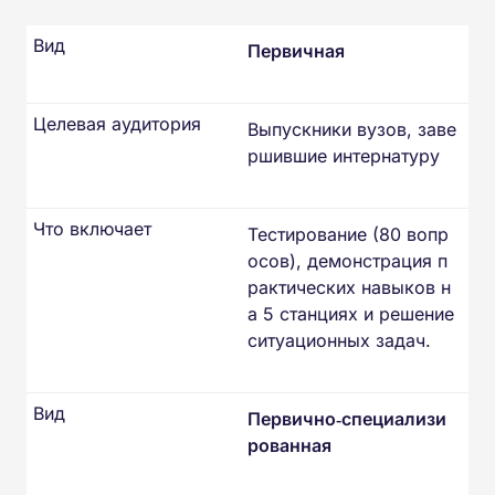
Вид
Первичная
Целевая аудитория
Выпускники вузов, заве
ршившие интернатуру
Что включает
Тестирование (80 вопр
осов), демонстрация п
рактических навыков н
а 5 станциях и решение
ситуационных задач.
Вид
Первично‑специализи
рованная