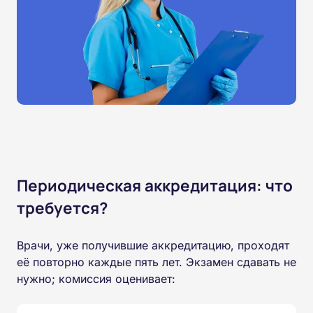
Периодическая аккредитация: что
требуется?
Врачи, уже получившие аккредитацию, проходят
её повторно каждые пять лет. Экзамен сдавать не
нужно; комиссия оценивает: