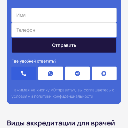
Где удобней ответить?
Нажимая на кнопку «Отправить», вы соглашаетесь с
условиями
политики конфиденциальности
Виды аккредитации для врачей