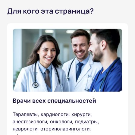
Для кого эта страница?
Врачи всех специальностей
Терапевты, кардиологи, хирурги,
анестезиологи, онкологи, педиатры,
неврологи, оториноларингологи,