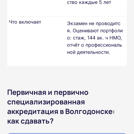
ство каждые 5 лет
Что включает
Экзамен не проводитс
я. Оценивают портфоли
о: стаж, 144 ак. ч НМО,
отчёт о профессиональ
ной деятельности.
Первичная и первично
специализированная
аккредитация в Волгодонске:
как сдавать?