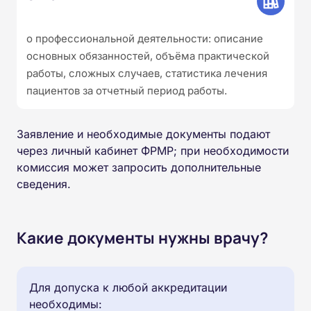
о профессиональной деятельности: описание
основных обязанностей, объёма практической
работы, сложных случаев, статистика лечения
пациентов за отчетный период работы.
Заявление и необходимые документы подают
через личный кабинет ФРМР; при необходимости
комиссия может запросить дополнительные
сведения.
Какие документы нужны врачу?
Для допуска к любой аккредитации
необходимы: