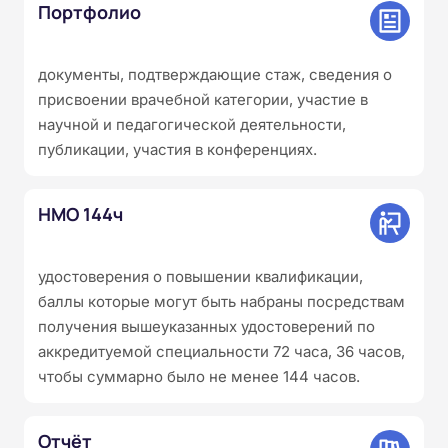
Портфолио
документы, подтверждающие стаж, сведения о
присвоении врачебной категории, участие в
научной и педагогической деятельности,
публикации, участия в конференциях.
НМО 144ч
удостоверения о повышении квалификации,
баллы которые могут быть набраны посредствам
получения вышеуказанных удостоверений по
аккредитуемой специальности 72 часа, 36 часов,
чтобы суммарно было не менее 144 часов.
Отчёт