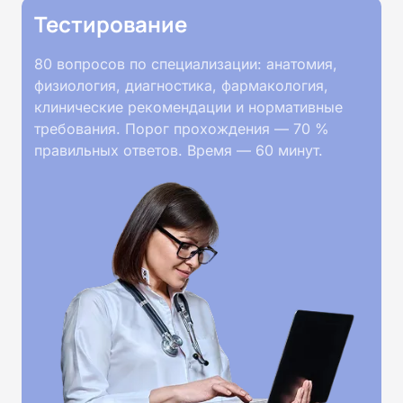
Тестирование
80 вопросов по специализации: анатомия,
физиология, диагностика, фармакология,
клинические рекомендации и нормативные
требования. Порог прохождения — 70 %
правильных ответов. Время — 60 минут.