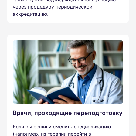
через процедуру периодической
аккредитацию.
Врачи, проходящие переподготовку
Если вы решили сменить специализацию
(например, из терапии перейти в