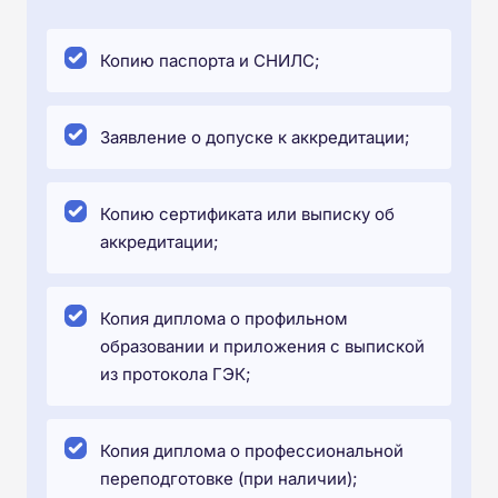
Копию паспорта и СНИЛС;
Заявление о допуске к аккредитации;
Копию сертификата или выписку об
аккредитации;
Копия диплома о профильном
образовании и приложения с выпиской
из протокола ГЭК;
Копия диплома о профессиональной
переподготовке (при наличии);