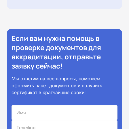
Если вам нужна помощь в
проверке документов для
аккредитации, отправьте
заявку сейчас!
Мы ответим на все вопросы, поможем
оформить пакет документов и получить
сертификат в кратчайшие сроки!