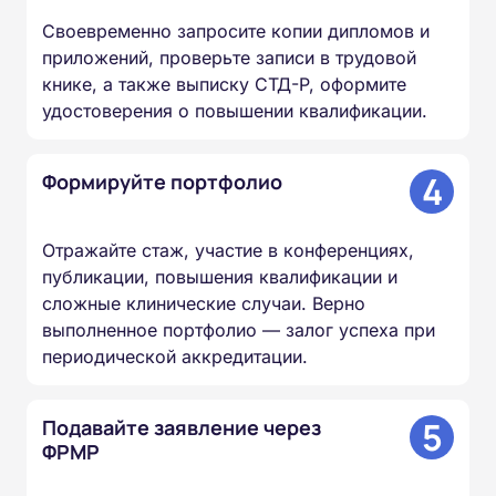
Своевременно запросите копии дипломов и
приложений, проверьте записи в трудовой
книке, а также выписку СТД-Р, оформите
удостоверения о повышении квалификации.
4
Формируйте портфолио
Отражайте стаж, участие в конференциях,
публикации, повышения квалификации и
сложные клинические случаи. Верно
выполненное портфолио — залог успеха при
периодической аккредитации.
5
Подавайте заявление через
ФРМР