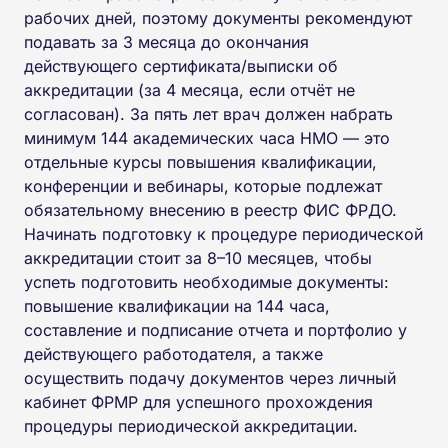
рабочих дней, поэтому документы рекомендуют
подавать за 3 месяца до окончания
действующего сертификата/выписки об
аккредитации (за 4 месяца, если отчёт не
согласован). За пять лет врач должен набрать
минимум 144 академических часа НМО — это
отдельные курсы повышения квалификации,
конференции и вебинары, которые подлежат
обязательному внесению в реестр ФИС ФРДО.
Начинать подготовку к процедуре периодической
аккредитации стоит за 8–10 месяцев, чтобы
успеть подготовить необходимые документы:
повышение квалификации на 144 часа,
составление и подписание отчета и портфолио у
действующего работодателя, а также
осуществить подачу документов через личный
кабинет ФРМР для успешного прохождения
процедуры периодической аккредитации.