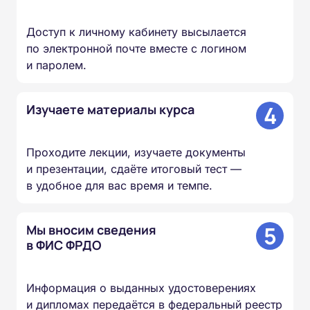
Доступ к личному кабинету высылается
по электронной почте вместе с логином
и паролем.
4
Изучаете материалы курса
Проходите лекции, изучаете документы
и презентации, сдаёте итоговый тест —
в удобное для вас время и темпе.
5
Мы вносим сведения
в ФИС ФРДО
Информация о выданных удостоверениях
и дипломах передаётся в федеральный реестр