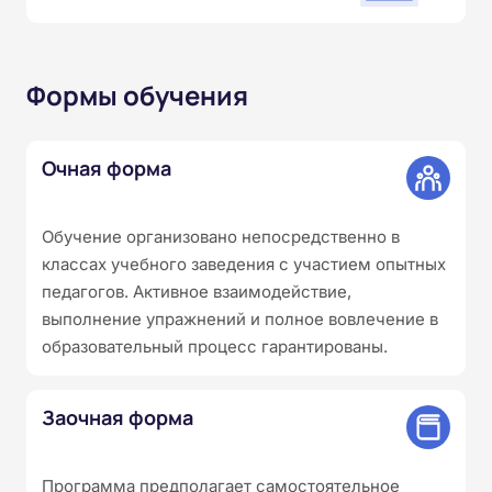
Формы обучения
Очная форма
Обучение организовано непосредственно в
классах учебного заведения с участием опытных
педагогов. Активное взаимодействие,
выполнение упражнений и полное вовлечение в
образовательный процесс гарантированы.
Заочная форма
Программа предполагает самостоятельное