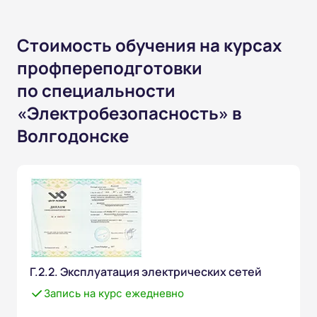
Стоимость обучения на курсах
профпереподготовки
по специальности
«Электробезопасность» в
Волгодонске
Г.2.2. Эксплуатация электрических сетей
Запись на курс ежедневно