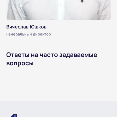
Вячеслав Юшков
Генеральный директор
Ответы на часто задаваемые
вопросы