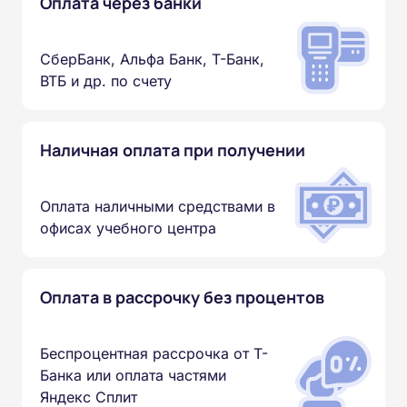
Оплата через банки
СберБанк, Альфа Банк, Т-Банк,
ВТБ и др. по счету
Наличная оплата при получении
Оплата наличными средствами в
офисах учебного центра
Оплата в рассрочку без процентов
Беспроцентная рассрочка от Т-
Банка или оплата частями
Яндекс Сплит