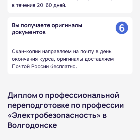
в течение 20–60 дней.
6
Вы получаете оригиналы
документов
Скан-копии направляем на почту в день
окончания курса, оригиналы доставляем
Почтой России бесплатно.
Диплом о профессиональной
переподготовке по профессии
«Электробезопасность» в
Волгодонске