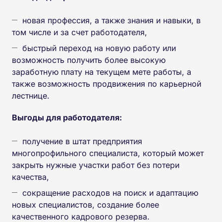
новая профессия, а также знания и навыки, в
том числе и за счет работодателя,
быстрый переход на новую работу или
возможность получить более высокую
заработную плату на текущем мете работы, а
также возможность продвижения по карьерной
лестнице.
Выгоды для работодателя:
получение в штат предприятия
многопрофильного специалиста, который может
закрыть нужные участки работ без потери
качества,
сокращение расходов на поиск и адаптацию
новых специалистов, создание более
качественного кадрового резерва.