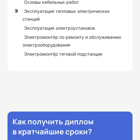
Основы кабельных работ
Э
Эксплуатация тепловых электрических
станций
Эксплуатация электроустановок
Электромонтёр по ремонту и обслуживанию
электрооборудования
Электромонтёр тяговой подстанции
Как получить диплом
в кратчайшие сроки?