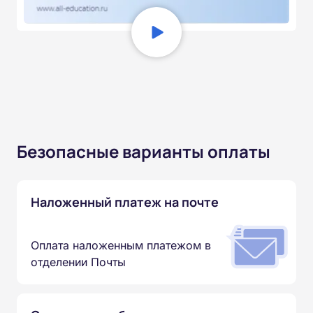
Безопасные варианты оплаты
Наложенный платеж на почте
Оплата наложенным платежом в
отделении Почты