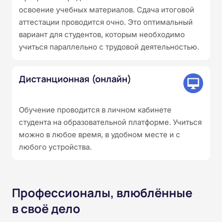
освоение учебных материалов. Сдача итоговой
аттестации проводится очно. Это оптимальный
вариант для студентов, которым необходимо
учиться параллельно с трудовой деятельностью.
Дистанционная (онлайн)
Обучение проводится в личном кабинете
студента на образовательной платформе. Учиться
можно в любое время, в удобном месте и с
любого устройства.
Профессионалы, влюблённые
в своё дело