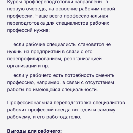
Курсы профпереподготовки направлены, в
первую очередь, на освоение рабочим новой
профессии. Чаще всего профессиональная
переподготовка для специалистов рабочих
профессий нужна:
если рабочие специалисты становятся не
нужны на предприятии в связи с его
перепрофилированием, реорганизацией
организации и пр.
если у рабочего есть потребность сменить
профессию, например, в связи с отсутствием
работы по имеющейся специальности.
Профессиональная переподготовка специалистов
рабочих профессий всегда выгодня и самому
рабочему, и его работодателю.
Выгоды для рабочего: