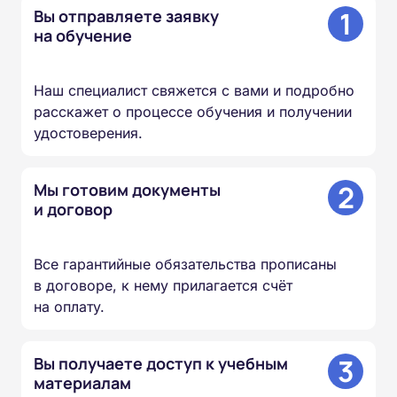
1
Вы отправляете заявку
на обучение
Наш специалист свяжется с вами и подробно
расскажет о процессе обучения и получении
удостоверения.
2
Мы готовим документы
и договор
Все гарантийные обязательства прописаны
в договоре, к нему прилагается счёт
на оплату.
3
Вы получаете доступ к учебным
материалам