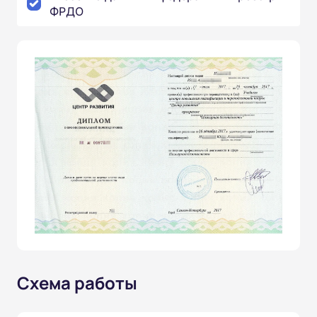
ФРДО
Схема работы