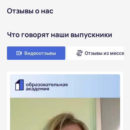
Отзывы о нас
Что говорят наши выпускники
Видеоотзывы
Отзывы из мессен