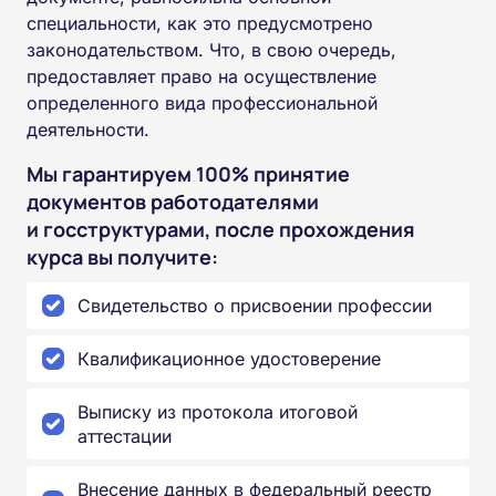
специальности, как это предусмотрено
законодательством. Что, в свою очередь,
предоставляет право на осуществление
определенного вида профессиональной
деятельности.
Мы гарантируем 100% принятие
документов работодателями
и госструктурами, после прохождения
курса вы получите:
Свидетельство о присвоении профессии
Квалификационное удостоверение
Выписку из протокола итоговой
аттестации
Внесение данных в федеральный реестр