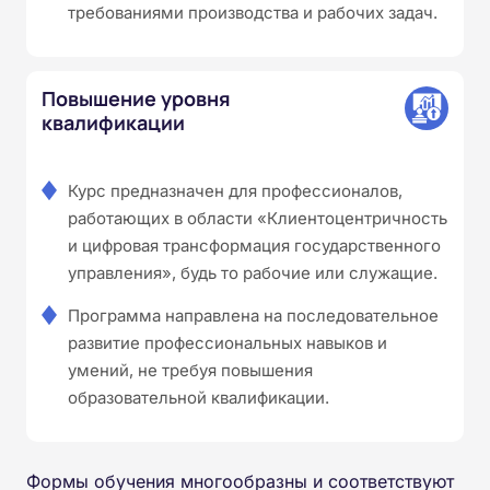
требованиями производства и рабочих задач.
Повышение уровня
квалификации
Курс предназначен для профессионалов,
работающих в области «Клиентоцентричность
и цифровая трансформация государственного
управления», будь то рабочие или служащие.
Программа направлена на последовательное
развитие профессиональных навыков и
умений, не требуя повышения
образовательной квалификации.
Формы обучения многообразны и соответствуют