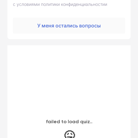
с условиями политики конфиденциальностии
У меня остались вопросы