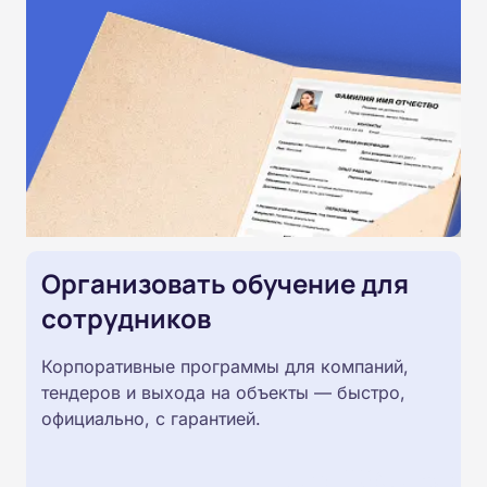
Организовать обучение для
сотрудников
Корпоративные программы для компаний,
тендеров и выхода на объекты — быстро,
официально, с гарантией.