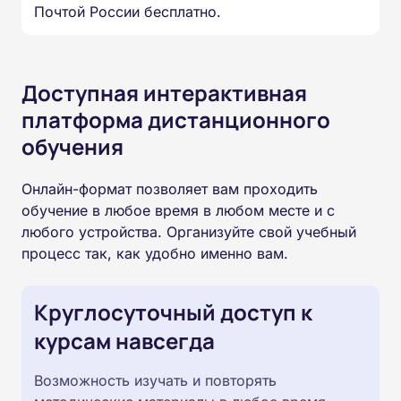
Почтой России бесплатно.
Доступная интерактивная
платформа дистанционного
обучения
Онлайн-формат позволяет вам проходить
обучение в любое время в любом месте и с
любого устройства. Организуйте свой учебный
процесс так, как удобно именно вам.
Круглосуточный доступ к
курсам навсегда
Возможность изучать и повторять