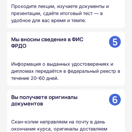
Проходите лекции, изучаете документы и
презентации, сдаёте итоговый тест — в
удобное для вас время и темпе.
5
Мы вносим сведения в ФИС
ФРДО
Информация о выданных удостоверениях и
дипломах передаётся в федеральный реестр в
течение 20–60 дней.
6
Вы получаете оригиналы
документов
Скан-копии направляем на почту в день
окончания курса, оригиналы доставляем