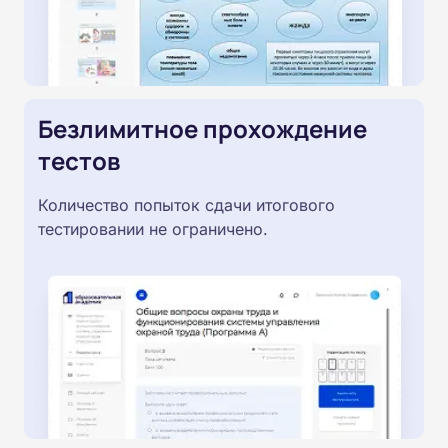
Безлимитное прохождение
тестов
Количество попыток сдачи итогового
тестировании не ограничено.