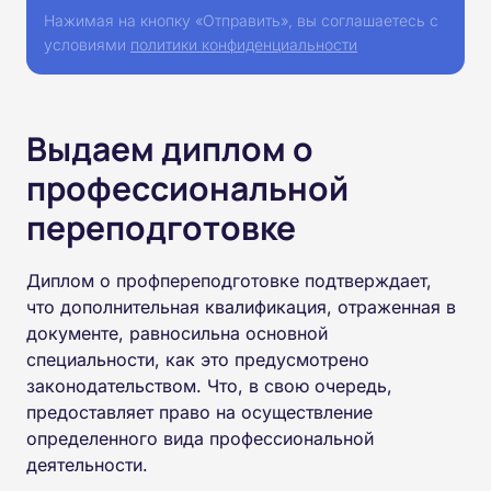
Нажимая на кнопку «Отправить», вы соглашаетесь с
условиями
политики конфиденциальности
Выдаем диплом о
профессиональной
переподготовке
Диплом о профпереподготовке подтверждает,
что дополнительная квалификация, отраженная в
документе, равносильна основной
специальности, как это предусмотрено
законодательством. Что, в свою очередь,
предоставляет право на осуществление
определенного вида профессиональной
деятельности.