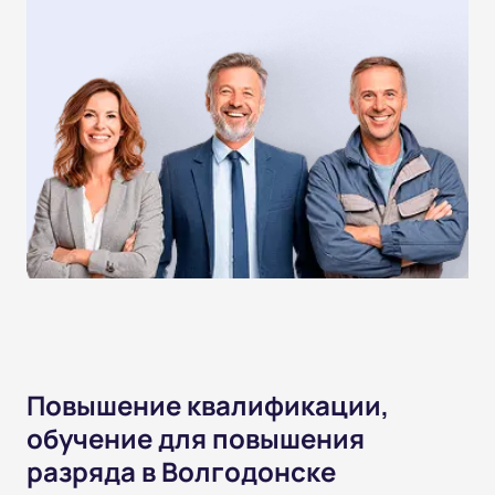
Повышение квалификации,
обучение для повышения
разряда в Волгодонске