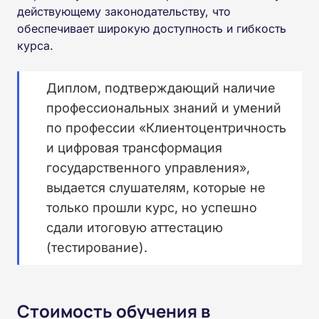
действующему законодательству, что
обеспечивает широкую доступность и гибкость
курса.
Диплом, подтверждающий наличие
профессиональных знаний и умений
по профессии «Клиентоцентричность
и цифровая трансформация
государственного управления»,
выдается слушателям, которые не
только прошли курс, но успешно
сдали итоговую аттестацию
(тестирование).
Стоимость обучения в