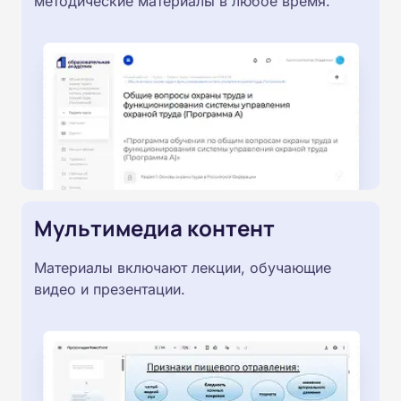
методические материалы в любое время.
Мультимедиа контент
Материалы включают лекции, обучающие
видео и презентации.