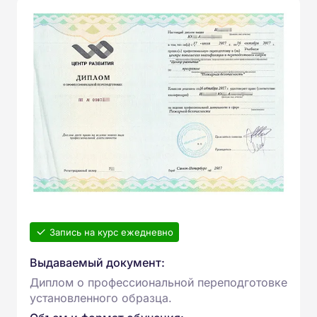
Запись на курс ежедневно
Выдаваемый документ:
Диплом о профессиональной переподготовке
установленного образца.