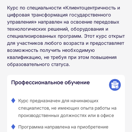
Курс по специальности «Клиентоцентричность и
цифровая трансформация государственного
управления» направлен на освоение передовых
технологических решений, оборудования и
специализированных программ. Этот курс открыт
для участников любого возраста и предоставляет
возможность получить необходимую
квалификацию, не требуя при этом повышения
образовательного статуса.
Профессиональное обучение
Курс предназначен для начинающих
специалистов, не имеющих опыта работы на
производственных должностях или в офисе
Программа направлена на приобретение