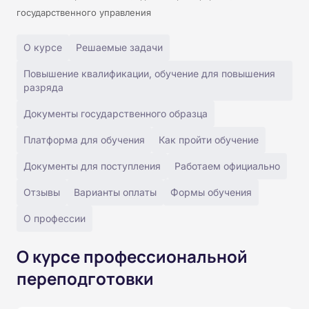
государственного управления
О курсе
Решаемые задачи
Повышение квалификации, обучение для повышения
разряда
Документы государственного образца
Платформа для обучения
Как пройти обучение
Документы для поступления
Работаем официально
Отзывы
Варианты оплаты
Формы обучения
О профессии
О курсе профессиональной
переподготовки