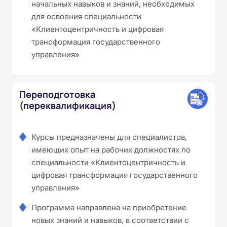
начальных навыков и знаний, необходимых
для освоения специальности
«Клиентоцентричность и цифровая
трансформация государственного
управления»
Переподготовка
(переквалификация)
Курсы предназначены для специалистов,
имеющих опыт на рабочих должностях по
специальности «Клиентоцентричность и
цифровая трансформация государственного
управления»
Программа направлена на приобретение
новых знаний и навыков, в соответствии с