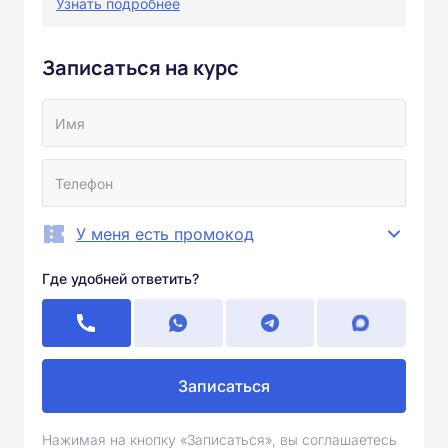
Узнать подробнее
Записаться на курс
У меня есть промокод
Где удобней ответить?
Записаться
Нажимая на кнопку «Записаться», вы соглашаетесь