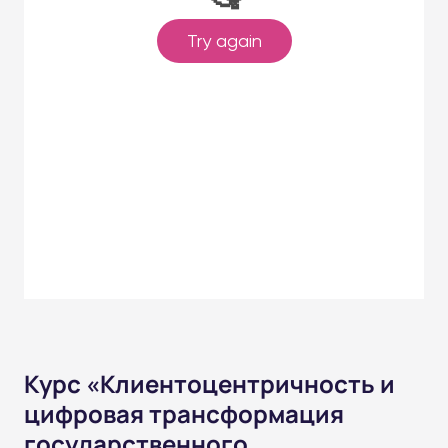
Курс «Клиентоцентричность и
цифровая трансформация
государственного