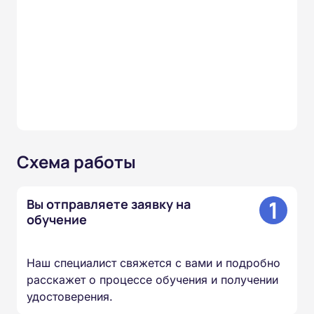
Схема работы
1
Вы отправляете заявку на
обучение
Наш специалист свяжется с вами и подробно
расскажет о процессе обучения и получении
удостоверения.