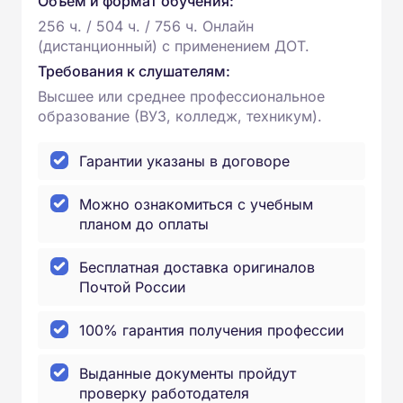
Объем и формат обучения:
256 ч. / 504 ч. / 756 ч. Онлайн
(дистанционный) с применением ДОТ.
Требования к слушателям:
Высшее или среднее профессиональное
образование (ВУЗ, колледж, техникум).
Гарантии указаны в договоре
Можно ознакомиться с учебным
планом до оплаты
Бесплатная доставка оригиналов
Почтой России
100% гарантия получения профессии
Выданные документы пройдут
проверку работодателя