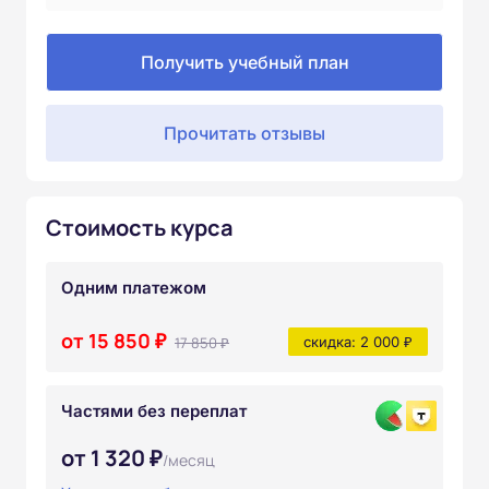
Получить учебный план
Прочитать отзывы
Стоимость курса
Одним платежом
от 15 850 ₽
17 850 ₽
скидка: 2 000 ₽
Частями без переплат
от 1 320 ₽
/месяц