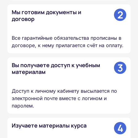
2
Мы готовим документы и
договор
Все гарантийные обязательства прописаны в
договоре, к нему прилагается счёт на оплату.
3
Вы получаете доступ к учебным
материалам
Доступ к личному кабинету высылается по
электронной почте вместе с логином и
паролем.
4
Изучаете материалы курса