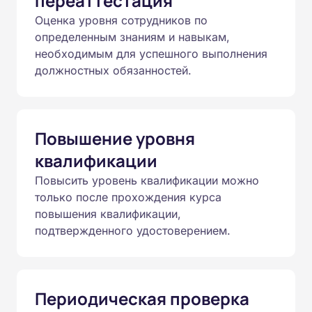
переаттестация
Оценка уровня сотрудников по
определенным знаниям и навыкам,
необходимым для успешного выполнения
должностных обязанностей.
Повышение уровня
квалификации
Повысить уровень квалификации можно
только после прохождения курса
повышения квалификации,
подтвержденного удостоверением.
Периодическая проверка