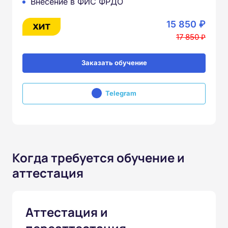
Внесение в ФИС ФРДО
15 850 ₽
17 850 ₽
Заказать обучение
Telegram
Когда требуется обучение и
аттестация
Аттестация и