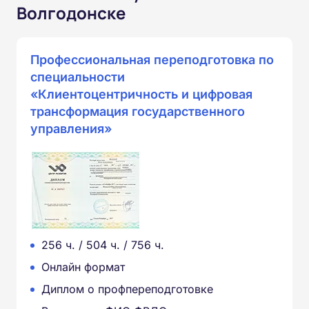
Волгодонске
Профессиональная переподготовка по
специальности
«Клиентоцентричность и цифровая
трансформация государственного
управления»
256 ч. / 504 ч. / 756 ч.
Онлайн формат
Диплом о профпереподготовке