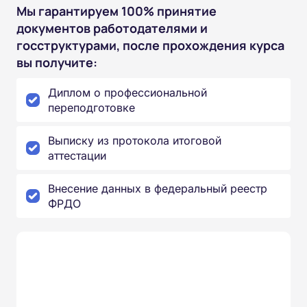
Мы гарантируем 100% принятие
документов работодателями и
госструктурами, после прохождения курса
вы получите:
Диплом о профессиональной
переподготовке
Выписку из протокола итоговой
аттестации
Внесение данных в федеральный реестр
ФРДО