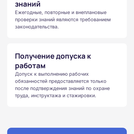
знаний
Ежегодные, повторные и внеплановые
проверки знаний являются требованием
законодательства.
Получение допуска к
работам
Допуск к выполнению рабочих
обязанностей предоставляется только
после подтверждения знаний по охране
труда, инструктажа и стажировки.