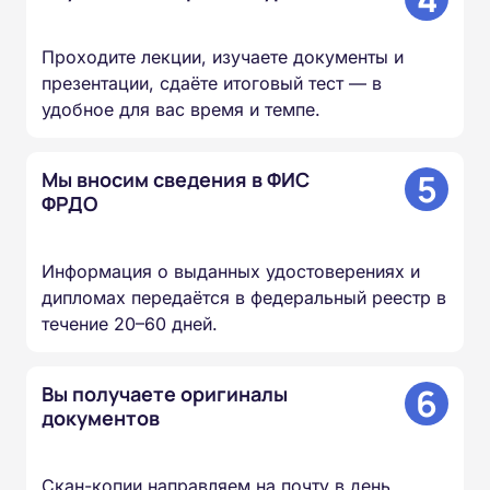
Проходите лекции, изучаете документы и
презентации, сдаёте итоговый тест — в
удобное для вас время и темпе.
5
Мы вносим сведения в ФИС
ФРДО
Информация о выданных удостоверениях и
дипломах передаётся в федеральный реестр в
течение 20–60 дней.
6
Вы получаете оригиналы
документов
Скан-копии направляем на почту в день