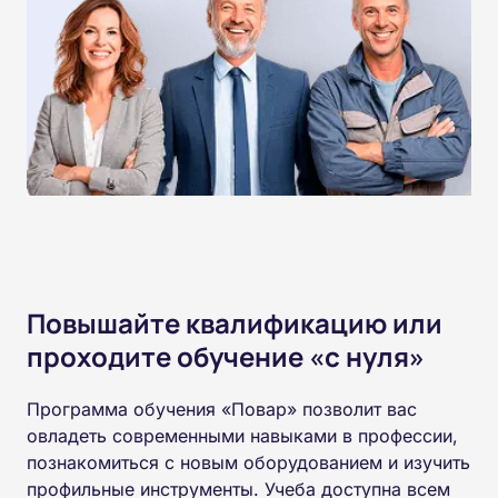
Повышайте квалификацию или
проходите обучение «с нуля»
Программа обучения «Повар» позволит вас
овладеть современными навыками в профессии,
познакомиться с новым оборудованием и изучить
профильные инструменты. Учеба доступна всем