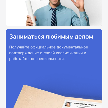
Заниматься любимым делом
Получайте официальное документальное
подтверждение о своей квалификации и
работайте по специальности.