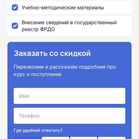
Учебно-методические материалы
Внесение сведений в государственный
реестр ФРДО
Заказать со скидкой
Перезвоним и расскажем подробнее про
курс и поступление
Где удобней ответить?