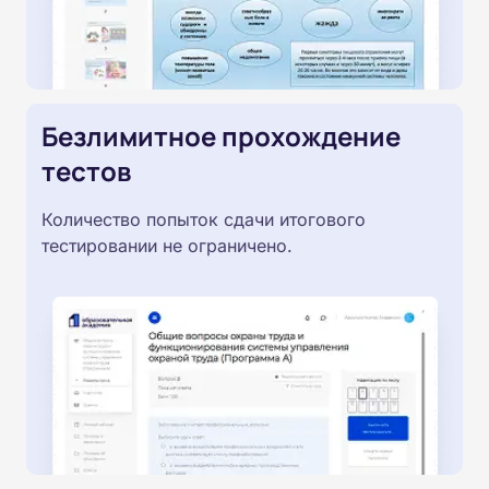
Безлимитное прохождение
тестов
Количество попыток сдачи итогового
тестировании не ограничено.