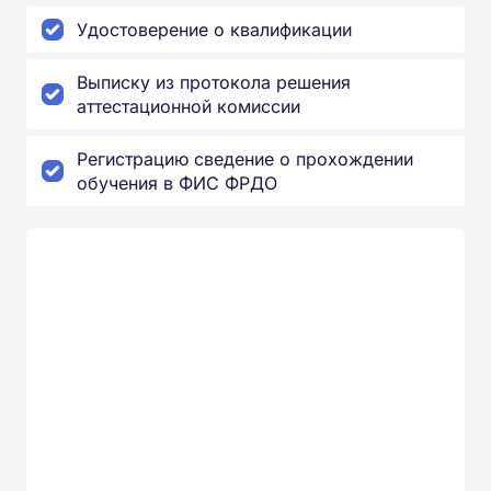
Удостоверение о квалификации
Выписку из протокола решения
аттестационной комиссии
Регистрацию сведение о прохождении
обучения в ФИС ФРДО