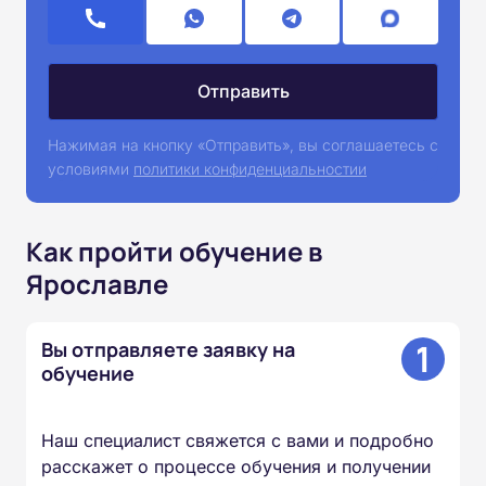
Нажимая на кнопку «Отправить», вы соглашаетесь с
условиями
политики конфиденциальностии
Как пройти обучение в
Ярославле
1
Вы отправляете заявку на
обучение
Наш специалист свяжется с вами и подробно
расскажет о процессе обучения и получении