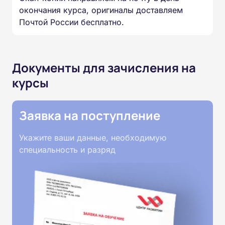
окончания курса, оригиналы доставляем
Почтой России бесплатно.
Документы для зачисления на
курсы
Заявка на поступление
Укажите ваши данные, необходимую
специальность и разряд