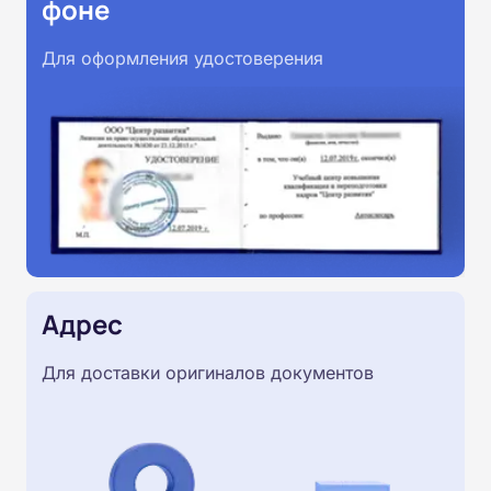
фоне
Для оформления удостоверения
Адрес
Для доставки оригиналов документов