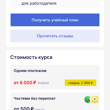
для работодателя
Получить учебный план
Прочитать отзывы
Стоимость курса
Одним платежом
от 6 000 ₽
8 000 ₽
скидка: 2 000 ₽
Частями без переплат
от 500 ₽
/месяц