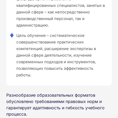
квалифицированных специалистов, занятых в
данной сфере – как непосредственно
производственный персонал, так и
администрацию.
Цель обучения – систематическое
совершенствование практических
компетенций, расширение экспертизы в
данной сфере деятельности, изучение
современных подходов и инструментов,
позволяющих повысить эффективность
работы.
Разнообразие образовательных форматов
обусловлено требованиями правовых норм и
гарантирует адаптивность и гибкость учебного
процесса.