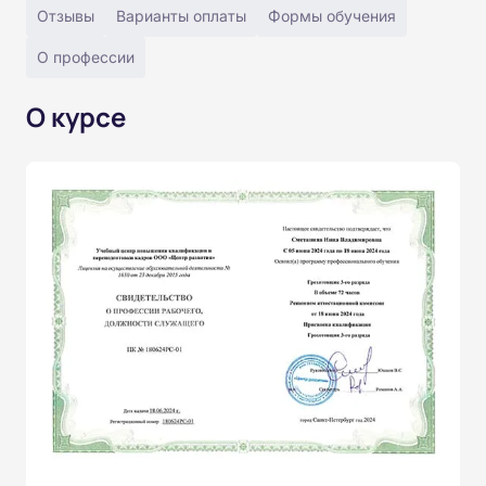
Отзывы
Варианты оплаты
Формы обучения
О профессии
О курсе