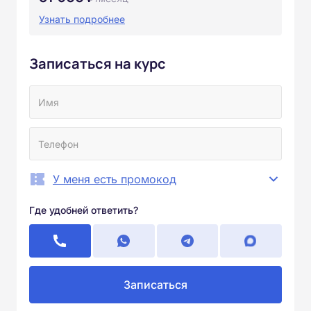
Узнать подробнее
Записаться на курс
У меня есть промокод
Где удобней ответить?
Записаться