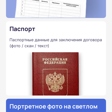
Паспорт
Паспортные данные для заключения договора
(фото / скан / текст)
Портретное фото на светлом