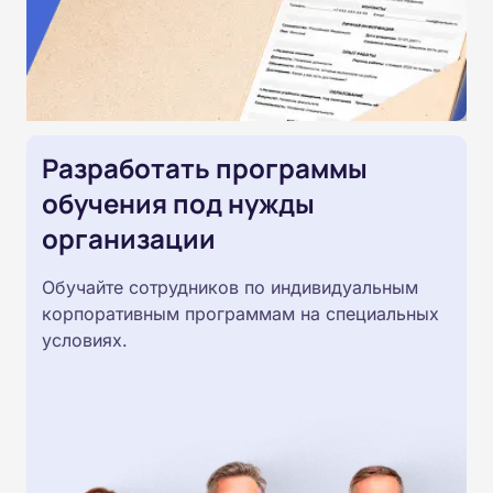
Разработать программы
обучения под нужды
организации
Обучайте сотрудников по индивидуальным
корпоративным программам на специальных
условиях.