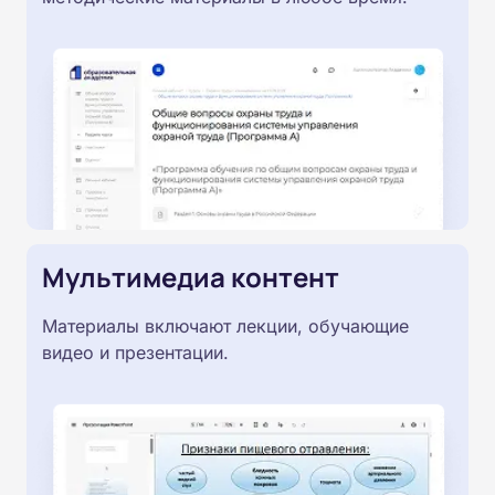
Мультимедиа контент
Материалы включают лекции, обучающие
видео и презентации.