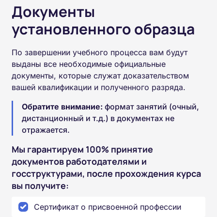
Документы
установленного образца
По завершении учебного процесса вам будут
выданы все необходимые официальные
документы, которые служат доказательством
вашей квалификации и полученного разряда.
Обратите внимание:
формат занятий (очный,
дистанционный и т.д.) в документах не
отражается.
Мы гарантируем 100% принятие
документов работодателями и
госструктурами, после прохождения курса
вы получите:
Сертификат о присвоенной профессии