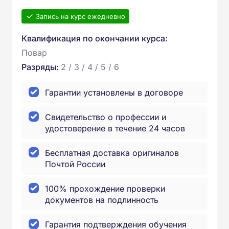
Запись на курс ежедневно
Квалификация по окончании курса:
Повар
Разряды:
2 / 3 / 4 / 5 / 6
Гарантии установлены в договоре
Свидетельство о профессии и
удостоверение в течение 24 часов
Бесплатная доставка оригиналов
Почтой России
100% прохождение проверки
документов на подлинность
Гарантия подтверждения обучения