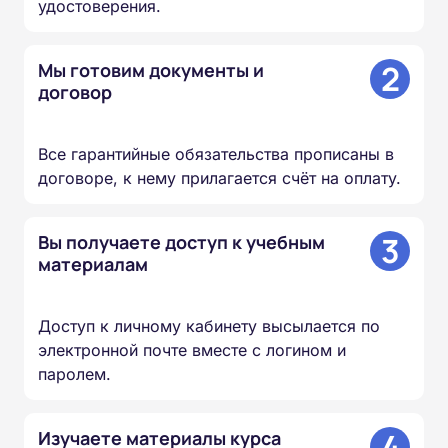
удостоверения.
2
Мы готовим документы и
договор
Все гарантийные обязательства прописаны в
договоре, к нему прилагается счёт на оплату.
3
Вы получаете доступ к учебным
материалам
Доступ к личному кабинету высылается по
электронной почте вместе с логином и
паролем.
4
Изучаете материалы курса