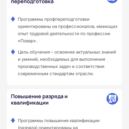
переподготовка
Программы профпереподготовки
ориентированы на профессионалов, имеющих
опыт трудовой деятельности по профессии
«Повар».
Цель обучения – освоение актуальных знаний
и умений, необходимых для выполнения
производственных задач и соответствия
современным стандартам отрасли.
Повышение разряда и
квалификации
Программы повышения квалификации
(разряда) ориентированы на