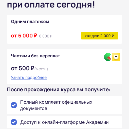
при оплате сегодня!
Одним платежом
от 6 000 ₽
8 000 ₽
скидка: 2 000 ₽
Частями без переплат
от 500 ₽
/месяц
Узнать подробнее
После прохождения курса вы получите:
Полный комплект официальных
документов
Доступ к онлайн-платформе Академии