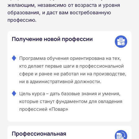
желающим, независимо от возраста и уровня
образования, и даст вам востребованную
профессию.
Получение новой профессии
Программа обучения ориентирована на тех,
кто делает первые шаги в профессиональной
сфере и ранее не работал ни на производстве,
ни в административной должности.
Цель курса – дать базовые знания и умения,
которые станут фундаментом для овладения
профессией «Повар»
Профессиональная