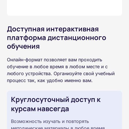
Доступная интерактивная
платформа дистанционного
обучения
Онлайн-формат позволяет вам проходить
обучение в любое время в любом месте и с
любого устройства. Организуйте свой учебный
процесс так, как удобно именно вам.
Круглосуточный доступ к
курсам навсегда
Возможность изучать и повторять
методические материалы в любое время.