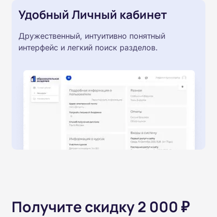
Удобный Личный кабинет
Дружественный, интуитивно понятный
интерфейс и легкий поиск разделов.
Получите скидку 2 000 ₽