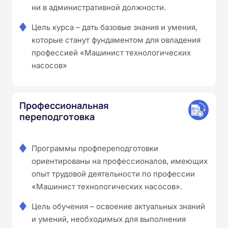
ни в административной должности.
Цель курса – дать базовые знания и умения,
которые станут фундаментом для овладения
профессией «Машинист технологических
насосов»
Профессиональная
переподготовка
Программы профпереподготовки
ориентированы на профессионалов, имеющих
опыт трудовой деятельности по профессии
«Машинист технологических насосов».
Цель обучения – освоение актуальных знаний
и умений, необходимых для выполнения