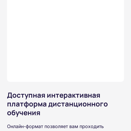
Доступная интерактивная
платформа дистанционного
обучения
Онлайн-формат позволяет вам проходить