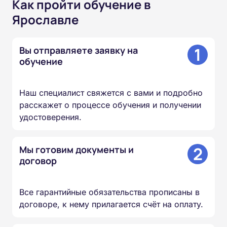
Как пройти обучение в
Ярославле
1
Вы отправляете заявку на
обучение
Наш специалист свяжется с вами и подробно
расскажет о процессе обучения и получении
удостоверения.
2
Мы готовим документы и
договор
Все гарантийные обязательства прописаны в
договоре, к нему прилагается счёт на оплату.