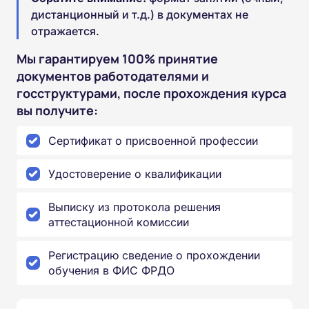
дистанционный и т.д.) в документах не
отражается.
Мы гарантируем 100% принятие
документов работодателями и
госструктурами, после прохождения курса
вы получите:
Сертификат о присвоенной профессии
Удостоверение о квалификации
Выписку из протокола решения
аттестационной комиссии
Регистрацию сведение о прохождении
обучения в ФИС ФРДО