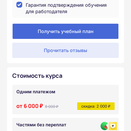
Гарантия подтверждения обучения
для работодателя
Получить учебный план
Прочитать отзывы
Стоимость курса
Одним платежом
от 6 000 ₽
8 000 ₽
скидка: 2 000 ₽
Частями без переплат