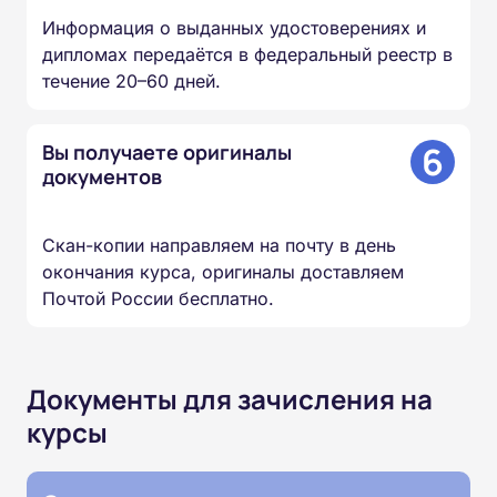
Информация о выданных удостоверениях и
дипломах передаётся в федеральный реестр в
течение 20–60 дней.
6
Вы получаете оригиналы
документов
Скан-копии направляем на почту в день
окончания курса, оригиналы доставляем
Почтой России бесплатно.
Документы для зачисления на
курсы