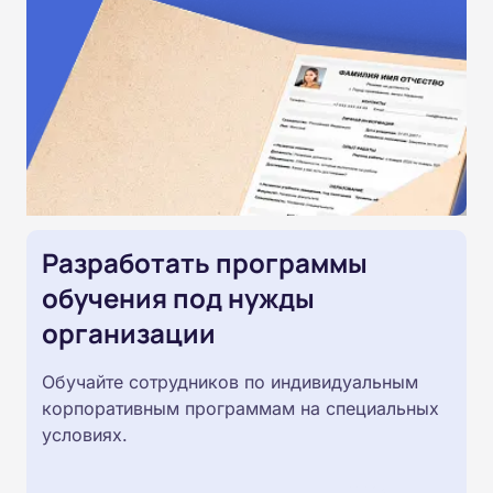
Разработать программы
обучения под нужды
организации
Обучайте сотрудников по индивидуальным
корпоративным программам на специальных
условиях.