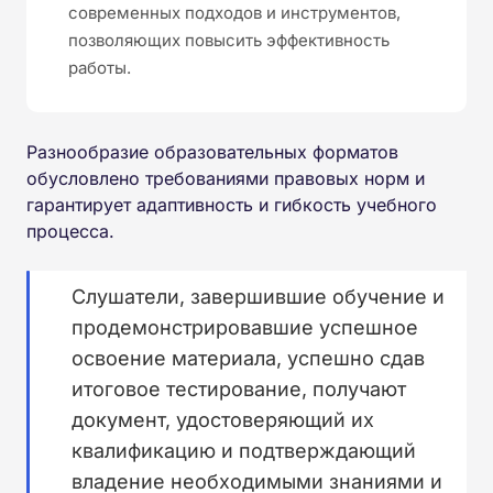
современных подходов и инструментов,
позволяющих повысить эффективность
работы.
Разнообразие образовательных форматов
обусловлено требованиями правовых норм и
гарантирует адаптивность и гибкость учебного
процесса.
Слушатели, завершившие обучение и
продемонстрировавшие успешное
освоение материала, успешно сдав
итоговое тестирование, получают
документ, удостоверяющий их
квалификацию и подтверждающий
владение необходимыми знаниями и