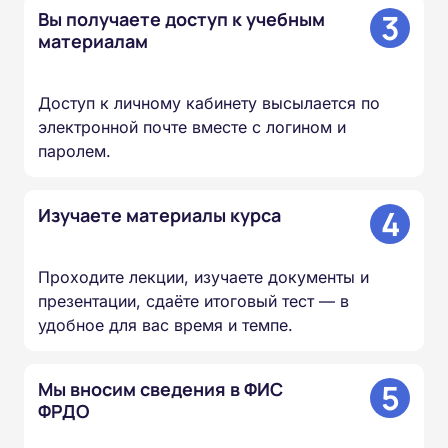
3
Вы получаете доступ к учебным
материалам
Доступ к личному кабинету высылается по
электронной почте вместе с логином и
паролем.
4
Изучаете материалы курса
Проходите лекции, изучаете документы и
презентации, сдаёте итоговый тест — в
удобное для вас время и темпе.
5
Мы вносим сведения в ФИС
ФРДО