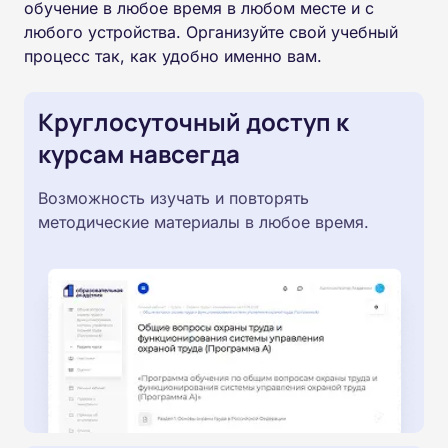
обучение в любое время в любом месте и с
любого устройства. Организуйте свой учебный
процесс так, как удобно именно вам.
Круглосуточный доступ к
курсам навсегда
Возможность изучать и повторять
методические материалы в любое время.