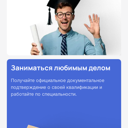
Заниматься любимым делом
Получайте официальное документальное
подтверждение о своей квалификации и
работайте по специальности.