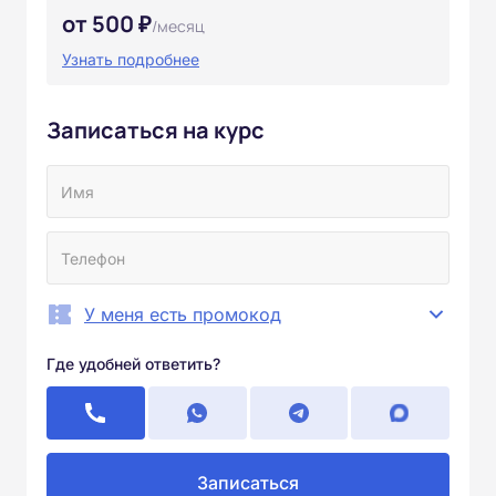
от 500 ₽
/месяц
Узнать подробнее
Записаться на курс
У меня есть промокод
Где удобней ответить?
Записаться