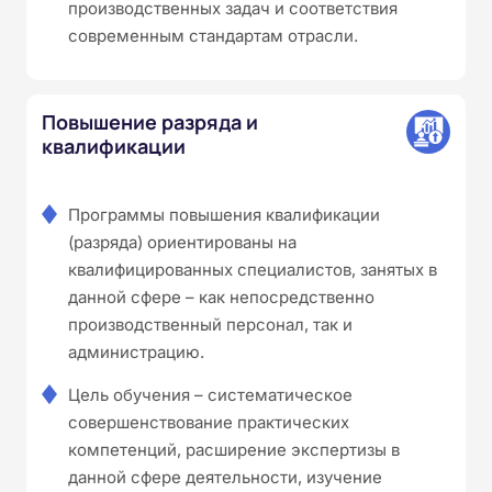
производственных задач и соответствия
современным стандартам отрасли.
Повышение разряда и
квалификации
Программы повышения квалификации
(разряда) ориентированы на
квалифицированных специалистов, занятых в
данной сфере – как непосредственно
производственный персонал, так и
администрацию.
Цель обучения – систематическое
совершенствование практических
компетенций, расширение экспертизы в
данной сфере деятельности, изучение