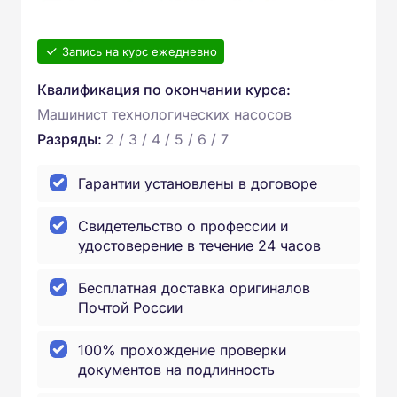
Запись на курс ежедневно
Квалификация по окончании курса:
Машинист технологических насосов
Разряды:
2 / 3 / 4 / 5 / 6 / 7
Гарантии установлены в договоре
Свидетельство о профессии и
удостоверение в течение 24 часов
Бесплатная доставка оригиналов
Почтой России
100% прохождение проверки
документов на подлинность