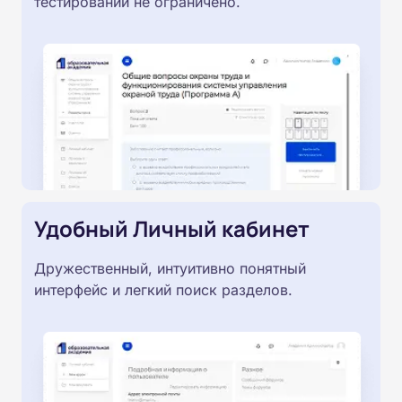
тестировании не ограничено.
Удобный Личный кабинет
Дружественный, интуитивно понятный
интерфейс и легкий поиск разделов.