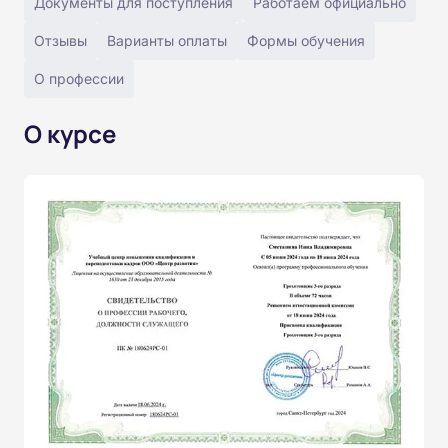
Документы для поступления
Работаем официально
Отзывы
Варианты оплаты
Формы обучения
О профессии
О курсе