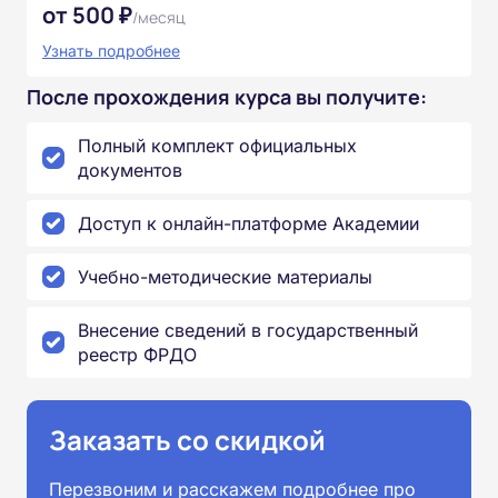
от 500 ₽
/месяц
Узнать подробнее
После прохождения курса вы получите:
Полный комплект официальных
документов
Доступ к онлайн-платформе Академии
Учебно-методические материалы
Внесение сведений в государственный
реестр ФРДО
Заказать со скидкой
Перезвоним и расскажем подробнее про