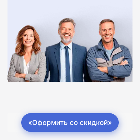
«Оформить со скидкой»