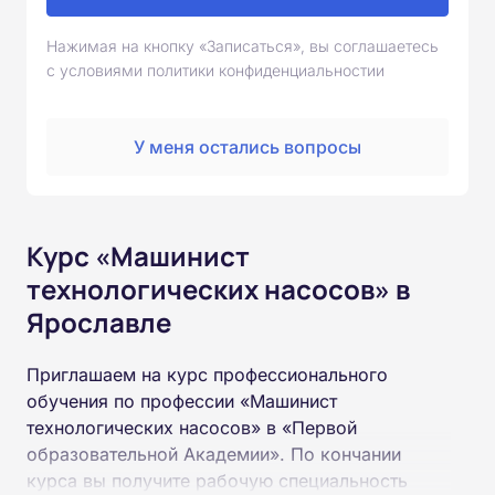
Нажимая на кнопку «Записаться», вы соглашаетесь
с условиями политики конфиденциальностии
У меня остались вопросы
Курс «Машинист
технологических насосов» в
Ярославле
Приглашаем на курс профессионального
обучения по профессии «Машинист
технологических насосов» в «Первой
образовательной Академии». По кончании
курса вы получите рабочую специальность