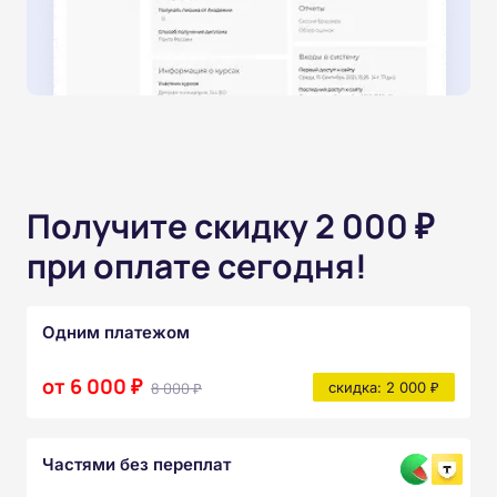
Получите скидку 2 000 ₽
при оплате сегодня!
Одним платежом
от 6 000 ₽
8 000 ₽
скидка: 2 000 ₽
Частями без переплат