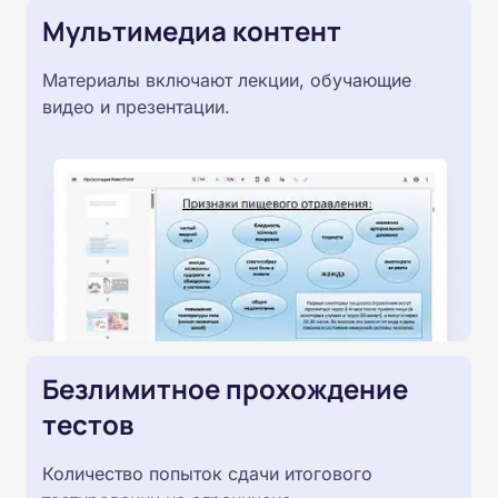
Мультимедиа контент
Материалы включают лекции, обучающие
видео и презентации.
Безлимитное прохождение
тестов
Количество попыток сдачи итогового