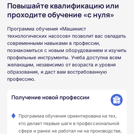
Повышайте квалификацию или
проходите обучение «с нуля»
Программа обучения «Машинист
технологических насосов» позволит вас овладеть
современными навыками в профессии,
познакомиться с новым оборудованием и изучить
профильные инструменты. Учеба доступна всем
желающим, независимо от возраста и уровня
образования, и даст вам востребованную
профессию.
Получение новой профессии
Программа обучения ориентирована на тех,
кто делает первые шаги в профессиональной
сфере и ранее не работал ни на производстве,