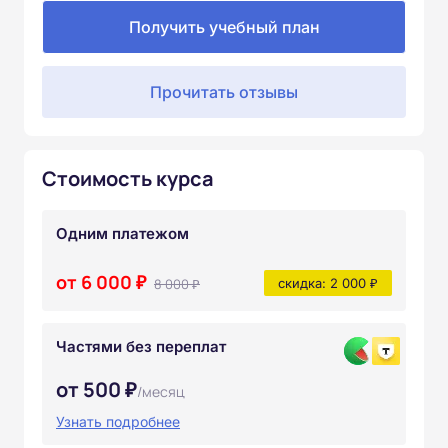
Получить учебный план
Прочитать отзывы
Стоимость курса
Одним платежом
от 6 000 ₽
8 000 ₽
скидка: 2 000 ₽
Частями без переплат
от 500 ₽
/месяц
Узнать подробнее