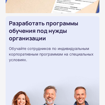
Разработать программы
обучения под нужды
организации
Обучайте сотрудников по индивидуальным
корпоративным программам на специальных
условиях.