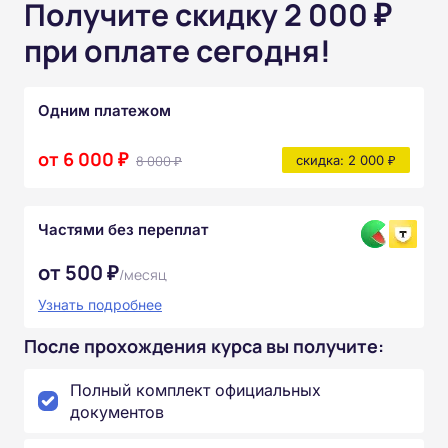
Получите скидку 2 000 ₽
при оплате сегодня!
Одним платежом
от 6 000 ₽
8 000 ₽
скидка: 2 000 ₽
Частями без переплат
от 500 ₽
/месяц
Узнать подробнее
После прохождения курса вы получите:
Полный комплект официальных
документов