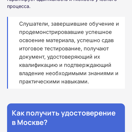
процесса.
Слушатели, завершившие обучение и
продемонстрировавшие успешное
освоение материала, успешно сдав
итоговое тестирование, получают
документ, удостоверяющий их
квалификацию и подтверждающий
владение необходимыми знаниями и
практическими навыками.
Как получить удостоверение
в Москве?