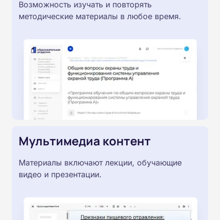
Возможность изучать и повторять
методические материалы в любое время.
Мультимедиа контент
Материалы включают лекции, обучающие
видео и презентации.