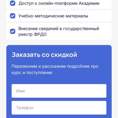
Доступ к онлайн-платформе Академии
Учебно-методические материалы
Внесение сведений в государственный
реестр ФРДО
Заказать со скидкой
Перезвоним и расскажем подробнее про
курс и поступление