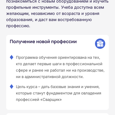
познакомиться с новым оборудованием и изучить
профильные инструменты. Учеба доступна всем
желающим, независимо от возраста и уровня
образования, и даст вам востребованную
профессию.
Получение новой профессии
Программа обучения ориентирована на тех,
кто делает первые шаги в профессиональной
сфере и ранее не работал ни на производстве,
ни в административной должности.
Цель курса – дать базовые знания и умения,
которые станут фундаментом для овладения
профессией «Сварщик»