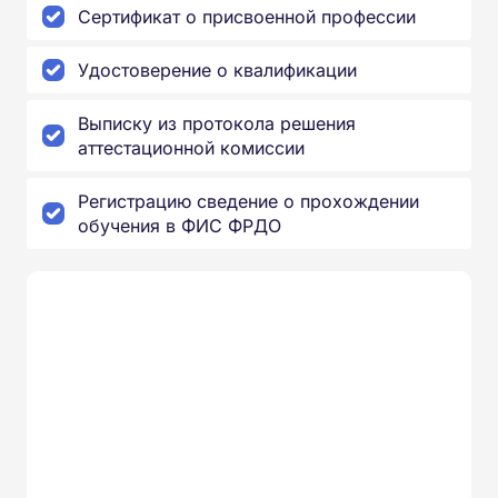
Сертификат о присвоенной профессии
Удостоверение о квалификации
Выписку из протокола решения
аттестационной комиссии
Регистрацию сведение о прохождении
обучения в ФИС ФРДО