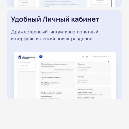
Удобный Личный кабинет
Дружественный, интуитивно понятный
интерфейс и легкий поиск разделов.