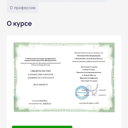
О профессии
О курсе