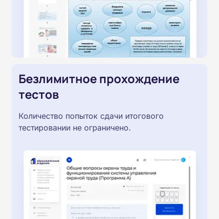
Безлимитное прохождение
тестов
Количество попыток сдачи итогового
тестировании не ограничено.