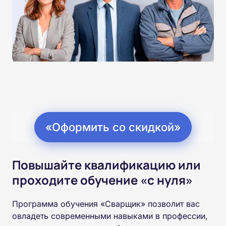
«Оформить со скидкой»
Повышайте квалификацию или
проходите обучение «с нуля»
Программа обучения «Сварщик» позволит вас
овладеть современными навыками в профессии,