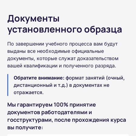
Документы
установленного образца
По завершении учебного процесса вам будут
выданы все необходимые официальные
документы, которые служат доказательством
вашей квалификации и полученного разряда.
Обратите внимание:
формат занятий (очный,
дистанционный и т.д.) в документах не
отражается.
Мы гарантируем 100% принятие
документов работодателями и
госструктурами, после прохождения курса
вы получите: