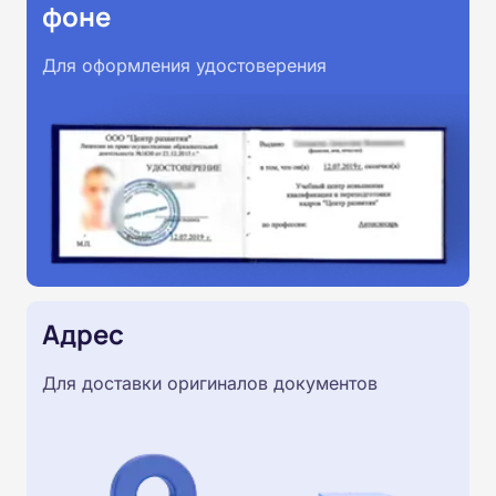
фоне
Для оформления удостоверения
Адрес
Для доставки оригиналов документов