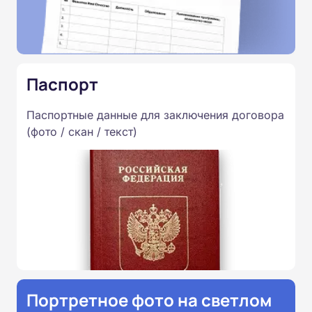
Паспорт
Паспортные данные для заключения договора
(фото / скан / текст)
Портретное фото на светлом