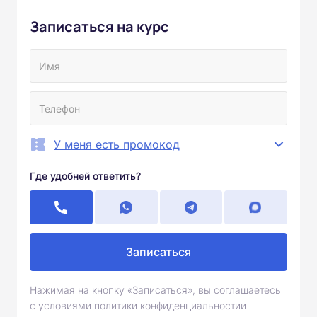
Записаться на курс
У меня есть промокод
Где удобней ответить?
Записаться
Нажимая на кнопку «Записаться», вы соглашаетесь
с условиями политики конфиденциальностии