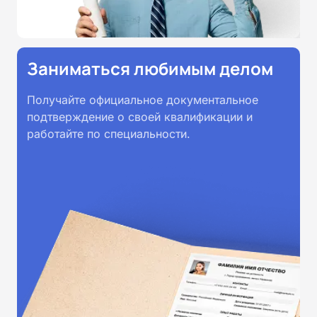
Заниматься любимым делом
Получайте официальное документальное
подтверждение о своей квалификации и
работайте по специальности.