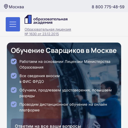
8 800 775-48-59
Москва
Образовательная лицензия
№ 1630 от 23.12.2015
Обучение Сварщиков в Москве
Работаем на основании Лицензии Министерства
Образования
Все сведения вносим
в ФИС ФРДО
Обучаем, продлеваем удостоверения, повышаем
разряды
Проводим дистанционное обучение на онлайн
платформе
Ответим на все ваши вопросы