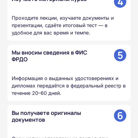
4
Проходите лекции, изучаете документы и
презентации, сдаёте итоговый тест — в
удобное для вас время и темпе.
5
Мы вносим сведения в ФИС
ФРДО
Информация о выданных удостоверениях и
дипломах передаётся в федеральный реестр в
течение 20–60 дней.
6
Вы получаете оригиналы
документов