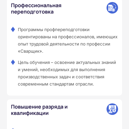
Профессиональная
переподготовка
Программы профпереподготовки
ориентированы на профессионалов, имеющих
опыт трудовой деятельности по профессии
«Сварщик».
Цель обучения – освоение актуальных знаний
и умений, необходимых для выполнения
производственных задач и соответствия
современным стандартам отрасли.
Повышение разряда и
квалификации