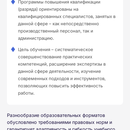
Программы повышения квалификации
(разряда) ориентированы на
квалифицированных специалистов, занятых в
данной сфере – как непосредственно
производственный персонал, так и
администрацию.
Цель обучения – систематическое
совершенствование практических
компетенций, расширение экспертизы в
данной сфере деятельности, изучение
современных подходов и инструментов,
позволяющих повысить эффективность
работы.
Разнообразие образовательных форматов
обусловлено требованиями правовых норм и
гарантирует адаптивность и гибкость учебного