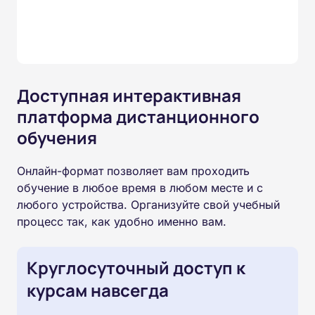
Доступная интерактивная
платформа дистанционного
обучения
Онлайн-формат позволяет вам проходить
обучение в любое время в любом месте и с
любого устройства. Организуйте свой учебный
процесс так, как удобно именно вам.
Круглосуточный доступ к
курсам навсегда