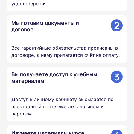
удостоверения.
2
Мы готовим документы и
договор
Все гарантийные обязательства прописаны в
договоре, к нему прилагается счёт на оплату.
3
Вы получаете доступ к учебным
материалам
Доступ к личному кабинету высылается по
электронной почте вместе с логином и
паролем.
Изучаете материалы курса