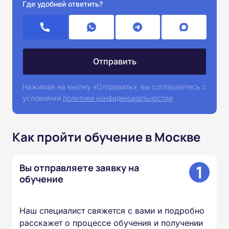
Где удобней ответить?
Нажимая на кнопку «Отправить», вы соглашаетесь с
условиями
политики конфиденциальностии
Как пройти обучение в Москве
1
Вы отправляете заявку на
обучение
Наш специалист свяжется с вами и подробно
расскажет о процессе обучения и получении