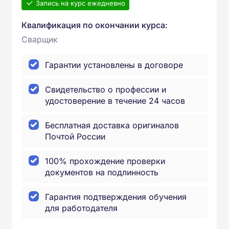
Запись на курс ежедневно
Квалификация по окончании курса:
Сварщик
Гарантии установлены в договоре
Свидетельство о профессии и
удостоверение в течение 24 часов
Бесплатная доставка оригиналов
Почтой России
100% прохождение проверки
документов на подлинность
Гарантия подтверждения обучения
для работодателя