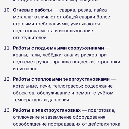
Огневые работы
— сварка, резка, пайка
металла; отличают от общей сварки более
строгими требованиями, учитываются
подготовка места и использование
огнетушителей.
Работы с подъемными сооружениями
—
краны, тали, лебёдки; анализ рисков при
подъёме грузов, правила подвески, строповки
и сигналов.
Работы с тепловыми энергоустановками
—
котельные, печи, теплотрассы; содержание
объектов, обслуживание и ремонт с учётом
температуры и давления.
Работы в электроустановках
— подготовка,
отключение и заземление оборудования,
освобождение пострадавших от действия тока,