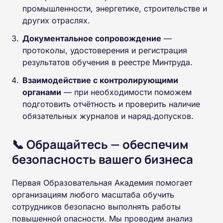
промышленности, энергетике, строительстве и
других отраслях.
Документальное сопровождение
—
протоколы, удостоверения и регистрация
результатов обучения в реестре Минтруда.
Взаимодействие с контролирующими
органами
— при необходимости поможем
подготовить отчётность и проверить наличие
обязательных журналов и наряд‑допусков.
📞 Обращайтесь — обеспечим
безопасность вашего бизнеса
Первая Образовательная Академия помогает
организациям любого масштаба обучить
сотрудников безопасно выполнять работы
повышенной опасности. Мы проводим анализ