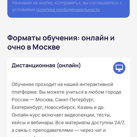
Нажимая на кнопку «Отправить», вы соглашаетесь с
условиями
политики конфиденциальности
Форматы обучения: онлайн и
очно в Москве
Дистанционная (онлайн)
Обучение проходит на нашей интерактивной
платформе. Вы можете учиться в любом городе
России — Москва, Санкт‑Петербург,
Екатеринбург, Новосибирск, Казань и др.
Онлайн‑курс включает видеолекции, тесты,
кейсы и вебинары. Все материалы доступны 24/7,
а связь с преподавателями — через чат и