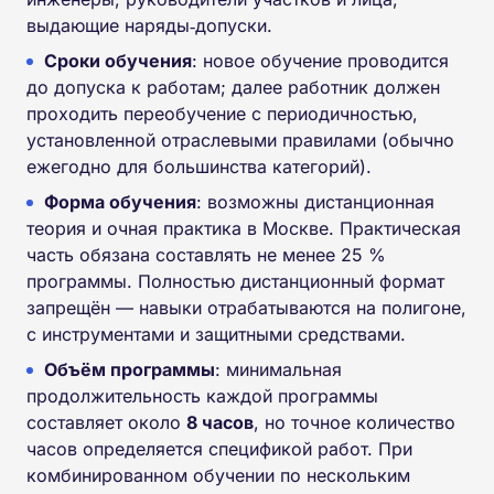
выдающие наряды‑допуски.
Сроки обучения
: новое обучение проводится
до допуска к работам; далее работник должен
проходить переобучение с периодичностью,
установленной отраслевыми правилами (обычно
ежегодно для большинства категорий).
Форма обучения
: возможны дистанционная
теория и очная практика в Москве. Практическая
часть обязана составлять не менее 25 %
программы. Полностью дистанционный формат
запрещён — навыки отрабатываются на полигоне,
с инструментами и защитными средствами.
Объём программы
: минимальная
продолжительность каждой программы
составляет около
8 часов
, но точное количество
часов определяется спецификой работ. При
комбинированном обучении по нескольким