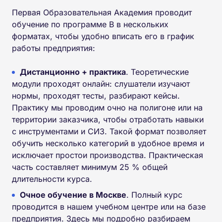
Первая Образовательная Академия проводит
обучение по программе В в нескольких
форматах, чтобы удобно вписать его в график
работы предприятия:
Дистанционно + практика
. Теоретические
модули проходят онлайн: слушатели изучают
нормы, проходят тесты, разбирают кейсы.
Практику мы проводим очно на полигоне или на
территории заказчика, чтобы отработать навыки
с инструментами и СИЗ. Такой формат позволяет
обучить несколько категорий в удобное время и
исключает простои производства. Практическая
часть составляет минимум 25 % общей
длительности курса.
Очное обучение в Москве
. Полный курс
проводится в нашем учебном центре или на базе
предприятия. Здесь мы подробно разбираем