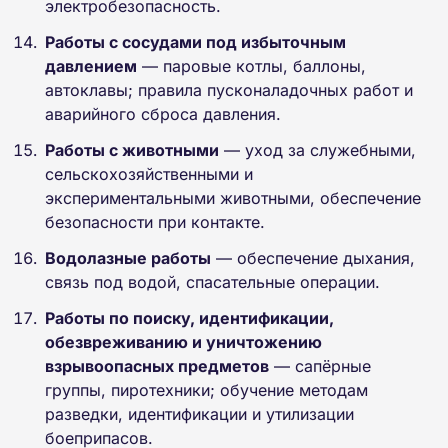
электробезопасность.
Работы с сосудами под избыточным
давлением
— паровые котлы, баллоны,
автоклавы; правила пусконаладочных работ и
аварийного сброса давления.
Работы с животными
— уход за служебными,
сельскохозяйственными и
экспериментальными животными, обеспечение
безопасности при контакте.
Водолазные работы
— обеспечение дыхания,
связь под водой, спасательные операции.
Работы по поиску, идентификации,
обезвреживанию и уничтожению
взрывоопасных предметов
— сапёрные
группы, пиротехники; обучение методам
разведки, идентификации и утилизации
боеприпасов.