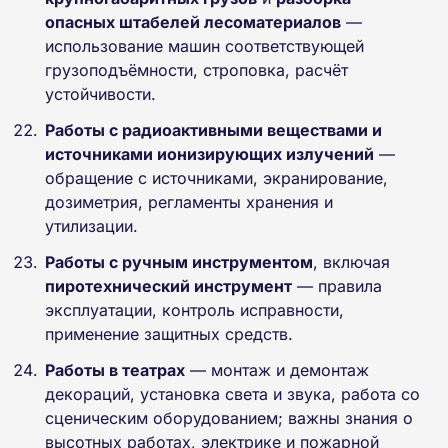
опасных штабелей лесоматериалов
—
использование машин соответствующей
грузоподъёмности, строповка, расчёт
устойчивости.
Работы с радиоактивными веществами и
источниками ионизирующих излучений
—
обращение с источниками, экранирование,
дозиметрия, регламенты хранения и
утилизации.
Работы с ручным инструментом
, включая
пиротехнический инструмент
— правила
эксплуатации, контроль исправности,
применение защитных средств.
Работы в театрах
— монтаж и демонтаж
декораций, установка света и звука, работа со
сценическим оборудованием; важны знания о
высотных работах, электрике и пожарной