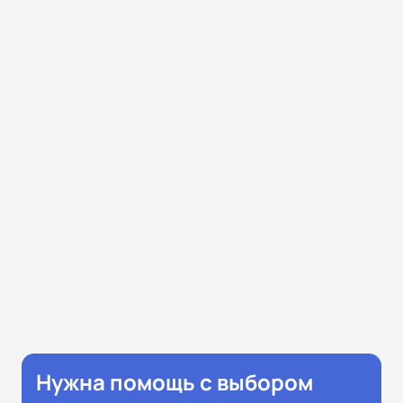
Нужна помощь с выбором