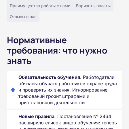
Преимущества работы с нами
Варианты оплаты
Отзывы о нас
Нормативные
требования: что нужно
знать
Обязательность обучения
. Работодатели
обязаны обучать работников охране труда
и проверять их знания. Игнорирование
требований грозит штрафами и
приостановкой деятельности.
Новые правила
. Постановление № 2464
расширило список видов обучения: теперь
к инструктажам, стажировке и курсам по