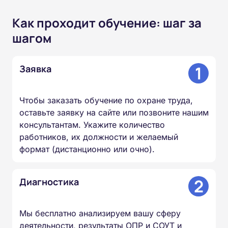
Как проходит обучение: шаг за
шагом
1
Заявка
Чтобы заказать обучение по охране труда,
оставьте заявку на сайте или позвоните нашим
консультантам. Укажите количество
работников, их должности и желаемый
формат (дистанционно или очно).
2
Диагностика
Мы бесплатно анализируем вашу сферу
деятельности, результаты ОПР и СОУТ и