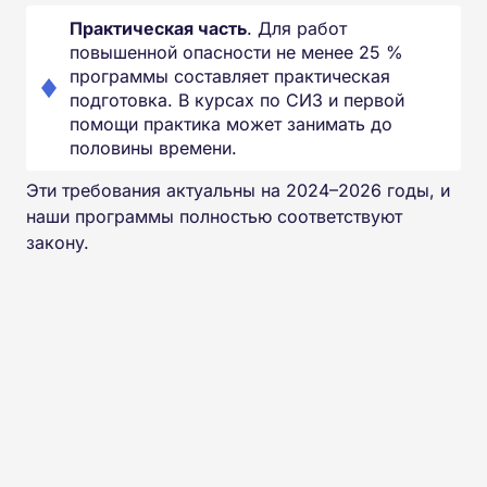
Практическая часть
. Для работ
повышенной опасности не менее 25 %
программы составляет практическая
подготовка. В курсах по СИЗ и первой
помощи практика может занимать до
половины времени.
Эти требования актуальны на 2024–2026 годы, и
наши программы полностью соответствуют
закону.