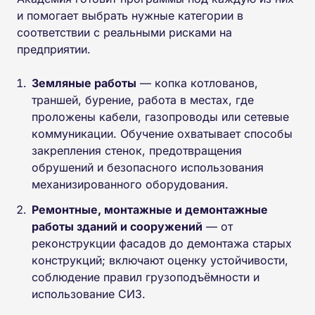
и помогает выбрать нужные категории в
соответствии с реальными рисками на
предприятии.
Земляные работы
— копка котлованов,
траншей, бурение, работа в местах, где
проложены кабели, газопроводы или сетевые
коммуникации. Обучение охватывает способы
закрепления стенок, предотвращения
обрушений и безопасного использования
механизированного оборудования.
Ремонтные, монтажные и демонтажные
работы зданий и сооружений
— от
реконструкции фасадов до демонтажа старых
конструкций; включают оценку устойчивости,
соблюдение правил грузоподъёмности и
использование СИЗ.