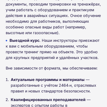
документы, проводим тренировки на тренажёрах,
учим работать с оборудованием и практикуем
действия в аварийных ситуациях. Очное обучение
необходимо для работников, выполняющих
особенно опасные виды работ (например,
высотные или газоопасные).
Выездной курс
. Наши инструкторы приезжают
к вам с мобильным оборудованием, чтобы
провести тренинг прямо на объекте. Это удобно
для крупных предприятий и удалённых участков.
Вне зависимости от формата, мы обеспечиваем:
Актуальные программы и материалы
—
разработанные с учётом 2464‑н, отраслевых
правил и новых стандартов безопасности.
Квалифицированных преподавателей
—
экспертов с опытом работы в