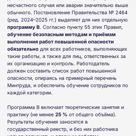
несчастного случая или аварии значительно выше
обычного. Постановление Правительства № 2464
(ред. 2024–2025 гг.) выделяет для них отдельную
программу В
. Согласно пункту 55 этих Правил,
обучение безопасным методам и приёмам
выполнения работ повышенной опасности
обязательно
для всех работников, выполняющих
такие работы, а также для лиц, ответственных за
их организацию и контроль. Работодатель
должен составить список работ повышенной
опасности, опираясь на примерный перечень
Минтруда, и обеспечить обучение сотрудников по
каждой категории.
Программа В включает теоретические занятия и
практику (не менее
25 %
от общего объёма).
Результаты обучения заносятся в
государственный реестр, и без них работника