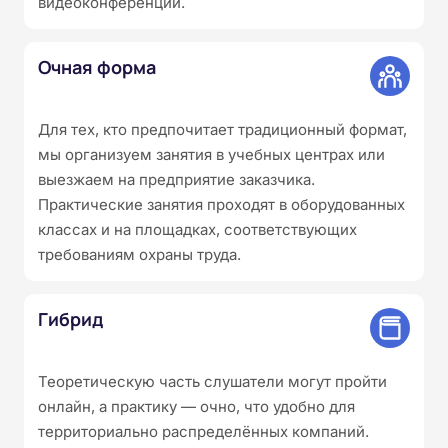
видеоконференции.
Очная форма
Для тех, кто предпочитает традиционный формат,
мы организуем занятия в учебных центрах или
выезжаем на предприятие заказчика.
Практические занятия проходят в оборудованных
классах и на площадках, соответствующих
требованиям охраны труда.
Гибрид
Теоретическую часть слушатели могут пройти
онлайн, а практику — очно, что удобно для
территориально распределённых компаний.