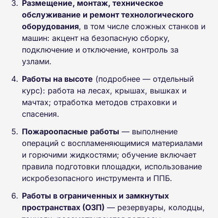
Размещение, монтаж, техническое
обслуживание и ремонт технологического
оборудования
, в том числе сложных станков и
машин: акцент на безопасную сборку,
подключение и отключение, контроль за
узлами.
Работы на высоте
(подробнее — отдельный
курс): работа на лесах, крышах, вышках и
мачтах; отработка методов страховки и
спасения.
Пожароопасные работы
— выполнение
операций с воспламеняющимися материалами
и горючими жидкостями; обучение включает
правила подготовки площадки, использование
искробезопасного инструмента и ППБ.
Работы в ограниченных и замкнутых
пространствах (ОЗП)
— резервуары, колодцы,