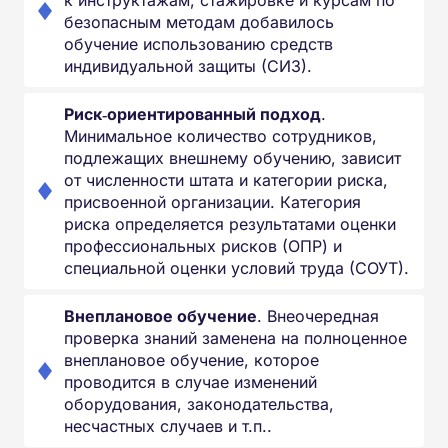
безопасным методам добавилось
обучение использованию средств
индивидуальной защиты (СИЗ).
Риск‑ориентированный подход
.
Минимальное количество сотрудников,
подлежащих внешнему обучению, зависит
от численности штата и категории риска,
присвоенной организации. Категория
риска определяется результатами оценки
профессиональных рисков (ОПР) и
специальной оценки условий труда (СОУТ).
Внеплановое обучение
. Внеочередная
проверка знаний заменена на полноценное
внеплановое обучение, которое
проводится в случае изменений
оборудования, законодательства,
несчастных случаев и т.п..