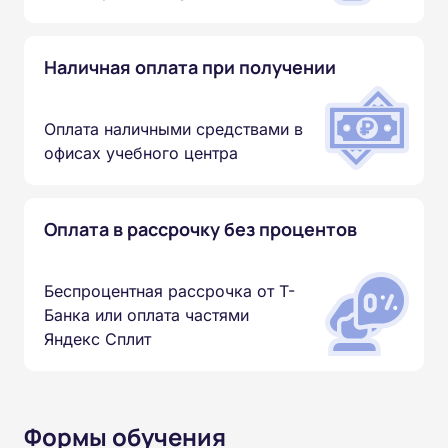
Наличная оплата при получении
Оплата наличными средствами в
офисах учебного центра
Оплата в рассрочку без процентов
Беспроцентная рассрочка от Т-
Банка или оплата частями
Яндекс Сплит
Формы обучения