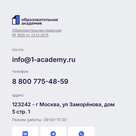
Образовательная лицензия
№ 1630 от 23.12.2015
почта
info@1-academy.ru
телефон
8 800 775-48-59
адрес
123242 - г Москва, ул Заморёнова, дом
5 стр. 1
Режим работы: 09:00–17:30