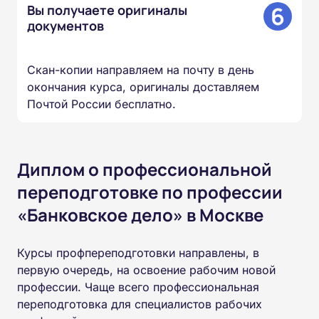
6
Вы получаете оригиналы
документов
Скан-копии направляем на почту в день
окончания курса, оригиналы доставляем
Почтой России бесплатно.
Диплом о профессиональной
переподготовке по профессии
«Банковское дело» в Москве
Курсы профпереподготовки направлены, в
первую очередь, на освоение рабочим новой
профессии. Чаще всего профессиональная
переподготовка для специалистов рабочих