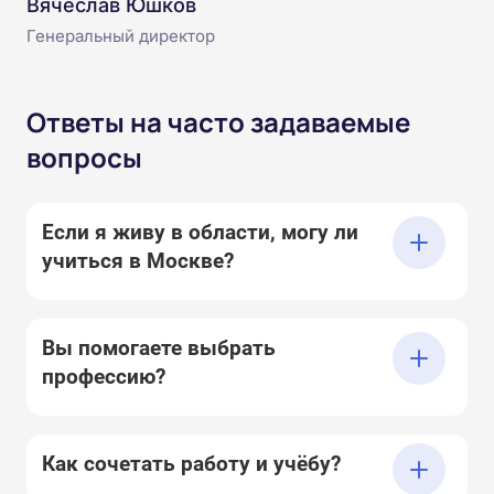
Вячеслав Юшков
Генеральный директор
Ответы на часто задаваемые
вопросы
Если я живу в области, могу ли
учиться в Москве?
Вы помогаете выбрать
профессию?
Как сочетать работу и учёбу?