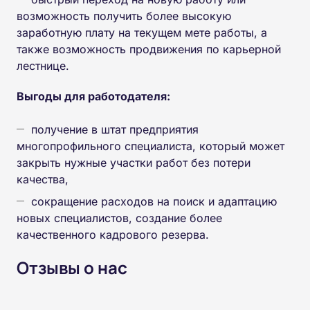
возможность получить более высокую
заработную плату на текущем мете работы, а
также возможность продвижения по карьерной
лестнице.
Выгоды для работодателя:
получение в штат предприятия
многопрофильного специалиста, который может
закрыть нужные участки работ без потери
качества,
сокращение расходов на поиск и адаптацию
новых специалистов, создание более
качественного кадрового резерва.
Отзывы о нас