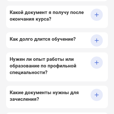
Какой документ я получу после
окончания курса?
Как долго длится обучение?
Нужен ли опыт работы или
образование по профильной
специальности?
Какие документы нужны для
зачисления?