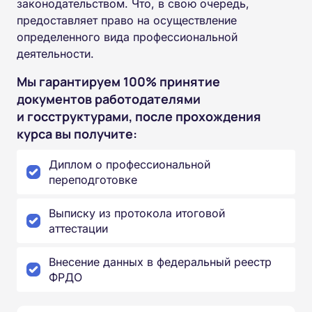
законодательством. Что, в свою очередь,
предоставляет право на осуществление
определенного вида профессиональной
деятельности.
Мы гарантируем 100% принятие
документов работодателями
и госструктурами, после прохождения
курса вы получите:
Диплом о профессиональной
переподготовке
Выписку из протокола итоговой
аттестации
Внесение данных в федеральный реестр
ФРДО