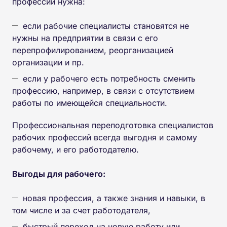
профессий нужна:
если рабочие специалисты становятся не
нужны на предприятии в связи с его
перепрофилированием, реорганизацией
организации и пр.
если у рабочего есть потребность сменить
профессию, например, в связи с отсутствием
работы по имеющейся специальности.
Профессиональная переподготовка специалистов
рабочих профессий всегда выгодня и самому
рабочему, и его работодателю.
Выгоды для рабочего:
новая профессия, а также знания и навыки, в
том числе и за счет работодателя,
быстрый переход на новую работу или