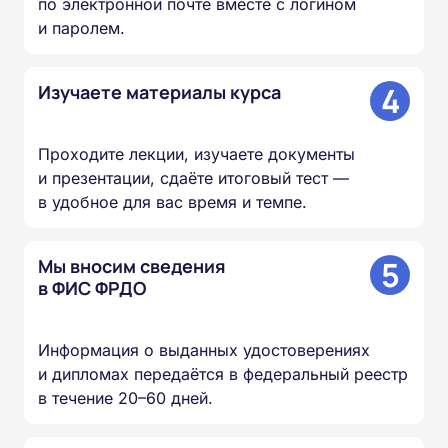
по электронной почте вместе с логином
и паролем.
4
Изучаете материалы курса
Проходите лекции, изучаете документы
и презентации, сдаёте итоговый тест —
в удобное для вас время и темпе.
5
Мы вносим сведения
в ФИС ФРДО
Информация о выданных удостоверениях
и дипломах передаётся в федеральный реестр
в течение 20–60 дней.