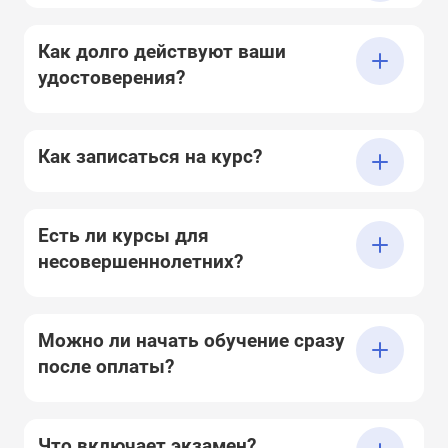
Как долго действуют ваши
удостоверения?
Как записаться на курс?
Есть ли курсы для
несовершеннолетних?
Можно ли начать обучение сразу
после оплаты?
Что включает экзамен?