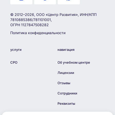
© 2012–2026, ООО «Центр Развития», ИНН/КПП
7810885386/781101001,
ОГРН 1127847508282
Политика конфиденциальности
услуги
навигация
СРО
Об учебном центре
Лицензии
Отзывы
Сотрудники
Реквизиты
Блог