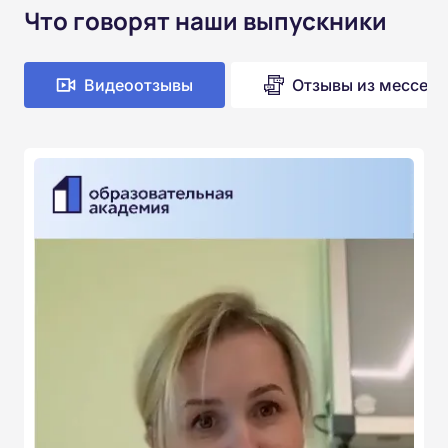
Что говорят наши выпускники
Видеоотзывы
Отзывы из мессен