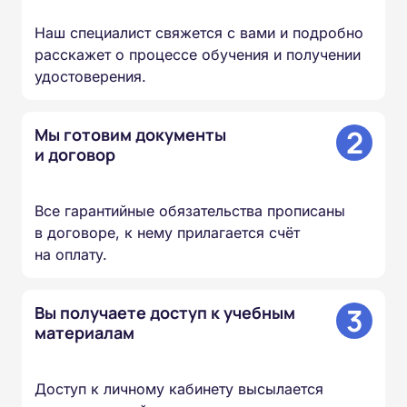
Наш специалист свяжется с вами и подробно
расскажет о процессе обучения и получении
удостоверения.
2
Мы готовим документы
и договор
Все гарантийные обязательства прописаны
в договоре, к нему прилагается счёт
на оплату.
3
Вы получаете доступ к учебным
материалам
Доступ к личному кабинету высылается