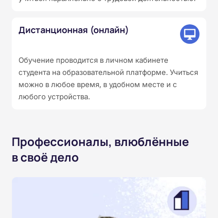
Дистанционная (онлайн)
Обучение проводится в личном кабинете
студента на образовательной платформе. Учиться
можно в любое время, в удобном месте и с
любого устройства.
Профессионалы, влюблённые
в своё дело