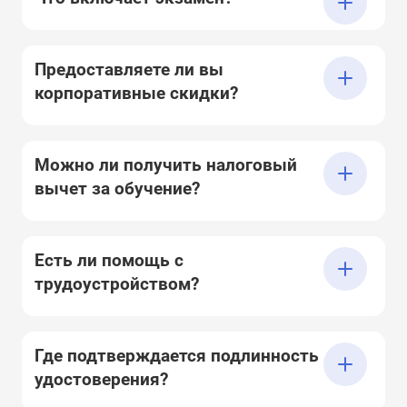
Предоставляете ли вы
корпоративные скидки?
Можно ли получить налоговый
вычет за обучение?
Есть ли помощь с
трудоустройством?
Где подтверждается подлинность
удостоверения?