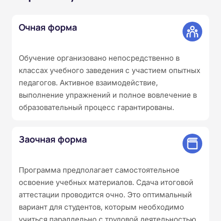
Очная форма
Обучение организовано непосредственно в
классах учебного заведения с участием опытных
педагогов. Активное взаимодействие,
выполнение упражнений и полное вовлечение в
образовательный процесс гарантированы.
Заочная форма
Программа предполагает самостоятельное
освоение учебных материалов. Сдача итоговой
аттестации проводится очно. Это оптимальный
вариант для студентов, которым необходимо
учиться параллельно с трудовой деятельностью.