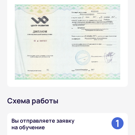
Схема работы
1
Вы отправляете заявку
на обучение