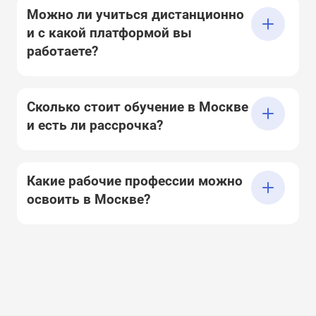
Можно ли учиться дистанционно
и с какой платформой вы
работаете?
Сколько стоит обучение в Москве
и есть ли рассрочка?
Какие рабочие профессии можно
освоить в Москве?