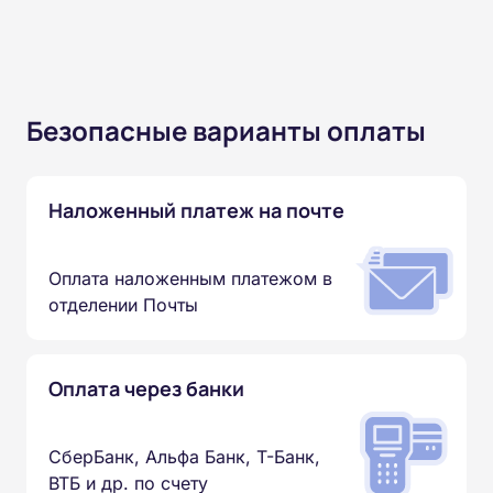
Безопасные варианты оплаты
Наложенный платеж на почте
Оплата наложенным платежом в
отделении Почты
Оплата через банки
СберБанк, Альфа Банк, Т-Банк,
ВТБ и др. по счету