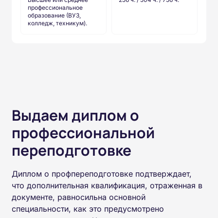
профессиональное
образование (ВУЗ,
колледж, техникум).
Выдаем диплом о
профессиональной
переподготовке
Диплом о профпереподготовке подтверждает,
что дополнительная квалификация, отраженная в
документе, равносильна основной
специальности, как это предусмотрено