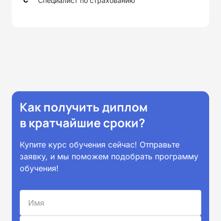
Специалист по страхованию
Как получить диплом
в кратчайшие сроки?
Купите курс обучения сейчас! Отправьте
заявку, и мы поможем подобрать программу
обучения!