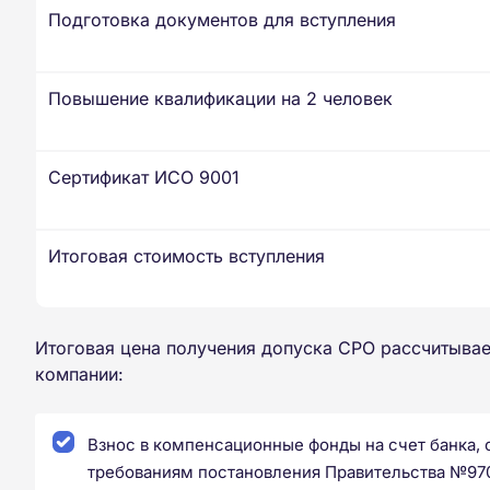
Подготовка документов для вступления
Повышение квалификации на 2 человек
Сертификат ИСО 9001
Итоговая стоимость вступления
Итоговая цена получения допуска СРО рассчитывае
компании:
Взнос в компенсационные фонды на счет банка,
требованиям постановления Правительства №97