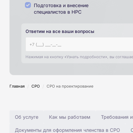
Подготовка и внесение
специалистов в НРС
Ответим на все ваши вопросы
Нажимая на кнопку «Узнать подробности», вы соглаша
/
/
Главная
СРО
СРО на проектирование
Об услуге
Как мы работаем
Требования и
Документы для оформления членства в СРО