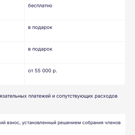
бесплатно
в подарок
в подарок
от 55 000 р.
бязательных платежей и сопутствующих расходов
ий взнос, установленный решением собрания членов