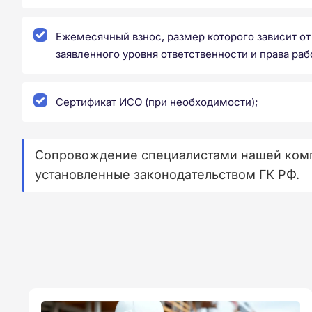
Ежемесячный взнос, размер которого зависит от
заявленного уровня ответственности и права раб
Сертификат ИСО (при необходимости);
Сопровождение специалистами нашей компа
установленные законодательством ГК РФ.⁠