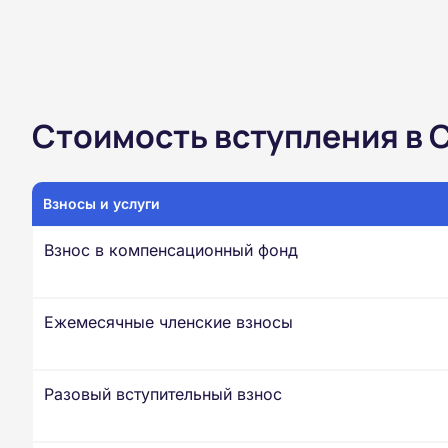
Стоимость вступления в 
Взносы и услуги
Взнос в компенсационный фонд
Ежемесячные членские взносы
Разовый вступительный взнос