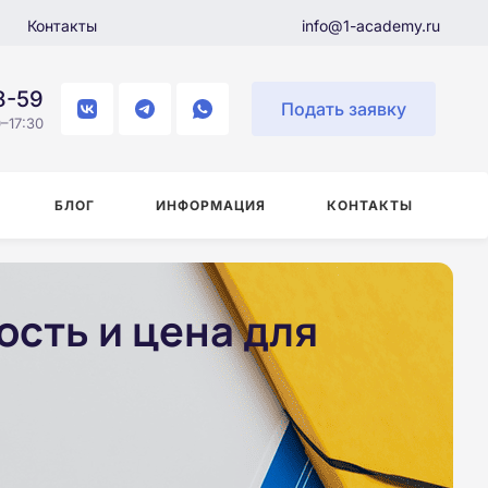
Контакты
info@1-academy.ru
8-59
Подать заявку
–17:30
БЛОГ
ИНФОРМАЦИЯ
КОНТАКТЫ
сть и цена для