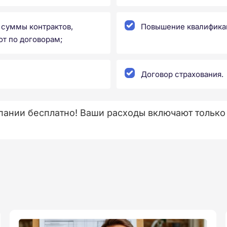
 суммы контрактов,
Повышение квалифика
от по договорам;
Договор страхования.
нии бесплатно! Ваши расходы включают только 