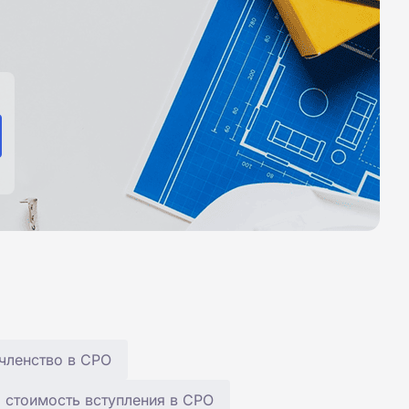
членство в СРО
 стоимость вступления в СРО