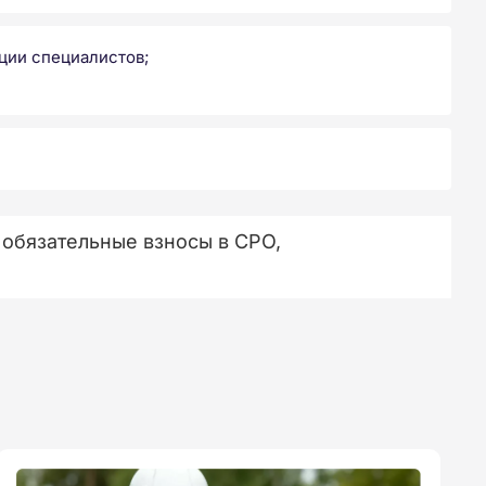
ции специалистов;
обязательные взносы в СРО,