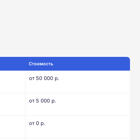
Стоимость
от 50 000 р.
от 5 000 р.
от 0 р.