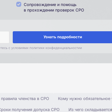
Сопровождение и помощь
в прохождении проверок СРО
Узнать подробности
етесь с условиями политики конфиденциальностии
 правила членства в СРО
Кому нужно обязательное 
Сроки получения допуска СРО
Из чего складывается