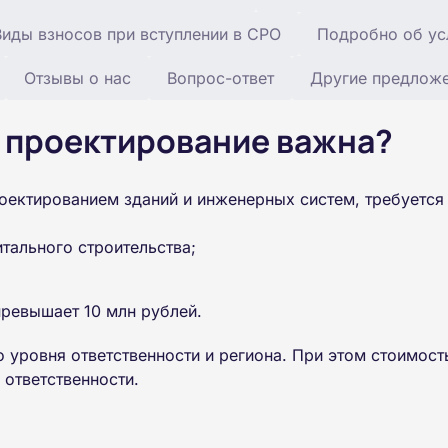
Виды взносов при вступлении в СРО
Подробно об ус
Отзывы о нас
Вопрос-ответ
Другие предлож
 проектирование важна?
ктированием зданий и инженерных систем, требуется д
тального строительства;
превышает 10 млн рублей.
 уровня ответственности и региона. При этом стоимост
 ответственности.