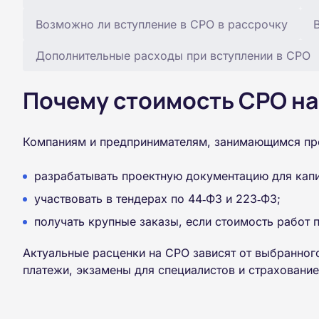
Возможно ли вступление в СРО в рассрочку
Дополнительные расходы при вступлении в СРО
Почему стоимость СРО на
Компаниям и предпринимателям, занимающимся прое
разрабатывать проектную документацию для капи
участвовать в тендерах по 44‑ФЗ и 223‑ФЗ;
получать крупные заказы, если стоимость работ 
Актуальные расценки на СРО зависят от выбранного
платежи, экзамены для специалистов и страхование