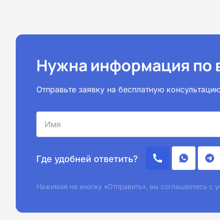
Нужна информация по 
Отправьте заявку на бесплатную консультацию
Где удобней ответить?
Нажимая на кнопку «Отправить», вы соглашаетесь с