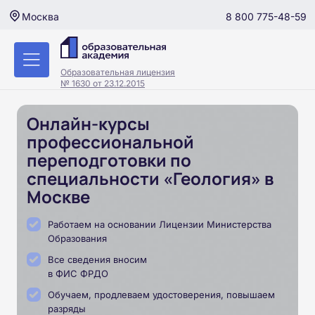
8 800 775-48-59
Москва
Образовательная лицензия
№ 1630 от 23.12.2015
Онлайн-курсы
профессиональной
переподготовки по
специальности «Геология» в
Москве
Работаем на основании Лицензии Министерства
Образования
Все сведения вносим
в ФИС ФРДО
Обучаем, продлеваем удостоверения, повышаем
разряды