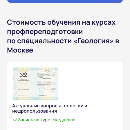
Стоимость обучения на курсах
профпереподготовки
по специальности «Геология» в
Москве
Актуальные вопросы геологии и
недропользования
Запись на курс ежедневно