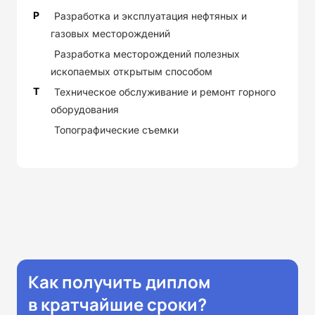
Р
Разработка и эксплуатация нефтяных и
газовых месторождений
Разработка месторождений полезных
ископаемых открытым способом
Т
Техническое обслуживание и ремонт горного
оборудования
Топографические съемки
Как получить диплом
в кратчайшие сроки?