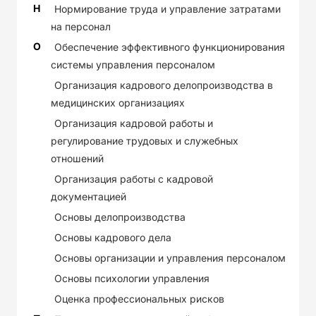
Н
Нормирование труда и управление затратами
на персонал
О
Обеспечение эффективного функционирования
системы управления персоналом
Организация кадрового делопроизводства в
медицинских организациях
Организация кадровой работы и
регулирование трудовых и служебных
отношений
Организация работы с кадровой
документацией
Основы делопроизводства
Основы кадрового дела
Основы организации и управления персоналом
Основы психологии управления
Оценка профессиональных рисков