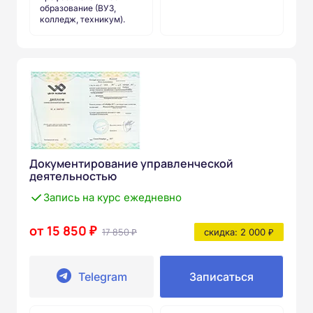
образование (ВУЗ,
колледж, техникум).
Документирование управленческой
деятельностью
Запись на курс ежедневно
от 15 850 ₽
17 850 ₽
скидка: 2 000 ₽
Telegram
Записаться