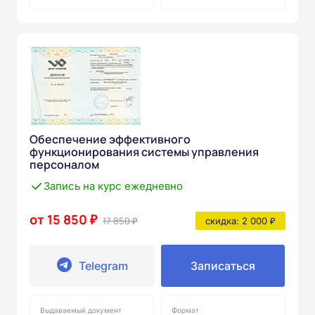
Обеспечение эффективного
функционирования системы управления
персоналом
Запись на курс ежедневно
от 15 850 ₽
17 850 ₽
скидка: 2 000 ₽
Telegram
Записаться
Выдаваемый документ
Формат