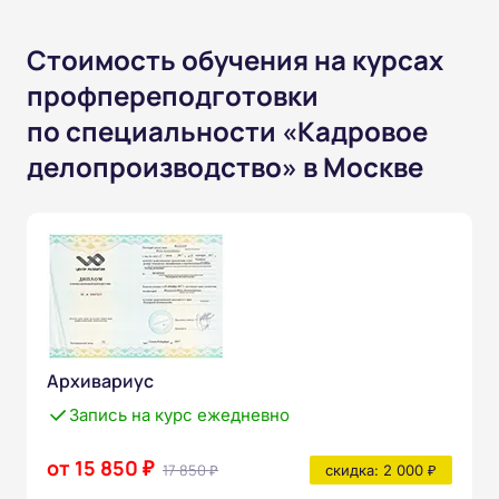
Стоимость обучения на курсах
профпереподготовки
по специальности «Кадровое
делопроизводство» в Москве
Архивариус
Запись на курс ежедневно
от 15 850 ₽
17 850 ₽
скидка: 2 000 ₽