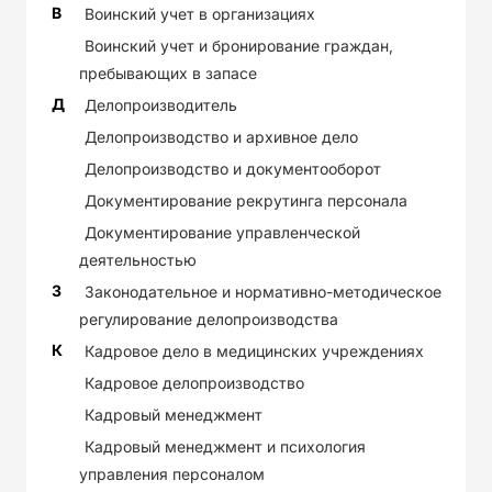
В
Воинский учет в организациях
Воинский учет и бронирование граждан,
пребывающих в запасе
Д
Делопроизводитель
Делопроизводство и архивное дело
Делопроизводство и документооборот
Документирование рекрутинга персонала
Документирование управленческой
деятельностью
З
Законодательное и нормативно-методическое
регулирование делопроизводства
К
Кадровое дело в медицинских учреждениях
Кадровое делопроизводство
Кадровый менеджмент
Кадровый менеджмент и психология
управления персоналом