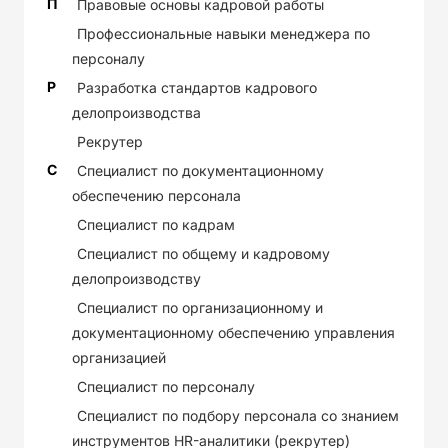
П
Правовые основы кадровой работы
Профессиональные навыки менеджера по
персоналу
Р
Разработка стандартов кадрового
делопроизводства
Рекрутер
С
Специалист по документационному
обеспечению персонала
Специалист по кадрам
Специалист по общему и кадровому
делопроизводству
Специалист по организационному и
документационному обеспечению управления
организацией
Специалист по персоналу
Специалист по подбору персонала со знанием
инструментов HR-аналитики (рекрутер)