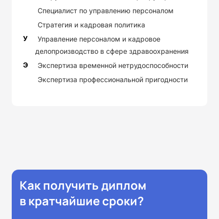
Специалист по управлению персоналом
Стратегия и кадровая политика
У
Управление персоналом и кадровое
делопроизводство в сфере здравоохранения
Э
Экспертиза временной нетрудоспособности
Экспертиза профессиональной пригодности
Как получить диплом
в кратчайшие сроки?