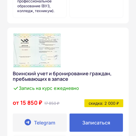
профессиональное
образование (ВУЗ,
колледж, техникум).
Воинский учет и бронирование граждан,
пребывающих в запасе
Запись на курс ежедневно
от 15 850 ₽
17 850 ₽
скидка: 2 000 ₽
Telegram
Записаться