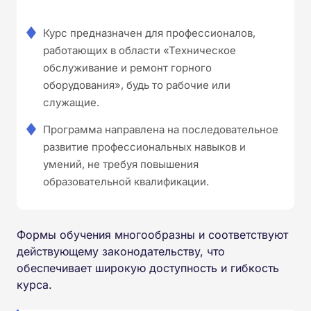
Курс предназначен для профессионалов,
работающих в области «Техническое
обслуживание и ремонт горного
оборудования», будь то рабочие или
служащие.
Программа направлена на последовательное
развитие профессиональных навыков и
умений, не требуя повышения
образовательной квалификации.
Формы обучения многообразны и соответствуют
действующему законодательству, что
обеспечивает широкую доступность и гибкость
курса.