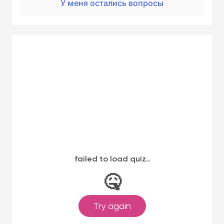
У меня остались вопросы