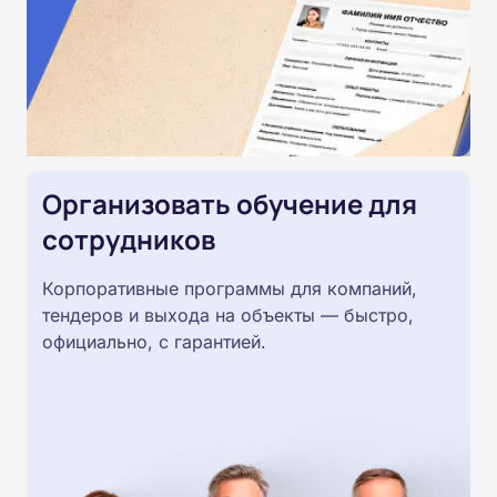
Организовать обучение для
сотрудников
Корпоративные программы для компаний,
тендеров и выхода на объекты — быстро,
официально, с гарантией.