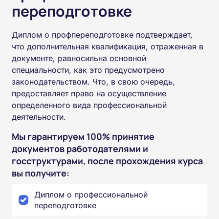
переподготовке
Диплом о профпереподготовке подтверждает,
что дополнительная квалификация, отраженная в
документе, равносильна основной
специальности, как это предусмотрено
законодательством. Что, в свою очередь,
предоставляет право на осуществление
определенного вида профессиональной
деятельности.
Мы гарантируем 100% принятие
документов работодателями и
госструктурами, после прохождения курса
вы получите:
Диплом о профессиональной
переподготовке