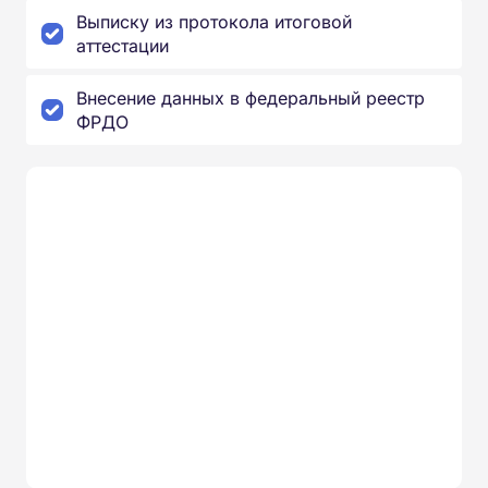
Выписку из протокола итоговой
аттестации
Внесение данных в федеральный реестр
ФРДО