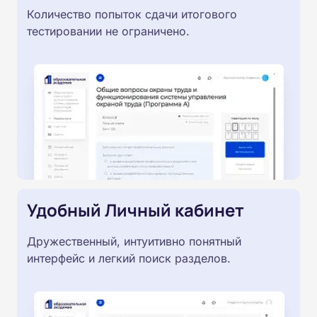
Количество попыток сдачи итогового
тестировании не ограничено.
Удобный Личный кабинет
Дружественный, интуитивно понятный
интерфейс и легкий поиск разделов.