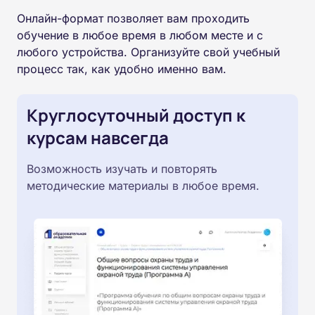
Онлайн-формат позволяет вам проходить
обучение в любое время в любом месте и с
любого устройства. Организуйте свой учебный
процесс так, как удобно именно вам.
Круглосуточный доступ к
курсам навсегда
Возможность изучать и повторять
методические материалы в любое время.