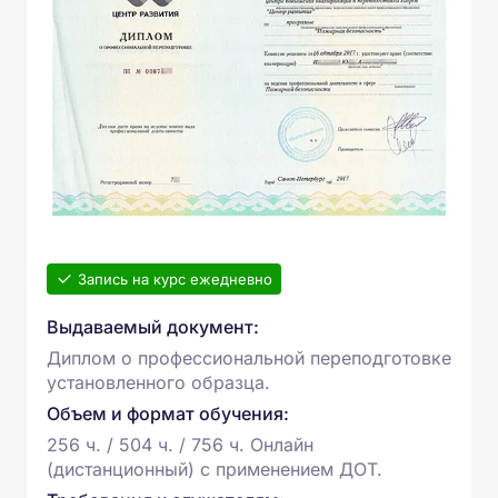
Запись на курс ежедневно
Выдаваемый документ:
Диплом о профессиональной переподготовке
установленного образца.
Объем и формат обучения:
256 ч. / 504 ч. / 756 ч. Онлайн
(дистанционный) с применением ДОТ.