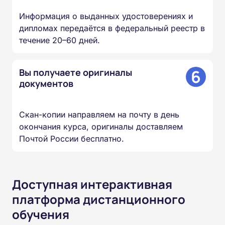
Информация о выданных удостоверениях и
дипломах передаётся в федеральный реестр в
течение 20–60 дней.
6
Вы получаете оригиналы
документов
Скан-копии направляем на почту в день
окончания курса, оригиналы доставляем
Почтой России бесплатно.
Доступная интерактивная
платформа дистанционного
обучения