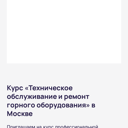
Курс «Техническое
обслуживание и ремонт
горного оборудования» в
Москве
Приглашаем на курс профессиональной