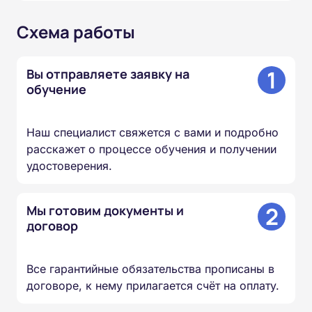
Схема работы
1
Вы отправляете заявку на
обучение
Наш специалист свяжется с вами и подробно
расскажет о процессе обучения и получении
удостоверения.
2
Мы готовим документы и
договор
Все гарантийные обязательства прописаны в
договоре, к нему прилагается счёт на оплату.