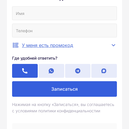
У меня есть промокод
Где удобней ответить?
Записаться
Нажимая на кнопку «Записаться», вы соглашаетесь
с условиями политики конфиденциальностии