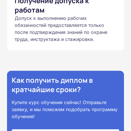
Получение допуска к
работам
Допуск к выполнению рабочих
обязанностей предоставляется только
после подтверждения знаний по охране
труда, инструктажа и стажировки.
Как получить диплом в
кратчайшие сроки?
Купите курс обучения сейчас! Отправьте
заявку, и мы поможем подобрать программу
обучения!