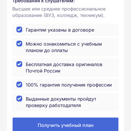
Требования к слушателям:
Высшее или среднее профессиональное
образование (ВУЗ, колледж, техникум).
Гарантии указаны в договоре
Можно ознакомиться с учебным
планом до оплаты
Бесплатная доставка оригиналов
Почтой России
100% гарантия получения профессии
Выданные документы пройдут
проверку работодателя
Получить учебный план