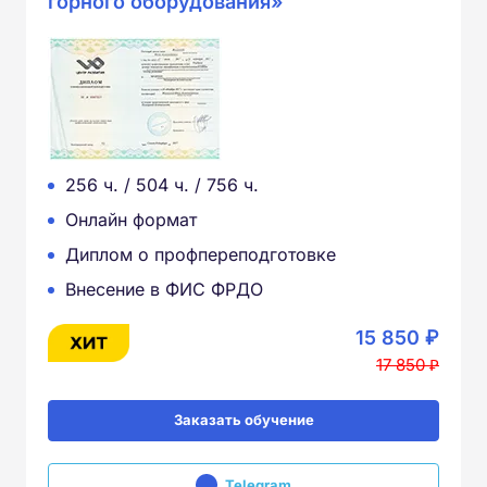
горного оборудования»
256 ч. / 504 ч. / 756 ч.
Онлайн формат
Диплом о профпереподготовке
Внесение в ФИС ФРДО
15 850 ₽
17 850 ₽
Заказать обучение
Telegram