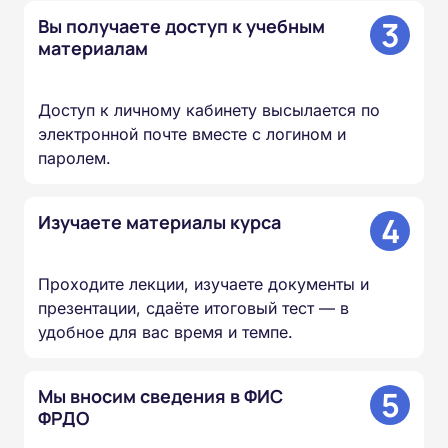
3
Вы получаете доступ к учебным
материалам
Доступ к личному кабинету высылается по
электронной почте вместе с логином и
паролем.
4
Изучаете материалы курса
Проходите лекции, изучаете документы и
презентации, сдаёте итоговый тест — в
удобное для вас время и темпе.
5
Мы вносим сведения в ФИС
ФРДО