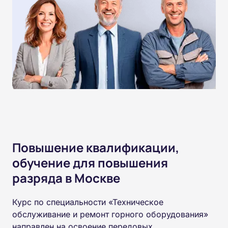
Повышение квалификации,
обучение для повышения
разряда в Москве
Курс по специальности «Техническое
обслуживание и ремонт горного оборудования»
направлен на освоение передовых