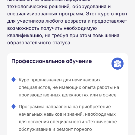
технологических решений, оборудования и
специализированных программ. Этот курс открыт
для участников любого возраста и предоставляет
возможность получить необходимую
квалификацию, не требуя при этом повышения
образовательного статуса.
Профессиональное обучение
Курс предназначен для начинающих
специалистов, не имеющих опыта работы на
производственных должностях или в офисе
Программа направлена на приобретение
начальных навыков и знаний, необходимых
для освоения специальности «Техническое
обслуживание и ремонт горного