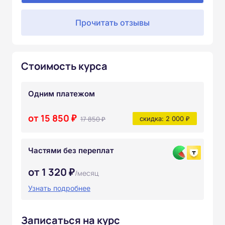
Прочитать отзывы
Стоимость курса
Одним платежом
от 15 850 ₽
17 850 ₽
скидка: 2 000 ₽
Частями без переплат
от 1 320 ₽
/месяц
Узнать подробнее
Записаться на курс