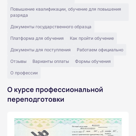
Повышение квалификации, обучение для повышения
разряда
Документы государственного образца
Платформа для обучения
Как пройти обучение
Документы для поступления
Работаем официально
Отзывы
Варианты оплаты
Формы обучения
О профессии
О курсе профессиональной
переподготовки