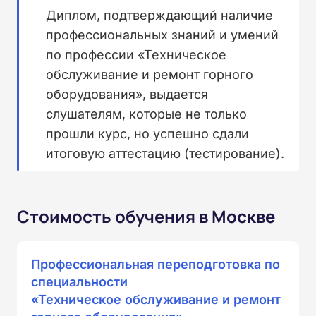
Диплом, подтверждающий наличие
профессиональных знаний и умений
по профессии «Техническое
обслуживание и ремонт горного
оборудования», выдается
слушателям, которые не только
прошли курс, но успешно сдали
итоговую аттестацию (тестирование).
Стоимость обучения в Москве
Профессиональная переподготовка по
специальности
«Техническое обслуживание и ремонт