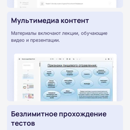
Мультимедиа контент
Материалы включают лекции, обучающие
видео и презентации.
Безлимитное прохождение
тестов