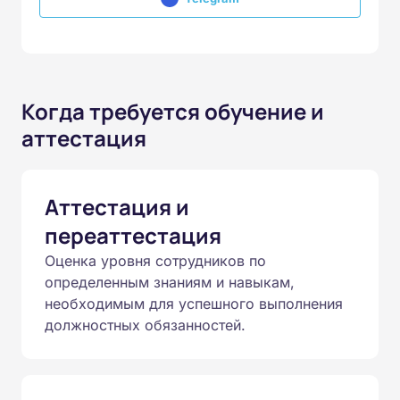
Когда требуется обучение и
аттестация
Аттестация и
переаттестация
Оценка уровня сотрудников по
определенным знаниям и навыкам,
необходимым для успешного выполнения
должностных обязанностей.