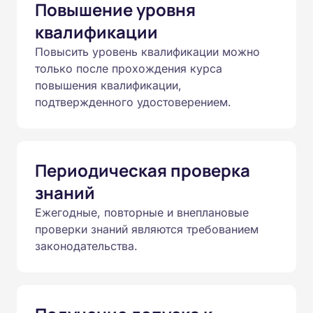
Повышение уровня
квалификации
Повысить уровень квалификации можно
только после прохождения курса
повышения квалификации,
подтвержденного удостоверением.
Периодическая проверка
знаний
Ежегодные, повторные и внеплановые
проверки знаний являются требованием
законодательства.