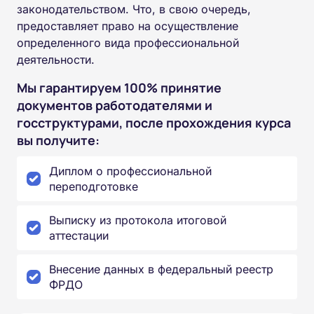
законодательством. Что, в свою очередь,
предоставляет право на осуществление
определенного вида профессиональной
деятельности.
Мы гарантируем 100% принятие
документов работодателями и
госструктурами, после прохождения курса
вы получите:
Диплом о профессиональной
переподготовке
Выписку из протокола итоговой
аттестации
Внесение данных в федеральный реестр
ФРДО