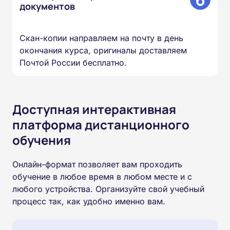
документов
Скан-копии направляем на почту в день
окончания курса, оригиналы доставляем
Почтой России бесплатно.
Доступная интерактивная
платформа дистанционного
обучения
Онлайн-формат позволяет вам проходить
обучение в любое время в любом месте и с
любого устройства. Организуйте свой учебный
процесс так, как удобно именно вам.