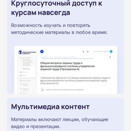
Круглосуточный доступ к
курсам навсегда
Возможность изучать и повторять
методические материалы в любое время.
Мультимедиа контент
Материалы включают лекции, обучающие
видео и презентации.