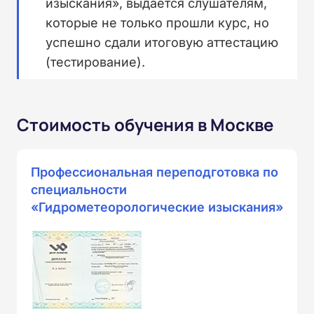
изыскания», выдается слушателям,
которые не только прошли курс, но
успешно сдали итоговую аттестацию
(тестирование).
Стоимость обучения в Москве
Профессиональная переподготовка по
специальности
«Гидрометеорологические изыскания»