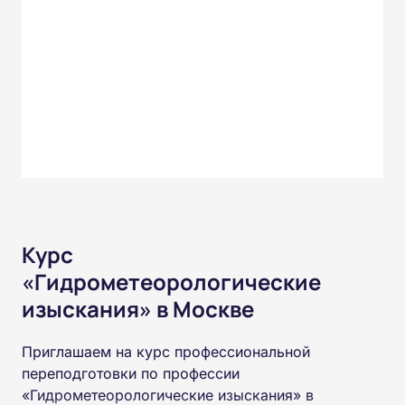
Курс
«Гидрометеорологические
изыскания» в Москве
Приглашаем на курс профессиональной
переподготовки по профессии
«Гидрометеорологические изыскания» в