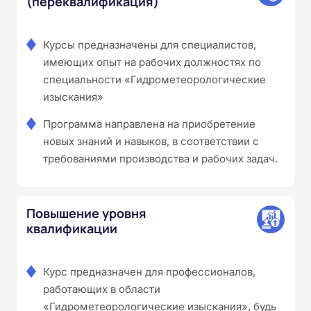
(переквалификация)
Курсы предназначены для специалистов,
имеющих опыт на рабочих должностях по
специальности «Гидрометеорологические
изыскания»
Программа направлена на приобретение
новых знаний и навыков, в соответствии с
требованиями производства и рабочих задач.
Повышение уровня
квалификации
Курс предназначен для профессионалов,
работающих в области
«Гидрометеорологические изыскания», будь