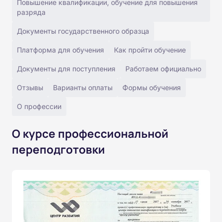
Повышение квалификации, обучение для повышения
разряда
Документы государственного образца
Платформа для обучения
Как пройти обучение
Документы для поступления
Работаем официально
Отзывы
Варианты оплаты
Формы обучения
О профессии
О курсе профессиональной
переподготовки