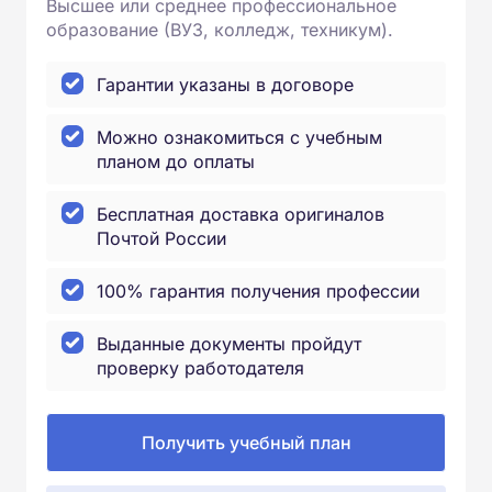
Высшее или среднее профессиональное
образование (ВУЗ, колледж, техникум).
Гарантии указаны в договоре
Можно ознакомиться с учебным
планом до оплаты
Бесплатная доставка оригиналов
Почтой России
100% гарантия получения профессии
Выданные документы пройдут
проверку работодателя
Получить учебный план