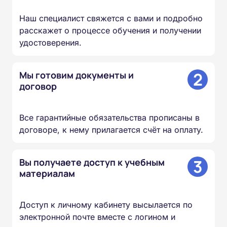
Наш специалист свяжется с вами и подробно
расскажет о процессе обучения и получении
удостоверения.
2
Мы готовим документы и
договор
Все гарантийные обязательства прописаны в
договоре, к нему прилагается счёт на оплату.
3
Вы получаете доступ к учебным
материалам
Доступ к личному кабинету высылается по
электронной почте вместе с логином и