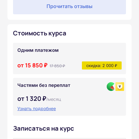
Прочитать отзывы
Стоимость курса
Одним платежом
от 15 850 ₽
17 850 ₽
скидка: 2 000 ₽
Частями без переплат
от 1 320 ₽
/месяц
Узнать подробнее
Записаться на курс