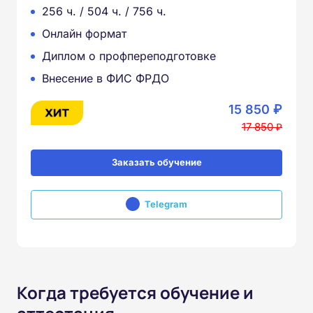
256 ч. / 504 ч. / 756 ч.
Онлайн формат
Диплом о профпереподготовке
Внесение в ФИС ФРДО
15 850 ₽
17 850 ₽
Заказать обучение
Telegram
Когда требуется обучение и