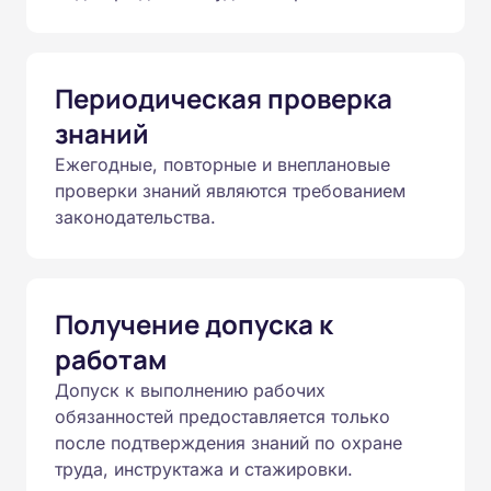
Периодическая проверка
знаний
Ежегодные, повторные и внеплановые
проверки знаний являются требованием
законодательства.
Получение допуска к
работам
Допуск к выполнению рабочих
обязанностей предоставляется только
после подтверждения знаний по охране
труда, инструктажа и стажировки.