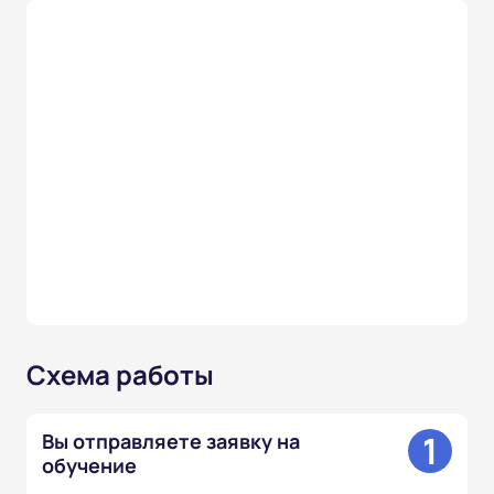
Схема работы
1
Вы отправляете заявку на
обучение