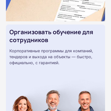
Организовать обучение для
сотрудников
Корпоративные программы для компаний,
тендеров и выхода на объекты — быстро,
официально, с гарантией.