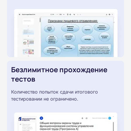
Безлимитное прохождение
тестов
Количество попыток сдачи итогового
тестировании не ограничено.