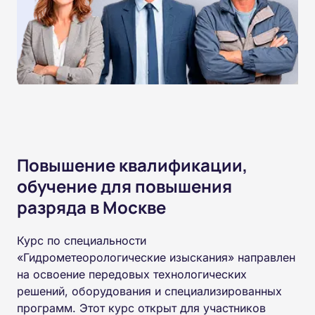
Повышение квалификации,
обучение для повышения
разряда в Москве
Курс по специальности
«Гидрометеорологические изыскания» направлен
на освоение передовых технологических
решений, оборудования и специализированных
программ. Этот курс открыт для участников