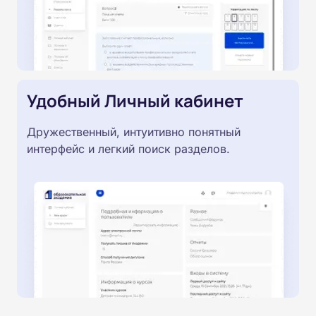
Удобный Личный кабинет
Дружественный, интуитивно понятный
интерфейс и легкий поиск разделов.