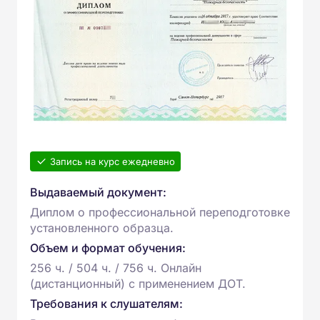
Запись на курс ежедневно
Выдаваемый документ:
Диплом о профессиональной переподготовке
установленного образца.
Объем и формат обучения:
256 ч. / 504 ч. / 756 ч. Онлайн
(дистанционный) с применением ДОТ.
Требования к слушателям: