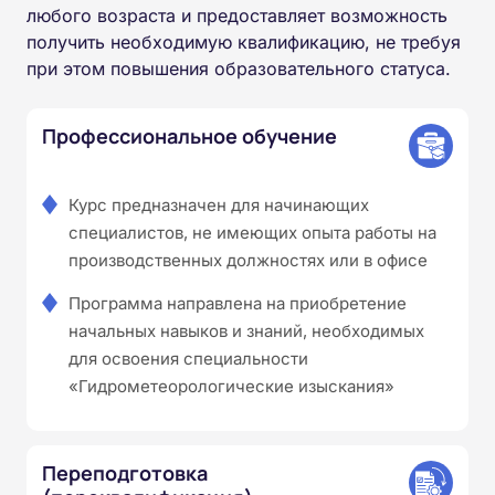
любого возраста и предоставляет возможность
получить необходимую квалификацию, не требуя
при этом повышения образовательного статуса.
Профессиональное обучение
Курс предназначен для начинающих
специалистов, не имеющих опыта работы на
производственных должностях или в офисе
Программа направлена на приобретение
начальных навыков и знаний, необходимых
для освоения специальности
«Гидрометеорологические изыскания»
Переподготовка