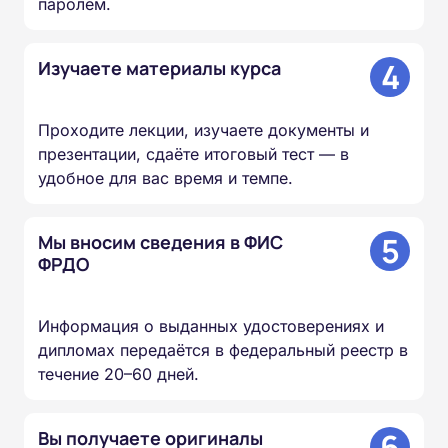
паролем.
4
Изучаете материалы курса
Проходите лекции, изучаете документы и
презентации, сдаёте итоговый тест — в
удобное для вас время и темпе.
5
Мы вносим сведения в ФИС
ФРДО
Информация о выданных удостоверениях и
дипломах передаётся в федеральный реестр в
течение 20–60 дней.
6
Вы получаете оригиналы