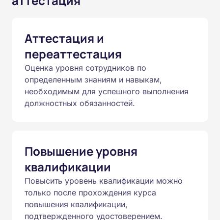
аттестация
Аттестация и
переаттестация
Оценка уровня сотрудников по
определенным знаниям и навыкам,
необходимым для успешного выполнения
должностных обязанностей.
Повышение уровня
квалификации
Повысить уровень квалификации можно
только после прохождения курса
повышения квалификации,
подтвержденного удостоверением.