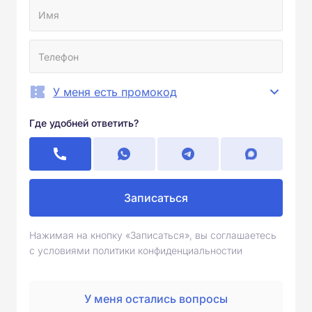
У меня есть промокод
Где удобней ответить?
Записаться
Нажимая на кнопку «Записаться», вы соглашаетесь
с условиями политики конфиденциальностии
У меня остались вопросы