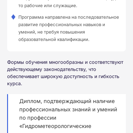
то рабочие или служащие.
Программа направлена на последовательное
развитие профессиональных навыков и
умений, не требуя повышения
образовательной квалификации.
Формы обучения многообразны и соответствуют
действующему законодательству, что
обеспечивает широкую доступность и гибкость
курса.
Диплом, подтверждающий наличие
профессиональных знаний и умений
по профессии
«Гидрометеорологические