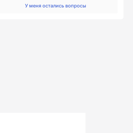
У меня остались вопросы