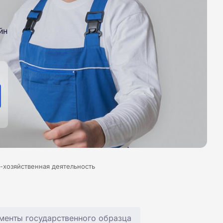
йн
-хозяйственная деятельность
менты государственного образца