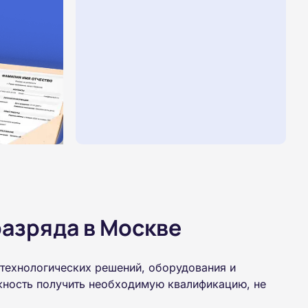
азряда в Москве
 технологических решений, оборудования и
жность получить необходимую квалификацию, не