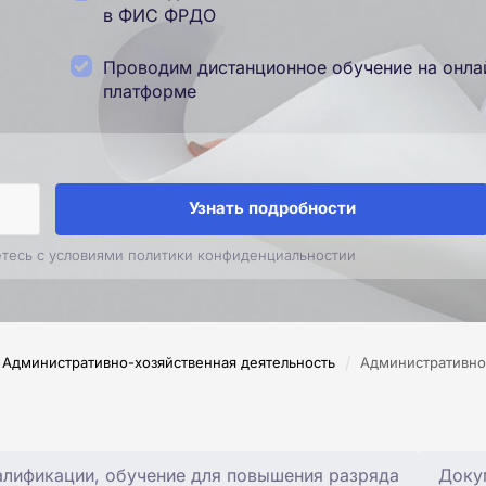
в ФИС ФРДО
Проводим дистанционное обучение на онла
платформе
Узнать подробности
етесь с условиями политики конфиденциальностии
/
Административно-хозяйственная деятельность
Административно
лификации, обучение для повышения разряда
Доку