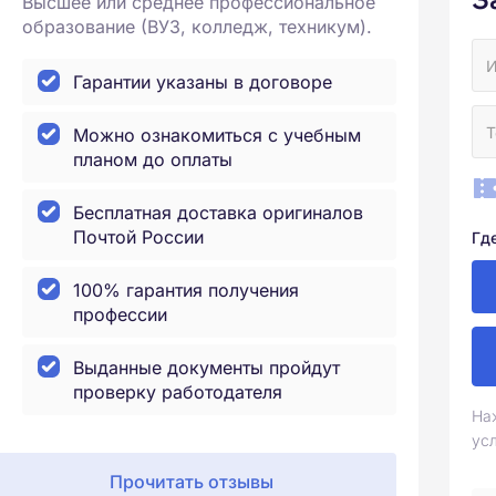
Высшее или среднее профессиональное
образование (ВУЗ, колледж, техникум).
Гарантии указаны в договоре
Можно ознакомиться с учебным
планом до оплаты
Бесплатная доставка оригиналов
Почтой России
Гд
100% гарантия получения
профессии
Выданные документы пройдут
проверку работодателя
На
ус
Прочитать отзывы