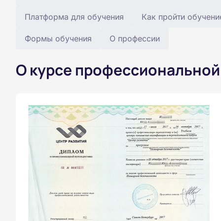
Платформа для обучения
Как пройти обучени
Формы обучения
О профессии
О курсе профессиональной