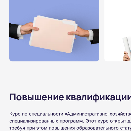
Повышение квалификации,
Курс по специальности «Административно-хозяйств
специализированных программ. Этот курс открыт д
требуя при этом повышения образовательного стат