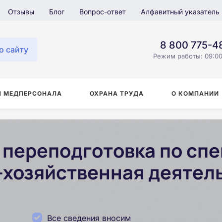
Отзывы
Блог
Вопрос-ответ
Алфавитный указатель
8 800 775-4
о сайту
Режим работы: 09:00
Я МЕДПЕРСОНАЛА
ОХРАНА ТРУДА
О КОМПАНИИ
переподготовка по сп
хозяйственная деятел
Все сведения вносим