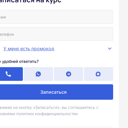
У меня есть промокод
е удобней ответить?
Записаться
жимая на кнопку «Записаться», вы соглашаетесь с
ловиями политики конфиденциальностии