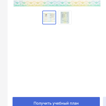
Получить учебный план