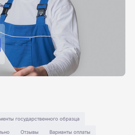
йн
менты государственного образца
льно
Отзывы
Варианты оплаты