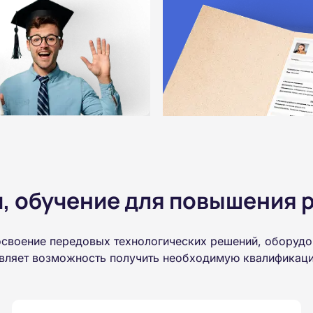
 обучение для повышения р
освоение передовых технологических решений, оборудо
авляет возможность получить необходимую квалификаци