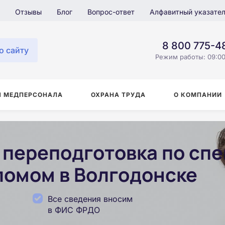
Отзывы
Блог
Вопрос-ответ
Алфавитный указате
8 800 775-4
о сайту
Режим работы: 09:00
Я МЕДПЕРСОНАЛА
ОХРАНА ТРУДА
О КОМПАНИИ
переподготовка по сп
ломом в Волгодонске
Все сведения вносим
в ФИС ФРДО