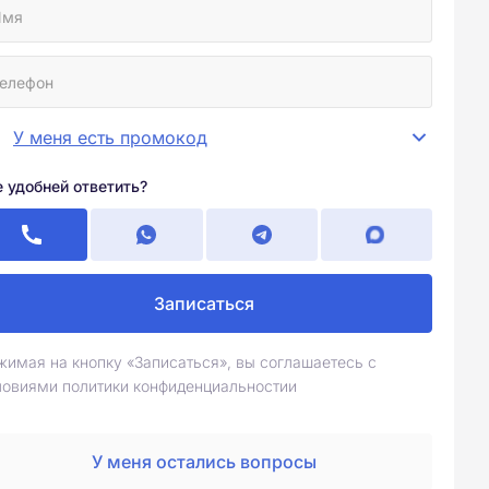
У меня есть промокод
е удобней ответить?
Записаться
жимая на кнопку «Записаться», вы соглашаетесь с
ловиями политики конфиденциальностии
У меня остались вопросы