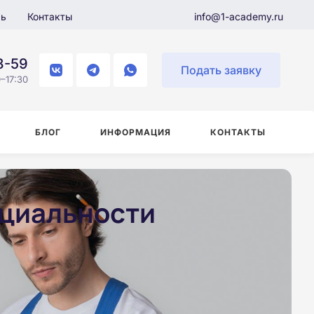
ль
Контакты
info@1-academy.ru
8-59
Подать заявку
–17:30
БЛОГ
ИНФОРМАЦИЯ
КОНТАКТЫ
ециальности