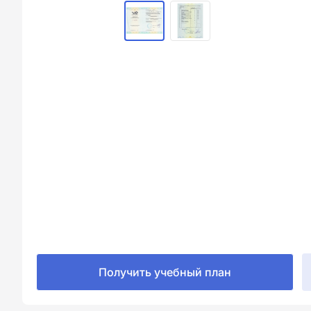
Получить учебный план