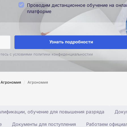
Проводим дистанционное обучение на онла
платформе
Узнать подробности
етесь с условиями политики конфиденциальностии
/
Агрономия
Агрономия
лификации, обучение для повышения разряда
Доку
е
Документы для поступления
Работаем официа