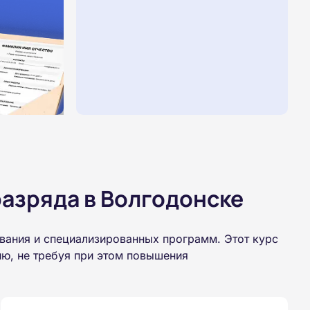
азряда в Волгодонске
вания и специализированных программ. Этот курс
ю, не требуя при этом повышения