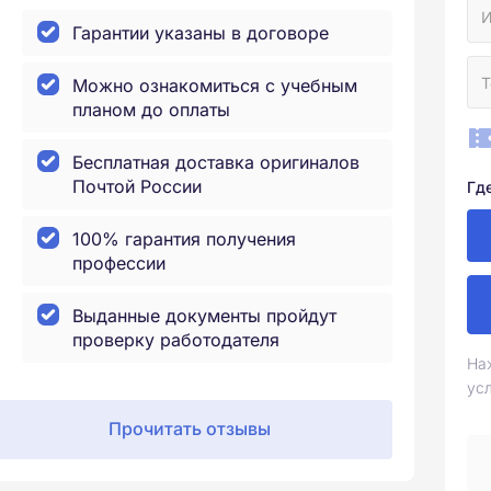
Гарантии указаны в договоре
Можно ознакомиться с учебным
планом до оплаты
Бесплатная доставка оригиналов
Почтой России
Гд
100% гарантия получения
профессии
Выданные документы пройдут
проверку работодателя
На
ус
Прочитать отзывы