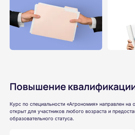
Повышение квалификации,
Курс по специальности «Агрономия» направлен на 
открыт для участников любого возраста и предост
образовательного статуса.