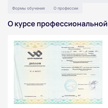
Формы обучения
О профессии
О курсе профессиональной