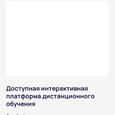
Доступная интерактивная
платформа дистанционного
обучения