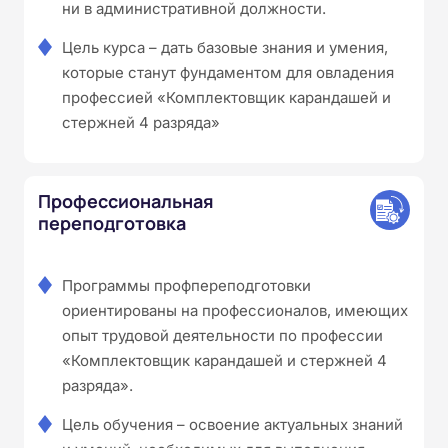
ни в административной должности.
Цель курса – дать базовые знания и умения,
которые станут фундаментом для овладения
профессией «Комплектовщик карандашей и
стержней 4 разряда»
Профессиональная
переподготовка
Программы профпереподготовки
ориентированы на профессионалов, имеющих
опыт трудовой деятельности по профессии
«Комплектовщик карандашей и стержней 4
разряда».
Цель обучения – освоение актуальных знаний