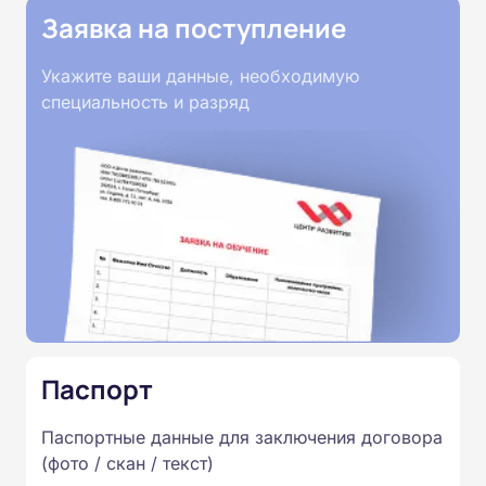
Заявка на поступление
Укажите ваши данные, необходимую
специальность и разряд
Паспорт
Паспортные данные для заключения договора
(фото / скан / текст)