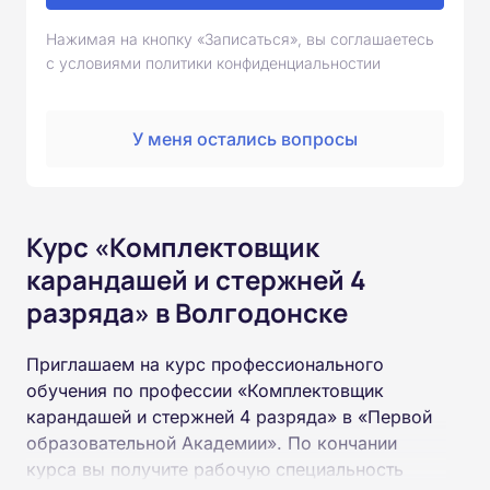
Нажимая на кнопку «Записаться», вы соглашаетесь
с условиями политики конфиденциальностии
У меня остались вопросы
Курс «Комплектовщик
карандашей и стержней 4
разряда» в Волгодонске
Приглашаем на курс профессионального
обучения по профессии «Комплектовщик
карандашей и стержней 4 разряда» в «Первой
образовательной Академии». По кончании
курса вы получите рабочую специальность