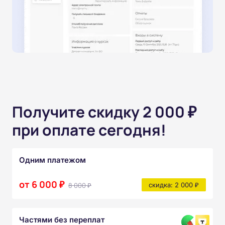
Получите скидку 2 000 ₽
при оплате сегодня!
Одним платежом
от 6 000 ₽
8 000 ₽
скидка: 2 000 ₽
Частями без переплат