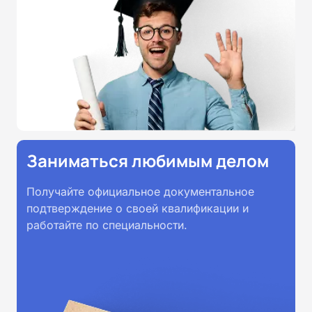
Заниматься любимым делом
Получайте официальное документальное
подтверждение о своей квалификации и
работайте по специальности.