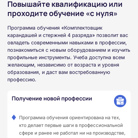
Повышайте квалификацию или
проходите обучение «с нуля»
Программа обучения «Комплектовщик
карандашей и стержней 4 разряда» позволит вас
овладеть современными навыками в профессии,
познакомиться с новым оборудованием и изучить
профильные инструменты. Учеба доступна всем
желающим, независимо от возраста и уровня
образования, и даст вам востребованную
профессию.
Получение новой профессии
Программа обучения ориентирована на тех,
кто делает первые шаги в профессиональной
сфере и ранее не работал ни на производстве,