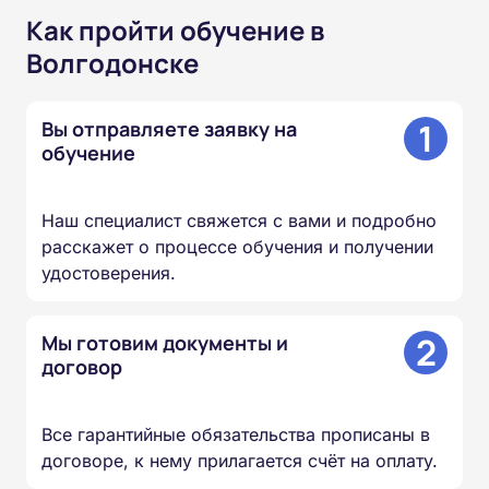
Как пройти обучение в
Волгодонске
1
Вы отправляете заявку на
обучение
Наш специалист свяжется с вами и подробно
расскажет о процессе обучения и получении
удостоверения.
2
Мы готовим документы и
договор
Все гарантийные обязательства прописаны в
договоре, к нему прилагается счёт на оплату.