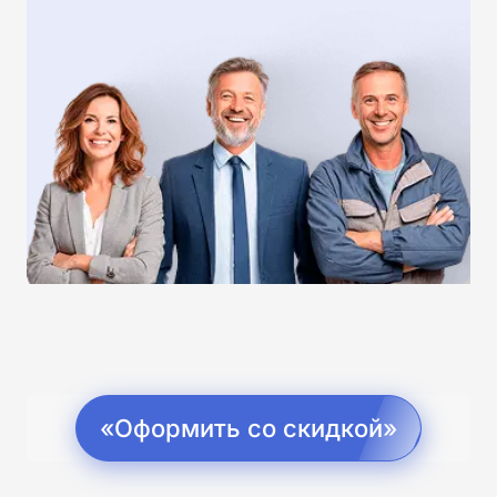
«Оформить со скидкой»