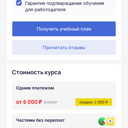
Гарантия подтверждения обучения
для работодателя
Получить учебный план
Прочитать отзывы
Стоимость курса
Одним платежом
от 6 000 ₽
8 000 ₽
скидка: 2 000 ₽
Частями без переплат