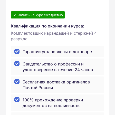
Запись на курс ежедневно
Квалификация по окончании курса:
Комплектовщик карандашей и стержней 4
разряда
Гарантии установлены в договоре
Свидетельство о профессии и
удостоверение в течение 24 часов
Бесплатная доставка оригиналов
Почтой России
100% прохождение проверки
документов на подлинность