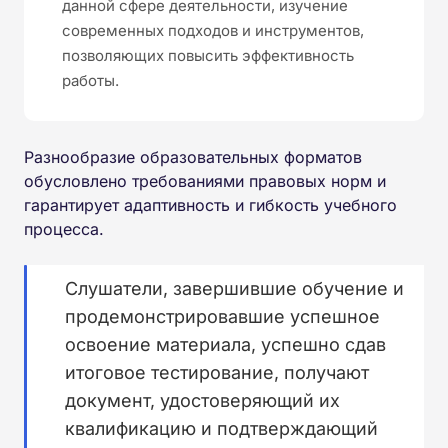
данной сфере деятельности, изучение
современных подходов и инструментов,
позволяющих повысить эффективность
работы.
Разнообразие образовательных форматов
обусловлено требованиями правовых норм и
гарантирует адаптивность и гибкость учебного
процесса.
Слушатели, завершившие обучение и
продемонстрировавшие успешное
освоение материала, успешно сдав
итоговое тестирование, получают
документ, удостоверяющий их
квалификацию и подтверждающий