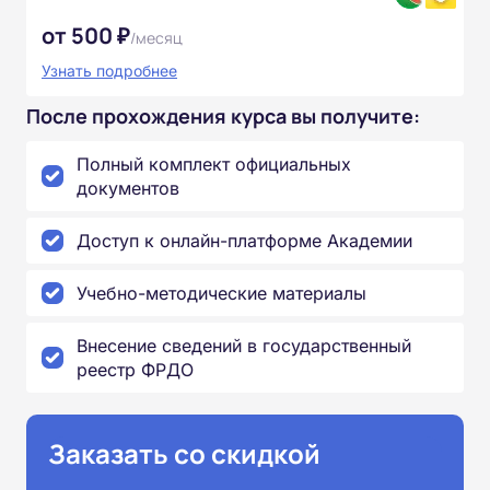
от 500 ₽
/месяц
Узнать подробнее
После прохождения курса вы получите:
Полный комплект официальных
документов
Доступ к онлайн-платформе Академии
Учебно-методические материалы
Внесение сведений в государственный
реестр ФРДО
Заказать со скидкой