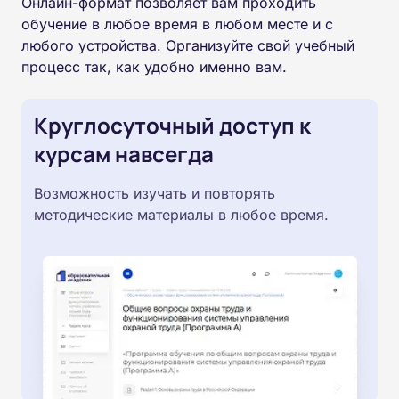
Онлайн-формат позволяет вам проходить
обучение в любое время в любом месте и с
любого устройства. Организуйте свой учебный
процесс так, как удобно именно вам.
Круглосуточный доступ к
курсам навсегда
Возможность изучать и повторять
методические материалы в любое время.