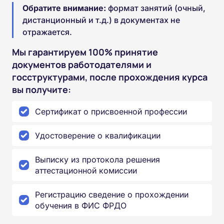
Обратите внимание:
формат занятий (очный,
дистанционный и т.д.) в документах не
отражается.
Мы гарантируем 100% принятие
документов работодателями и
госструктурами, после прохождения курса
вы получите:
Сертификат о присвоенной профессии
Удостоверение о квалификации
Выписку из протокола решения
аттестационной комиссии
Регистрацию сведение о прохождении
обучения в ФИС ФРДО