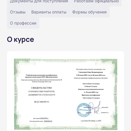
Документы для поступления
Работаем официально
Отзывы
Варианты оплаты
Формы обучения
О профессии
О курсе