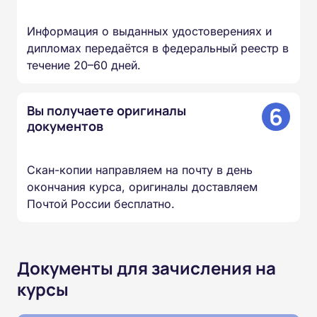
Информация о выданных удостоверениях и
дипломах передаётся в федеральный реестр в
течение 20–60 дней.
6
Вы получаете оригиналы
документов
Скан-копии направляем на почту в день
окончания курса, оригиналы доставляем
Почтой России бесплатно.
Документы для зачисления на
курсы