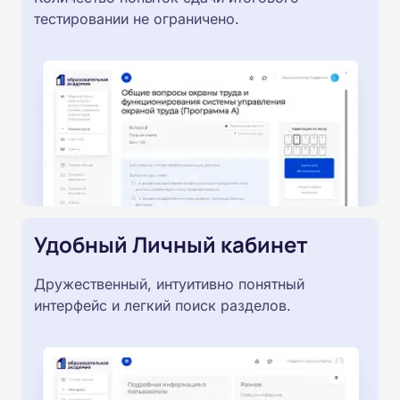
тестировании не ограничено.
Удобный Личный кабинет
Дружественный, интуитивно понятный
интерфейс и легкий поиск разделов.