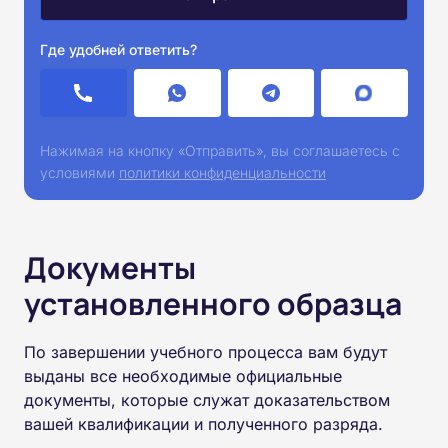
Где удобней ответить?
Нажимая на кнопку «Отправить», вы соглашаетесь с
условиями
политики конфиденциальности
Документы
установленного образца
По завершении учебного процесса вам будут
выданы все необходимые официальные
документы, которые служат доказательством
вашей квалификации и полученного разряда.