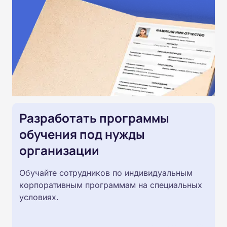
Разработать программы
обучения под нужды
организации
Обучайте сотрудников по индивидуальным
корпоративным программам на специальных
условиях.