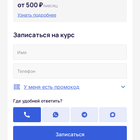
от 500 ₽
/месяц
Узнать подробнее
Записаться на курс
У меня есть промокод
Где удобней ответить?
Записаться