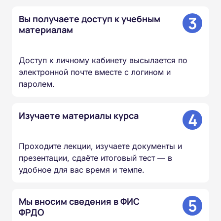
3
Вы получаете доступ к учебным
материалам
Доступ к личному кабинету высылается по
электронной почте вместе с логином и
паролем.
4
Изучаете материалы курса
Проходите лекции, изучаете документы и
презентации, сдаёте итоговый тест — в
удобное для вас время и темпе.
5
Мы вносим сведения в ФИС
ФРДО