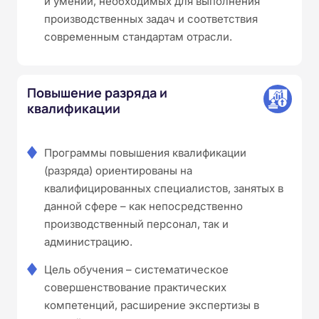
и умений, необходимых для выполнения
производственных задач и соответствия
современным стандартам отрасли.
Повышение разряда и
квалификации
Программы повышения квалификации
(разряда) ориентированы на
квалифицированных специалистов, занятых в
данной сфере – как непосредственно
производственный персонал, так и
администрацию.
Цель обучения – систематическое
совершенствование практических
компетенций, расширение экспертизы в