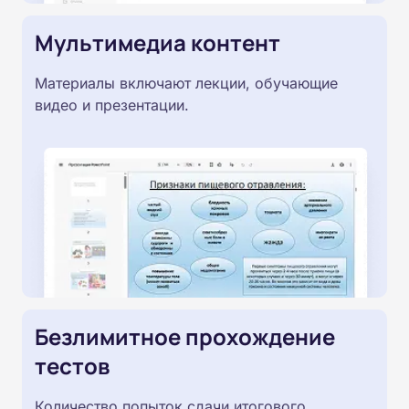
Мультимедиа контент
Материалы включают лекции, обучающие
видео и презентации.
Безлимитное прохождение
тестов
Количество попыток сдачи итогового