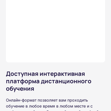
Доступная интерактивная
платформа дистанционного
обучения
Онлайн-формат позволяет вам проходить
обучение в любое время в любом месте и с