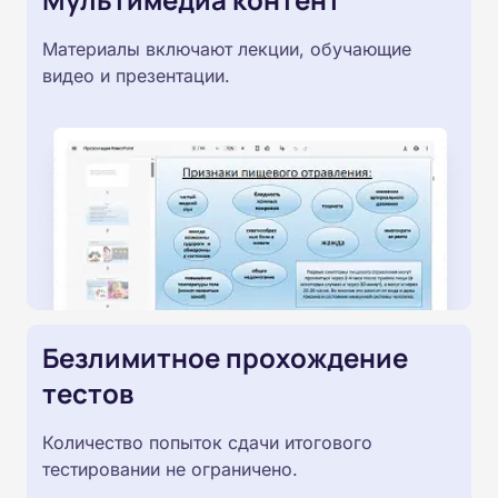
Материалы включают лекции, обучающие
видео и презентации.
Безлимитное прохождение
тестов
Количество попыток сдачи итогового
тестировании не ограничено.