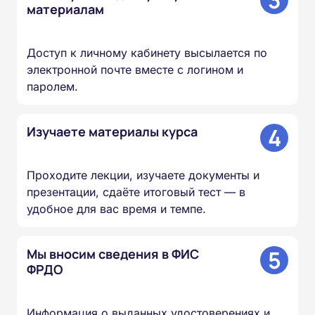
3
материалам
Доступ к личному кабинету высылается по
электронной почте вместе с логином и
паролем.
4
Изучаете материалы курса
Проходите лекции, изучаете документы и
презентации, сдаёте итоговый тест — в
удобное для вас время и темпе.
5
Мы вносим сведения в ФИС
ФРДО
Информация о выданных удостоверениях и