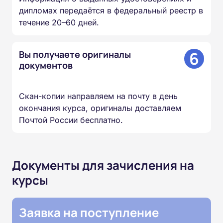
дипломах передаётся в федеральный реестр в
течение 20–60 дней.
6
Вы получаете оригиналы
документов
Скан-копии направляем на почту в день
окончания курса, оригиналы доставляем
Почтой России бесплатно.
Документы для зачисления на
курсы
Заявка на поступление