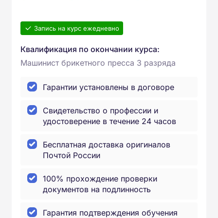
Запись на курс ежедневно
Квалификация по окончании курса:
Машинист брикетного пресса 3 разряда
Гарантии установлены в договоре
Свидетельство о профессии и
удостоверение в течение 24 часов
Бесплатная доставка оригиналов
Почтой России
100% прохождение проверки
документов на подлинность
Гарантия подтверждения обучения