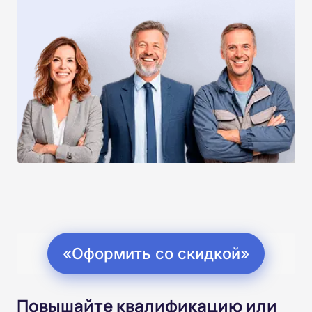
«Оформить со скидкой»
Повышайте квалификацию или