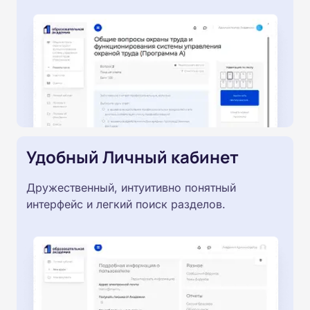
Удобный Личный кабинет
Дружественный, интуитивно понятный
интерфейс и легкий поиск разделов.