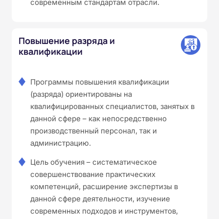
современным стандартам отрасли.
Повышение разряда и
квалификации
Программы повышения квалификации
(разряда) ориентированы на
квалифицированных специалистов, занятых в
данной сфере – как непосредственно
производственный персонал, так и
администрацию.
Цель обучения – систематическое
совершенствование практических
компетенций, расширение экспертизы в
данной сфере деятельности, изучение
современных подходов и инструментов,