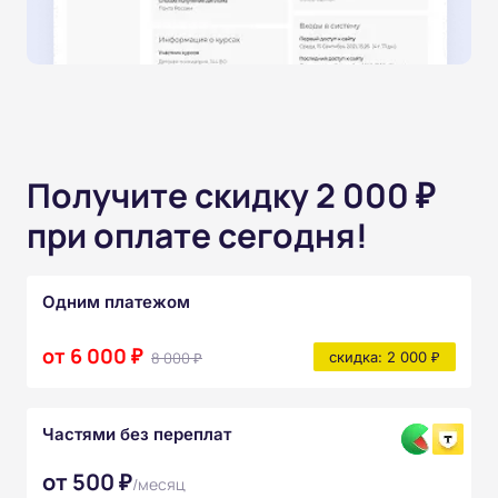
Получите скидку 2 000 ₽
при оплате сегодня!
Одним платежом
от 6 000 ₽
8 000 ₽
скидка: 2 000 ₽
Частями без переплат
от 500 ₽
/месяц