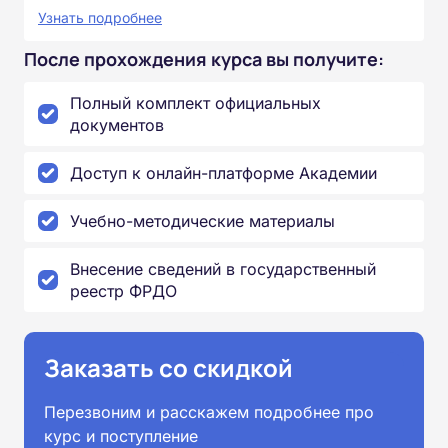
Узнать подробнее
После прохождения курса вы получите:
Полный комплект официальных
документов
Доступ к онлайн-платформе Академии
Учебно-методические материалы
Внесение сведений в государственный
реестр ФРДО
Заказать со скидкой
Перезвоним и расскажем подробнее про
курс и поступление