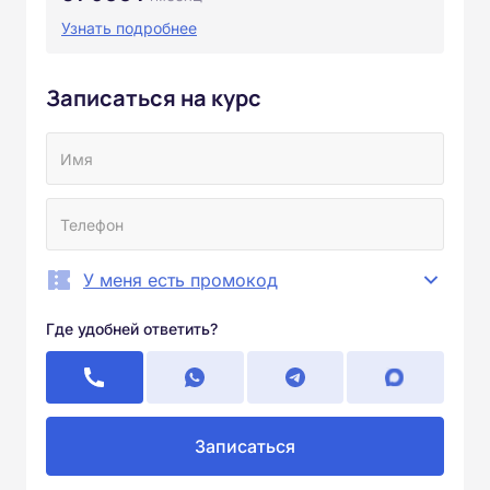
Узнать подробнее
Записаться на курс
У меня есть промокод
Где удобней ответить?
Записаться