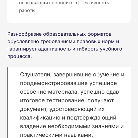
позволяющих повысить эффективность
работы.
Разнообразие образовательных форматов
обусловлено требованиями правовых норм и
гарантирует адаптивность и гибкость учебного
процесса.
Слушатели, завершившие обучение и
продемонстрировавшие успешное
освоение материала, успешно сдав
итоговое тестирование, получают
документ, удостоверяющий их
квалификацию и подтверждающий
владение необходимыми знаниями и
практическими навыками.