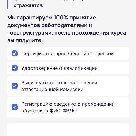
отражается.
Мы гарантируем 100% принятие
документов работодателями и
госструктурами, после прохождения курса
вы получите:
Сертификат о присвоенной профессии
Удостоверение о квалификации
Выписку из протокола решения
аттестационной комиссии
Регистрацию сведение о прохождении
обучения в ФИС ФРДО