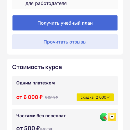
для работодателя
Получить учебный план
Прочитать отзывы
Стоимость курса
Одним платежом
от 6 000 ₽
8 000 ₽
скидка: 2 000 ₽
Частями без переплат
от 500 ₽
/месяц