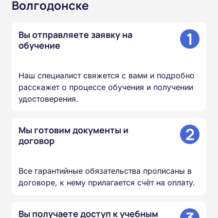
Волгодонске
1
Вы отправляете заявку на
обучение
Наш специалист свяжется с вами и подробно
расскажет о процессе обучения и получении
удостоверения.
2
Мы готовим документы и
договор
Все гарантийные обязательства прописаны в
договоре, к нему прилагается счёт на оплату.
Вы получаете доступ к учебным