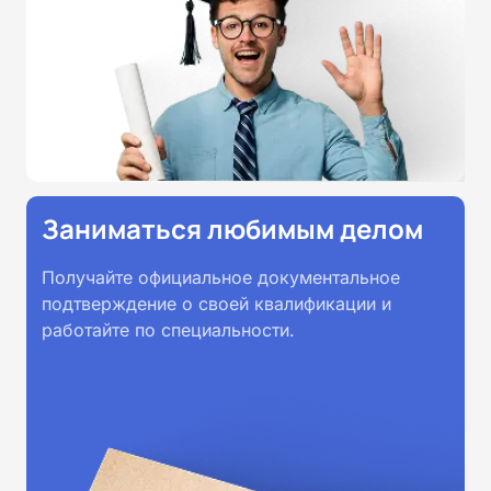
Заниматься любимым делом
Получайте официальное документальное
подтверждение о своей квалификации и
работайте по специальности.