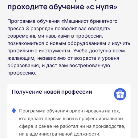
проходите обучение «с нуля»
Программа обучения «Машинист брикетного
пресса 3 разряда» позволит вас овладеть
современными навыками в профессии,
познакомиться с новым оборудованием и изучить
профильные инструменты. Учеба доступна всем
желающим, независимо от возраста и уровня
образования, и даст вам востребованную
профессию.
Получение новой профессии
Программа обучения ориентирована на тех,
кто делает первые шаги в профессиональной
сфере и ранее не работал ни на производстве,
ни в административной должности.