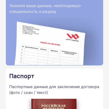
Укажите ваши данные, необходимую
специальность и разряд
Паспорт
Паспортные данные для заключения договора
(фото / скан / текст)