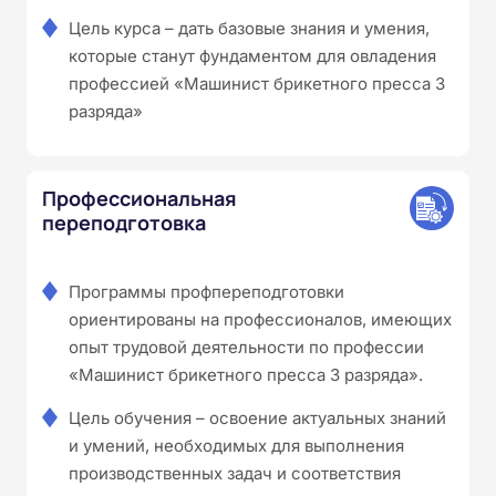
Цель курса – дать базовые знания и умения,
которые станут фундаментом для овладения
профессией «Машинист брикетного пресса 3
разряда»
Профессиональная
переподготовка
Программы профпереподготовки
ориентированы на профессионалов, имеющих
опыт трудовой деятельности по профессии
«Машинист брикетного пресса 3 разряда».
Цель обучения – освоение актуальных знаний
и умений, необходимых для выполнения
производственных задач и соответствия