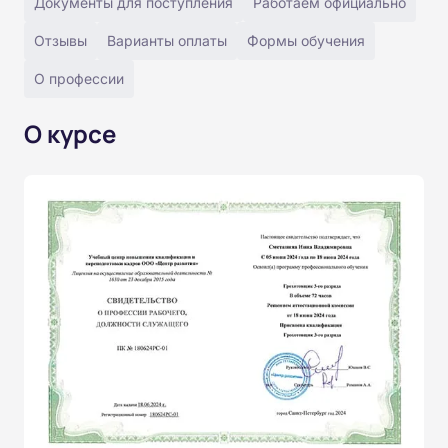
Документы для поступления
Работаем официально
Отзывы
Варианты оплаты
Формы обучения
О профессии
О курсе