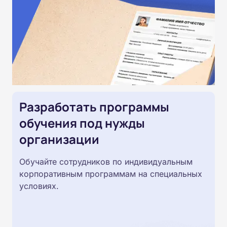
Разработать программы
обучения под нужды
организации
Обучайте сотрудников по индивидуальным
корпоративным программам на специальных
условиях.