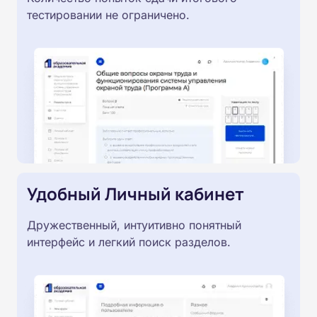
тестировании не ограничено.
Удобный Личный кабинет
Дружественный, интуитивно понятный
интерфейс и легкий поиск разделов.