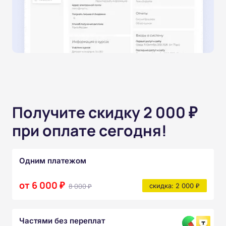
Получите скидку 2 000 ₽
при оплате сегодня!
Одним платежом
от 6 000 ₽
8 000 ₽
скидка: 2 000 ₽
Частями без переплат