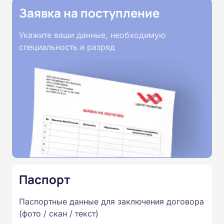
Заявка на поступление
Укажите ваши данные, необходимую
специальность и разряд
Паспорт
Паспортные данные для заключения договора
(фото / скан / текст)