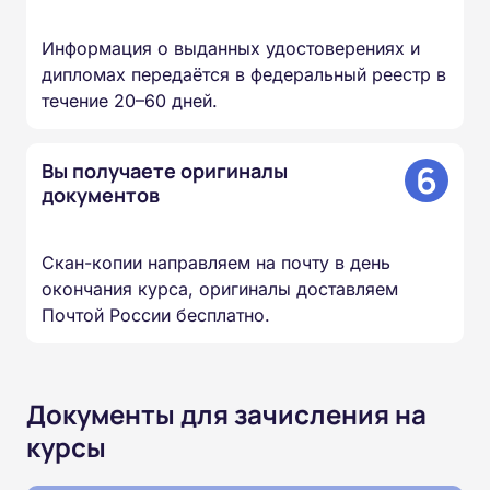
Информация о выданных удостоверениях и
дипломах передаётся в федеральный реестр в
течение 20–60 дней.
6
Вы получаете оригиналы
документов
Скан-копии направляем на почту в день
окончания курса, оригиналы доставляем
Почтой России бесплатно.
Документы для зачисления на
курсы