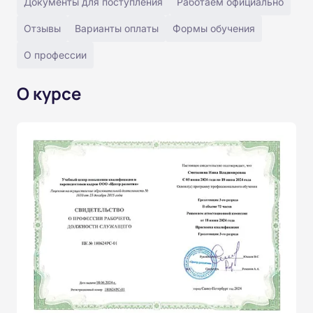
Документы для поступления
Работаем официально
Отзывы
Варианты оплаты
Формы обучения
О профессии
О курсе