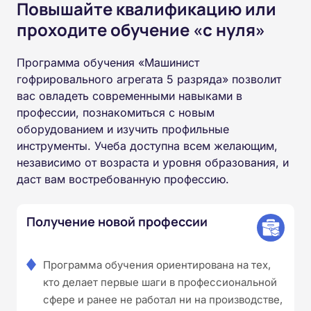
Повышайте квалификацию или
проходите обучение «с нуля»
Программа обучения «Машинист
гофрировального агрегата 5 разряда» позволит
вас овладеть современными навыками в
профессии, познакомиться с новым
оборудованием и изучить профильные
инструменты. Учеба доступна всем желающим,
независимо от возраста и уровня образования, и
даст вам востребованную профессию.
Получение новой профессии
Программа обучения ориентирована на тех,
кто делает первые шаги в профессиональной
сфере и ранее не работал ни на производстве,