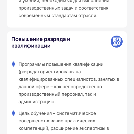
и умений, необходимых для выполнения
производственных задач и соответствия
современным стандартам отрасли.
Повышение разряда и
квалификации
Программы повышения квалификации
(разряда) ориентированы на
квалифицированных специалистов, занятых в
данной сфере – как непосредственно
производственный персонал, так и
администрацию.
Цель обучения – систематическое
совершенствование практических
компетенций, расширение экспертизы в