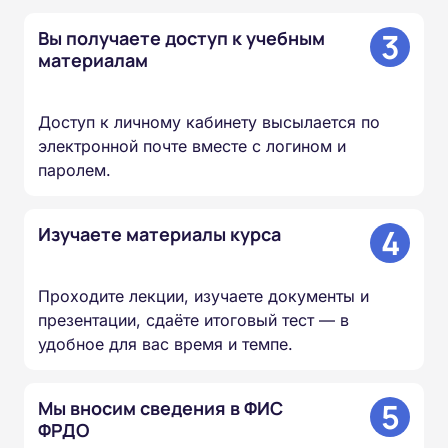
3
Вы получаете доступ к учебным
материалам
Доступ к личному кабинету высылается по
электронной почте вместе с логином и
паролем.
4
Изучаете материалы курса
Проходите лекции, изучаете документы и
презентации, сдаёте итоговый тест — в
удобное для вас время и темпе.
5
Мы вносим сведения в ФИС
ФРДО