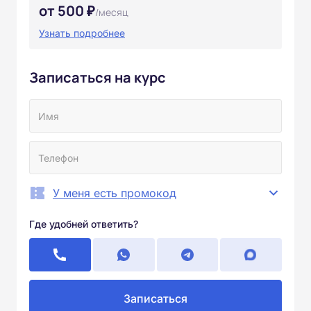
от 500 ₽
/месяц
Узнать подробнее
Записаться на курс
У меня есть промокод
Где удобней ответить?
Записаться