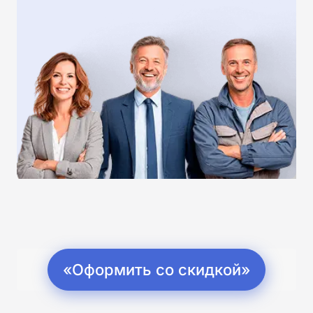
«Оформить со скидкой»