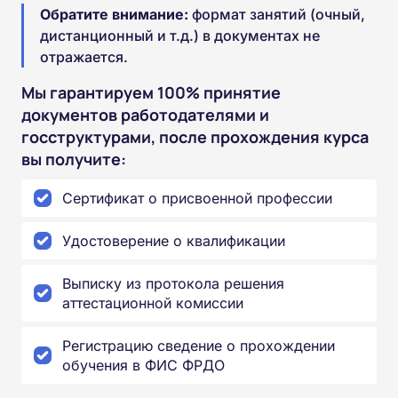
Обратите внимание:
формат занятий (очный,
дистанционный и т.д.) в документах не
отражается.
Мы гарантируем 100% принятие
документов работодателями и
госструктурами, после прохождения курса
вы получите:
Сертификат о присвоенной профессии
Удостоверение о квалификации
Выписку из протокола решения
аттестационной комиссии
Регистрацию сведение о прохождении
обучения в ФИС ФРДО