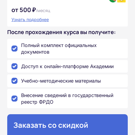
от 500 ₽
/месяц
Узнать подробнее
После прохождения курса вы получите:
Полный комплект официальных
документов
Доступ к онлайн-платформе Академии
Учебно-методические материалы
Внесение сведений в государственный
реестр ФРДО
Заказать со скидкой