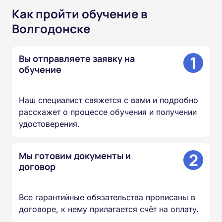
Как пройти обучение в
Волгодонске
1
Вы отправляете заявку на
обучение
Наш специалист свяжется с вами и подробно
расскажет о процессе обучения и получении
удостоверения.
2
Мы готовим документы и
договор
Все гарантийные обязательства прописаны в
договоре, к нему прилагается счёт на оплату.