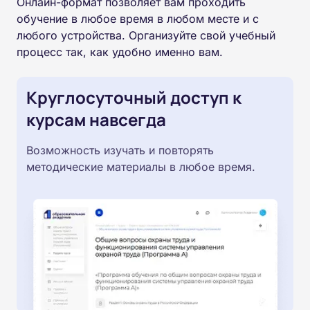
Онлайн-формат позволяет вам проходить
обучение в любое время в любом месте и с
любого устройства. Организуйте свой учебный
процесс так, как удобно именно вам.
Круглосуточный доступ к
курсам навсегда
Возможность изучать и повторять
методические материалы в любое время.