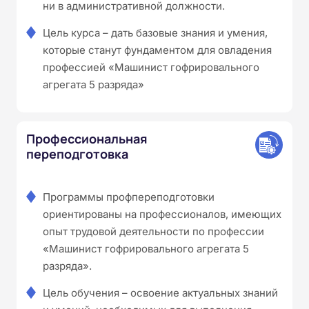
ни в административной должности.
Цель курса – дать базовые знания и умения,
которые станут фундаментом для овладения
профессией «Машинист гофрировального
агрегата 5 разряда»
Профессиональная
переподготовка
Программы профпереподготовки
ориентированы на профессионалов, имеющих
опыт трудовой деятельности по профессии
«Машинист гофрировального агрегата 5
разряда».
Цель обучения – освоение актуальных знаний