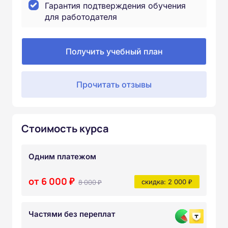
Гарантия подтверждения обучения
для работодателя
Получить учебный план
Прочитать отзывы
Стоимость курса
Одним платежом
от 6 000 ₽
8 000 ₽
скидка: 2 000 ₽
Частями без переплат