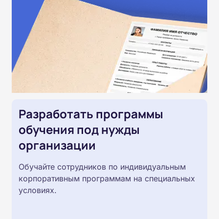
Разработать программы
обучения под нужды
организации
Обучайте сотрудников по индивидуальным
корпоративным программам на специальных
условиях.