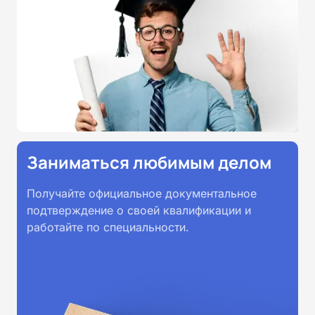
Заниматься любимым делом
Получайте официальное документальное
подтверждение о своей квалификации и
работайте по специальности.