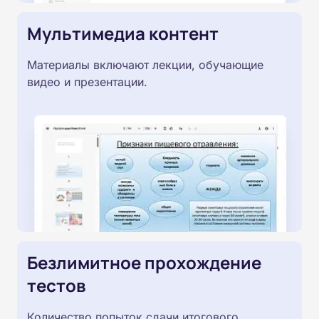
Мультимедиа контент
Материалы включают лекции, обучающие
видео и презентации.
Безлимитное прохождение
тестов
Количество попыток сдачи итогового