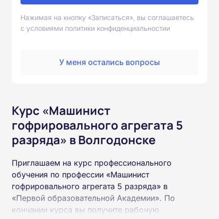
Нажимая на кнопку «Записаться», вы соглашаетесь
с условиями политики конфиденциальностии
У меня остались вопросы
Курс «Машинист
гофрировального агрегата 5
разряда» в Волгодонске
Приглашаем на курс профессионального
обучения по профессии «Машинист
гофрировального агрегата 5 разряда» в
«Первой образовательной Академии». По
кончании курса вы получите рабочую