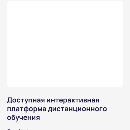
Доступная интерактивная
платформа дистанционного
обучения