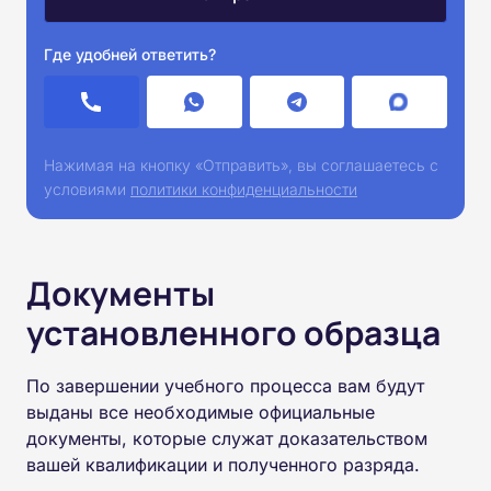
Где удобней ответить?
Нажимая на кнопку «Отправить», вы соглашаетесь с
условиями
политики конфиденциальности
Документы
установленного образца
По завершении учебного процесса вам будут
выданы все необходимые официальные
документы, которые служат доказательством
вашей квалификации и полученного разряда.