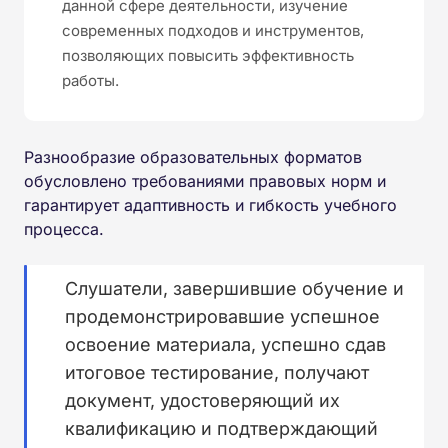
данной сфере деятельности, изучение
современных подходов и инструментов,
позволяющих повысить эффективность
работы.
Разнообразие образовательных форматов
обусловлено требованиями правовых норм и
гарантирует адаптивность и гибкость учебного
процесса.
Слушатели, завершившие обучение и
продемонстрировавшие успешное
освоение материала, успешно сдав
итоговое тестирование, получают
документ, удостоверяющий их
квалификацию и подтверждающий