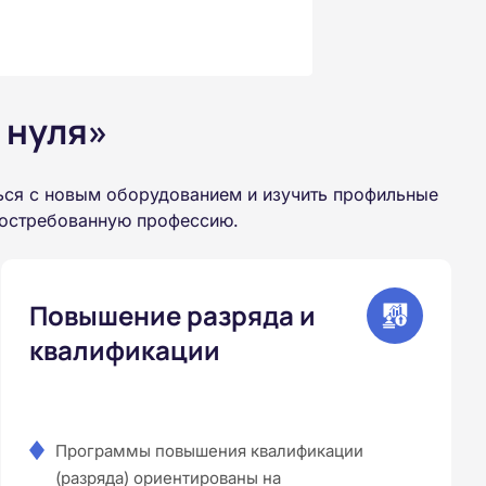
 нуля»
ься с новым оборудованием и изучить профильные
 востребованную профессию.
Повышение разряда и
квалификации
Программы повышения квалификации
(разряда) ориентированы на