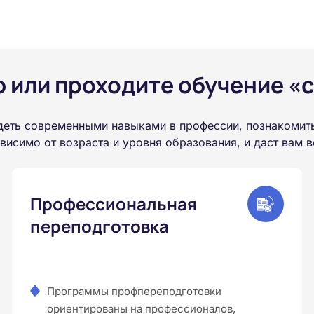
или проходите обучение «с
деть современными навыками в профессии, познакомит
висимо от возраста и уровня образования, и даст вам
Профессиональная
переподготовка
Программы профпереподготовки
ориентированы на профессионалов,