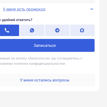
У меня есть промокод
е удобней ответить?
Записаться
жимая на кнопку «Записаться», вы соглашаетесь с
ловиями политики конфиденциальностии
У меня остались вопросы