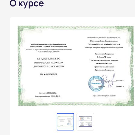
О курсе