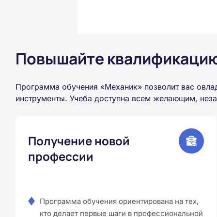
Повышайте квалификацию 
Программа обучения «Механик» позволит вас овла
инструменты. Учеба доступна всем желающим, неза
Получение новой
профессии
Программа обучения ориентирована на тех,
кто делает первые шаги в профессиональной