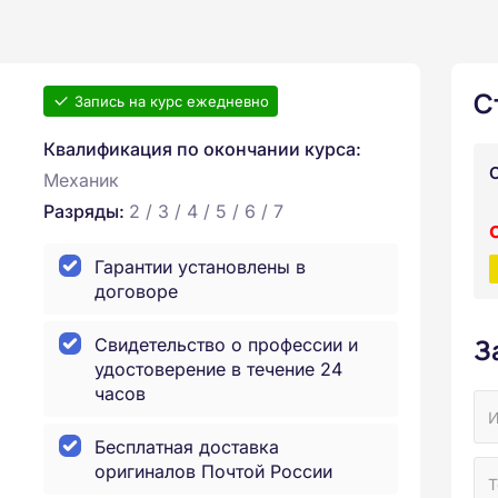
С
Запись на курс ежедневно
Квалификация по окончании курса:
Механик
Разряды:
2 / 3 / 4 / 5 / 6 / 7
Гарантии установлены в
договоре
З
Свидетельство о профессии и
удостоверение в течение 24
часов
Бесплатная доставка
оригиналов Почтой России