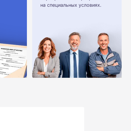
на специальных условиях.