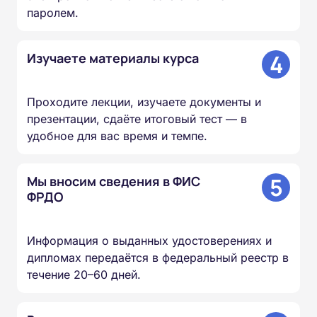
паролем.
4
Изучаете материалы курса
Проходите лекции, изучаете документы и
презентации, сдаёте итоговый тест — в
удобное для вас время и темпе.
5
Мы вносим сведения в ФИС
ФРДО
Информация о выданных удостоверениях и
дипломах передаётся в федеральный реестр в
течение 20–60 дней.