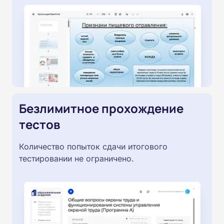
Безлимитное прохождение
тестов
Количество попыток сдачи итогового
тестировании не ограничено.