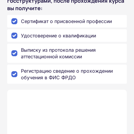
госструктурами, после прохождения курса
вы получите:
Сертификат о присвоенной профессии
Удостоверение о квалификации
Выписку из протокола решения
аттестационной комиссии
Регистрацию сведение о прохождении
обучения в ФИС ФРДО