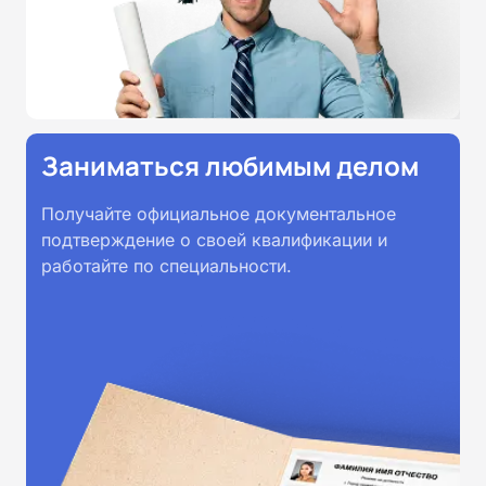
Заниматься любимым делом
Получайте официальное документальное
подтверждение о своей квалификации и
работайте по специальности.