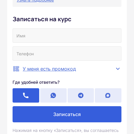
Записаться на курс
У меня есть промокод
Где удобней ответить?
Записаться
Нажимая на кнопку «Записаться», вы соглашаетесь