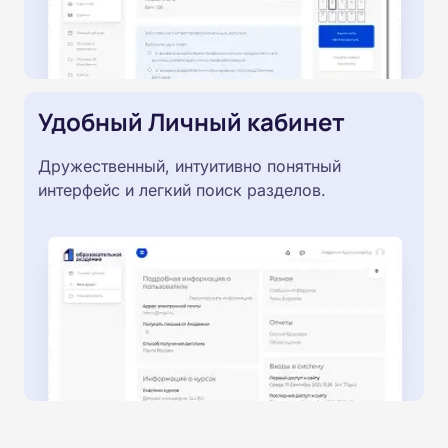
Удобный Личный кабинет
Дружественный, интуитивно понятный
интерфейс и легкий поиск разделов.