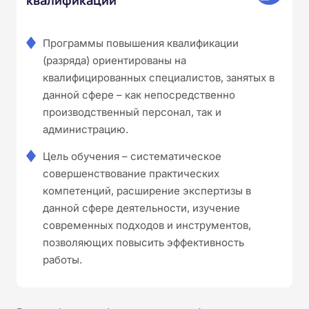
Программы повышения квалификации
(разряда) ориентированы на
квалифицированных специалистов, занятых в
данной сфере – как непосредственно
производственный персонал, так и
администрацию.
Цель обучения – систематическое
совершенствование практических
компетенций, расширение экспертизы в
данной сфере деятельности, изучение
современных подходов и инструментов,
позволяющих повысить эффективность
работы.