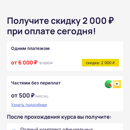
Получите скидку 2 000 ₽
при оплате сегодня!
Одним платежом
от 6 000 ₽
8 000 ₽
скидка: 2 000 ₽
Частями без переплат
от 500 ₽
/месяц
Узнать подробнее
После прохождения курса вы получите:
Полный комплект официальных