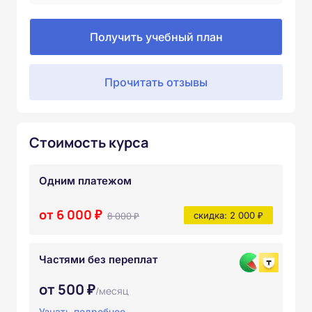
Получить учебный план
Прочитать отзывы
Стоимость курса
Одним платежом
от 6 000 ₽
8 000 ₽
скидка: 2 000 ₽
Частями без переплат
от 500 ₽
/месяц
Узнать подробнее