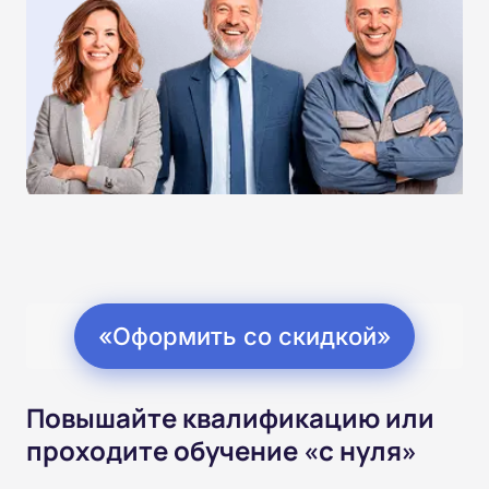
«Оформить со скидкой»
Повышайте квалификацию или
проходите обучение «с нуля»