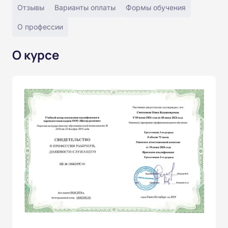
Отзывы
Варианты оплаты
Формы обучения
О профессии
О курсе