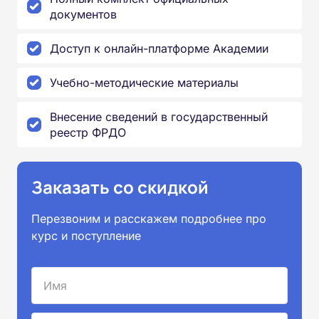
документов
Доступ к онлайн-платформе Академии
Учебно-методические материалы
Внесение сведений в государственный
реестр ФРДО
Заказать со скидкой
Перезвоним и расскажем подробнее про
курс и поступление