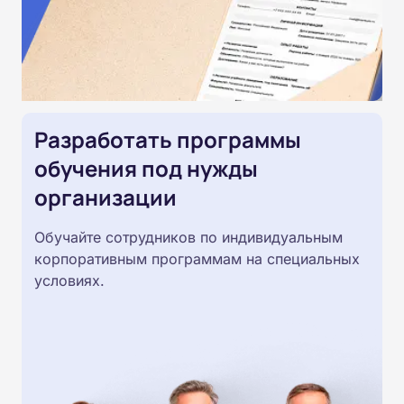
Разработать программы
обучения под нужды
организации
Обучайте сотрудников по индивидуальным
корпоративным программам на специальных
условиях.