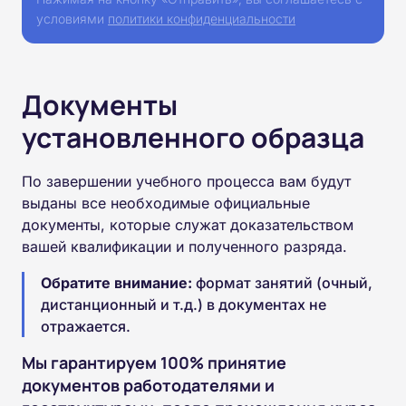
условиями
политики конфиденциальности
Документы
установленного образца
По завершении учебного процесса вам будут
выданы все необходимые официальные
документы, которые служат доказательством
вашей квалификации и полученного разряда.
Обратите внимание:
формат занятий (очный,
дистанционный и т.д.) в документах не
отражается.
Мы гарантируем 100% принятие
документов работодателями и