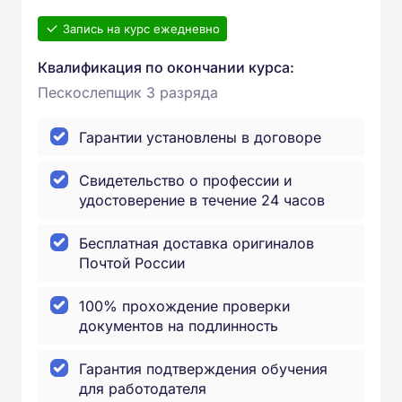
Запись на курс ежедневно
Квалификация по окончании курса:
Пескослепщик 3 разряда
Гарантии установлены в договоре
Свидетельство о профессии и
удостоверение в течение 24 часов
Бесплатная доставка оригиналов
Почтой России
100% прохождение проверки
документов на подлинность
Гарантия подтверждения обучения
для работодателя