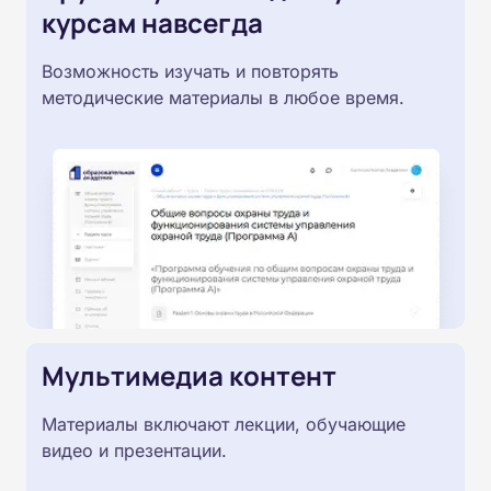
курсам навсегда
Возможность изучать и повторять
методические материалы в любое время.
Мультимедиа контент
Материалы включают лекции, обучающие
видео и презентации.