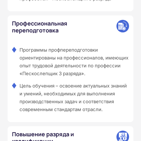
Профессиональная
переподготовка
Программы профпереподготовки
ориентированы на профессионалов, имеющих
опыт трудовой деятельности по профессии
«Пескослепщик 3 разряда».
Цель обучения – освоение актуальных знаний
и умений, необходимых для выполнения
производственных задач и соответствия
современным стандартам отрасли.
Повышение разряда и
квалификации