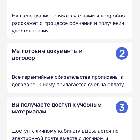
Наш специалист свяжется с вами и подробно
расскажет о процессе обучения и получении
удостоверения.
2
Мы готовим документы и
договор
Все гарантийные обязательства прописаны в
договоре, к нему прилагается счёт на оплату.
3
Вы получаете доступ к учебным
материалам
Доступ к личному кабинету высылается по
электронной почте вместе с логином и