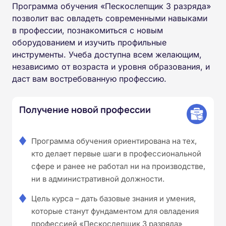
Программа обучения «Пескослепщик 3 разряда»
позволит вас овладеть современными навыками
в профессии, познакомиться с новым
оборудованием и изучить профильные
инструменты. Учеба доступна всем желающим,
независимо от возраста и уровня образования, и
даст вам востребованную профессию.
Получение новой профессии
Программа обучения ориентирована на тех,
кто делает первые шаги в профессиональной
сфере и ранее не работал ни на производстве,
ни в административной должности.
Цель курса – дать базовые знания и умения,
которые станут фундаментом для овладения
профессией «Пескослепщик 3 разряда»