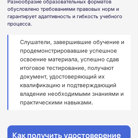
Разнообразие образовательных форматов
обусловлено требованиями правовых норм и
гарантирует адаптивность и гибкость учебного
процесса.
Слушатели, завершившие обучение и
продемонстрировавшие успешное
освоение материала, успешно сдав
итоговое тестирование, получают
документ, удостоверяющий их
квалификацию и подтверждающий
владение необходимыми знаниями и
практическими навыками.
Как получить удостоверение