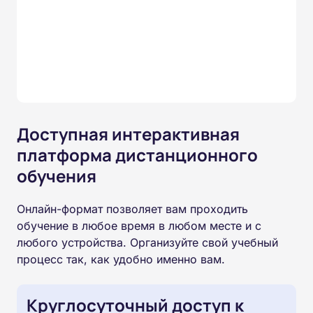
Доступная интерактивная
платформа дистанционного
обучения
Онлайн-формат позволяет вам проходить
обучение в любое время в любом месте и с
любого устройства. Организуйте свой учебный
процесс так, как удобно именно вам.
Круглосуточный доступ к