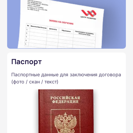
Паспорт
Паспортные данные для заключения договора
(фото / скан / текст)