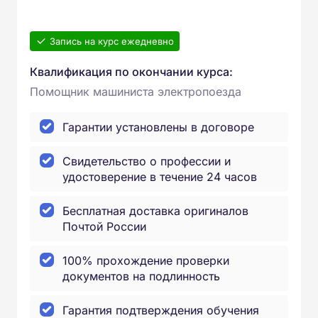
Запись на курс ежедневно
Квалификация по окончании курса:
Помощник машиниста электропоезда
Гарантии установлены в договоре
Свидетельство о профессии и
удостоверение в течение 24 часов
Бесплатная доставка оригиналов
Почтой России
100% прохождение проверки
документов на подлинность
Гарантия подтверждения обучения