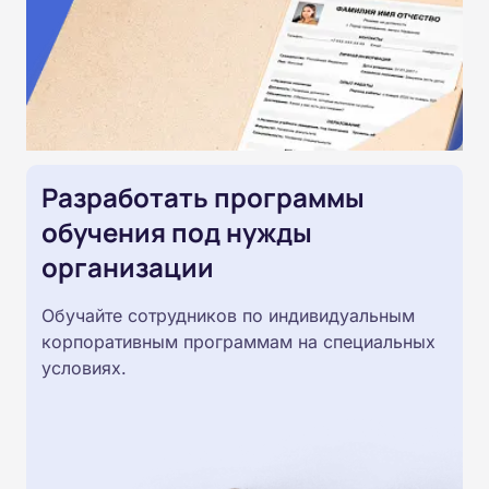
Разработать программы
обучения под нужды
организации
Обучайте сотрудников по индивидуальным
корпоративным программам на специальных
условиях.