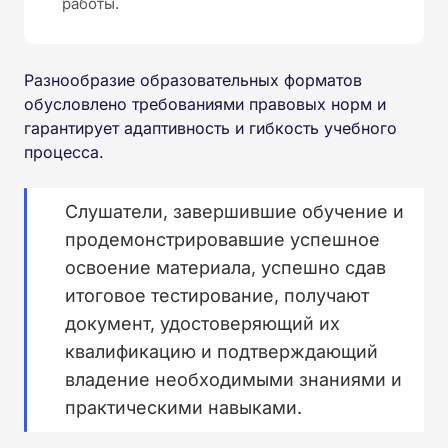
работы.
Разнообразие образовательных форматов
обусловлено требованиями правовых норм и
гарантирует адаптивность и гибкость учебного
процесса.
Слушатели, завершившие обучение и
продемонстрировавшие успешное
освоение материала, успешно сдав
итоговое тестирование, получают
документ, удостоверяющий их
квалификацию и подтверждающий
владение необходимыми знаниями и
практическими навыками.