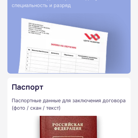
специальность и разряд
Паспорт
Паспортные данные для заключения договора
(фото / скан / текст)