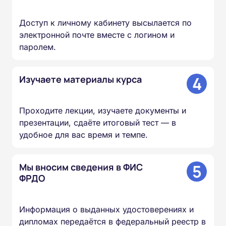
Доступ к личному кабинету высылается по
электронной почте вместе с логином и
паролем.
4
Изучаете материалы курса
Проходите лекции, изучаете документы и
презентации, сдаёте итоговый тест — в
удобное для вас время и темпе.
5
Мы вносим сведения в ФИС
ФРДО
Информация о выданных удостоверениях и
дипломах передаётся в федеральный реестр в