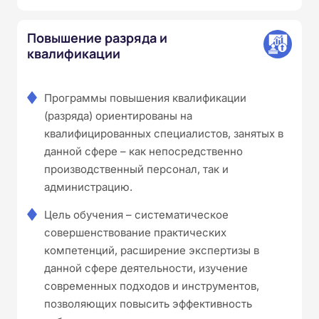
Повышение разряда и
квалификации
Программы повышения квалификации
(разряда) ориентированы на
квалифицированных специалистов, занятых в
данной сфере – как непосредственно
производственный персонал, так и
администрацию.
Цель обучения – систематическое
совершенствование практических
компетенций, расширение экспертизы в
данной сфере деятельности, изучение
современных подходов и инструментов,
позволяющих повысить эффективность