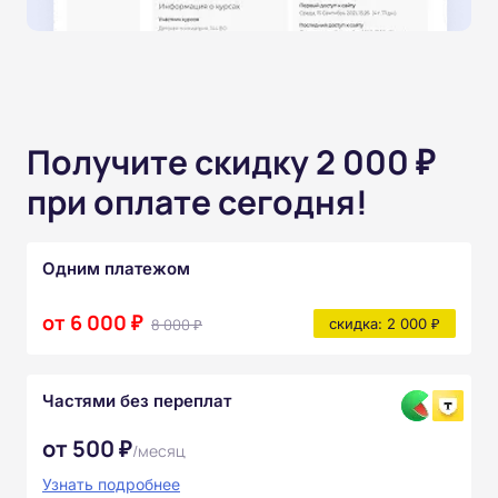
Получите скидку 2 000 ₽
при оплате сегодня!
Одним платежом
от 6 000 ₽
8 000 ₽
скидка: 2 000 ₽
Частями без переплат
от 500 ₽
/месяц
Узнать подробнее