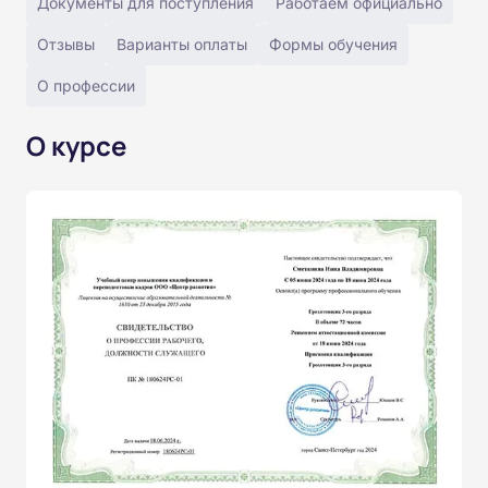
Документы для поступления
Работаем официально
Отзывы
Варианты оплаты
Формы обучения
О профессии
О курсе