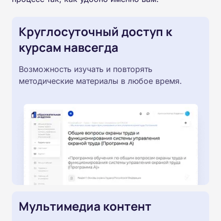
Круглосуточный доступ к
курсам навсегда
Возможность изучать и повторять
методические материалы в любое время.
Мультимедиа контент