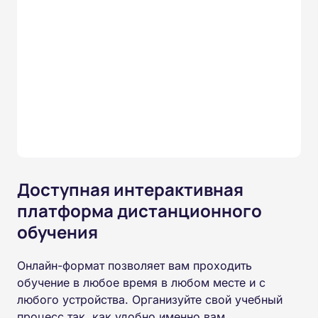
Доступная интерактивная
платформа дистанционного
обучения
Онлайн-формат позволяет вам проходить
обучение в любое время в любом месте и с
любого устройства. Организуйте свой учебный
процесс так, как удобно именно вам.