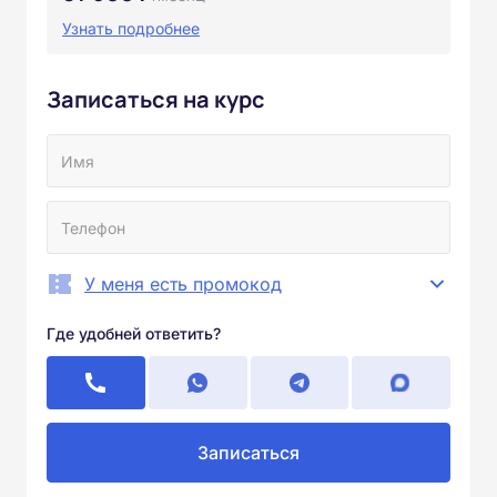
Узнать подробнее
Записаться на курс
У меня есть промокод
Где удобней ответить?
Записаться