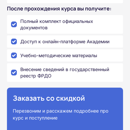
После прохождения курса вы получите:
Полный комплект официальных
документов
Доступ к онлайн-платформе Академии
Учебно-методические материалы
Внесение сведений в государственный
реестр ФРДО
Заказать со скидкой
Перезвоним и расскажем подробнее про
курс и поступление