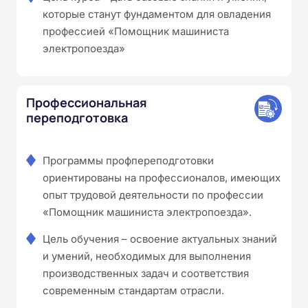
которые станут фундаментом для овладения
профессией «Помощник машиниста
электропоезда»
Профессиональная
переподготовка
Программы профпереподготовки
ориентированы на профессионалов, имеющих
опыт трудовой деятельности по профессии
«Помощник машиниста электропоезда».
Цель обучения – освоение актуальных знаний
и умений, необходимых для выполнения
производственных задач и соответствия
современным стандартам отрасли.