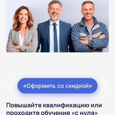
«Оформить со скидкой»
Повышайте квалификацию или
проходите обучение «с нуля»