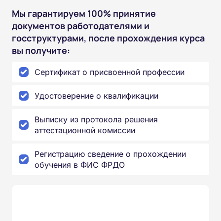
Мы гарантируем 100% принятие
документов работодателями и
госструктурами, после прохождения курса
вы получите:
Сертификат о присвоенной профессии
Удостоверение о квалификации
Выписку из протокола решения
аттестационной комиссии
Регистрацию сведение о прохождении
обучения в ФИС ФРДО