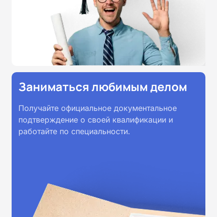
Заниматься любимым делом
Получайте официальное документальное
подтверждение о своей квалификации и
работайте по специальности.