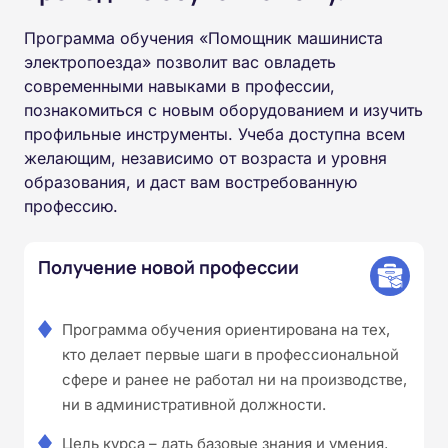
Программа обучения «Помощник машиниста
электропоезда» позволит вас овладеть
современными навыками в профессии,
познакомиться с новым оборудованием и изучить
профильные инструменты. Учеба доступна всем
желающим, независимо от возраста и уровня
образования, и даст вам востребованную
профессию.
Получение новой профессии
Программа обучения ориентирована на тех,
кто делает первые шаги в профессиональной
сфере и ранее не работал ни на производстве,
ни в административной должности.
Цель курса – дать базовые знания и умения,