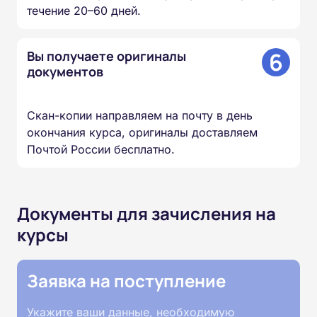
течение 20–60 дней.
6
Вы получаете оригиналы
документов
Скан-копии направляем на почту в день
окончания курса, оригиналы доставляем
Почтой России бесплатно.
Документы для зачисления на
курсы
Заявка на поступление
Укажите ваши данные, необходимую