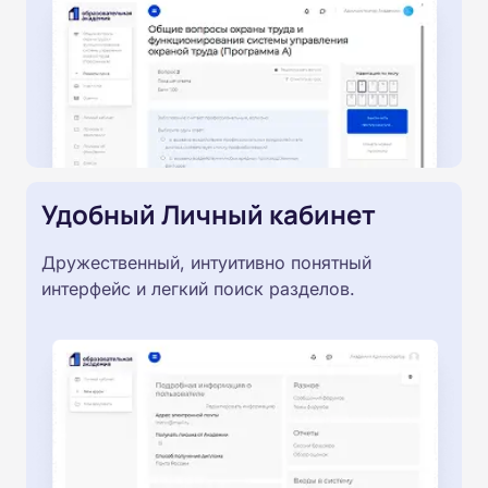
Удобный Личный кабинет
Дружественный, интуитивно понятный
интерфейс и легкий поиск разделов.