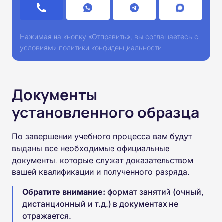
Нажимая на кнопку «Отправить», вы соглашаетесь с
условиями
политики конфиденциальности
Документы
установленного образца
По завершении учебного процесса вам будут
выданы все необходимые официальные
документы, которые служат доказательством
вашей квалификации и полученного разряда.
Обратите внимание:
формат занятий (очный,
дистанционный и т.д.) в документах не
отражается.