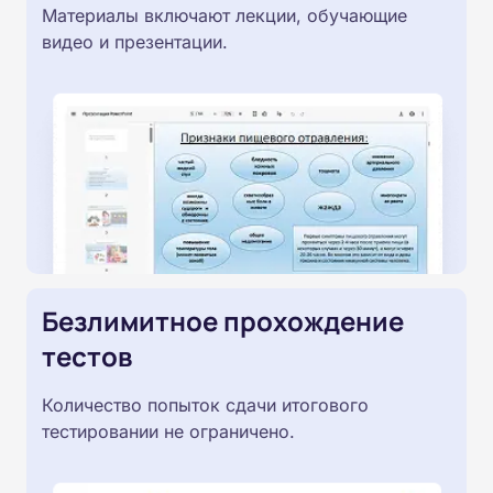
Материалы включают лекции, обучающие
видео и презентации.
Безлимитное прохождение
тестов
Количество попыток сдачи итогового
тестировании не ограничено.