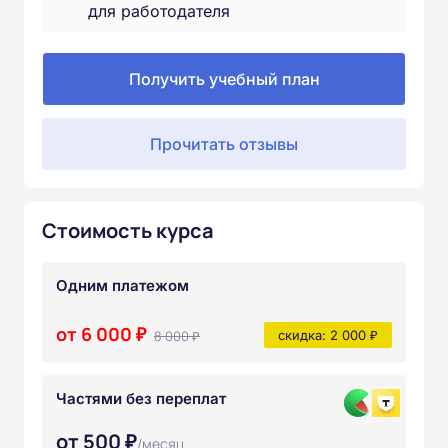
для работодателя
Получить учебный план
Прочитать отзывы
Стоимость курса
Одним платежом
от 6 000 ₽
8 000 ₽
скидка: 2 000 ₽
Частями без переплат
от 500 ₽
/месяц