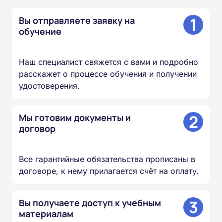
1
Вы отправляете заявку на
обучение
Наш специалист свяжется с вами и подробно
расскажет о процессе обучения и получении
удостоверения.
2
Мы готовим документы и
договор
Все гарантийные обязательства прописаны в
договоре, к нему прилагается счёт на оплату.
3
Вы получаете доступ к учебным
материалам