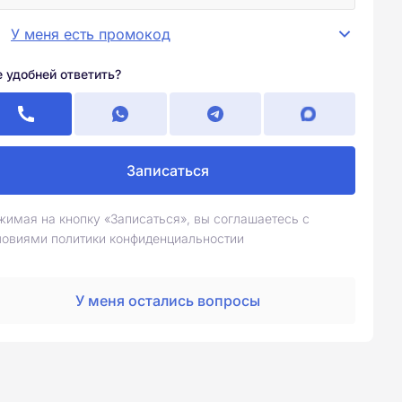
У меня есть промокод
е удобней ответить?
Записаться
жимая на кнопку «Записаться», вы соглашаетесь с
ловиями политики конфиденциальностии
У меня остались вопросы