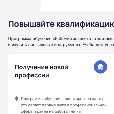
Повышайте квалификацию 
Программа обучения «Рабочий зеленого строитель
и изучить профильные инструменты. Учеба доступн
Получение новой
профессии
Программа обучения ориентирована на тех,
кто делает первые шаги в профессиональной
сфере и ранее не работал ни на