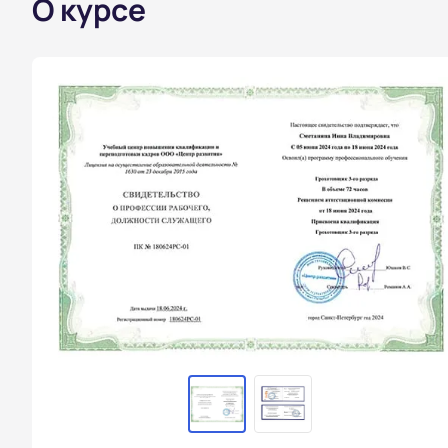
О курсе