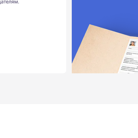
ателям.