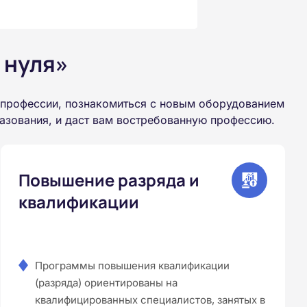
 нуля»
 профессии, познакомиться с новым оборудованием
азования, и даст вам востребованную профессию.
Повышение разряда и
квалификации
Программы повышения квалификации
(разряда) ориентированы на
квалифицированных специалистов, занятых в