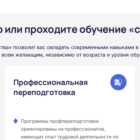
или проходите обучение «с
ства» позволит вас овладеть современными навыками в
а всем желающим, независимо от возраста и уровня обр
Профессиональная
переподготовка
Программы профпереподготовки
ориентированы на профессионалов,
имеющих опыт трудовой деятельности по