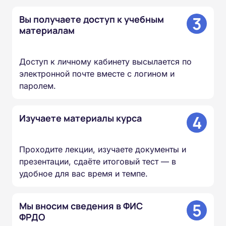
3
Вы получаете доступ к учебным
материалам
Доступ к личному кабинету высылается по
электронной почте вместе с логином и
паролем.
4
Изучаете материалы курса
Проходите лекции, изучаете документы и
презентации, сдаёте итоговый тест — в
удобное для вас время и темпе.
5
Мы вносим сведения в ФИС
ФРДО