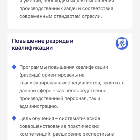
и умений, необходимых для выполнения
производственных задач и соответствия
современным стандартам отрасли.
Повышение разряда и
квалификации
Программы повышения квалификации
(разряда) ориентированы на
квалифицированных специалистов, занятых в
данной сфере – как непосредственно
производственный персонал, так и
администрацию.
Цель обучения – систематическое
совершенствование практических
компетенций, расширение экспертизы в