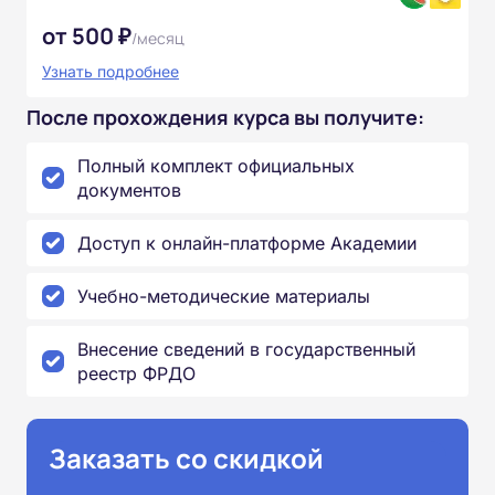
от 500 ₽
/месяц
Узнать подробнее
После прохождения курса вы получите:
Полный комплект официальных
документов
Доступ к онлайн-платформе Академии
Учебно-методические материалы
Внесение сведений в государственный
реестр ФРДО
Заказать со скидкой