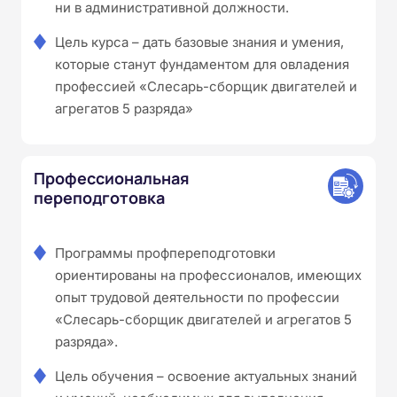
ни в административной должности.
Цель курса – дать базовые знания и умения,
которые станут фундаментом для овладения
профессией «Слесарь-сборщик двигателей и
агрегатов 5 разряда»
Профессиональная
переподготовка
Программы профпереподготовки
ориентированы на профессионалов, имеющих
опыт трудовой деятельности по профессии
«Слесарь-сборщик двигателей и агрегатов 5
разряда».
Цель обучения – освоение актуальных знаний