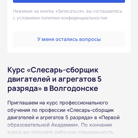
Нажимая на кнопку «Записаться», вы соглашаетесь
с условиями политики конфиденциальностии
У меня остались вопросы
Курс «Слесарь-сборщик
двигателей и агрегатов 5
разряда» в Волгодонске
Приглашаем на курс профессионального
обучения по профессии «Слесарь-сборщик
двигателей и агрегатов 5 разряда» в «Первой
образовательной Академии». По кончании
курса вы получите рабочую специальность