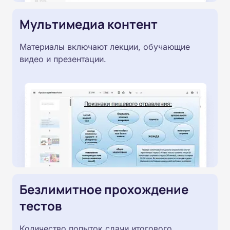
Мультимедиа контент
Материалы включают лекции, обучающие
видео и презентации.
Безлимитное прохождение
тестов
Количество попыток сдачи итогового