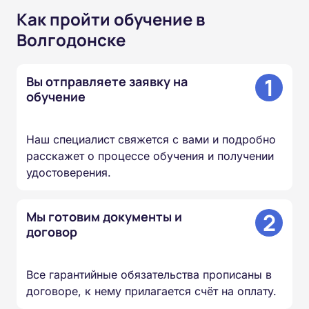
Как пройти обучение в
Волгодонске
1
Вы отправляете заявку на
обучение
Наш специалист свяжется с вами и подробно
расскажет о процессе обучения и получении
удостоверения.
2
Мы готовим документы и
договор
Все гарантийные обязательства прописаны в
договоре, к нему прилагается счёт на оплату.