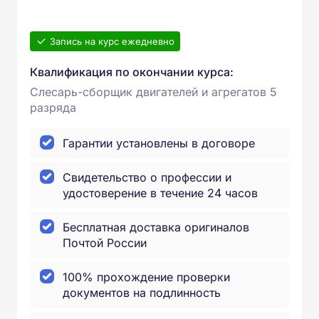
Запись на курс ежедневно
Квалификация по окончании курса:
Слесарь-сборщик двигателей и агрегатов 5
разряда
Гарантии установлены в договоре
Свидетельство о профессии и
удостоверение в течение 24 часов
Бесплатная доставка оригиналов
Почтой России
100% прохождение проверки
документов на подлинность