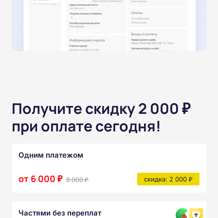
Получите скидку 2 000 ₽
при оплате сегодня!
Одним платежом
от 6 000 ₽
8 000 ₽
скидка: 2 000 ₽
Частями без переплат