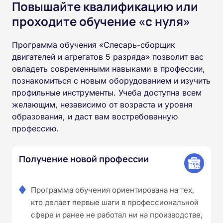
Повышайте квалификацию или
проходите обучение «с нуля»
Программа обучения «Слесарь-сборщик
двигателей и агрегатов 5 разряда» позволит вас
овладеть современными навыками в профессии,
познакомиться с новым оборудованием и изучить
профильные инструменты. Учеба доступна всем
желающим, независимо от возраста и уровня
образования, и даст вам востребованную
профессию.
Получение новой профессии
Программа обучения ориентирована на тех,
кто делает первые шаги в профессиональной
сфере и ранее не работал ни на производстве,