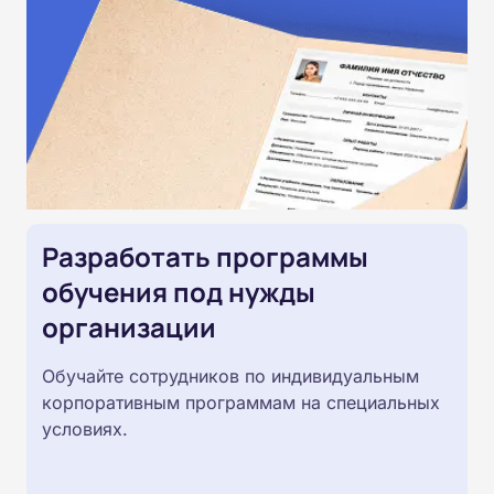
Разработать программы
обучения под нужды
организации
Обучайте сотрудников по индивидуальным
корпоративным программам на специальных
условиях.