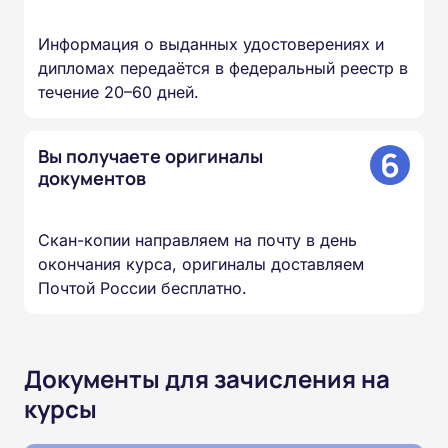
Информация о выданных удостоверениях и
дипломах передаётся в федеральный реестр в
течение 20–60 дней.
6
Вы получаете оригиналы
документов
Скан-копии направляем на почту в день
окончания курса, оригиналы доставляем
Почтой России бесплатно.
Документы для зачисления на
курсы