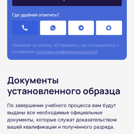
Где удобней ответить?
Нажимая на кнопку «Отправить», вы соглашаетесь с
условиями
политики конфиденциальности
Документы
установленного образца
По завершении учебного процесса вам будут
выданы все необходимые официальные
документы, которые служат доказательством
вашей квалификации и полученного разряда.