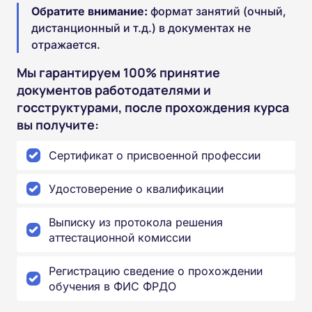
Обратите внимание:
формат занятий (очный,
дистанционный и т.д.) в документах не
отражается.
Мы гарантируем 100% принятие
документов работодателями и
госструктурами, после прохождения курса
вы получите:
Сертификат о присвоенной профессии
Удостоверение о квалификации
Выписку из протокола решения
аттестационной комиссии
Регистрацию сведение о прохождении
обучения в ФИС ФРДО