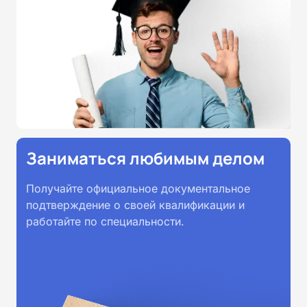
Заниматься любимым делом
Получайте официальное документальное
подтверждение о своей квалификации и
работайте по специальности.