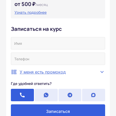
от 500 ₽
/месяц
Узнать подробнее
Записаться на курс
У меня есть промокод
Где удобней ответить?
Записаться