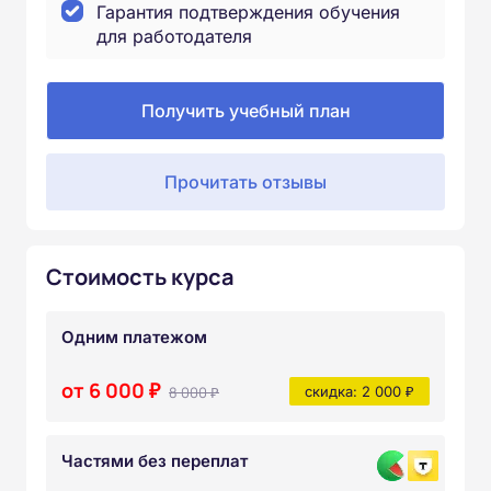
Гарантия подтверждения обучения
для работодателя
Получить учебный план
Прочитать отзывы
Стоимость курса
Одним платежом
от 6 000 ₽
8 000 ₽
скидка: 2 000 ₽
Частями без переплат