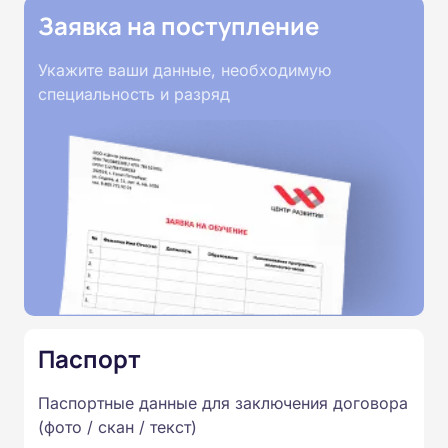
Заявка на поступление
Укажите ваши данные, необходимую
специальность и разряд
Паспорт
Паспортные данные для заключения договора
(фото / скан / текст)