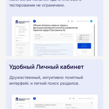
тестировании не ограничено.
Удобный Личный кабинет
Дружественный, интуитивно понятный
интерфейс и легкий поиск разделов.