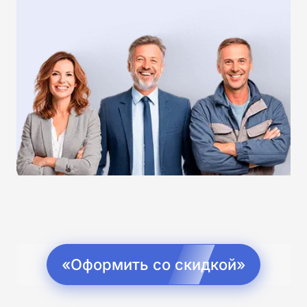
«Оформить со скидкой»