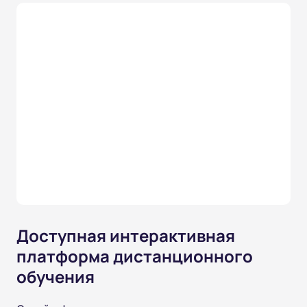
Доступная интерактивная
платформа дистанционного
обучения