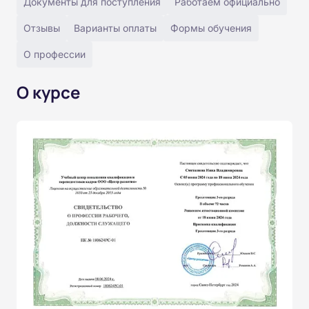
Документы для поступления
Работаем официально
Отзывы
Варианты оплаты
Формы обучения
О профессии
О курсе