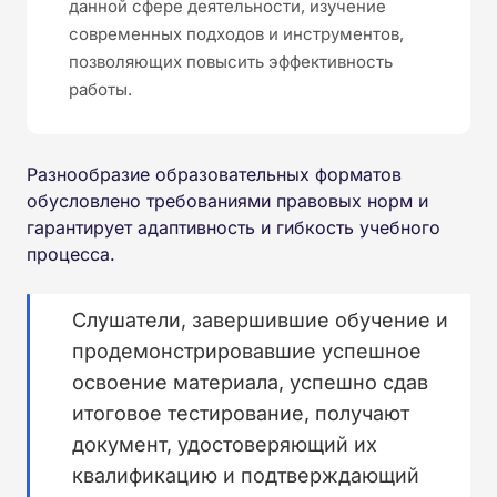
данной сфере деятельности, изучение
современных подходов и инструментов,
позволяющих повысить эффективность
работы.
Разнообразие образовательных форматов
обусловлено требованиями правовых норм и
гарантирует адаптивность и гибкость учебного
процесса.
Слушатели, завершившие обучение и
продемонстрировавшие успешное
освоение материала, успешно сдав
итоговое тестирование, получают
документ, удостоверяющий их
квалификацию и подтверждающий