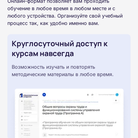
Онлайн-формат позволяет вам проходить
обучение в любое время в любом месте и с
любого устройства. Организуйте свой учебный
процесс так, как удобно именно вам.
Круглосуточный доступ к
курсам навсегда
Возможность изучать и повторять
методические материалы в любое время.