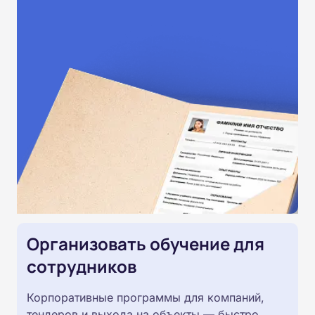
Организовать обучение для
сотрудников
Корпоративные программы для компаний,
тендеров и выхода на объекты — быстро,