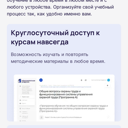
обучение в любое время в любом месте и с
любого устройства. Организуйте свой учебный
процесс так, как удобно именно вам.
Круглосуточный доступ к
курсам навсегда
Возможность изучать и повторять
методические материалы в любое время.