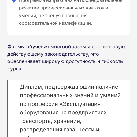
Программа направлена на последовательное
развитие профессиональных навыков и
умений, не требуя повышения
образовательной квалификации.
Формы обучения многообразны и соответствуют
действующему законодательству, что
обеспечивает широкую доступность и гибкость
курса.
Диплом, подтверждающий наличие
профессиональных знаний и умений
по профессии «Эксплуатация
оборудования на предприятиях
транспорта, хранения,
распределения газа, нефти и