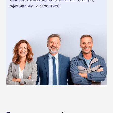
официально, с гарантией.