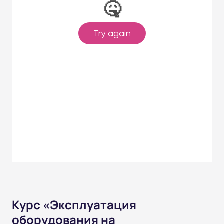
Курс «Эксплуатация
оборудования на