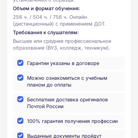
Объем и формат обучения:
256 ч. / 504 ч. / 756 ч. Онлайн
(дистанционный) с применением ДОТ.
Требования к слушателям:
Высшее или среднее профессиональное
образование (ВУЗ, колледж, техникум).
Гарантии указаны в договоре
Можно ознакомиться с учебным
планом до оплаты
Бесплатная доставка оригиналов
Почтой России
100% гарантия получения профессии
Выданные документы пройдут