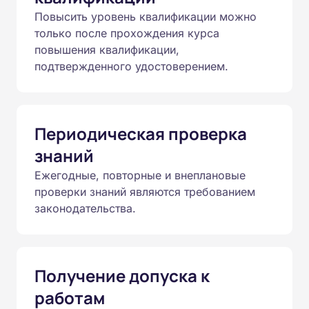
Повысить уровень квалификации можно
только после прохождения курса
повышения квалификации,
подтвержденного удостоверением.
Периодическая проверка
знаний
Ежегодные, повторные и внеплановые
проверки знаний являются требованием
законодательства.
Получение допуска к
работам