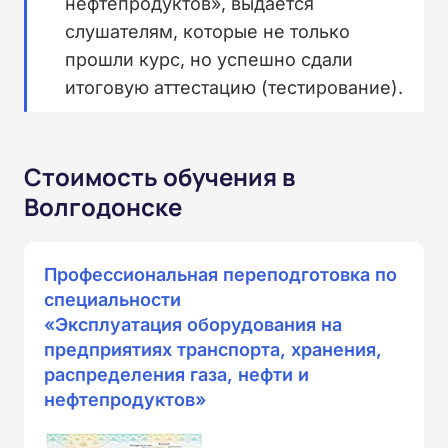
нефтепродуктов», выдается
слушателям, которые не только
прошли курс, но успешно сдали
итоговую аттестацию (тестирование).
Стоимость обучения в
Волгодонске
Профессиональная переподготовка по
специальности
«Эксплуатация оборудования на
предприятиях транспорта, хранения,
распределения газа, нефти и
нефтепродуктов»