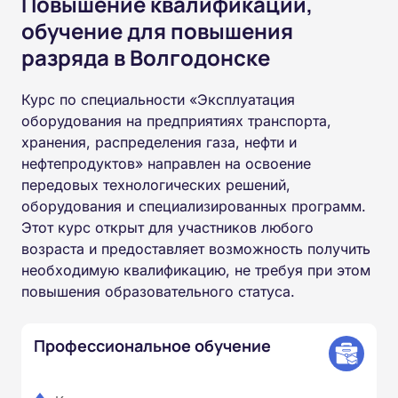
Повышение квалификации,
обучение для повышения
разряда в Волгодонске
Курс по специальности «Эксплуатация
оборудования на предприятиях транспорта,
хранения, распределения газа, нефти и
нефтепродуктов» направлен на освоение
передовых технологических решений,
оборудования и специализированных программ.
Этот курс открыт для участников любого
возраста и предоставляет возможность получить
необходимую квалификацию, не требуя при этом
повышения образовательного статуса.
Профессиональное обучение