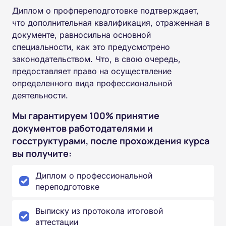
Диплом о профпереподготовке подтверждает,
что дополнительная квалификация, отраженная в
документе, равносильна основной
специальности, как это предусмотрено
законодательством. Что, в свою очередь,
предоставляет право на осуществление
определенного вида профессиональной
деятельности.
Мы гарантируем 100% принятие
документов работодателями и
госструктурами, после прохождения курса
вы получите:
Диплом о профессиональной
переподготовке
Выписку из протокола итоговой
аттестации