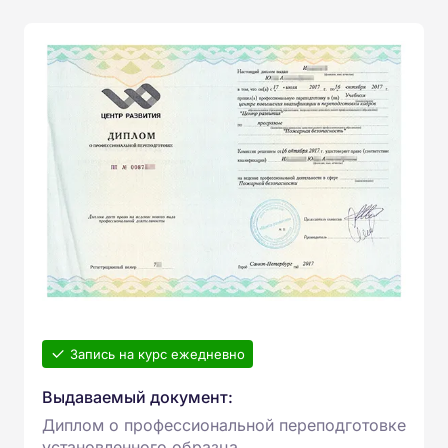
Запись на курс ежедневно
Выдаваемый документ:
Диплом о профессиональной переподготовке
установленного образца.