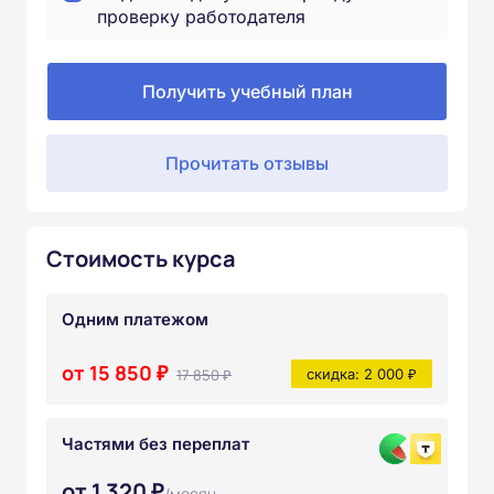
проверку работодателя
Получить учебный план
Прочитать отзывы
Стоимость курса
Одним платежом
от 15 850 ₽
17 850 ₽
скидка: 2 000 ₽
Частями без переплат
от 1 320 ₽
/месяц