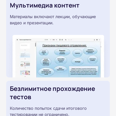
Мультимедиа контент
Материалы включают лекции, обучающие
видео и презентации.
Безлимитное прохождение
тестов
Количество попыток сдачи итогового
тестировании не ограничено.