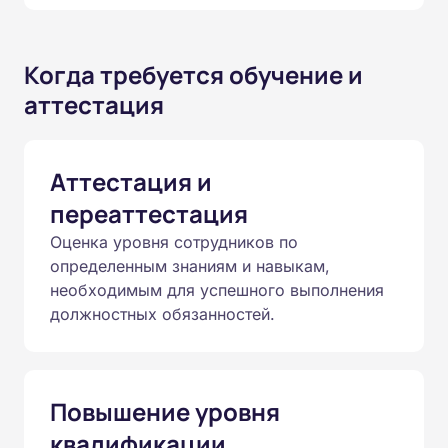
Когда требуется обучение и
аттестация
Аттестация и
переаттестация
Оценка уровня сотрудников по
определенным знаниям и навыкам,
необходимым для успешного выполнения
должностных обязанностей.
Повышение уровня
квалификации