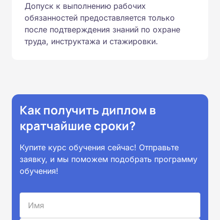
Допуск к выполнению рабочих
обязанностей предоставляется только
после подтверждения знаний по охране
труда, инструктажа и стажировки.
Как получить диплом в
кратчайшие сроки?
Купите курс обучения сейчас! Отправьте
заявку, и мы поможем подобрать программу
обучения!