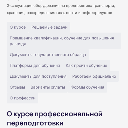
Эксплуатация оборудования на предприятиях транспорта,
хранения, распределения газа, нефти и нефтепродуктов
О курсе
Решаемые задачи
Повышение квалификации, обучение для повышения
разряда
Документы государственного образца
Платформа для обучения
Как пройти обучение
Документы для поступления
Работаем официально
Отзывы
Варианты оплаты
Формы обучения
О профессии
О курсе профессиональной
переподготовки