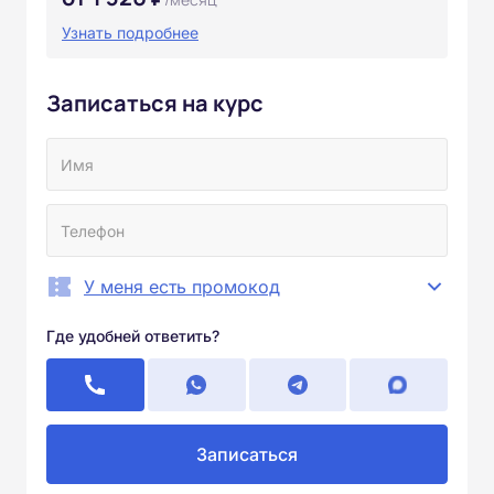
Узнать подробнее
Записаться на курс
У меня есть промокод
Где удобней ответить?
Записаться