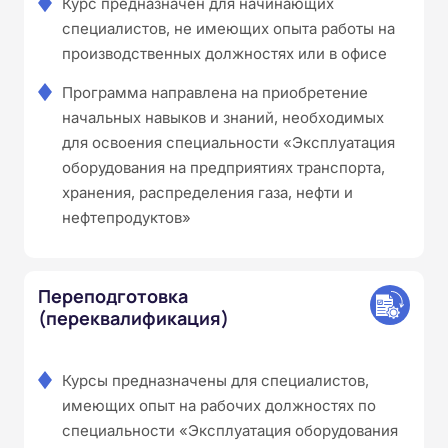
Курс предназначен для начинающих
специалистов, не имеющих опыта работы на
производственных должностях или в офисе
Программа направлена на приобретение
начальных навыков и знаний, необходимых
для освоения специальности «Эксплуатация
оборудования на предприятиях транспорта,
хранения, распределения газа, нефти и
нефтепродуктов»
Переподготовка
(переквалификация)
Курсы предназначены для специалистов,
имеющих опыт на рабочих должностях по
специальности «Эксплуатация оборудования