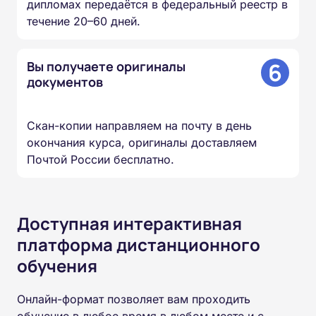
дипломах передаётся в федеральный реестр в
течение 20–60 дней.
6
Вы получаете оригиналы
документов
Скан-копии направляем на почту в день
окончания курса, оригиналы доставляем
Почтой России бесплатно.
Доступная интерактивная
платформа дистанционного
обучения
Онлайн-формат позволяет вам проходить