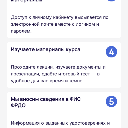
Доступ к личному кабинету высылается по
электронной почте вместе с логином и
паролем.
4
Изучаете материалы курса
Проходите лекции, изучаете документы и
презентации, сдаёте итоговый тест — в
удобное для вас время и темпе.
5
Мы вносим сведения в ФИС
ФРДО
Информация о выданных удостоверениях и