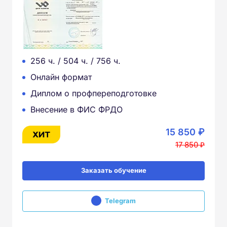
256 ч. / 504 ч. / 756 ч.
Онлайн формат
Диплом о профпереподготовке
Внесение в ФИС ФРДО
15 850 ₽
17 850 ₽
Заказать обучение
Telegram