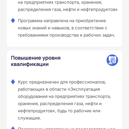
на предприятиях транспорта, хранения,
распределения газа, нефти и нефтепродуктов»
Программа направлена на приобретение
новых знаний и навыков, в соответствии с
требованиями производства и рабочих задач.
Повышение уровня
квалификации
Курс предназначен для профессионалов,
работающих в области «Эксплуатация
оборудования на предприятиях транспорта,
хранения, распределения газа, нефти и
нефтепродуктов», будь то рабочие или
служащие.