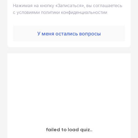
Нажимая на кнопку «Записаться», вы соглашаетесь
с условиями политики конфиденциальностии
У меня остались вопросы