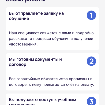
1
Вы отправляете заявку на
обучение
Наш специалист свяжется с вами и подробно
расскажет о процессе обучения и получении
удостоверения.
2
Мы готовим документы и
договор
Все гарантийные обязательства прописаны в
договоре, к нему прилагается счёт на оплату.
3
Вы получаете доступ к учебным
материалам