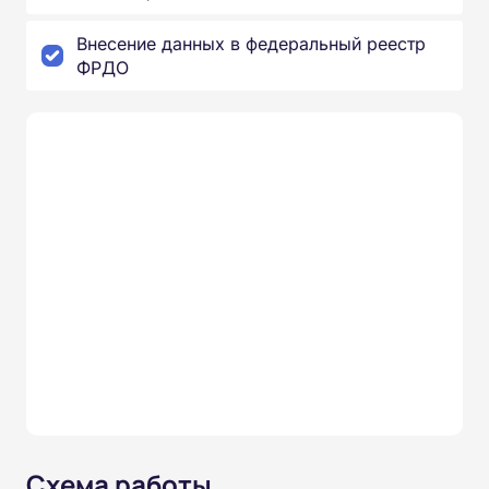
Внесение данных в федеральный реестр
ФРДО
Схема работы