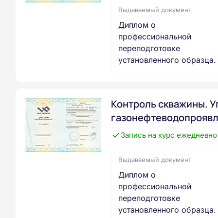
Выдаваемый документ
Диплом о
профессиональной
переподготовке
установленного образца.
Контроль скважины. У
газонефтеводопрояв
Запись на курс ежедневно
Выдаваемый документ
Диплом о
профессиональной
переподготовке
установленного образца.