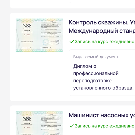
Контроль скважины. У
Международный станд
Запись на курс ежедневно
Выдаваемый документ
Диплом о
профессиональной
переподготовке
установленного образца.
Машинист насосных у
Запись на курс ежедневно