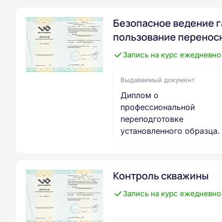
Безопасное ведение г
пользование перенос
Запись на курс ежедневно
Выдаваемый документ
Диплом о
профессиональной
переподготовке
установленного образца.
Контроль скважины
Запись на курс ежедневно