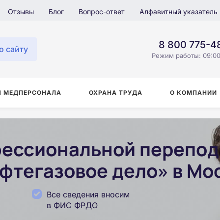
Отзывы
Блог
Вопрос-ответ
Алфавитный указатель
8 800 775-4
о сайту
Режим работы: 09:00
Я МЕДПЕРСОНАЛА
ОХРАНА ТРУДА
О КОМПАНИИ
ессиональной перепод
фтегазовое дело» в Мо
Все сведения вносим
в ФИС ФРДО