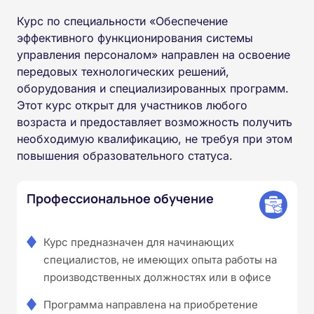
Курс по специальности «Обеспечение
эффективного функционирования системы
управления персоналом» направлен на освоение
передовых технологических решений,
оборудования и специализированных программ.
Этот курс открыт для участников любого
возраста и предоставляет возможность получить
необходимую квалификацию, не требуя при этом
повышения образовательного статуса.
Профессиональное обучение
Курс предназначен для начинающих
специалистов, не имеющих опыта работы на
производственных должностях или в офисе
Программа направлена на приобретение