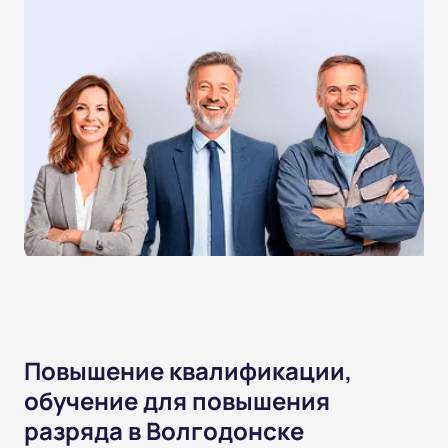
Повышение квалификации,
обучение для повышения
разряда в Волгодонске