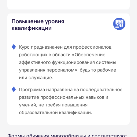
Повышение уровня
квалификации
Курс предназначен для профессионалов,
работающих в области «Обеспечение
эффективного функционирования системы
управления персоналом», будь то рабочие
или служащие.
Программа направлена на последовательное
развитие профессиональных навыков и
умений, не требуя повышения
образовательной квалификации.
Формы обучения многообразны и соответствуют