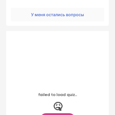
У меня остались вопросы