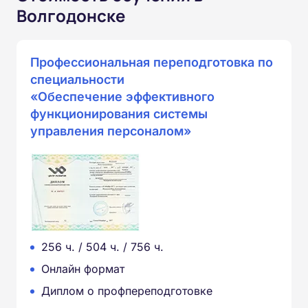
Волгодонске
Профессиональная переподготовка по
специальности
«Обеспечение эффективного
функционирования системы
управления персоналом»
256 ч. / 504 ч. / 756 ч.
Онлайн формат
Диплом о профпереподготовке