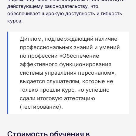
действующему законодательству, что
обеспечивает широкую доступность и гибкость
курса.
Диплом, подтверждающий наличие
профессиональных знаний и умений
по профессии «Обеспечение
эффективного функционирования
системы управления персоналом»,
выдается слушателям, которые не
только прошли курс, но успешно
сдали итоговую аттестацию
(тестирование).
Стоимость обучения в