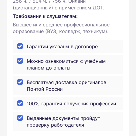
256 ч. / 504 ч. / 756 ч. Онлайн
(дистанционный) с применением ДОТ.
Требования к слушателям:
Высшее или среднее профессиональное
образование (ВУЗ, колледж, техникум).
Гарантии указаны в договоре
Можно ознакомиться с учебным
планом до оплаты
Бесплатная доставка оригиналов
Почтой России
100% гарантия получения профессии
Выданные документы пройдут
проверку работодателя