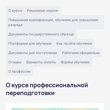
О курсе
Решаемые задачи
Повышение квалификации, обучение для повышения
разряда
Документы государственного образца
Платформа для обучения
Как пройти обучение
Документы для поступления
Работаем официально
Отзывы
Варианты оплаты
Формы обучения
О профессии
О курсе профессиональной
переподготовки