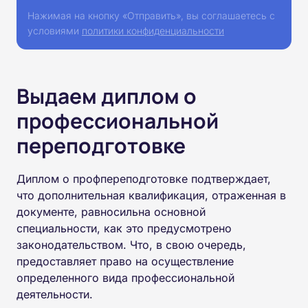
Нажимая на кнопку «Отправить», вы соглашаетесь с
условиями
политики конфиденциальности
Выдаем диплом о
профессиональной
переподготовке
Диплом о профпереподготовке подтверждает,
что дополнительная квалификация, отраженная в
документе, равносильна основной
специальности, как это предусмотрено
законодательством. Что, в свою очередь,
предоставляет право на осуществление
определенного вида профессиональной
деятельности.