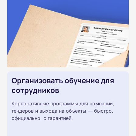
Организовать обучение для
сотрудников
Корпоративные программы для компаний,
тендеров и выхода на объекты — быстро,
официально, с гарантией.