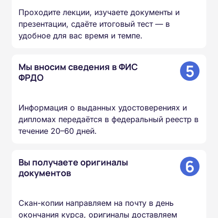
Проходите лекции, изучаете документы и
презентации, сдаёте итоговый тест — в
удобное для вас время и темпе.
5
Мы вносим сведения в ФИС
ФРДО
Информация о выданных удостоверениях и
дипломах передаётся в федеральный реестр в
течение 20–60 дней.
6
Вы получаете оригиналы
документов
Скан-копии направляем на почту в день
окончания курса, оригиналы доставляем