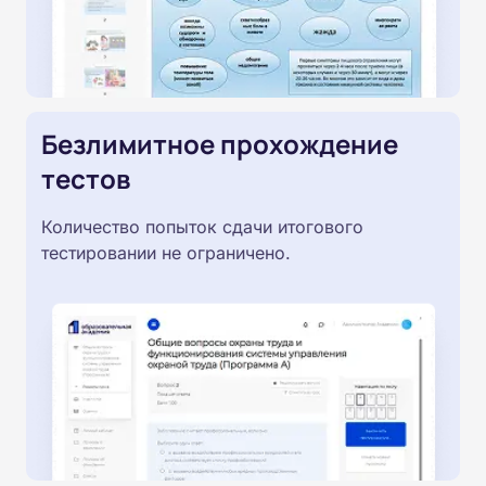
Безлимитное прохождение
тестов
Количество попыток сдачи итогового
тестировании не ограничено.