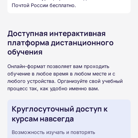
Почтой России бесплатно.
Доступная интерактивная
платформа дистанционного
обучения
Онлайн-формат позволяет вам проходить
обучение в любое время в любом месте и с
любого устройства. Организуйте свой учебный
процесс так, как удобно именно вам.
Круглосуточный доступ к
курсам навсегда
Возможность изучать и повторять