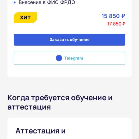
Внесение в ФИС ФРДО
15 850 ₽
17 850 ₽
Заказать обучение
Telegram
Когда требуется обучение и
аттестация
Аттестация и