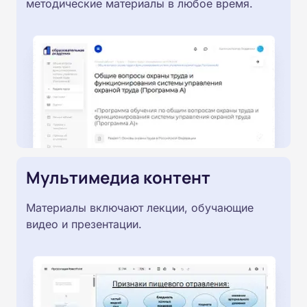
методические материалы в любое время.
Мультимедиа контент
Материалы включают лекции, обучающие
видео и презентации.