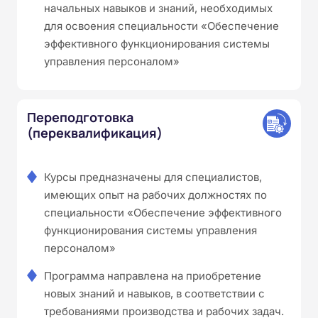
начальных навыков и знаний, необходимых
для освоения специальности «Обеспечение
эффективного функционирования системы
управления персоналом»
Переподготовка
(переквалификация)
Курсы предназначены для специалистов,
имеющих опыт на рабочих должностях по
специальности «Обеспечение эффективного
функционирования системы управления
персоналом»
Программа направлена на приобретение
новых знаний и навыков, в соответствии с
требованиями производства и рабочих задач.