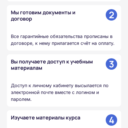
2
Мы готовим документы и
договор
Все гарантийные обязательства прописаны в
договоре, к нему прилагается счёт на оплату.
3
Вы получаете доступ к учебным
материалам
Доступ к личному кабинету высылается по
электронной почте вместе с логином и
паролем.
4
Изучаете материалы курса