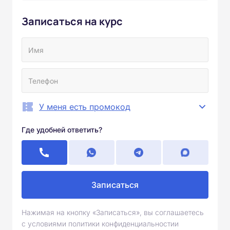
Записаться на курс
У меня есть промокод
Где удобней ответить?
Записаться
Нажимая на кнопку «Записаться», вы соглашаетесь
с условиями политики конфиденциальностии