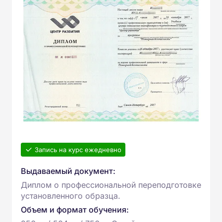
Запись на курс ежедневно
Выдаваемый документ:
Диплом о профессиональной переподготовке
установленного образца.
Объем и формат обучения: