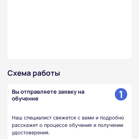
Схема работы
1
Вы отправляете заявку на
обучение
Наш специалист свяжется с вами и подробно
расскажет о процессе обучения и получении
удостоверения.