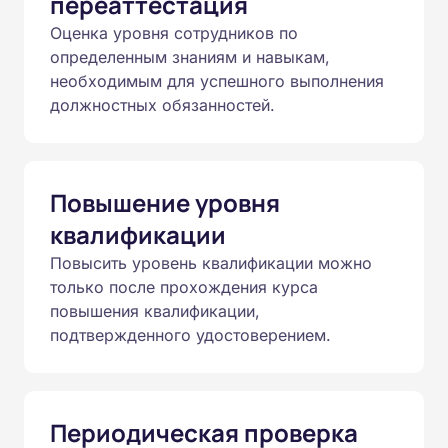
переаттестация
Оценка уровня сотрудников по
определенным знаниям и навыкам,
необходимым для успешного выполнения
должностных обязанностей.
Повышение уровня
квалификации
Повысить уровень квалификации можно
только после прохождения курса
повышения квалификации,
подтвержденного удостоверением.
Периодическая проверка