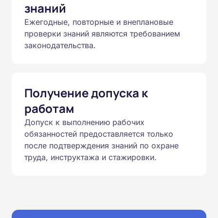
знаний
Ежегодные, повторные и внеплановые
проверки знаний являются требованием
законодательства.
Получение допуска к
работам
Допуск к выполнению рабочих
обязанностей предоставляется только
после подтверждения знаний по охране
труда, инструктажа и стажировки.