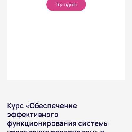
Курс «Обеспечение
эффективного
функционирования системы
управления персоналом» в