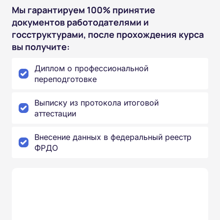
Мы гарантируем 100% принятие
документов работодателями и
госструктурами, после прохождения курса
вы получите:
Диплом о профессиональной
переподготовке
Выписку из протокола итоговой
аттестации
Внесение данных в федеральный реестр
ФРДО