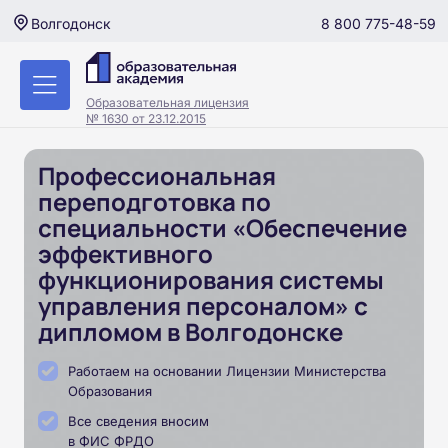
8 800 775-48-59
Волгодонск
Образовательная лицензия
№ 1630 от 23.12.2015
Профессиональная
переподготовка по
специальности «Обеспечение
эффективного
функционирования системы
управления персоналом» с
дипломом в Волгодонске
Работаем на основании Лицензии Министерства
Образования
Все сведения вносим
в ФИС ФРДО