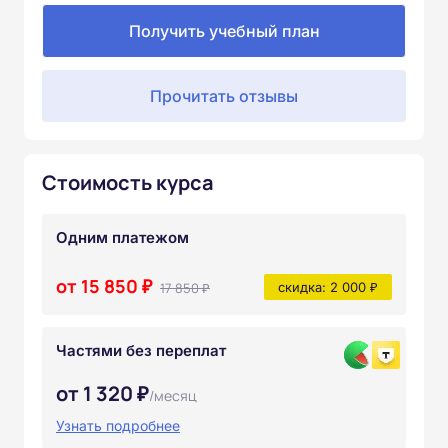
Получить учебный план
Прочитать отзывы
Стоимость курса
Одним платежом
от 15 850 ₽
17 850 ₽
скидка: 2 000 ₽
Частями без переплат
от 1 320 ₽
/месяц
Узнать подробнее