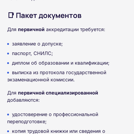
📑 Пакет документов
Для
первичной
аккредитации требуется:
заявление о допуске;
паспорт, СНИЛС;
диплом об образовании и квалификации;
выписка из протокола государственной
экзаменационной комиссии.
Для
первичной специализированной
добавляются:
удостоверение о профессиональной
переподготовке;
копия трудовой книжки или сведения о