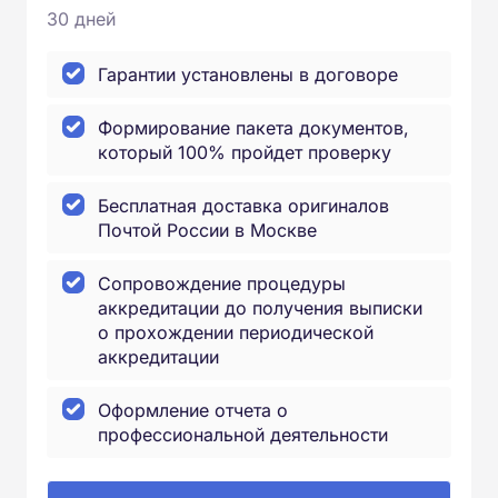
30 дней
Гарантии установлены в договоре
Формирование пакета документов,
который 100% пройдет проверку
Бесплатная доставка оригиналов
Почтой России в Москве
Сопровождение процедуры
аккредитации до получения выписки
о прохождении периодической
аккредитации
Оформление отчета о
профессиональной деятельности