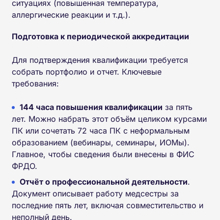
ситуациях (повышенная температура,
аллергические реакции и т.д.).
Подготовка к периодической аккредитации
Для подтверждения квалификации требуется
собрать портфолио и отчет. Ключевые
требования:
144 часа повышения квалификации
за пять
лет. Можно набрать этот объём целиком курсами
ПК или сочетать 72 часа ПК с неформальным
образованием (вебинары, семинары, ИОМы).
Главное, чтобы сведения были внесены в ФИС
ФРДО.
Отчёт о профессиональной деятельности
.
Документ описывает работу медсестры за
последние пять лет, включая совместительство и
неполный день.