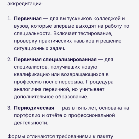
аккредитации:
Первичная
— для выпускников колледжей и
вузов, которые впервые выходят на работу по
специальности. Включает тестирование,
проверку практических навыков и решение
ситуационных задач.
Первичная специализированная
— для
специалистов, получивших новую
квалификацию или возвращающихся в
профессию после перерыва. Процедура
аналогична первичной, но учитывает
дополнительное образование.
Периодическая
— раз в пять лет, основана на
портфолио и отчёте о профессиональной
деятельности.
Формы отличаются требованиями к пакету