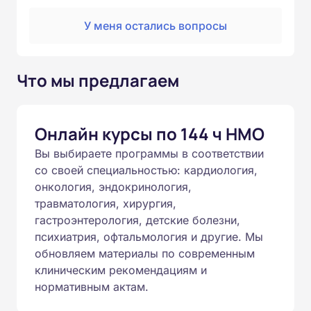
У меня остались вопросы
Что мы предлагаем
Онлайн курсы по 144 ч НМО
Вы выбираете программы в соответствии
со своей специальностью: кардиология,
онкология, эндокринология,
травматология, хирургия,
гастроэнтерология, детские болезни,
психиатрия, офтальмология и другие. Мы
обновляем материалы по современным
клиническим рекомендациям и
нормативным актам.