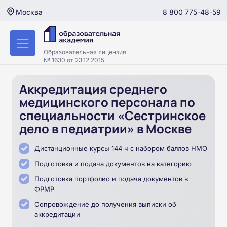
8 800 775-48-59
Москва
Образовательная лицензия
№ 1630 от 23.12.2015
Аккредитация среднего
медицинского персонала по
специальности «Сестринское
дело в педиатрии» в Москве
Дистанционные курсы 144 ч с набором баллов НМО
Подготовка и подача документов на категорию
Подготовка портфолио и подача документов в
ФРМР
Сопровождение до получения выписки об
аккредитации