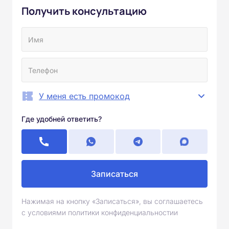
Получить консультацию
У меня есть промокод
Где удобней ответить?
Записаться
Нажимая на кнопку «Записаться», вы соглашаетесь
с условиями политики конфиденциальностии