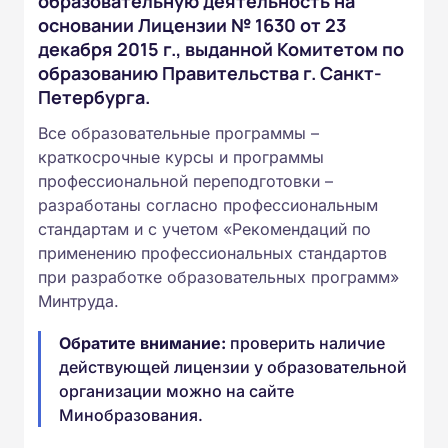
образовательную деятельность на
основании Лицензии № 1630 от 23
декабря 2015 г., выданной Комитетом по
образованию Правительства г. Санкт-
Петербурга.
Все образовательные программы –
краткосрочные курсы и программы
профессиональной переподготовки –
разработаны согласно профессиональным
стандартам и с учетом «Рекомендаций по
применению профессиональных стандартов
при разработке образовательных программ»
Минтруда.
Обратите внимание:
проверить наличие
действующей лицензии у образовательной
организации можно на сайте
Минобразования.