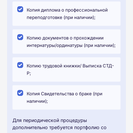
Копия диплома о профессиональной
переподготовке (при наличии);
Копию документов о прохождении
интернатуры/ординатуры (при наличии);
Копию трудовой книжки/ Выписка СТД-
Р;
Копия Свидетельства о браке (при
наличии);
Для периодической процедуры
дополнительно требуется портфолио со