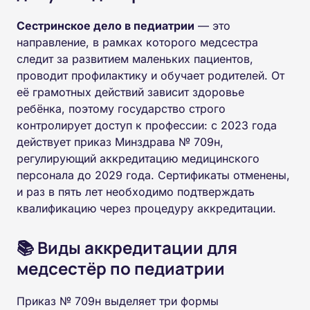
Сестринское дело в педиатрии
— это
направление, в рамках которого медсестра
следит за развитием маленьких пациентов,
проводит профилактику и обучает родителей. От
её грамотных действий зависит здоровье
ребёнка, поэтому государство строго
контролирует доступ к профессии: с 2023 года
действует приказ Минздрава № 709н,
регулирующий аккредитацию медицинского
персонала до 2029 года. Сертификаты отменены,
и раз в пять лет необходимо подтверждать
квалификацию через процедуру аккредитации.
📚 Виды аккредитации для
медсестёр по педиатрии
Приказ № 709н выделяет три формы