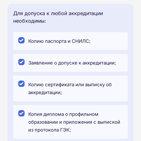
Для допуска к любой аккредитации
необходимы:
Копию паспорта и СНИЛС;
Заявление о допуске к аккредитации;
Копию сертификата или выписку об
аккредитации;
Копия диплома о профильном
образовании и приложения с выпиской
из протокола ГЭК;