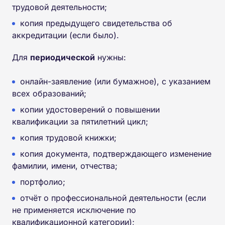
трудовой деятельности;
копия предыдущего свидетельства об
аккредитации (если было).
Для
периодической
нужны:
онлайн-заявление (или бумажное), с указанием
всех образований;
копии удостоверений о повышении
квалификации за пятилетний цикл;
копия трудовой книжки;
копия документа, подтверждающего изменение
фамилии, имени, отчества;
портфолио;
отчёт о профессиональной деятельности (если
не применяется исключение по
квалификационной категории);