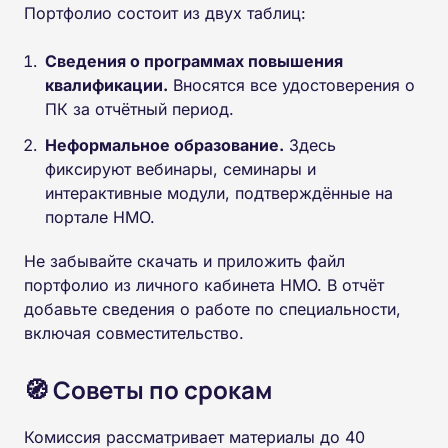
Портфолио состоит из двух таблиц:
Сведения о программах повышения
квалификации.
Вносятся все удостоверения о
ПК за отчётный период.
Неформальное образование.
Здесь
фиксируют вебинары, семинары и
интерактивные модули, подтверждённые на
портале НМО.
Не забывайте скачать и приложить файл
портфолио из личного кабинета НМО. В отчёт
добавьте сведения о работе по специальности,
включая совместительство.
🧭 Советы по срокам
Комиссия рассматривает материалы до 40