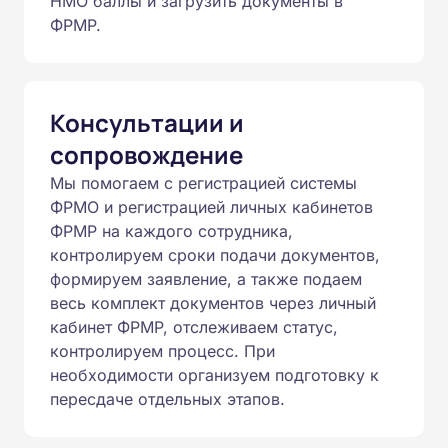
НМО баллы и загрузить документы в
ФРМР.
Консультации и
сопровождение
Мы помогаем с регистрацией системы
ФРМО и регистрацией личных кабинетов
ФРМР на каждого сотрудника,
контролируем сроки подачи документов,
формируем заявление, а также подаем
весь комплект документов через личный
кабинет ФРМР, отслеживаем статус,
контролируем процесс. При
необходимости организуем подготовку к
пересдаче отдельных этапов.