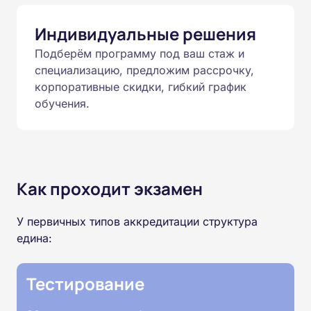
Индивидуальные решения
Подберём программу под ваш стаж и
специализацию, предложим рассрочку,
корпоративные скидки, гибкий график
обучения.
Как проходит экзамен
У первичных типов аккредитации структура
едина:
Тестирование