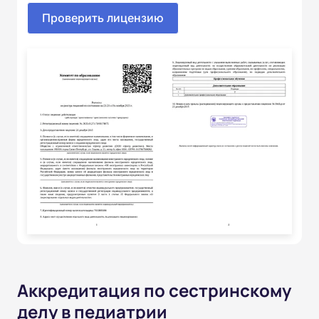
Проверить лицензию
Аккредитация по сестринскому
делу в педиатрии