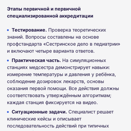
Этапы первичной и первичной
специализированной аккредитации
Тестирование.
Проверка теоретических
знаний. Вопросы составлены на основе
профстандарта «Сестринское дело в педиатрии»
и включают четыре варианта ответов.
Практическая часть.
На симуляционных
станциях медсестра демонстрирует навыки:
измерение температуры и давления у ребёнка,
соблюдение дозировок лекарств, основы
оказания первой помощи. Все действия должны
соответствовать утверждённым алгоритмам;
каждая станция фиксируется на видео.
Ситуационные задачи.
Специалист решает
клинические кейсы и описывает
последовательность действий при типичных