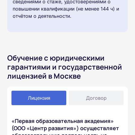
сведениями о стаже, удостоверениями о
повышении квалификации (не менее 144 ч) и
отчётом о деятельности.
Обучение с юридическими
гарантиями и государственной
лицензией в Москве
Лицензия
Договор
«Первая образовательная академия»
(ООО «Центр развития») осуществляет