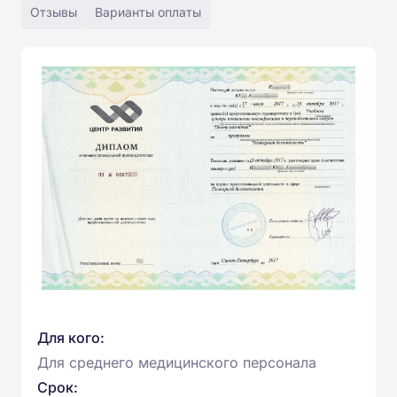
Отзывы
Варианты оплаты
Для кого:
Для среднего медицинского персонала
Срок: