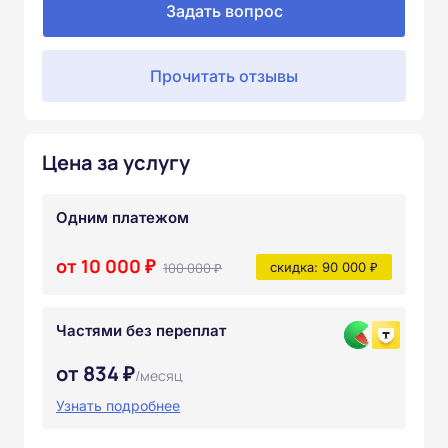
Задать вопрос
Прочитать отзывы
Цена за услугу
Одним платежом
от 10 000 ₽
100 000 ₽
скидка: 90 000 ₽
Частями без переплат
от 834 ₽
/месяц
Узнать подробнее