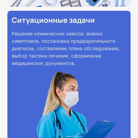
Ситуационные задачи
Решение клинических кейсов: анализ
симптомов, постановка предварительного
диагноза, составление плана обследования,
выбор тактики лечения, оформление
медицинских документов.