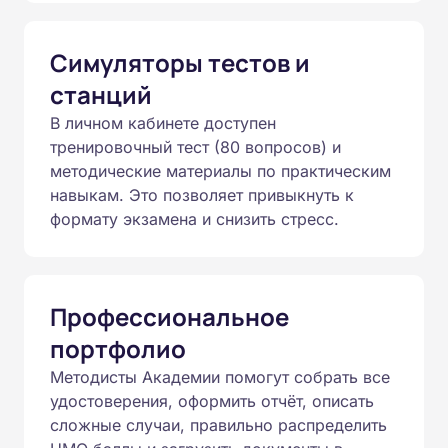
Симуляторы тестов и
станций
В личном кабинете доступен
тренировочный тест (80 вопросов) и
методические материалы по практическим
навыкам. Это позволяет привыкнуть к
формату экзамена и снизить стресс.
Профессиональное
портфолио
Методисты Академии помогут собрать все
удостоверения, оформить отчёт, описать
сложные случаи, правильно распределить