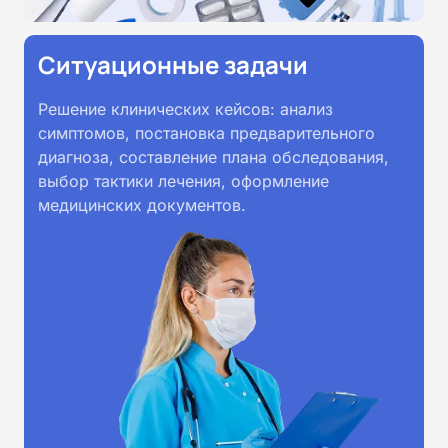
Ситуационные задачи
Решение клинических кейсов: анализ
симптомов, постановка предварительного
диагноза, составление плана обследования,
выбор тактики лечения, оформление
медицинских документов.