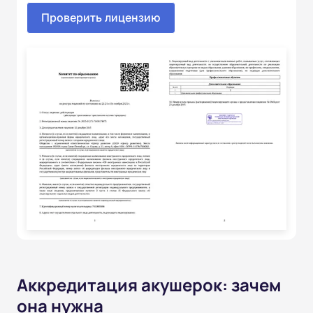
Проверить лицензию
Аккредитация акушерок: зачем
она нужна