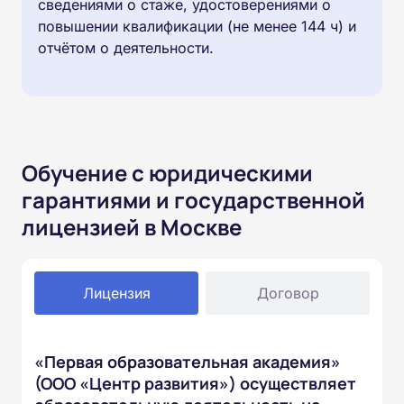
сведениями о стаже, удостоверениями о
повышении квалификации (не менее 144 ч) и
отчётом о деятельности.
Обучение с юридическими
гарантиями и государственной
лицензией в Москве
Лицензия
Договор
«Первая образовательная академия»
(ООО «Центр развития») осуществляет