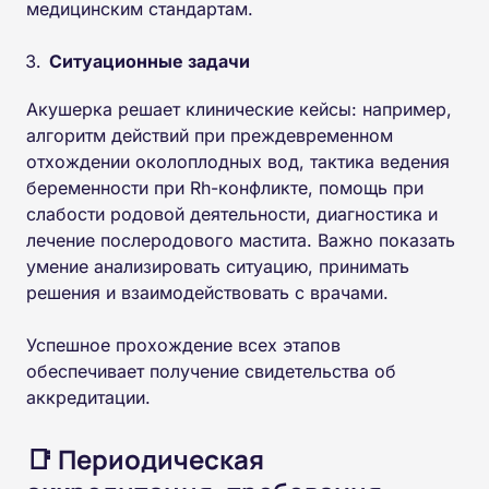
медицинским стандартам.
Ситуационные задачи
Акушерка решает клинические кейсы: например,
алгоритм действий при преждевременном
отхождении околоплодных вод, тактика ведения
беременности при Rh-конфликте, помощь при
слабости родовой деятельности, диагностика и
лечение послеродового мастита. Важно показать
умение анализировать ситуацию, принимать
решения и взаимодействовать с врачами.
Успешное прохождение всех этапов
обеспечивает получение свидетельства об
аккредитации.
📑 Периодическая