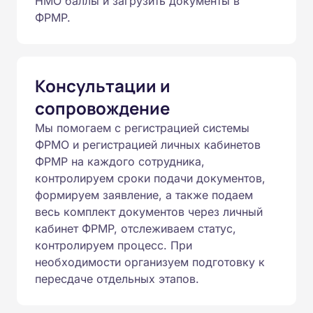
НМО баллы и загрузить документы в
ФРМР.
Консультации и
сопровождение
Мы помогаем с регистрацией системы
ФРМО и регистрацией личных кабинетов
ФРМР на каждого сотрудника,
контролируем сроки подачи документов,
формируем заявление, а также подаем
весь комплект документов через личный
кабинет ФРМР, отслеживаем статус,
контролируем процесс. При
необходимости организуем подготовку к
пересдаче отдельных этапов.