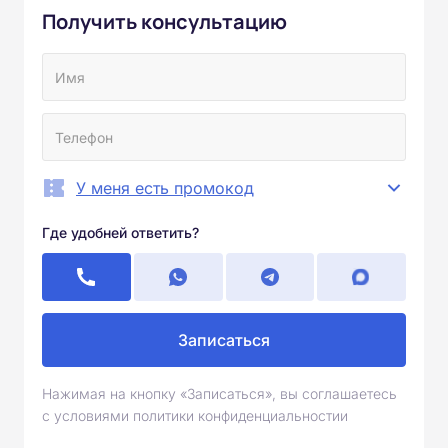
Получить консультацию
У меня есть промокод
Где удобней ответить?
Записаться
Нажимая на кнопку «Записаться», вы соглашаетесь
с условиями политики конфиденциальностии