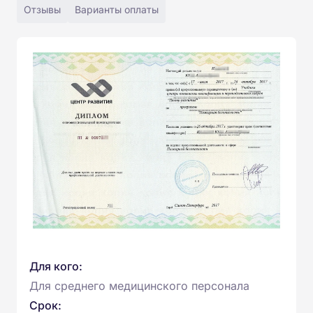
Отзывы
Варианты оплаты
Для кого:
Для среднего медицинского персонала
Срок: