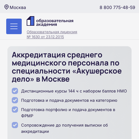
8 800 775-48-59
Москва
Образовательная лицензия
№ 1630 от 23.12.2015
Аккредитация среднего
медицинского персонала по
специальности «Акушерское
дело» в Москве
Дистанционные курсы 144 ч с набором баллов НМО
Подготовка и подача документов на категорию
Подготовка портфолио и подача документов в
ФРМР
Сопровождение до получения выписки об
аккредитации