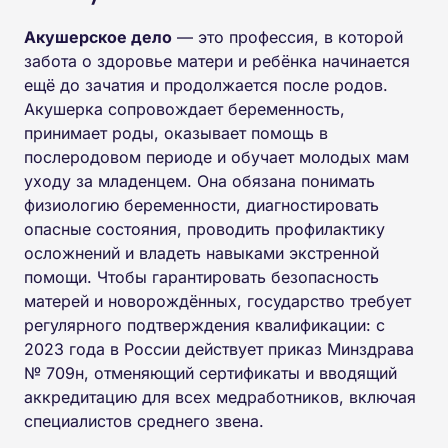
Акушерское дело
— это профессия, в которой
забота о здоровье матери и ребёнка начинается
ещё до зачатия и продолжается после родов.
Акушерка сопровождает беременность,
принимает роды, оказывает помощь в
послеродовом периоде и обучает молодых мам
уходу за младенцем. Она обязана понимать
физиологию беременности, диагностировать
опасные состояния, проводить профилактику
осложнений и владеть навыками экстренной
помощи. Чтобы гарантировать безопасность
матерей и новорождённых, государство требует
регулярного подтверждения квалификации: с
2023 года в России действует приказ Минздрава
№ 709н, отменяющий сертификаты и вводящий
аккредитацию для всех медработников, включая
специалистов среднего звена.