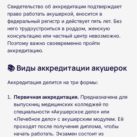
Свидетельство об аккредитации подтверждает
право работать акушеркой, вносится в
федеральный регистр и действует пять лет. Без
него трудоустроиться в роддом, женскую
консультацию или частный центр невозможно.
Поэтому важно своевременно пройти
аккредитацию.
📚 Виды аккредитации акушерок
Аккредитация делится на три формы:
Первичная аккредитация.
Предназначена для
выпускниц медицинских колледжей по
специальности «Акушерское дело» или
«Лечебное дело» с акушерским модулем. Её
проходят после получения диплома, чтобы
начать работать. Экзамен состоит из