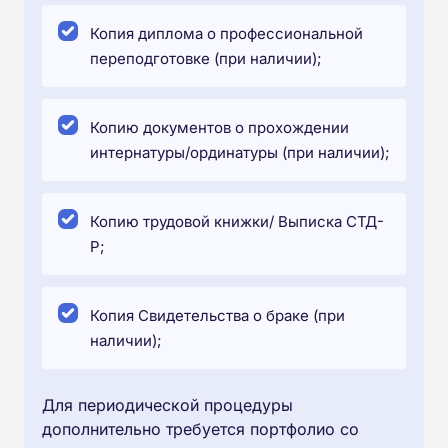
Копия диплома о профессиональной
переподготовке (при наличии);
Копию документов о прохождении
интернатуры/ординатуры (при наличии);
Копию трудовой книжки/ Выписка СТД-
Р;
Копия Свидетельства о браке (при
наличии);
Для периодической процедуры
дополнительно требуется портфолио со