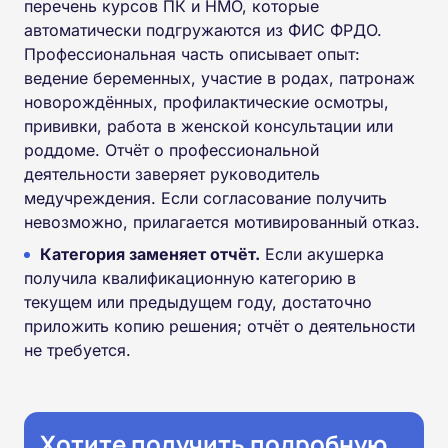
перечень курсов ПК и НМО, которые
автоматически подгружаются из ФИС ФРДО.
Профессиональная часть описывает опыт:
ведение беременных, участие в родах, патронаж
новорождённых, профилактические осмотры,
прививки, работа в женской консультации или
роддоме. Отчёт о профессиональной
деятельности заверяет руководитель
медучреждения. Если согласование получить
невозможно, прилагается мотивированный отказ.
Категория заменяет отчёт.
Если акушерка
получила квалификационную категорию в
текущем или предыдущем году, достаточно
приложить копию решения; отчёт о деятельности
не требуется.
Хотите получить подробную