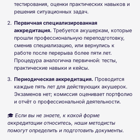
тестирования, оценки практических навыков и
решения ситуационных задач.
Первичная специализированная
аккредитация.
Требуется акушеркам, которые
прошли профессиональную переподготовку,
сменив специализацию, или вернулись к
работе после перерыва более пяти лет.
Процедура аналогична первичной: тесты,
практические навыки и кейсы.
Периодическая аккредитация.
Проводится
каждые пять лет для действующих акушерок.
Экзаменов нет; комиссия оценивает портфолио
и отчёт о профессиональной деятельности.
🎓
Если вы не знаете, к какой форме
аккредитации относитесь, наши методисты
помогут определить и подготовить документы.