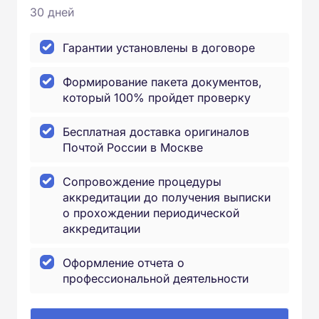
30 дней
Гарантии установлены в договоре
Формирование пакета документов,
который 100% пройдет проверку
Бесплатная доставка оригиналов
Почтой России в Москве
Сопровождение процедуры
аккредитации до получения выписки
о прохождении периодической
аккредитации
Оформление отчета о
профессиональной деятельности