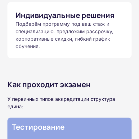
Индивидуальные решения
Подберём программу под ваш стаж и
специализацию, предложим рассрочку,
корпоративные скидки, гибкий график
обучения.
Как проходит экзамен
У первичных типов аккредитации структура
едина:
Тестирование