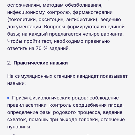
осложнениям, методам обезболивания,
инфекционному контролю, фармакотерапии
(токолитики, окситоцин, антибиотики), ведению
документации. Вопросы формируются из единой
базы; на каждый предлагается четыре варианта.
Чтобы пройти тест, необходимо правильно
ответить на 70 % заданий.
Практические навыки
На симуляционных станциях кандидат показывает
навыки:
Приём физиологических родов: соблюдение
правил асептики, контроль сердцебиения плода,
определение фазы родового процесса, ведение
схваток, помощь при выходе головки, отсечение
пуповины.