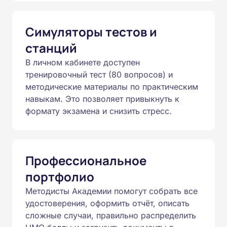
Симуляторы тестов и
станций
В личном кабинете доступен
тренировочный тест (80 вопросов) и
методические материалы по практическим
навыкам. Это позволяет привыкнуть к
формату экзамена и снизить стресс.
Профессиональное
портфолио
Методисты Академии помогут собрать все
удостоверения, оформить отчёт, описать
сложные случаи, правильно распределить