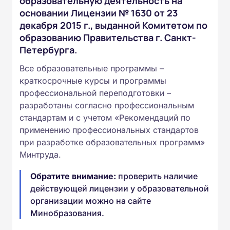
образовательную деятельность на
основании Лицензии № 1630 от 23
декабря 2015 г., выданной Комитетом по
образованию Правительства г. Санкт-
Петербурга.
Все образовательные программы –
краткосрочные курсы и программы
профессиональной переподготовки –
разработаны согласно профессиональным
стандартам и с учетом «Рекомендаций по
применению профессиональных стандартов
при разработке образовательных программ»
Минтруда.
Обратите внимание:
проверить наличие
действующей лицензии у образовательной
организации можно на сайте
Минобразования.