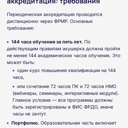
аккредитация: требования
Периодическая аккредитация проводится
дистанционно через ФРМР. Основные
требования:
144 часа обучения за пять лет.
По
действующим правилам акушерка должна пройти
не менее 144 академических часов обучения. Это
может быть:
один курс повышения квалификации на 144
часа,
или сочетание 72 часов ПК и 72 часов НМО
(вебинары, семинары, интерактивные модули).
Главное условие — все программы должны
быть зарегистрированы в ФИС ФРДО, иначе
часы не зачтут.
Портфолио.
Образовательная часть включает