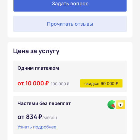
Задать вопрос
Прочитать отзывы
Цена за услугу
Одним платежом
от 10 000 ₽
100 000 ₽
скидка: 90 000 ₽
Частями без переплат
от 834 ₽
/месяц
Узнать подробнее