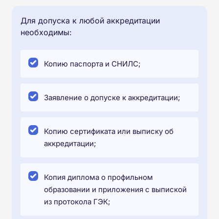
Для допуска к любой аккредитации
необходимы:
Копию паспорта и СНИЛС;
Заявление о допуске к аккредитации;
Копию сертификата или выписку об
аккредитации;
Копия диплома о профильном
образовании и приложения с выпиской
из протокола ГЭК;