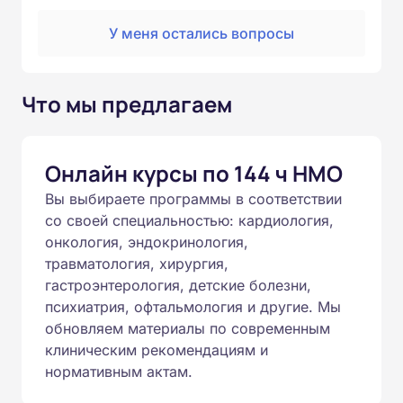
У меня остались вопросы
Что мы предлагаем
Онлайн курсы по 144 ч НМО
Вы выбираете программы в соответствии
со своей специальностью: кардиология,
онкология, эндокринология,
травматология, хирургия,
гастроэнтерология, детские болезни,
психиатрия, офтальмология и другие. Мы
обновляем материалы по современным
клиническим рекомендациям и
нормативным актам.