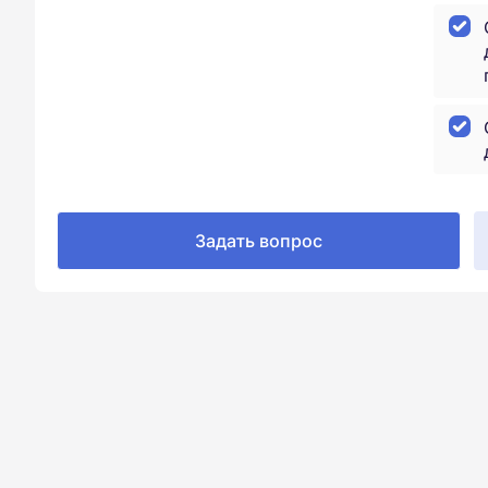
Задать вопрос