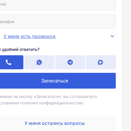
У меня есть промокод
е удобней ответить?
Записаться
жимая на кнопку «Записаться», вы соглашаетесь
условиями политики конфиденциальностии
У меня остались вопросы