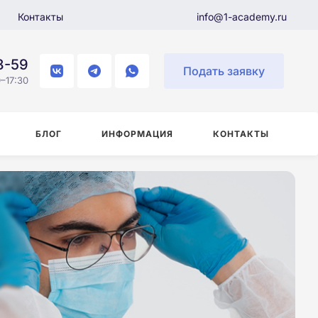
Контакты
info@1-academy.ru
8-59
Подать заявку
–17:30
БЛОГ
ИНФОРМАЦИЯ
КОНТАКТЫ