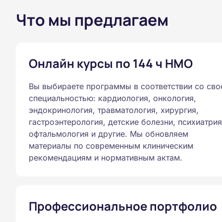
Что мы предлагаем
Онлайн курсы по 144 ч НМО
Вы выбираете программы в соответствии со сво
специальностью: кардиология, онкология,
эндокринология, травматология, хирургия,
гастроэнтерология, детские болезни, психиатрия
офтальмология и другие. Мы обновляем
материалы по современным клиническим
рекомендациям и нормативным актам.
Профессиональное портфолио