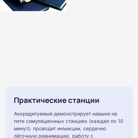
Практические станции
Аккредитуемый демонстрирует навыки на
пяти симуляционных станциях (каждая по 10
минут): проводит инъекции, сердечно
лёгочную реанимацию, работу с