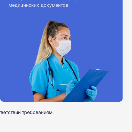
медицинских документов.
ветствии требованиям.